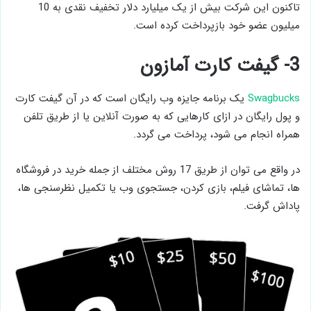
تاکنون این شرکت بیش از یک میلیارد دلار تخفیف نقدی به 10
میلیون عضو خود بازپرداخت کرده است.
3- گیفت کارت آمازون
Swagbucks
یک برنامه جایزه وب رایگان است که در آن گیفت کارت
و پول رایگان در ازای کارهایی که به صورت آنلاین یا از طریق تلفن
همراه انجام می شود، پرداخت می گردد.
در واقع می توان از طریق 17 روش مختلف از جمله خرید در فروشگاه
ها، تماشای فیلم، بازی کردن، جستجوی وب یا تکمیل نظرسنجی ها،
پاداش گرفت.