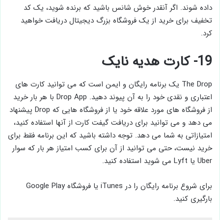
داده شوند. اگر آنقدر خوش شانس باشید که برنده شوید، یک کد
تخفیف برای خرید از یک فروشگاه بزرگ دیجیتال دریافت خواهید
کرد.
19- کارت هدیه نایک
The Drop یک برنامه رایگان و ایمن است که می توانید کارت های
اعتباری و نقدی خود را به آن پیوند دهید. Drop App با هر بار خرید
از فروشگاه های مورد علاقه خود یا از فروشگاه هایی که Drop پیشنهاد
می دهد و می توانید برای دریافت گیفت کارت از آنها استفاده کنید،
امتیازاتی به شما می دهد. توجه داشته باشید که این برنامه فقط برای
خرید نیست، حتی می توانید از آن برای کسب امتیاز هر بار که سوار
Uber یا Lyft می شوید استفاده کنید.
برای شروع برنامه رایگان را در iTunes یا فروشگاه Google Play
بارگیری کنید.