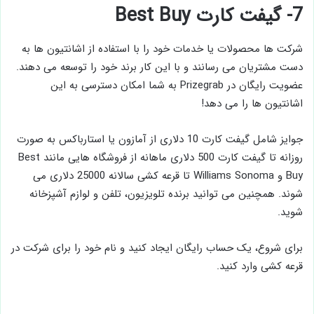
7- گیفت کارت Best Buy
شرکت ها محصولات یا خدمات خود را با استفاده از اشانتیون ها به
دست مشتریان می رسانند و با این کار برند خود را توسعه می دهند.
عضویت رایگان در Prizegrab به شما امکان دسترسی به این
اشانتیون ها را می دهد!
جوایز شامل گیفت کارت 10 دلاری از آمازون یا استارباکس به صورت
روزانه تا گیفت کارت 500 دلاری ماهانه از فروشگاه هایی مانند Best
Buy و Williams Sonoma تا قرعه کشی سالانه 25000 دلاری می
شوند. همچنین می توانید برنده تلویزیون، تلفن و لوازم آشپزخانه
شوید.
برای شروع، یک حساب رایگان ایجاد کنید و نام خود را برای شرکت در
قرعه کشی وارد کنید.