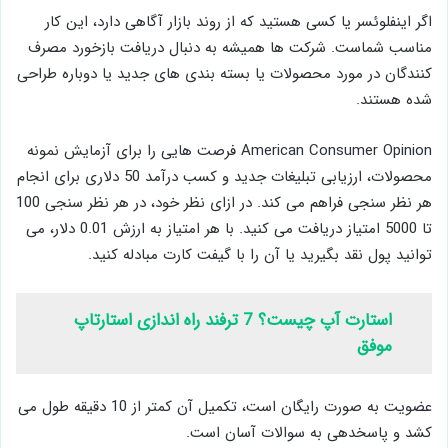
اگر اینفلوئسر یا کسی هستید که از روند بازار آگاهی دارد، این کار
مناسب شماست. شرکت ها همیشه به دنبال دریافت بازخورد مصرف
کنندگان در مورد محصولات یا بسته بندی های جدید یا دوباره طراحی
شده هستند.
American Consumer Opinion فرصت هایی را برای آزمایش نمونه
محصولات، ارزیابی تبلیغات جدید و کسب درآمد 50 دلاری برای انجام
هر نظر سنجی فراهم می کند. در ازای نظر خود، در هر نظر سنجی 100
تا 5000 امتیاز دریافت می کنید. با هر امتیاز به ارزش 0.01 دلار، می
توانید پول نقد بگیرید یا آن را با گیفت کارت مبادله کنید.
استارت آپ چیست؟ 7 ترفند راه اندازی استارتاپ
موفق
عضویت به صورت رایگان است، تکمیل آن کمتر از 10 دقیقه طول می
کشد و پاسخدهی به سوالات آسان است.