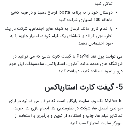
تلاش کنید
دوستان خود را به برنامه Ibotta ارجاع دهید و در قرعه کشی
ماهانه 100 امتیازی شرکت کنید
با اتمام کاری مانند ارسال به شبکه های اجتماعی، شرکت در یک
نظرسنجی کوتاه یا تماشای یک فیلم کوتاه، امتیاز جایزه را به
خود اختصاص دهید
می توانید پول نقد PayPal یا گیفت کارت هایی که می توانید در
فروشگاه های عمده مانند آمازون، استارباکس، سامسونگ، اپل هوم
دپو و غیره استفاده کنید، دریافت کنید.
5- گیفت کارت استارباکس
MyPoints یک وب سایت رایگان است که در آن می توانید در ازای
خواندن ایمیل ها، شرکت در نظرسنجی ها، انجام بازی ها، خرید،
تماشای فیلم ها، چاپ و استفاده از کوپن و بارگیری و استفاده از
مرورگر سایت امتیاز کسب کنید.