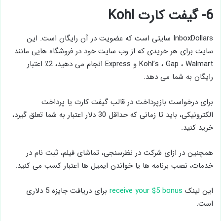
6- گیفت کارت Kohl
InboxDollars سایتی است که عضویت در آن رایگان است. این
سایت برای هر خریدی که از وب سایت خود در فروشگاه هایی مانند
Kohl’s ، Gap ، Walmart و Express انجام می دهید، 2٪ اعتبار
رایگان به شما می دهد.
برای درخواست بازپرداخت در قالب گیفت کارت یا پرداخت
الکترونیکی، باید تا زمانی که حداقل 30 دلار اعتبار به شما تعلق گیرد،
خرید کنید.
همچنین در ازای شرکت در نظرسنجی، تماشای فیلم، ثبت نام در
خدمات، نصب برنامه ها یا خواندن ایمیل ها اعتبار کسب می کنید.
این لینک
receive your $5 bonus
برای دریافت جایزه 5 دلاری
است.