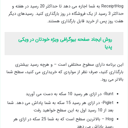
ReceiptHog به شما اجازه می دهد تا حداکثر 20 رسید در هفته و
حداکثر 3 رسید از یک فروشگاه در روز بارگذاری کنید. رسیدهای دیگر
هفت روز پس از خرید قابل بارگذاری هستند.
روش ایجاد صفحه بیوگرافی ویژه خودتان در ویکی
پدیا
این برنامه دارای سطوح مختلفی است – و هرچه رسید بیشتری
بارگذاری کنید، صرف نظر از مواردی که خریداری می کنید، سطح شما
بالاتر می رود.
Runt- در ازای هر رسید 10 سکه به دست می آورید
Piglet- در ازای هر رسید 15 سکه به شما پاداش می دهد. شما
بعد از 10 رسید اول به این سطح خواهید رفت
Hog – بالاترین سطح است که به شما 25 سکه در ازای هر
رسید پاداش می دهد