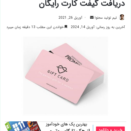
دریافت گیفت کارت رایگان
ارسال
تیم تولید محتوا
آوریل 26, 2021
ایمیل
آخرین به روز رسانی: آوریل 14, 2024
خواندن این مطلب 13 دقیقه زمان میبرد