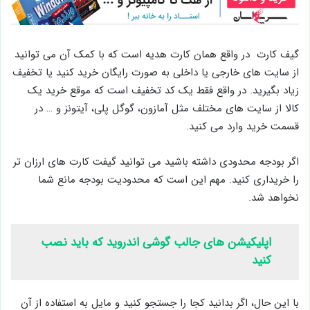
گیف کارت در واقع همان کارت هدیه است که با کمک آن می توانید
از سایت های خارجی یا داخلی به صورت رایگان خرید کنید یا تخفیف
زیاد بگیرید. در واقع فقط یک کد تخفیف است که موقع خرید یک
کالا از سایت های مختلف مثل آمازون، گوگل پلی، آیتونز و … در
قسمت خرید وارد می کنید.
اگر بودجه محدودی داشته باشید می توانید گیفت کارت های ارزان تر
را خریداری کنید. مهم این است که محدودیت بودجه مانع شما
نخواهد شد.
اپلیکیشن های جالب گوشی اندروید که باید نصب
کنید
با این حال، اگر بدانید کجا را جستجو کنید و مایل به استفاده از آن