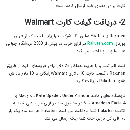
کارت برای اعضای خود ارسال کرده است.
2- دریافت گیفت کارت Walmart
Rakuten یا Ebates سابق یک شرکت بازاریابی است که از طریق
پورتال
Rakuten.com
در ازای خرید در بیش از 2500 فروشگاه جهانی
به شما پول پرداخت می کند.
ثبت نام کنید و با هزینه حداقل 25 دلار برای خریدهای خود از طریق
Rakuten ، گیفت کارت 10 دلاری Walmartرایگان یا 10 دلار پاداش
نقدی Rakuten دریافت کنید.
فروشگاه هایی مانند Macy’s ، Kate Spade ، Under Armour و
American Eagle 4 تا 6 درصد پول نقد در ازای خریدهای شما به
اکانت Rakuten شما پرداخت می کنند. Rakuten هر سه ماه یک بار
در ازای کل بازپرداخت شما چک ارسال می کند.