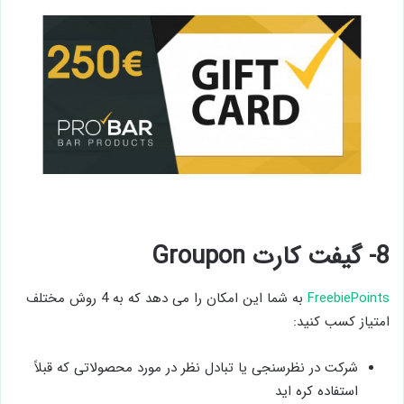
8- گیفت کارت Groupon
FreebiePoints
به شما این امکان را می دهد که به 4 روش مختلف
امتیاز کسب کنید:
شرکت در نظرسنجی یا تبادل نظر در مورد محصولاتی که قبلاً
استفاده کره اید