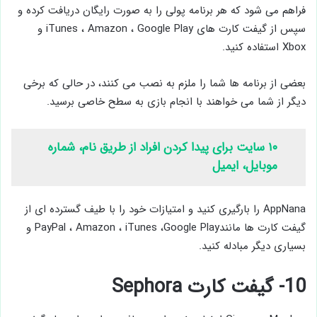
فراهم می شود که هر برنامه پولی را به صورت رایگان دریافت کرده و
سپس از گیفت کارت های iTunes ، Amazon ، Google Play و
Xbox استفاده کنید.
بعضی از برنامه ها شما را ملزم به نصب می کنند، در حالی که برخی
دیگر از شما می خواهند با انجام بازی به سطح خاصی برسید.
۱۰ سایت برای پیدا کردن افراد از طریق نام، شماره
موبایل، ایمیل
AppNana را بارگیری کنید و امتیازات خود را با طیف گسترده ای از
گیفت کارت ها مانندPayPal ، Amazon ، iTunes ،Google Play و
بسیاری دیگر مبادله کنید.
10- گیفت کارت Sephora