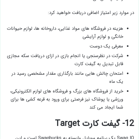
در موارد زیر امتیاز اضافی دریافت خواهید کرد:
هزینه در فروشگاه های مواد غذایی، داروخانه ها، لوازم حیوانات
خانگی و لوازم آرایشی
معرفی یک دوست
شرکت در نظرسنجی یا انجام بازی در ازای دریافت سکه مجازی
قابل تبدیل به گیفت کارت
امتحان چالش هایی مانند بارگذاری مقدار مشخصی رسید در
یک ماه
خرید از فروشگاه های بزرگ و فروشگاه های لوازم الکترونیکی،
ورزشی یا پوشاک نیز فرصتی برای ورود به قرعه کشی ها برای
شما ایجاد می کند
12- گیفت کارت Target
Swag IQ یک برنامه موبایل وابسته به Swagbucks است و این