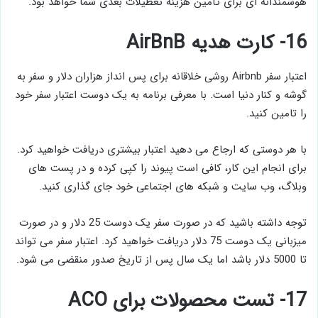
هوشمندانه ای برای تأمین هزینه تعطیلات بعدی شما خواهد بود.
16- کارت هدیه AirBnB
اعتبار سفر Airbnb روشی خلاقانه برای پس انداز هزاران دلار و سفر به
گوشه و کنار دنیا است. با معرفی برنامه به یک دوست اعتبار سفر خود
را تامین کنید.
با هر دوستی که ارجاع می دهید اعتبار بیشتری دریافت خواهید کرد.
برای انجام این کار، کافی است پیوند را کپی کرده و در پست های
وبلاگ، وب سایت و شبکه های اجتماعی خود جای گذاری کنید.
توجه داشته باشید که در صورت سفر یک دوست 25 دلار و در صورت
میزبانی یک دوست 75 دلار دریافت خواهید کرد. اعتبار سفر می تواند
تا 5000 دلار باشد اما یک سال پس از تاریخ صدور منقضی می شود.
17- تست محصولات برای ACO