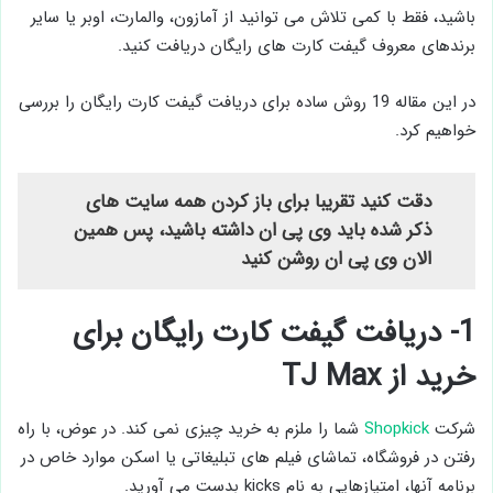
باشید، فقط با کمی تلاش می توانید از آمازون، والمارت، اوبر یا سایر
برندهای معروف گیفت کارت های رایگان دریافت کنید.
در این مقاله 19 روش ساده برای دریافت گیفت کارت رایگان را بررسی
خواهیم کرد.
دقت کنید تقریبا برای باز کردن همه سایت های
ذکر شده باید وی پی ان داشته باشید، پس همین
الان وی پی ان روشن کنید
1- دریافت گیفت کارت رایگان برای
خرید از TJ Max
شرکت
Shopkick
شما را ملزم به خرید چیزی نمی کند. در عوض، با راه
رفتن در فروشگاه، تماشای فیلم های تبلیغاتی یا اسکن موارد خاص در
برنامه آنها، امتیازهایی به نام kicks بدست می آورید.