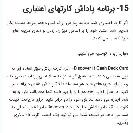
15- برنامه پاداش کارتهای اعتباری
اگر کارت اعتباری شما برنامه پاداش ارائه نمی دهد، سریعا دست بکار
شوید. شما اعتبار خود را بر اساس میزان، زمان و مکان هزینه های
خود کسب می کنید.
موارد زیر را توصیه می کنیم:
Discover it Cash Back Card
– این کارت ارزش فوق العاده ای به
پول شما می دهد. شما هیچ گونه هزینه سالانه ای پرداخت نمی کنید
و در ازای خریدهای خود هر سه ماه تا 5٪ پاداش نقدی دریافت می
کنید. در سال اول، Discover با بازپرداخت شما مطابقت دارد و به
شما اجازه می دهد پاداش خود را دو برابر کنید. برای دریافت گیفت
کارت به 20 دلار پاداش نیاز دارید.Discover 5 دلار اعتبار اضافی به
شما می دهد در نتیجه شما می توانید یک گیفت کارت 25 دلاری
بگیرید.