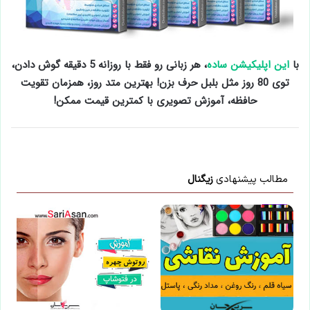
با
این اپلیکیشن ساده
، هر زبانی رو فقط با روزانه 5 دقیقه گوش دادن،
توی 80 روز مثل بلبل حرف بزن! بهترین متد روز، همزمان تقویت
حافظه، آموزش تصویری با کمترین قیمت ممکن!