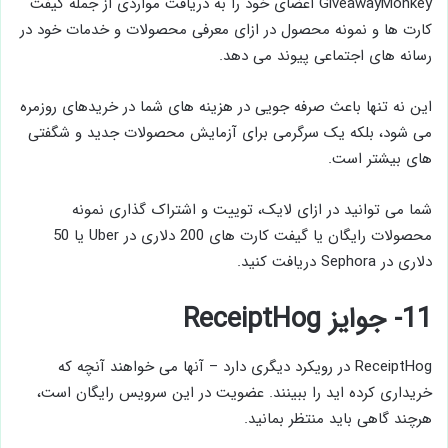
GiveawayMonkey اعضای خود را به دریافت مواردی از جمله گیفت
کارت ها و نمونه محصول در ازای معرفی محصولات و خدمات خود در
رسانه های اجتماعی پیوند می دهد.
این نه تنها باعث صرفه جویی در هزینه های شما در خریدهای روزمره
می شود، بلکه یک سرگرمی برای آزمایش محصولات جدید و شگفتی
های بیشتر است.
شما می توانید در ازای لایک، توییت و اشتراک گذاری نمونه
محصولات رایگان یا گیفت کارت های 200 دلاری در Uber یا 50
دلاری در Sephora دریافت کنید.
11- جوایز ReceiptHog
ReceiptHog در رویکرد دیگری دارد – آنها می خواهند آنچه که
خریداری کرده اید را ببینند. عضویت در این سرویس رایگان است،
هرچند گاهی باید منتظر بمانید.