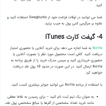
کنید.
شما می توانید در اوقات فراغت خود از Swagbucks استفاده کنید و
علاوه بر سرگرمی کمی پول به جیب بزنید.
4- گیفت کارت iTunes
Ibotta
به شما اجازه می دهد برای خرید آنلاین یا حضوری امتیاز
دریافت کنید. کافی است محصول مورد نظر را بصورت آنلاین یا
حضوری خریداری کنید و سپس مدرک خرید را از طریق برنامه به
Ibotta ارسال کنید. در این صورت در حدود 8٪ پول نقد دریافت
خواهید کرد.
با استفاده از برنامه Ibotta می توانید جوایز بیشتری کسب کنید:
به عنوان یک تیم ثبت نام کنید – برای رسیدن به نقاط عطفی
مانند خرید تعداد مشخصی از آفرها یا مبالغ مشخصی پول نقد،