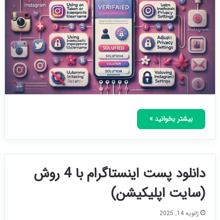
بیشتر بخوانید »
دانلود پست اینستاگرام با 4 روش
(سایت اپلیکیشن)
ژانویه 14, 2025