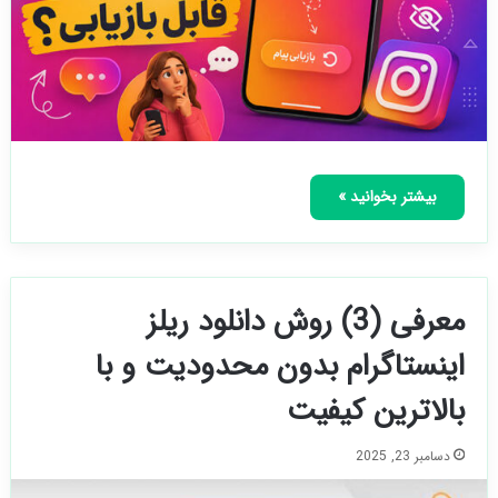
بیشتر بخوانید »
معرفی (3) روش دانلود ریلز
اینستاگرام بدون‌ محدودیت و‌ با
بالاترین کیفیت
دسامبر 23, 2025