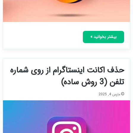
بیشتر بخوانید »
حذف اکانت اینستاگرام از روی شماره
تلفن (3 روش ساده)
مارس 4, 2025