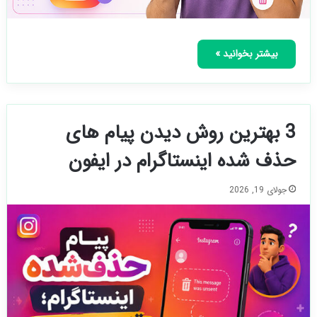
بیشتر بخوانید »
3 بهترین روش دیدن پیام های
حذف شده اینستاگرام در ایفون
جولای 19, 2026