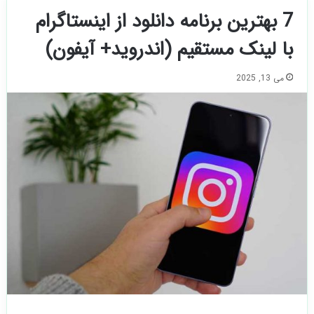
7 بهترین برنامه دانلود از اینستاگرام
با لینک مستقیم (اندروید+ آیفون)
می 13, 2025