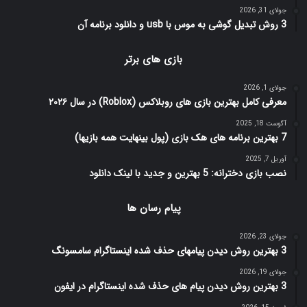
جولای 31, 2026
3 روش تبدیل گوشی به موس با usb و دانلود برنامه آن
بازی های برتر
جولای 1, 2026
معرفی کامل بهترین بازی های روبلاکس (Roblox) در سال ۲۰۲۶
آگوست 18, 2025
7 بهترین برنامه های هک بازی (پول بینهایت همه بازیها)
آوریل 7, 2025
نصب بازی دخترانه: 5 بهترین و جدید با لینک دانلود
پیام رسان ها
جولای 23, 2026
3 بهترین روش دیدن پیامهای حذف شده اینستاگرام سامسونگ
جولای 19, 2026
3 بهترین روش دیدن پیام های حذف شده اینستاگرام در ایفون