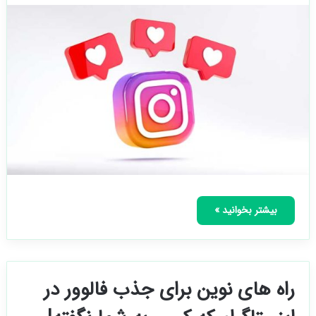
بیشتر بخوانید »
راه‌ های نوین برای جذب فالوور در