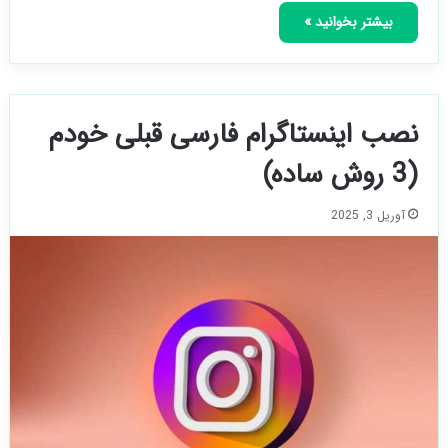
بیشتر بخوانید »
نصب اینستاگرام فارسی قبلی خودم
(3 روش ساده)
آوریل 3, 2025