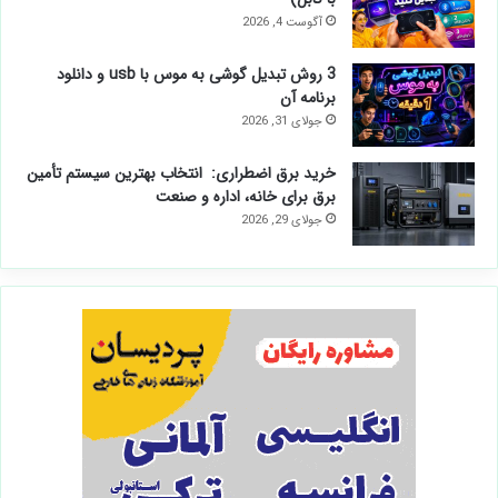
آگوست 4, 2026
3 روش تبدیل گوشی به موس با usb و دانلود
برنامه آن
جولای 31, 2026
خرید برق اضطراری: انتخاب بهترین سیستم تأمین
برق برای خانه، اداره و صنعت
جولای 29, 2026