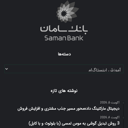
دسته‌ها
دسته‌ها
نوشته های تازه
آگوست 6, 2026
دیجیتال مارکتینگ داده‌محور مسیر جذب مشتری و افزایش فروش
آگوست 4, 2026
3 روش تبدیل گوشی به موس لمسی (با بلوتوث و با کابل)