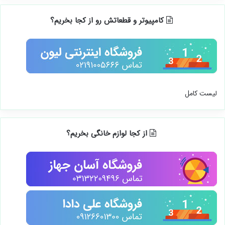
کامپیوتر و قطعاتش رو از کجا بخریم؟
لیست کامل
از کجا لوازم خانگی بخریم؟