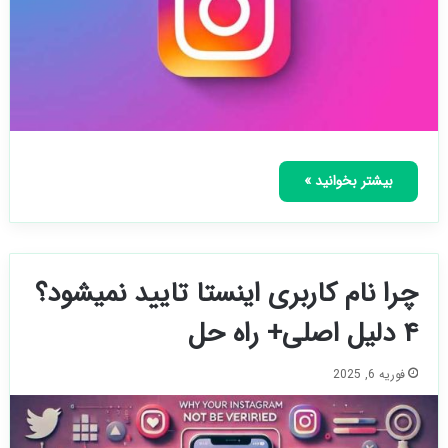
بیشتر بخوانید »
چرا نام کاربری اینستا تایید نمیشود؟
۴ دلیل اصلی+ راه حل
فوریه 6, 2025