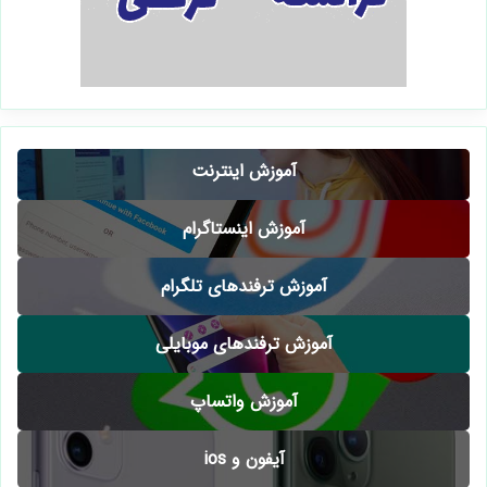
آموزش اینترنت
آموزش اینستاگرام
آموزش ترفندهای تلگرام
آموزش ترفندهای موبایلی
آموزش واتساپ
آیفون و ios