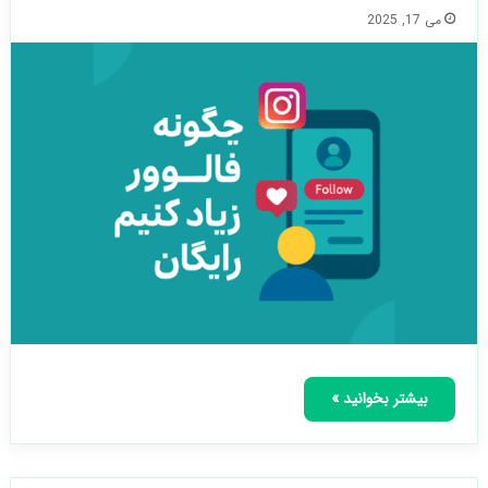
می 17, 2025
بیشتر بخوانید »