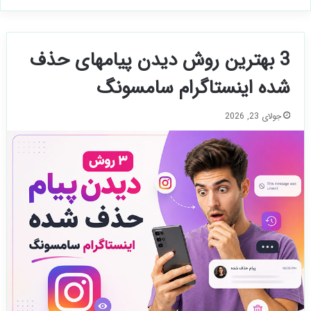
3 بهترین روش دیدن پیامهای حذف
شده اینستاگرام سامسونگ
جولای 23, 2026