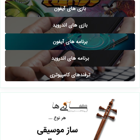
بازی های آیفون
بازی های اندروید
برنامه های آیفون
برنامه های اندروید
ترفندهای کامپیوتری