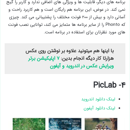
برنامه های دیگر، قابلیت ها و ویژگی های اضافی ندارد و کاربر را گیج
نمی کند. در عوض، این برنامه هم رایگان است و هم کاربرد راحت و
آسانی دارد و بیش از ۲۰۰ فونت مختلف را پشتیبانی می کند. چیزی
که Phonto را از سایر برنامه ها متمایز می کند، توانایی نصب فونت
های مورد نظرتان برای استفاده در برنامه است.
با اینها هم میتونید علاوه بر نوشتن روی عکس
هزارتا کار دیگه انجام بدین:
۷ اپلیکیشن برتر
ویرایش عکس در اندروید و آیفون
۴- PicLab
لینک دانلود اندروید
لینک دانلود آیفون