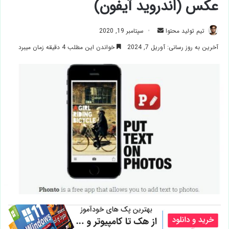
عکس (اندروید آیفون)
ارسال
تیم تولید محتوا
سپتامبر 19, 2020
ایمیل
آخرین به روز رسانی: آوریل 7, 2024
خواندن این مطلب 4 دقیقه زمان میبرد