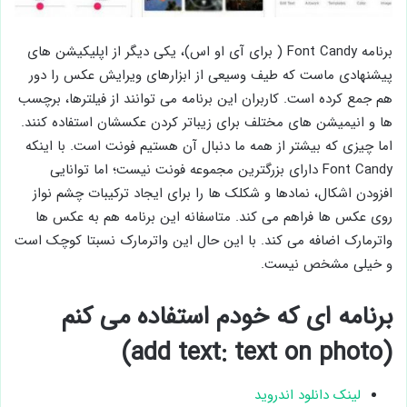
برنامه Font Candy ( برای آی او اس)، یکی دیگر از اپلیکیشن های
پیشنهادی ماست که طیف وسیعی از ابزارهای ویرایش عکس را دور
هم جمع کرده است. کاربران این برنامه می توانند از فیلترها، برچسب
ها و انیمیشن های مختلف برای زیباتر کردن عکسشان استفاده کنند.
اما چیزی که بیشتر از همه ما دنبال آن هستیم فونت است. با اینکه
Font Candy دارای بزرگترین مجموعه فونت نیست؛ اما توانایی
افزودن اشکال، نمادها و شکلک ها را برای ایجاد ترکیبات چشم نواز
روی عکس ها فراهم می کند. متاسفانه این برنامه هم به عکس ها
واترمارک اضافه می کند. با این حال این واترمارک نسبتا کوچک است
و خیلی مشخص نیست.
برنامه ای که خودم استفاده می کنم
(add text: text on photo)
لینک دانلود اندروید