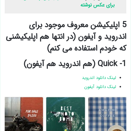
برای عکس نوشته
5 اپلیکیشن معروف موجود برای
اندروید و آیفون (در انتها هم اپلیکیشنی
که خودم استفاده می کنم)
1- Quick (هم اندروید هم آیفون)
لینک دانلود اندروید
لینک دانلود آیفون