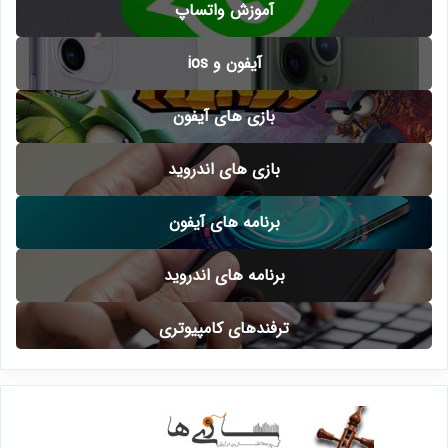
آموزش واتساپ
آیفون و ios
بازی های آیفون
بازی های اندروید
برنامه های آیفون
برنامه های اندروید
ترفندهای کامپیوتری