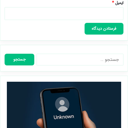
ایمیل
*
جستجو
برای: