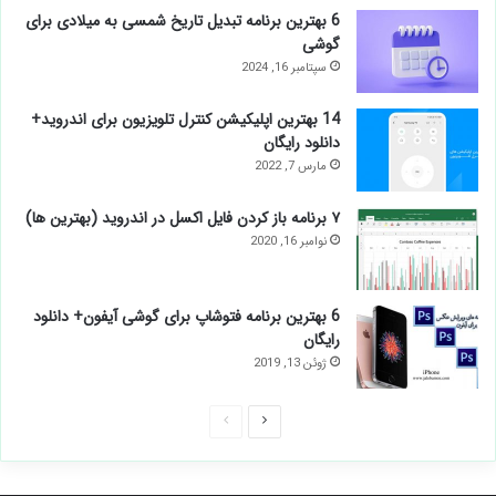
6 بهترین برنامه تبدیل تاریخ شمسی به میلادی برای
گوشی
سپتامبر 16, 2024
14 بهترین اپلیکیشن کنترل تلویزیون برای اندروید+
دانلود رایگان
مارس 7, 2022
۷ برنامه باز کردن فایل اکسل در اندروید (بهترین ها)
نوامبر 16, 2020
6 بهترین برنامه فتوشاپ برای گوشی آیفون+ دانلود
رایگان
ژوئن 13, 2019
صفحه
صفحه
بعدی
قبلی