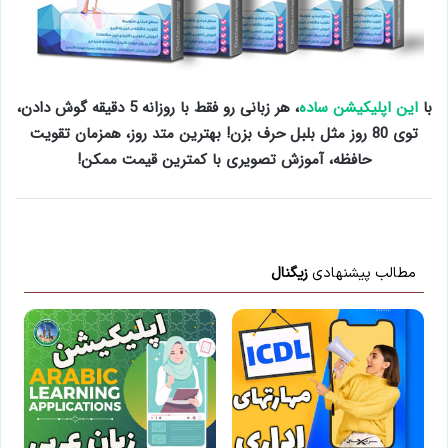
با
این اپلیکیشن ساده
، هر زبانی رو فقط با روزانه 5 دقیقه گوش دادن،
توی 80 روز مثل بلبل حرف بزن! بهترین متد روز، همزمان تقویت
حافظه، آموزش تصویری با کمترین قیمت ممکن!