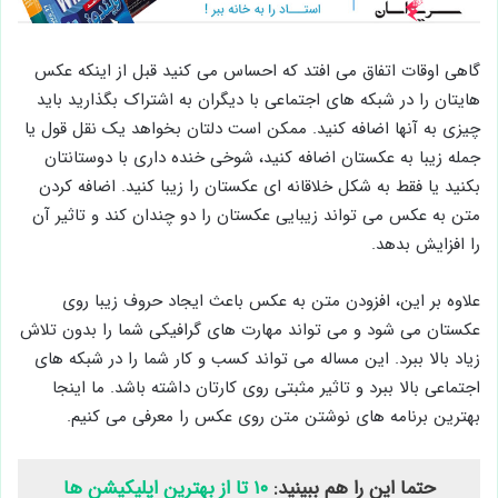
گاهی اوقات اتفاق می افتد که احساس می کنید قبل از اینکه عکس
هایتان را در شبکه های اجتماعی با دیگران به اشتراک بگذارید باید
چیزی به آنها اضافه کنید. ممکن است دلتان بخواهد یک نقل قول یا
جمله زیبا به عکستان اضافه کنید، شوخی خنده داری با دوستانتان
بکنید یا فقط به شکل خلاقانه ای عکستان را زیبا کنید. اضافه کردن
متن به عکس می تواند زیبایی عکستان را دو چندان کند و تاثیر آن
را افزایش بدهد.
علاوه بر این، افزودن متن به عکس باعث ایجاد حروف زیبا روی
عکستان می شود و می تواند مهارت های گرافیکی شما را بدون تلاش
زیاد بالا ببرد. این مساله می تواند کسب و کار شما را در شبکه های
اجتماعی بالا ببرد و تاثیر مثبتی روی کارتان داشته باشد. ما اینجا
بهترین برنامه های نوشتن متن روی عکس را معرفی می کنیم.
حتما این را هم ببینید:
۱۰ تا از بهترین اپلیکیشن ها