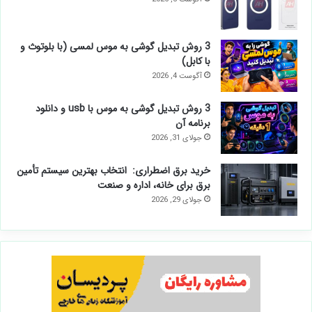
3 روش تبدیل گوشی به موس لمسی (با بلوتوث و
با کابل)
آگوست 4, 2026
3 روش تبدیل گوشی به موس با usb و دانلود
برنامه آن
جولای 31, 2026
خرید برق اضطراری: انتخاب بهترین سیستم تأمین
برق برای خانه، اداره و صنعت
جولای 29, 2026