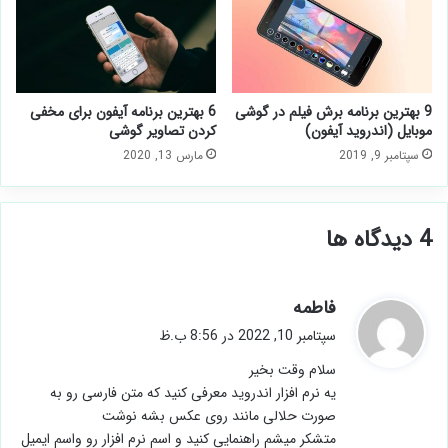
9 بهترین برنامه برش فیلم در گوشی
6 بهترین برنامه آیفون برای مخفی
موبایل (اندروید آیفون)
کردن تصاویر گوشی
سپتامبر 9, 2019
مارس 13, 2020
‫4 دیدگاه ها
گ
فاطمه
ف
سپتامبر 10, 2022 در 8:56 ب.ظ
ت
سلام وقت بخیر
:
یه نرم افزار اندروید معرفی کنید که متن فارسی رو به
صورت حلالی مانند روی عکس بشه نوشت
متشکر میشم راهنمایی کنید و اسم نرم افزار رو واسم ایمیل