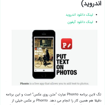
اندروید)
لینک دانلود اندروید
لینک دانلود آیفون
تگ لاین برنامه Phonto عبارت “متن روی عکس” است و این برنامه
دقیقا هم همین کار را انجام می دهد. Phonto بر عکس خیلی از