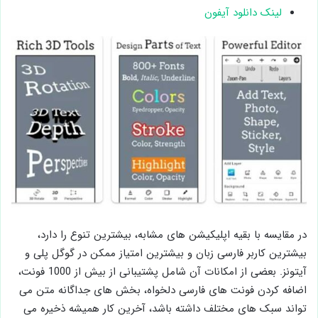
لینک دانلود آیفون
در مقایسه با بقیه اپلیکیشن های مشابه، بیشترین تنوع را دارد،
بیشترین کاربر فارسی زبان و بیشترین امتیاز ممکن در گوگل پلی و
آیتونز. بعضی از امکانات آن شامل پشتیبانی از بیش از 1000 فونت،
اضافه کردن فونت های فارسی دلخواه، بخش های جداگانه متن می
تواند سبک های مختلف داشته باشد، آخرین کار همیشه ذخیره می