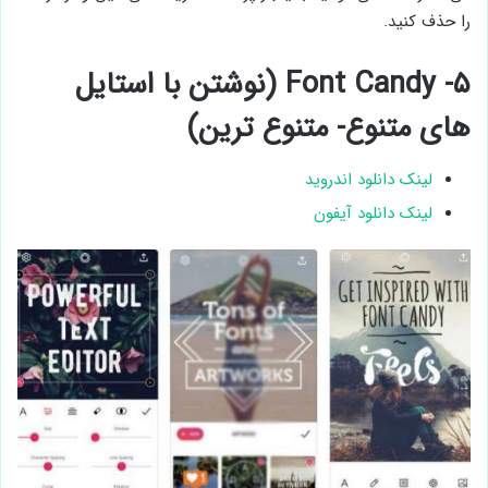
را حذف کنید.
۵- Font Candy (نوشتن با استایل
های متنوع- متنوع ترین)
لینک دانلود اندروید
لینک دانلود آیفون