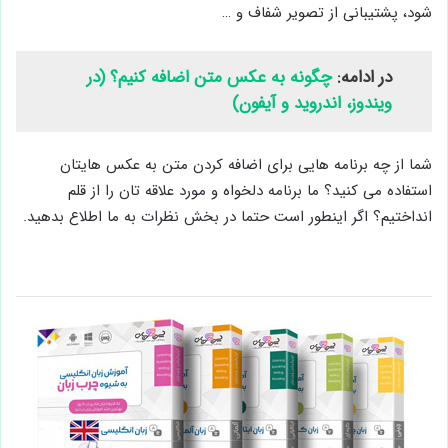
شود، پشتیبانی از تصویر شفاف و …
در ادامه:
چگونه به عکس متن اضافه کنیم؟ (در
ویندوز، اندروید و آیفون)
شما از چه برنامه هایی برای اضافه کردن متن به عکس هایتان
استفاده می کنید؟ ما برنامه دلخواه و مورد علاقه تان را از قلم
انداختیم؟ اگر اینطور است حتما در بخش نظرات به ما اطلاع بدهید.