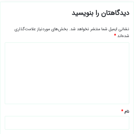
دیدگاهتان را بنویسید
نشانی ایمیل شما منتشر نخواهد شد.
بخش‌های موردنیاز علامت‌گذاری
شده‌اند
*
د
ی
د
گ
ا
ه
*
نام
*