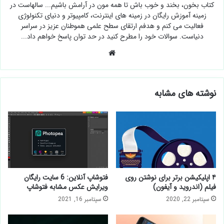
کتاب بخون، بخند و خوب باش تا همه مون در آرامش باشیم... سالهاست در
زمینه آموزش رایگان در زمینه های اینترنت، کامپیوتر و دنیای تکنولوژی
فعالیت می کنم و هدفم ارتقای سطح علمی هموطنان عزیز در سراسر
دنیاست. سوالات خود را مطرح کنید در حد توان پاسخ خواهم داد...
وبسایت
نوشته های مشابه
۴ اپلیکیشن برتر برای نوشتن روی
فتوشاپ آنلاین: 6 سایت رایگان
فیلم (اندروید و آیفون)
ویرایش عکس مشابه فتوشاپ
سپتامبر 22, 2020
سپتامبر 16, 2021