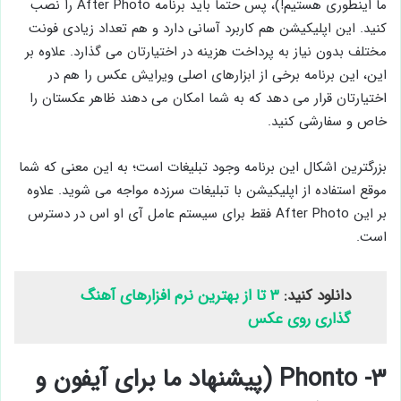
ما اینطوری هستیم!)، پس حتما باید برنامه After Photo را نصب
کنید. این اپلیکیشن هم کاربرد آسانی دارد و هم تعداد زیادی فونت
مختلف بدون نیاز به پرداخت هزینه در اختیارتان می گذارد. علاوه بر
این، این برنامه برخی از ابزارهای اصلی ویرایش عکس را هم در
اختیارتان قرار می دهد که به شما امکان می دهند ظاهر عکستان را
خاص و سفارشی کنید.
بزرگترین اشکال این برنامه وجود تبلیغات است؛ به این معنی که شما
موقع استفاده از اپلیکیشن با تبلیغات سرزده مواجه می شوید. علاوه
بر این After Photo فقط برای سیستم عامل آی او اس در دسترس
است.
دانلود کنید:
۳ تا از بهترین نرم افزارهای آهنگ
گذاری روی عکس
۳- Phonto (پیشنهاد ما برای آیفون و