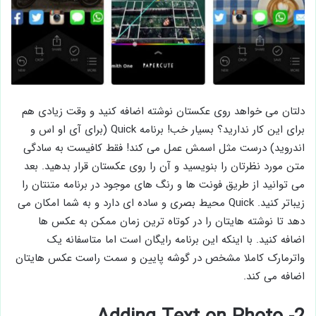
دلتان می خواهد روی عکستان نوشته اضافه کنید و وقت زیادی هم
برای این کار ندارید؟ بسیار خب! برنامه Quick (برای آی او اس و
اندروید) درست مثل اسمش عمل می کند! فقط کافیست به سادگی
متن مورد نظرتان را بنویسید و آن را روی عکستان قرار بدهید. بعد
می توانید از طریق فونت ها و رنگ های موجود در برنامه متنتان را
زیباتر کنید. Quick محیط بصری و ساده ای دارد و به شما امکان می
دهد تا نوشته هایتان را در کوتاه ترین زمان ممکن به عکس ها
اضافه کنید. با اینکه این برنامه رایگان است اما متاسفانه یک
واترمارک کاملا مشخص در گوشه پایین و سمت راست عکس هایتان
اضافه می کند.