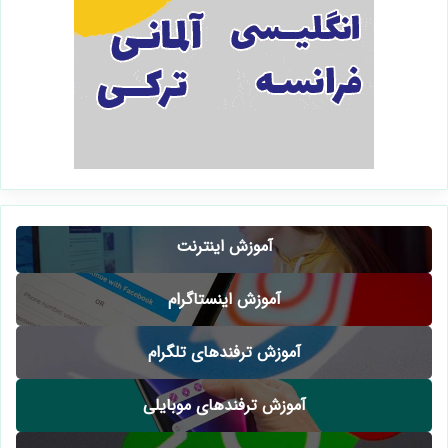
آموزش اینترنت
آموزش اینستاگرام
آموزش ترفندهای تلگرام
آموزش ترفندهای موبایلی