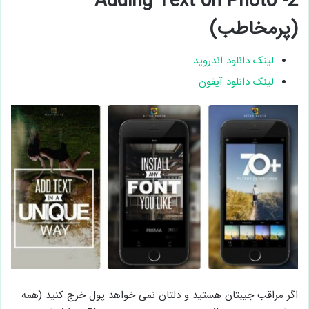
2- Adding Text on Photo
(پرمخاطب)
لینک دانلود اندروید
لینک دانلود آیفون
اگر مراقب جیبتان هستید و دلتان نمی خواهد پول خرج کنید (همه