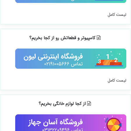
لیست کامل
کامپیوتر و قطعاتش رو از کجا بخریم؟
لیست کامل
از کجا لوازم خانگی بخریم؟