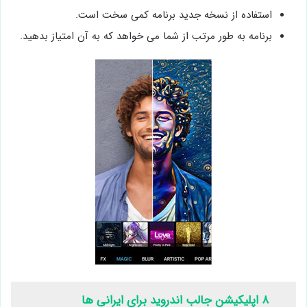
استفاده از نسخه جدید برنامه کمی سخت است.
برنامه به طور مرتب از شما می خواهد که به آن امتیاز بدهید.
۸ اپلیکیشن جالب اندروید برای ایرانی ها