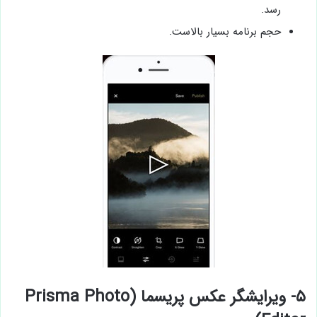
رسد.
حجم برنامه بسیار بالاست.
۵- ویرایشگر عکس پریسما (Prisma Photo