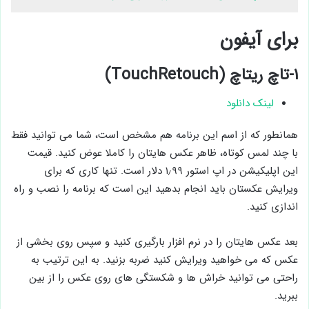
برای آیفون
۱-تاچ ریتاچ (TouchRetouch)
لینک دانلود
همانطور که از اسم این برنامه هم مشخص است، شما می توانید فقط
با چند لمس کوتاه، ظاهر عکس هایتان را کاملا عوض کنید. قیمت
این اپلیکیشن در اپ استور ۱٫۹۹ دلار است. تنها کاری که برای
ویرایش عکستان باید انجام بدهید این است که برنامه را نصب و راه
اندازی کنید.
بعد عکس هایتان را در نرم افزار بارگیری کنید و سپس روی بخشی از
عکس که می خواهید ویرایش کنید ضربه بزنید. به این ترتیب به
راحتی می توانید خراش ها و شکستگی های روی عکس را از بین
ببرید.