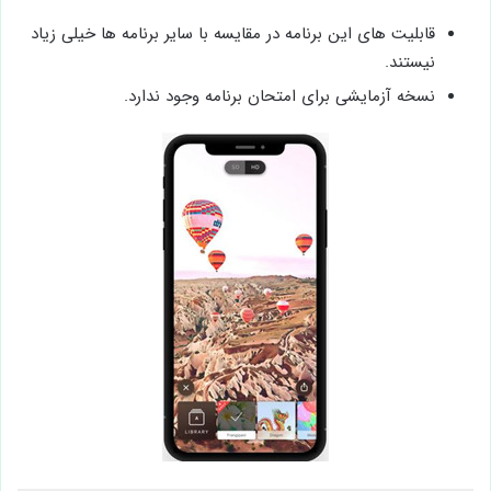
قابلیت های این برنامه در مقایسه با سایر برنامه ها خیلی زیاد
نیستند.
نسخه آزمایشی برای امتحان برنامه وجود ندارد.