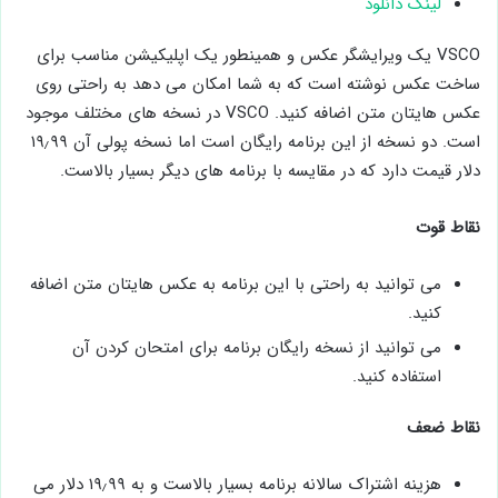
لینک دانلود
VSCO یک ویرایشگر عکس و همینطور یک اپلیکیشن مناسب برای
ساخت عکس نوشته است که به شما امکان می دهد به راحتی روی
عکس هایتان متن اضافه کنید. VSCO در نسخه های مختلف موجود
است. دو نسخه از این برنامه رایگان است اما نسخه پولی آن ۱۹٫۹۹
دلار قیمت دارد که در مقایسه با برنامه های دیگر بسیار بالاست.
نقاط قوت
می توانید به راحتی با این برنامه به عکس هایتان متن اضافه
کنید.
می توانید از نسخه رایگان برنامه برای امتحان کردن آن
استفاده کنید.
نقاط ضعف
هزینه اشتراک سالانه برنامه بسیار بالاست و به ۱۹٫۹۹ دلار می