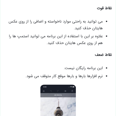
نقاط قوت
می توانید به راحتی موارد ناخواسته و اضافی را از روی عکس
هایتان حذف کنید.
علاوه بر این با استفاده از این برنامه می توانید استمپ ها را
هم از روی عکس هایتان حذف کنید.
نقاط ضعف
این برنامه رایگان نیست.
نرم افزارها بارها و بارها موقع کار متوقف می شود.