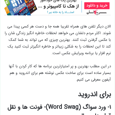
الان دیگر تلفن های همراه تقریبا همه جا و دست هر کسی پیدا می
شوند. اکثر مردم دلشان می خواهد لحظات خاطره انگیز زندگی شان را
با عکس گرفتن ثبت کنند. بهترین چیزی که می تواند به شما کمک
کند تا این لحظات را به شکلی زیباتر و خاطره انگیزتر ثبت کنید یک
نرم افزار یا برنامه ویرایش عکس است.
در این مطلب بهترین و پر امتیازترین برنامه ها که کار کردن با آنها
بسیار ساده است برای ساخت عکس نوشته هم برای اندروید و هم
آیفون معرفی می کنیم.
برای اندروید
۱- ورد سواگ (Word Swag)- فونت ها و نقل