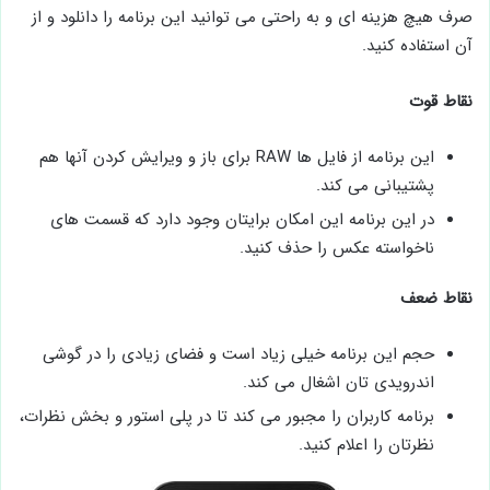
صرف هیچ هزینه ای و به راحتی می توانید این برنامه را دانلود و از
آن استفاده کنید.
نقاط قوت
این برنامه از فایل ها RAW برای باز و ویرایش کردن آنها هم
پشتیبانی می کند.
در این برنامه این امکان برایتان وجود دارد که قسمت های
ناخواسته عکس را حذف کنید.
نقاط ضعف
حجم این برنامه خیلی زیاد است و فضای زیادی را در گوشی
اندرویدی تان اشغال می کند.
برنامه کاربران را مجبور می کند تا در پلی استور و بخش نظرات،
نظرتان را اعلام کنید.