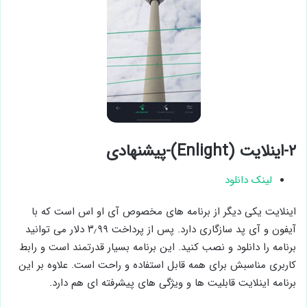
۲-اینلایت (Enlight)-پیشنهادی
لینک دانلود
اینلایت یکی دیگر از برنامه های مخصوص آی او اس است که با
آیفون و آی پد سازگاری دارد. پس از پرداخت ۳٫۹۹ دلار می توانید
برنامه را دانلود و نصب کنید. این برنامه بسیار قدرتمند است و رابط
کاربری مناسبش برای همه قابل استفاده و راحت است. علاوه بر این
برنامه اینلایت قابلیت ها و ویژگی های پیشرفته ای هم دارد.