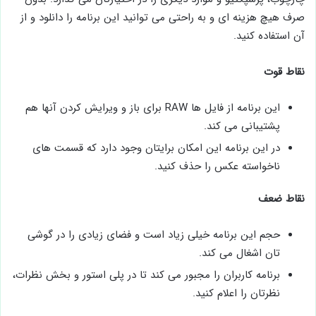
صرف هیچ هزینه ای و به راحتی می توانید این برنامه را دانلود و از
آن استفاده کنید.
نقاط قوت
این برنامه از فایل ها RAW برای باز و ویرایش کردن آنها هم
پشتیبانی می کند.
در این برنامه این امکان برایتان وجود دارد که قسمت های
ناخواسته عکس را حذف کنید.
نقاط ضعف
حجم این برنامه خیلی زیاد است و فضای زیادی را در گوشی
تان اشغال می کند.
برنامه کاربران را مجبور می کند تا در پلی استور و بخش نظرات،
نظرتان را اعلام کنید.