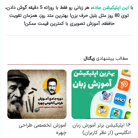
با
این اپلیکیشن ساده
، هر زبانی رو فقط با روزانه 5 دقیقه گوش دادن،
توی 80 روز مثل بلبل حرف بزن! بهترین متد روز، همزمان تقویت
حافظه، آموزش تصویری با کمترین قیمت ممکن!