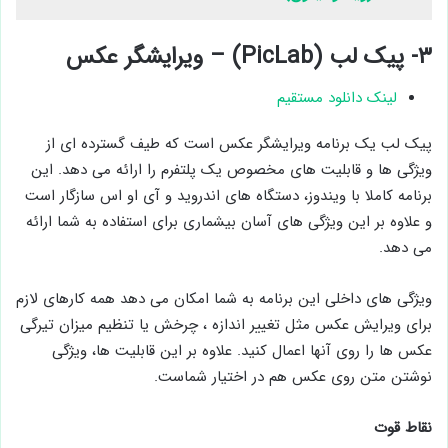
۳- پیک لب (PicLab) – ویرایشگر عکس
لینک دانلود مستقیم
پیک لب یک برنامه ویرایشگر عکس است که طیف گسترده ای از
ویژگی ها و قابلیت های مخصوص یک پلتفرم را ارائه می دهد. این
برنامه کاملا با ویندوز، دستگاه های اندروید و آی او اس سازگار است
و علاوه بر این ویژگی های آسان بیشماری برای استفاده به شما ارائه
می دهد.
ویژگی های داخلی این برنامه به شما امکان می دهد همه کارهای لازم
برای ویرایش عکس مثل تغییر اندازه ، چرخش یا تنظیم میزان تیرگی
عکس ها را روی آنها اعمال کنید. علاوه بر این قابلیت ها، ویژگی
نوشتن متن روی عکس هم در اختیار شماست.
نقاط قوت