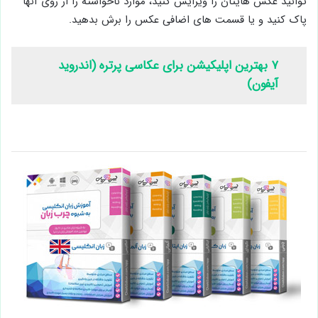
توانید عکس هایتان را ویرایش کنید، موارد ناخواسته را از روی آنها
پاک کنید و یا قسمت های اضافی عکس را برش بدهید.
۷ بهترین اپلیکیشن برای عکاسی پرتره (اندروید
آیفون)