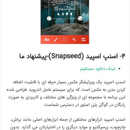
۴- اسنپ اسپید (Snapseed)-پیشنهاد ما
لینک دانلود مستقیم
اسنپ اسپید یک ویرایشگر عکس بسیار حرفه ای با قابلیت اضافه
کردن متن به عکس است که برای سیستم عامل اندروید طراحی شده.
این برنامه با مجموعه ای از ویژگی های مختلف و کاربردی به صورت
رایگان در گوگل پلی استور در دسترس شماست.
اسنپ اسپید ابزارهای مختلفی از جمله ابزارهای اصلی مانند براش،
چارچوب، پرسپکتیو و موارد دیگری را در اختیارتان می گذارد. بدون