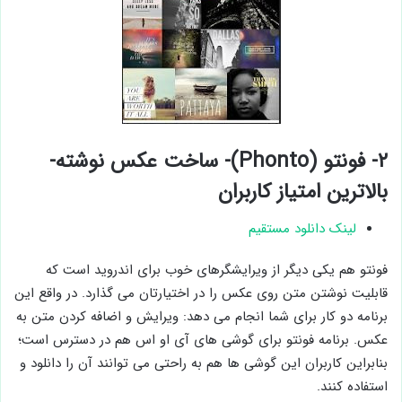
۲- فونتو (Phonto)- ساخت عکس نوشته-
بالاترین امتیاز کاربران
لینک دانلود مستقیم
فونتو هم یکی دیگر از ویرایشگرهای خوب برای اندروید است که
قابلیت نوشتن متن روی عکس را در اختیارتان می گذارد. در واقع این
برنامه دو کار برای شما انجام می دهد: ویرایش و اضافه کردن متن به
عکس. برنامه فونتو برای گوشی های آی او اس هم در دسترس است؛
بنابراین کاربران این گوشی ها هم به راحتی می توانند آن را دانلود و
استفاده کنند.