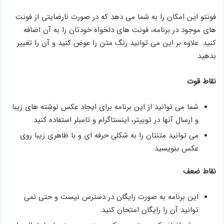
فونتو این امکان را به شما می دهد که در صورت نارضایتی از فونت
های موجود در برنامه، فونت های دلخواه خودتان را به آن اضافه
کنید. علاوه بر این می توانید رنگ متن را عوض کنید و آن را تغییر
بدهید.
نقاط قوت
شما می توانید از این برنامه برای ایجاد عکس نوشته های زیبا
و ارسال آنها در توییتر، اینستاگرام و تامبلر استفاده کنید.
می توانید متنتان را به شکلی حرفه ای و با ظاهری زیبا روی
عکس بنویسید.
نقاط ضعف
این برنامه به صورت رایگان در دسترس نیست و حتی نمی
توانید آن را رایگان امتحان کنید.