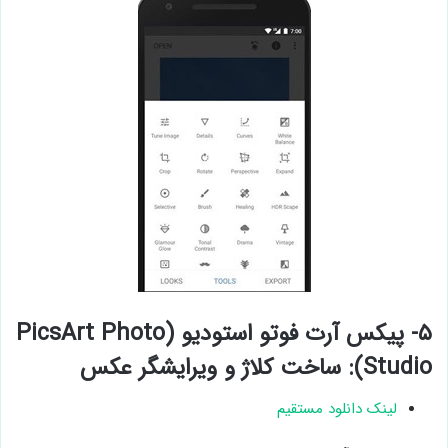
۵- پیکس آرت فوتو استودیو (PicsArt Photo
Studio): ساخت کلاژ و ویرایشگر عکس
لینک دانلود مستقیم