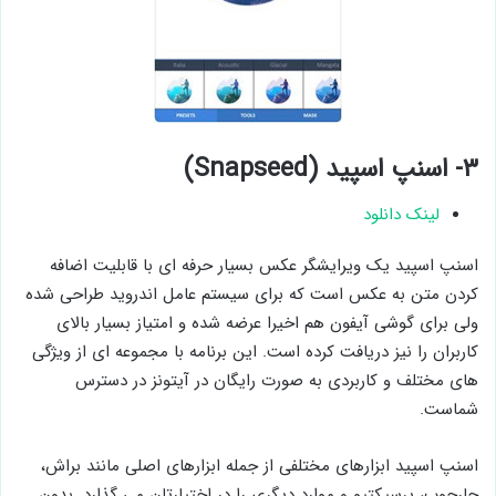
۳- اسنپ اسپید (Snapseed)
لینک دانلود
اسنپ اسپید یک ویرایشگر عکس بسیار حرفه ای با قابلیت اضافه
کردن متن به عکس است که برای سیستم عامل اندروید طراحی شده
ولی برای گوشی آیفون هم اخیرا عرضه شده و امتیاز بسیار بالای
کاربران را نیز دریافت کرده است. این برنامه با مجموعه ای از ویژگی
های مختلف و کاربردی به صورت رایگان در آیتونز در دسترس
شماست.
اسنپ اسپید ابزارهای مختلفی از جمله ابزارهای اصلی مانند براش،
چارچوب، پرسپکتیو و موارد دیگری را در اختیارتان می گذارد. بدون