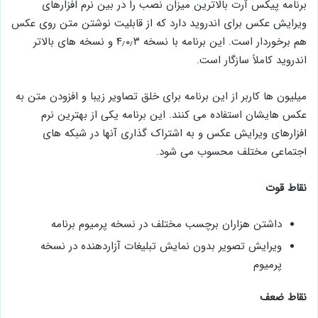
برنامه پیکس آرت بالاترین میزان نصب را در بین نرم افزارهای
ویرایش عکس برای اندروید دارد که از قابلیت نوشتن متن روی عکس
هم برخوردار است. این برنامه با نسخه ۴٫۰٫۳ و نسخه های بالاتر
اندروید کاملاً سازگار است.
میلیون ها کاربر از این برنامه برای خلق تصاویر زیبا و افزودن متن به
عکس هایشان استفاده می کنند. این برنامه یکی از بهترین نرم
افزارهای ویرایش عکس و به اشتراک گذاری آنها در شبکه های
اجتماعی مختلف محسوب می شود.
نقاط قوت
داشتن هزاران برچسب مختلف در نسخه پرمیوم برنامه
ویرایش تصویر بدون نمایش تبلیغات آزاردهنده در نسخه
پرمیوم
نقاط ضعف