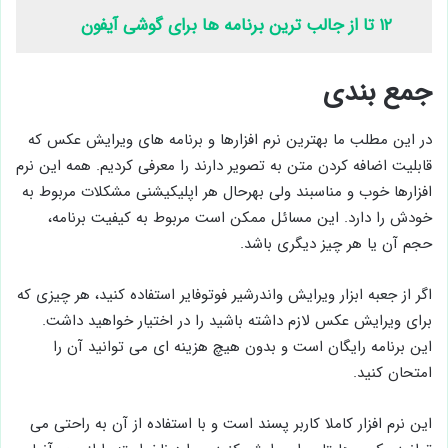
۱۲ تا از جالب ترین برنامه ها برای گوشی آیفون
جمع بندی
در این مطلب ما بهترین نرم افزارها و برنامه های ویرایش عکس که
قابلیت اضافه کردن متن به تصویر دارند را معرفی کردیم. همه این نرم
افزارها خوب و مناسبند ولی بهرحال هر اپلیکیشنی مشکلات مربوط به
خودش را دارد. این مسائل ممکن است مربوط به کیفیت برنامه،
حجم آن یا هر چیز دیگری باشد.
اگر از جعبه ابزار ویرایش واندرشیر فوتوفایر استفاده کنید، هر چیزی که
برای ویرایش عکس لازم داشته باشید را در اختیار خواهید داشت.
این برنامه رایگان است و بدون هیچ هزینه ای می توانید آن را
امتحان کنید.
این نرم افزار کاملا کاربر پسند است و با استفاده از آن به راحتی می