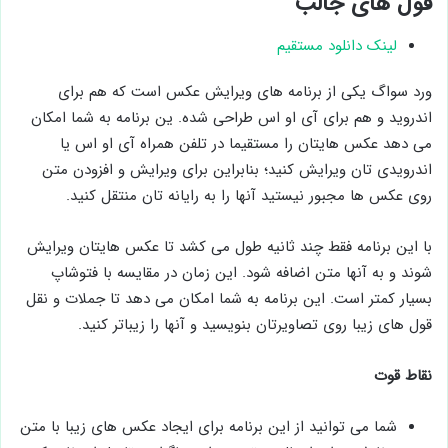
قول های جالب
لینک دانلود مستقیم
ورد سواگ یکی از برنامه های ویرایش عکس است که هم برای
اندروید و هم برای آی او اس طراحی شده. ین برنامه به شما امکان
می دهد عکس هایتان را مستقیما در تلفن همراه آی او اس یا
اندرویدی تان ویرایش کنید؛ بنابراین برای ویرایش و افزودن متن
روی عکس ها مجبور نیستید آنها را به رایانه تان منتقل کنید.
با این برنامه فقط چند ثانیه طول می کشد تا عکس هایتان ویرایش
شوند و به آنها متن اضافه شود. این زمان در مقایسه با فتوشاپ
بسیار کمتر است. این برنامه به شما امکان می دهد تا جملات و نقل
قول های زیبا روی تصاویرتان بنویسید و آنها را زیباتر کنید.
نقاط قوت
شما می توانید از این برنامه برای ایجاد عکس های زیبا با متن