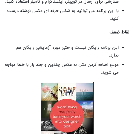
سفارشی برای ارسال در توییتر، اینستاگرام و تامبلر استفاده کنید.
با این برنامه می توانید به شکلی حرفه ای عکس نوشته درست
کنید.
نقاط ضعف
این برنامه رایگان نیست و حتی دوره آزمایشی رایگان هم
ندارد.
موقع اضافه کردن متن به عکس چندین و چند بار با خطا مواجه
می شوید.