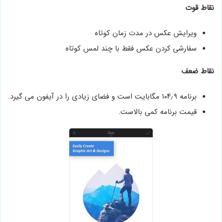
نقاط قوت
ویرایش عکس در مدت زمان کوتاه
سفارشی کردن عکس فقط با چند لمس کوتاه
نقاط ضعف
برنامه ۱۰۴٫۹ مگابایت است و فضای زیادی را در آیفون می گیرد.
قیمت برنامه کمی بالاست.