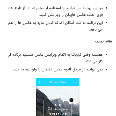
در این برنامه می توانید با استفاده از مجموعه ای از طرح های
فوق العاده عکس هایتان را ویرایش کنید.
این برنامه به شما امکان اضافه کردن سایه به عکس ها را هم
می دهد.
نقاط ضعف
همیشه وقتی نزدیک به اتمام ویرایش عکس هستید برنامه از
کار می افتد.
نمی توانید از طریق آلبوم عکس هایتان را وارد برنامه کنید.