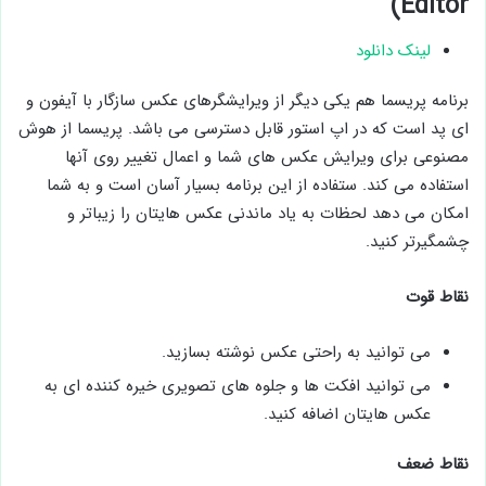
Editor)
لینک دانلود
برنامه پریسما هم یکی دیگر از ویرایشگرهای عکس سازگار با آیفون و
ای پد است که در اپ استور قابل دسترسی می باشد. پریسما از هوش
مصنوعی برای ویرایش عکس های شما و اعمال تغییر روی آنها
استفاده می کند. ستفاده از این برنامه بسیار آسان است و به شما
امکان می دهد لحظات به یاد ماندنی عکس هایتان را زیباتر و
چشمگیرتر کنید.
نقاط قوت
می توانید به راحتی عکس نوشته بسازید.
می توانید افکت ها و جلوه های تصویری خیره کننده ای به
عکس هایتان اضافه کنید.
نقاط ضعف