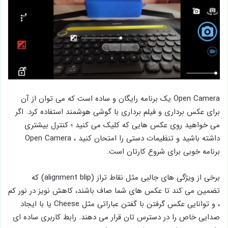
Open Camera یک برنامه رایگان و ساده است که می ‌توان از آن
برای عکس ‌برداری و فیلم‌ برداری با گوشی هوشمند استفاده کرد. اگر
می ‌خواهید روی عکس ‌هایی که کلیک می‌ کنید ؛ کنترل بیشتری
داشته باشید و تنظیمات دستی را امتحان کنید ، Open Camera
برنامه خوبی برای شروع کارتان است.
برخی از ویژگی ‌های جالبی مثل نقاط تراز (alignment blip) که
تضمین می کند تا عکس‌ های شما صاف باشند، کاهش نویز در نور کم
، و توانایی عکس گرفتن با گفتن عباراتی مثل Cheese یا با ایجاد
صدایی خاص را در دسترس تان قرار می دهند. رابط کاربری ساده ای