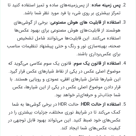
پس زمینه ساده
: از پس‌زمینه‌های ساده و تمیز استفاده کنید تا
تمرکز بیشتری بر روی شیء یا فرد مورد نظر شما باشد.
استفاده از قابلیت های هوش مصنوعی
: برخی از گوشی‌های
هوشمند از قابلیت‌های هوش مصنوعی برای بهبود عکس‌ها
استفاده می‌کنند. این قابلیت‌ها می‌توانند شامل تشخیص
صحنه، بهینه‌سازی نور و رنگ و حتی پیشنهاد تنظیمات مناسب
برای عکس‌برداری باشند.
استفاده از قانون یک سوم
: قانون یک سوم عکاسی می‌گوید که
موضوع اصلی عکس در یکی از نقاط شیارهای عکس قرار گیرد.
این شیارها شامل شیارهای افقی، عمودی و رویایی هستند. با
قرار دادن موضوع اصلی عکس در یکی از این شیارها، عکس
شما جذاب‌تر و حرفه‌ای‌تر خواهد بود.
استفاده از حالت HDR
: حالت HDR در برخی گوشی‌ها به شما
کمک می‌کند تا در شرایط نوری مختلف، جزئیات بیشتری را در
عکس‌های خود ضبط کنید. این می‌تواند بهبود قابل توجهی در
کیفیت عکس‌های شما ایجاد کند.