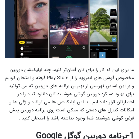
ما برای این که کار را برای تان آسان‌تر کنیم، چند اپلیکیشن دوربین
مخصوص گوشی های اندروید را از Play Store گرفته و امتحان کردیم
و بر این اساس فهرستی از بهترین برنامه‌ های دوربین که می ‌توانید
برای بهبود عملکرد دوربین گوشی هوشمند تان دانلود کنید را در
اختیارتان قرار داده ایم . با این اپلیکیشن ها می توانید ویژگی ‌ها و
امکانات کنترل ‌های دستی که ممکن است روی برنامه دوربین پیش
‌فرض گوشی هوشمند شما وجود نداشته باشد را امتحان کنید .
1-برنامه دوربین گوگل Google