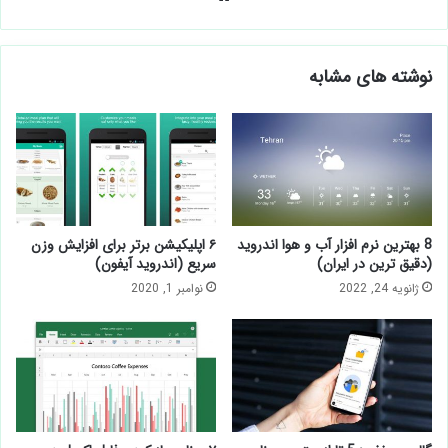
نوشته های مشابه
8 بهترین نرم افزار آب و هوا اندروید
۶ اپلیکیشن برتر برای افزایش وزن
(دقیق ترین در ایران)
سریع (اندروید آیفون)
ژانویه 24, 2022
نوامبر 1, 2020