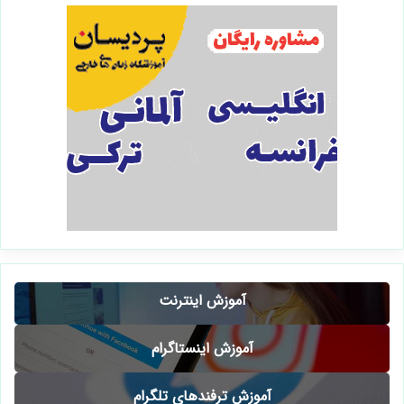
آموزش اینترنت
آموزش اینستاگرام
آموزش ترفندهای تلگرام