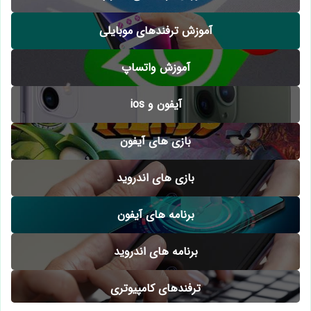
آموزش ترفندهای موبایلی
آموزش واتساپ
آیفون و ios
بازی های آیفون
بازی های اندروید
برنامه های آیفون
برنامه های اندروید
ترفندهای کامپیوتری