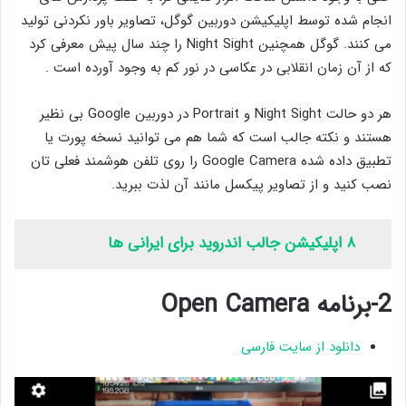
انجام شده توسط اپلیکیشن دوربین گوگل، تصاویر باور نکردنی تولید
می ‌کنند. گوگل همچنین Night Sight را چند سال پیش معرفی کرد
که از آن زمان انقلابی در عکاسی در نور کم به وجود آورده است .
هر دو حالت Night Sight و Portrait در دوربین Google بی نظیر
هستند و نکته جالب است که شما هم می توانید نسخه پورت یا
تطبیق داده شده Google Camera را روی تلفن هوشمند فعلی تان
نصب کنید و از تصاویر پیکسل مانند آن لذت ببرید.
۸ اپلیکیشن جالب اندروید برای ایرانی ها
2-برنامه Open Camera
دانلود از سایت فارسی