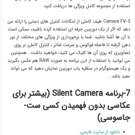
استفاده از مجموعه کامل ویژگی ‌ها دریافت کنید.
Camera FV-5 طیف کاملی از امکانات کنترل های دستی را ارائه می
دهد که اگر از یک دوربین حرفه ای استفاده کرده باشید، ممکن است
با آن ها آشنا باشید. شما با برخورداری از ویژگی های مختلف از نور
دهی گرفته تا فاصله فوکوس و سرعت شاتر ، کنترل کاملی بر روی
تصاویری که روی آن ها کلیک می کنید، خواهید داشت . همچنین
می توانید با استفاده از این برنامه به صورت RAW هم عکس بگیرید
و یک هیستوگرام در منظره یاب دوربین نمایش دهید که می تواند
مفید باشد .
7-برنامه Silent Camera (بیشتر برای
عکاسی بدون فهمیدن کسی ست-
جاسوسی)
دانلود از سایت فارسی