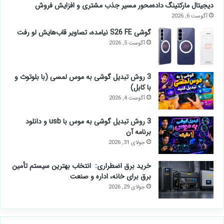
دیجیتال مارکتینگ داده‌محور مسیر جذب مشتری و افزایش فروش
آگوست 6, 2026
گوشی S26 FE نیامده، تصاویر قاب‌هایش لو رفت
آگوست 5, 2026
3 روش تبدیل گوشی به موس لمسی (با بلوتوث و
با کابل)
آگوست 4, 2026
3 روش تبدیل گوشی به موس با usb و دانلود
برنامه آن
جولای 31, 2026
خرید برق اضطراری: انتخاب بهترین سیستم تأمین
برق برای خانه، اداره و صنعت
جولای 29, 2026