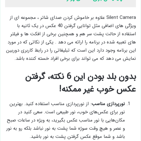
Silent Camera علاوه بر خاموش کردن صدای شاتر ، مجموعه ای از
ویژگی های اضافی مثل توانایی گرفتن 40 عکس در یک ثانیه با
استفاده از حالت پشت سر هم و همچنین برخی از افکت ها و فیلتر
های تعبیه شده در برنامه را ارائه می دهد . یکی از نکاتی که در مورد
این برنامه وجود دارد این است که تبلیغاتی را در رابط کاربری دوربین
نمایش می دهد که می تواند برای برخی افراد خسته کننده باشد.
بدون بلد بودن این 6 نکته، گرفتن
عکس خوب غیر ممکنه!
نورپردازی مناسب
: از نورپردازی مناسب استفاده کنید. بهترین
نور برای عکس‌های خوب، نور طبیعی است. سعی کنید در
مکان‌هایی با نور مناسب عکس بگیرید، به ویژه در ساعات صبح
و عصر و هیچ وقت سوژه شما پشت به نور نباشد بلکه رو به نور
باشد و شما موقع عکس گرفتن پشت به نور باشید.