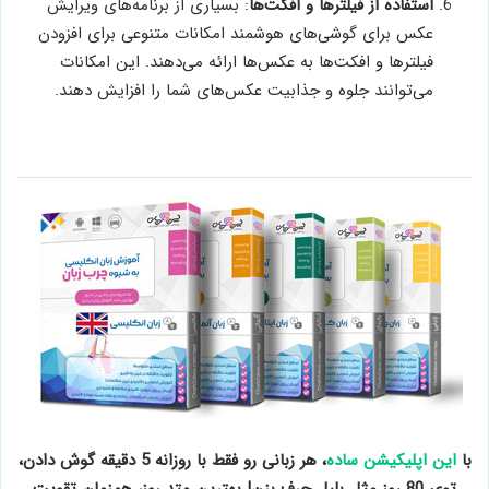
استفاده از فیلترها و افکت‌ها
: بسیاری از برنامه‌های ویرایش
عکس برای گوشی‌های هوشمند امکانات متنوعی برای افزودن
فیلترها و افکت‌ها به عکس‌ها ارائه می‌دهند. این امکانات
می‌توانند جلوه و جذابیت عکس‌های شما را افزایش دهند.
با
این اپلیکیشن ساده
، هر زبانی رو فقط با روزانه 5 دقیقه گوش دادن،