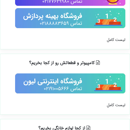
لیست کامل
کامپیوتر و قطعاتش رو از کجا بخریم؟
لیست کامل
از کجا لوازم خانگی بخریم؟