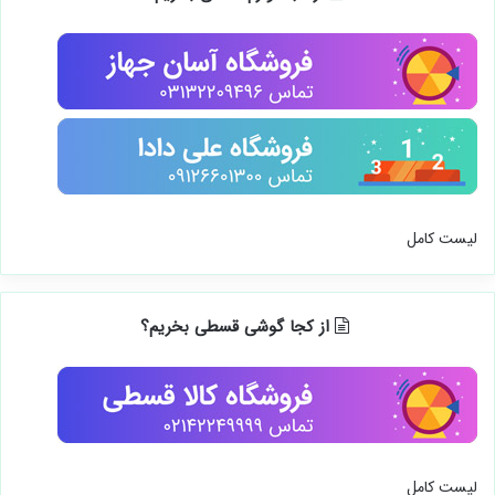
لیست کامل
از کجا گوشی قسطی بخریم؟
لیست کامل