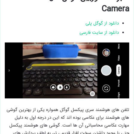
Camera
دانلود از گوگل پلی
دانلود از سایت فارسی
تلفن های هوشمند سری پیکسل گوگل همواره یکی از بهترین گوشی
های هوشمند برای عکاسی بوده اند که این در درجه اول به دلیل
مهارت عکاسی محاسباتی آن ها است. گوشی ‌های هوشمند پیکسل
حتی با وجود داشتن سخت ‌افزار قدیمی ‌تر، به لطف پردازش ‌های