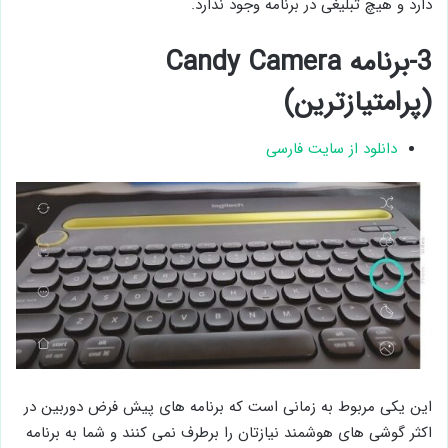
دارد و هیچ تبلیغی در برنامه وجود ندارد.
3-برنامه Candy Camera
(پرامتیازترین)
دانلود از سایت فارسی
این یکی مربوط به زمانی است که برنامه‌ های پیش‌ فرض دوربین در
اکثر گوشی‌ های هوشمند نیازتان را برطرف نمی کنند و شما به برنامه