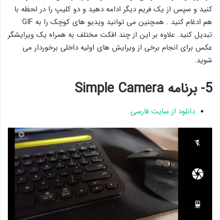
کنید و سپس از یک فریم دیگر ادامه دهید و دو کلیپ را در لحظه با
هم ادغام کنید . همچنین می توانید ویدیو های کوچک را به GIF
تبدیل کنید. علاوه بر این از چند افکت مختلف به همراه یک ویرایشگر
عکس برای انجام برخی از ویرایش‌ های اولیه داخلی برخوردار می
شوید.
5- برنامه Simple Camera
دانلود از سایت فارسی