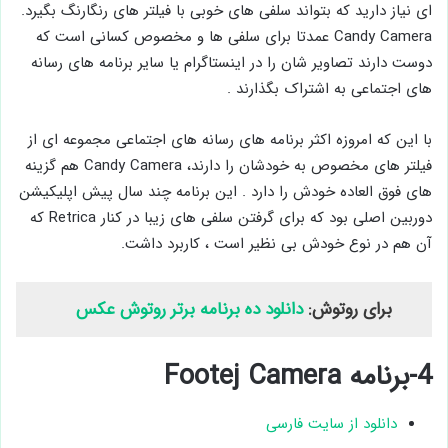
‌ای نیاز دارید که بتواند سلفی ‌های خوبی با فیلتر های رنگارنگ بگیرد.
Candy Camera عمدتا برای سلفی ها و مخصوص کسانی است که
دوست دارند تصاویر شان را در اینستاگرام یا سایر برنامه های رسانه
های اجتماعی به اشتراک بگذارند .
با این که امروزه اکثر برنامه‌ های رسانه‌ های اجتماعی مجموعه ‌ای از
فیلتر های مخصوص به خودشان را دارند، Candy Camera هم گزینه
های فوق العاده خودش را دارد . این برنامه چند سال پیش اپلیکیشن
دوربین اصلی بود که برای گرفتن سلفی ‌های زیبا در کنار Retrica که
آن هم در نوع خودش بی نظیر است ، کاربرد داشت.
برای روتوش:
دانلود ده برنامه برتر روتوش عکس
4-برنامه Footej Camera
دانلود از سایت فارسی