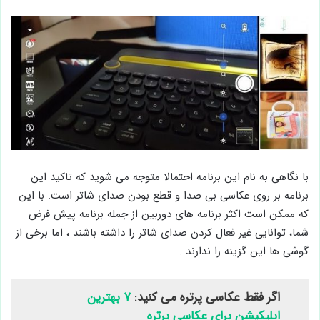
با نگاهی به نام این برنامه احتمالا متوجه می ‌شوید که تاکید این
برنامه بر روی عکاسی بی ‌صدا و قطع بودن صدای شاتر است. با این
که ممکن است اکثر برنامه ‌های دوربین از جمله برنامه پیش ‌فرض
شما، توانایی غیر فعال کردن صدای شاتر را داشته باشند ، اما برخی از
گوشی ها این گزینه را ندارند .
اگر فقط عکاسی پرتره می کنید:
۷ بهترین
اپلیکیشن برای عکاسی پرتره