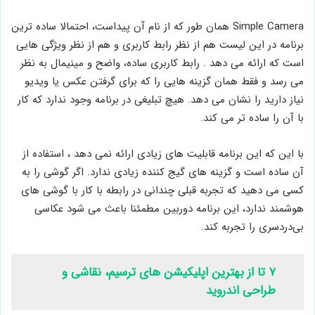
Simple Camera همان طور که از نام آن پیداست، احتمالا ساده ترین
برنامه در این لیست هم از نظر رابط کاربری و هم از نظر ویژگی هایی
است که ارائه می دهد . رابط کاربری ساده، واضح و مینیمال به نظر
می رسد و فقط همان گزینه هایی را که برای گرفتن عکس یا ویدیو
نیاز دارید را نشان می دهد. هیچ تبلیغی در برنامه وجود ندارد که کار
با آن را ساده تر می کند.
با این که این برنامه قابلیت های زیادی ارائه نمی دهد ، استفاده از
آن ساده است و گزینه های گیج کننده زیادی ندارد. اگر گوشی را به
کسی می ‌دهید که تجربه قبلی چندانی در رابطه با کار با گوشی‌ های
هوشمند ندارد، این برنامه دوربین مطمئنا باعث می شود عکاسی
بی‌دردسری را تجربه کند.
۷ تا از بهترین اپلیکیشن های ترسیم، نقاشی و
طراحی اندروید