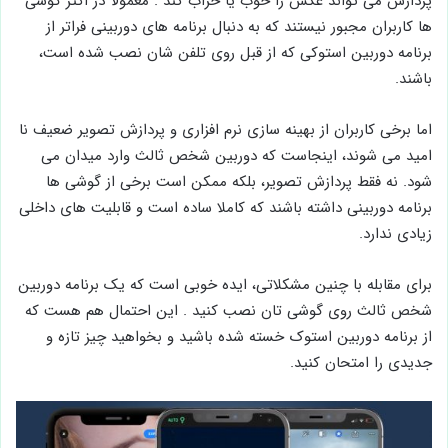
پردازش می تواند عکس را خوب یا خراب کند . معمولا در اکثر گوشی
ها کاربران مجبور نیستند که به دنبال برنامه های دوربینی فراتر از
برنامه دوربین استوکی که از قبل روی تلفن شان نصب شده است،
باشند.
اما برخی کاربران از بهینه سازی نرم افزاری و پردازش تصویر ضعیف نا
امید می شوند، اینجاست که دوربین شخص ثالث وارد میدان می
شود. نه فقط پردازش تصویر، بلکه ممکن است برخی از گوشی ‌ها
برنامه دوربینی داشته باشند که کاملا ساده است و قابلیت های داخلی
زیادی ندارد.
برای مقابله با چنین مشکلاتی، ایده خوبی است که یک برنامه دوربین
شخص ثالث روی گوشی تان نصب کنید . این احتمال هم هست که
از برنامه دوربین استوک خسته شده باشید و بخواهید چیز تازه و
جدیدی را امتحان کنید.