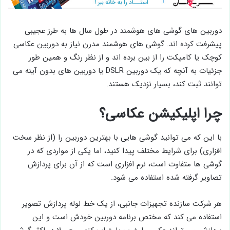
دوربین ‌های گوشی ‌های هوشمند در طول سال‌ ها به طرز عجیبی
پیشرفت کرده اند. گوشی‌ های هوشمند مدرن نیاز به دوربین عکاسی
کوچک یا کامپکت را از بین برده ‌اند و از نظر رنگ و همین طور
جزئیات به آنچه که یک دوربین DSLR یا دوربین های بدون آینه می
‌توانند ثبت کند، بسیار نزدیک هستند.
چرا اپلیکیشن عکاسی؟
با این که می ‌توانید گوشی هایی با بهترین دوربین را (از نظر سخت
افزاری) برای شرایط مختلف پیدا کنید، اما یکی از مواردی که در
گوشی ها متفاوت است، نرم‌ افزاری است که از آن برای پردازش
تصاویر گرفته شده استفاده می شود.
هر شرکت سازنده تجهیزات جانبی، از یک خط لوله پردازش تصویر
استفاده می کند که مختص برنامه دوربین خودش است و این