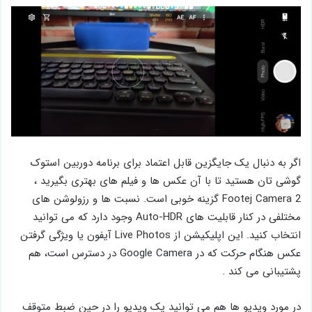
اگر به دنبال یک جایگزین قابل اعتماد برای برنامه دوربین استوک
گوشی تان هستید تا با آن عکس ها و فیلم های بهتری بگیرید ،
Footej Camera 2 گزینه خوبی است. نسبت ‌ها و رزولوشن ‌های
مختلفی در کنار قابلیت های Auto-HDR وجود دارد که می توانید
انتخاب کنید. این اپلیکیشن از Live Photos آیفون یا ویژگی گرفتن
عکس‌ هنگام حرکت که در Google Camera در دسترس است، هم
پشتیبانی می کند .
در مورد ویدیو ها هم می ‌توانید یک ویدیو را در حین ضبط متوقف