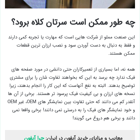
چه طور ممکن است سرتان کلاه برود؟
این صنعت مملو از شرکت ‌هایی است که مهارت یا تجربه کمی دارند
و فقط به دنبال به دست آوردن سود و نصب ارزان‌ ترین قطعات
ممکن هستند.
همه نه، اما بسیاری از تعمیرکاران حتی دانشی در مورد صفحه ‌های
فیک ندارد چه برسد به این که بخواهند تفاوت شان را برای مشتری
توضیح بدهند. البته به نفع آنهاست که این کار را انجام بدهند، زیرا
نسخه‌ های ارزان و بی ‌کیفیت فیک پرسود تر هستند. برخی از آن ها
آنقدر کم می ‌دانند که حتی تفاوت بین نمایشگر های OEM، غیر OEM
و خود نمایشگر های فیک را به درستی نمی‌ دانند! برخی واقعا نمی
‌دانند و برخی هم دروغ می‌ گویند!
معایب و مزایای خرید آیفون در ایران:
چرا آیفون