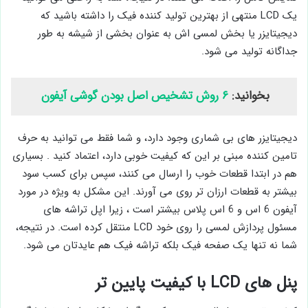
یک LCD منتهی از بهترین تولید کننده فیک را داشته باشید که
دیجیتایزر یا بخش لمسی‌ اش به عنوان بخشی از شیشه‌‌ به طور
جداگانه تولید می ‌شود.
بخوانید:
۶ روش تشخیص اصل بودن گوشی آیفون
دیجیتایزر های بی ‌شماری وجود دارد، و شما فقط می ‌توانید به حرف
تامین‌ کننده مبنی بر این که کیفیت خوبی دارد، اعتماد کنید . بسیاری
هم در ابتدا قطعات خوب را ارسال می ‌کنند، سپس برای کسب سود
بیشتر به قطعات ارزان تر روی می‌ آورند. این مشکل به ویژه در مورد
آیفون 6 اس و 6 اس پلاس بیشتر است ، زیرا اپل تراشه‌ های
مسئول پردازش لمسی را روی خود LCD منتقل کرده است. در نتیجه،
شما نه تنها یک صفحه فیک بلکه تراشه فیک هم عایدتان می ‌شود.
پنل‌ های LCD با کیفیت پایین ‌تر