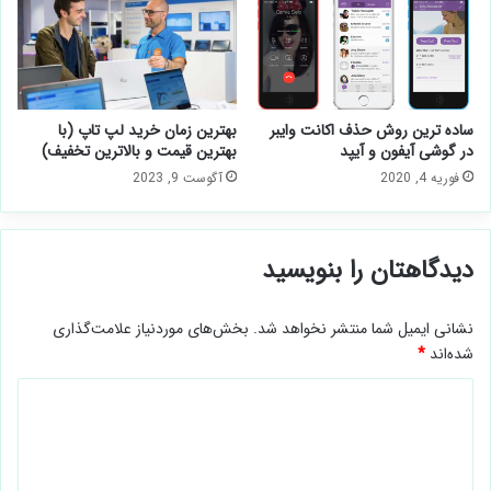
ساده ترین روش حذف اکانت وایبر
بهترین زمان خرید لپ تاپ (با
در گوشی آیفون و آیپد
بهترین قیمت و بالاترین تخفیف)
فوریه 4, 2020
آگوست 9, 2023
دیدگاهتان را بنویسید
نشانی ایمیل شما منتشر نخواهد شد.
بخش‌های موردنیاز علامت‌گذاری
شده‌اند
*
د
ی
د