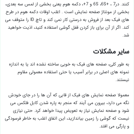
کنند. در6S ،6S+ ، 7 و 7+، دکمه هوم یعنی بخشی از لمس سه بعدی،
بخشی از مونتاژ صفحه نمایش است . اغلب اوقات دکمه هوم در طرح‌
های فیک بعد از فروش به درستی کار نمی ‌کند و تاچ ID را متوقف می
‌کند. اگر از آن برای باز کردن قفل گوشی استفاده کنید، اذیت خواهید
شد.
سایر مشکلات
به طور کلی، صفحه‌ های فیک به خوبی ساخته نشده ‌اند یا به اندازه
نمونه ‌های اصلی در برابر آسیب یا حتی استفاده معمولی مقاوم
نیستند.
معمولا صفحه‌ نمایش های فیک از قابی که آن ها را در جای خودش
نگه می‌ دارد، بیرون می ‌آیند که منجر به پاره شدن کابل فلکس می
‌شود و صفحه‌ نمایش نیاز به تعویض پیدا خواهد کرد. حتی نیازی
نیست که گوشی را زمین بیاندازید، این اتفاق اغلب به خاطر فرسودگی
و پارگی می ‌افتد.