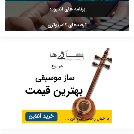
برنامه های اندروید
ترفندهای کامپیوتری