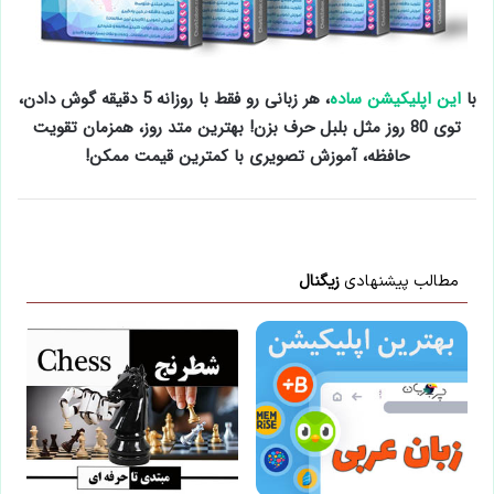
با
این اپلیکیشن ساده
، هر زبانی رو فقط با روزانه 5 دقیقه گوش دادن،
توی 80 روز مثل بلبل حرف بزن! بهترین متد روز، همزمان تقویت
حافظه، آموزش تصویری با کمترین قیمت ممکن!