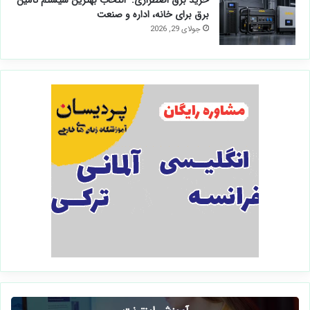
برق برای خانه، اداره و صنعت
جولای 29, 2026