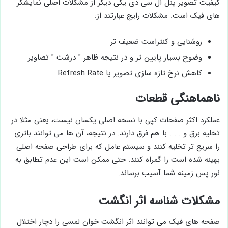
کیفیت تصویر پنل ال سی دی یکی دیگر از مشکلات اصلی نمایشگر
های فیک است. مشکلات رایج عبارتند از:
روشنایی و کنتراست ضعیف ‌تر
وضوح بسیار پایین ‌تر و در نتیجه ظاهر ” درشت ” تصاویر
کاهش نرخ تازه ‌سازی تصویر یا Refresh Rate
ناهماهنگی قطعات
عملکرد اکثر صفحات کپی با نسخه اصلی یکسان نیست، یعنی مثلا در
تخلیه برق و . . . با هم فرق دارند. در نتیجه، آن ها می‌ توانند باتری
را سریع تر تخلیه کنند و سیستم‌ عامل که برای طراحی صفحه اصلی
بهینه شده است را گمراه کنند. حتی ممکن است این عدم تطابق به
نور پس‌ زمینه شما آسیب برساند.
مشکلات شناسه اثر انگشت
صفحه ‌های فیک می‌ توانند اثر انگشت ‌خوان لمسی را دچار اختلال