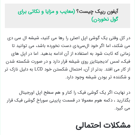
آیفون ریپک چیست؟
(معایب و مزایا و نکاتی برای
گول نخوردن)
در کل وقتی یک گوشی اپل اصلی را رها می ‌کنید، شیشه ال ‌سی ‌دی
می‌ شکند، اما اگر خود ال‌سی‌دی دست نخورده باشد، می ‌توانید تا
زمانی که ثابت شود به استفاده از آن ادامه بدهید. اما در اپل های
فیک، لمس /دیجیتایزر روی شیشه قرار دارد و در صورت شکسته شدن
از کار می ‌افتد. بدتر از آن، احتمال شکستن خود LCD به دلیل نازک‌ تر
و شکننده‌ تر بودن شیشه وجود دارد.
در نهایت اگر یک گوشی فیک را کنار و هم سطح اپل اورجینال
بگذارید ، دکمه هوم معمولا در قسمت پایینی سوراخ گوشی فیک قرار
می‌ گیرد.
مشکلات احتمالی