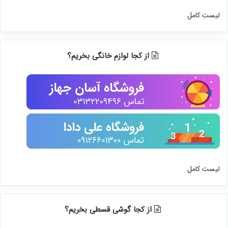
لیست کامل
از کجا لوازم خانگی بخریم؟
لیست کامل
از کجا گوشی قسطی بخریم؟