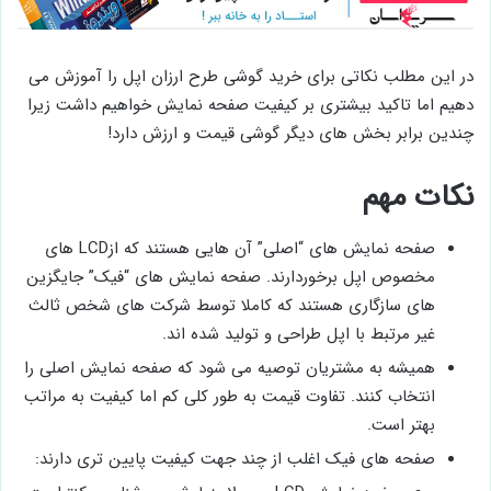
در این مطلب نکاتی برای خرید گوشی طرح ارزان اپل را آموزش می
دهیم اما تاکید بیشتری بر کیفیت صفحه نمایش خواهیم داشت زیرا
چندین برابر بخش های دیگر گوشی قیمت و ارزش دارد!
نکات مهم
صفحه نمایش ‌های “اصلی” آن هایی هستند که ازLCD های
مخصوص اپل برخوردارند. صفحه ‌نمایش‌ های “فیک” جایگزین
‌های سازگاری هستند که کاملا توسط شرکت ‌های شخص ثالث
غیر مرتبط با اپل طراحی و تولید شده‌ اند.
همیشه به مشتریان توصیه می ‌شود که صفحه ‌نمایش اصلی را
انتخاب کنند. تفاوت قیمت به طور کلی کم اما کیفیت به مراتب
بهتر است.
صفحه ‌های فیک اغلب از چند جهت کیفیت پایین ‌تری دارند: