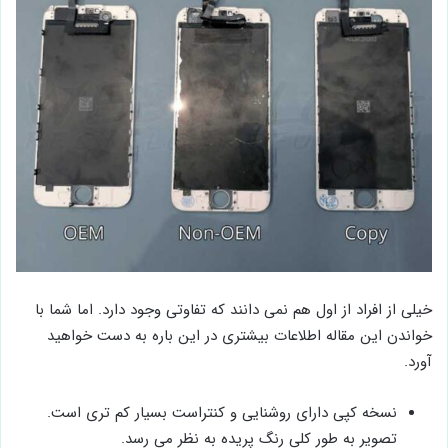
خیلی از افراد از اول هم نمی ‌دانند که تفاوتی وجود دارد. اما شما با
خواندن این مقاله اطلاعات بیشتری در این باره به دست خواهید
آورد.
نسخه کپی دارای روشنایی و کنتراست بسیار کم تری است.
تصویر به طور کلی رنگ ‌پریده به نظر می ‌رسد.