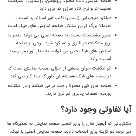
صفحه ‌نمایش LCD معمولا رزولوشن، روشنایی ، کنتراست
ضعیف ‌تر و نرخ تازه ‌سازی کم تری دارد.
عملکرد دیجیتایزر (لمسی) اغلب غیر استاندارد است و
احتمالا بزرگ ترین مشکل صفحه‌ نمایش های فیک است.
تغییر مشخصات نسبت به نسخه اصلی می ‌تواند منجر به
بروز مشکلات در باتری و عملکرد شود. برخی از صفحه‌
نمایش ‌های فیک حتی می‌ توانند به مدار نور پس ‌زمینه
آسیب بزنند.
اثر انگشت ‌خوان بخشی از اجزای صفحه ‌نمایش است که
در نسخه ‌های فیک همیشه آن طور که باید کار نمی ‌کند.
صفحه ‌های کپی معمولا راحت ‌تر می ‌شکنند و در استفاده
روزمره انعطاف ‌پذیری کم تری دارند.
آیا تفاوتی وجود دارد؟
مشتریانی که آیفون شان را برای تعمیر صفحه نمایش به تعمیرگاه‌ ها
می ‌برند، دو گزینه برای انتخاب دارند؛ صفحه ‌نمایش اصلی یا فیک.