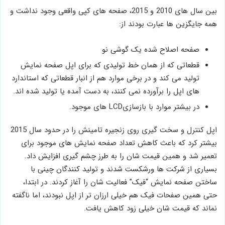
بین سال ‌های 2010 و 2015، صفحه‌ های کپی واقعی وجود نداشت و
همه جایگزین ‌ها عبارت بودند از:
صفحه اصلاح شده یک گوشی نو
قطعاتی که از همان خط تولیدی که برای اپل صفحه ‌نمایش
تولید می ‌کند و در برخی موارد هم از انبار قطعاتی که استاندارد
های اپل را برآورده نمی ‌کنند، به دست آمده یا تولید شده ‌اند.
در بیشتر موارد با بازسازی‌LCD های موجود.
اپل کنترل و سخت‌ گیری ‌روی زنجیره تامینش را در حدود سال 2015
بیشتر کرد که باعث کاهش تعداد صفحه ‌نمایش های موجود برای
تعمیر شد و همین قیمت شان را به طرز چشم گیری افزایش داد.
بسیاری از شرکت‌ ها ورشکست شدند و تولید کنندگان چینی با
ساختن صفحه ‌نمایش “فیک” فعالیت شان را آغاز کردند. در ابتدا،
حتی همین صفحات فیک هم خیلی ارزان تر از اپل نبودند، اما ناگفته
نماند که قیمت شان خیلی زود کاهش یافت.