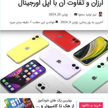
ارزان و تفاوت آن با اپل اورجینال
ارسال
تیم تولید محتوا
ژوئن 20, 2024
ایمیل
آخرین به روز رسانی: ژوئن 9, 2024
خواندن این مطلب 7 دقیقه زمان میبرد