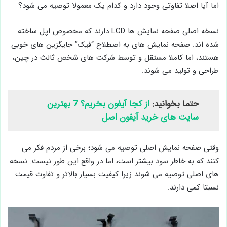
اما آیا اصلا تفاوتی وجود دارد و کدام یک معمولا توصیه می ‌شود؟
نسخه اصلی صفحه نمایش ‌ها LCD دارند که مخصوص اپل ساخته
شده ‌اند. صفحه ‌نمایش ‌های به اصطلاح “فیک” جایگزین ‌های خوبی
هستند، اما کاملا مستقل و توسط شرکت ‌های شخص ثالث در چین،
طراحی و تولید می ‌شوند.
حتما بخوانید:
از کجا آیفون بخریم؟ 7 بهترین
سایت های خرید آیفون اصل
وقتی صفحه ‌نمایش اصلی توصیه می ‌شود؛ برخی از مردم فکر می‌
کنند که به خاطر سود بیشتر است، اما در واقع این طور نیست. نسخه
های اصلی توصیه می ‌شوند زیرا کیفیت بسیار بالاتر و تفاوت قیمت
نسبتا کمی دارند.