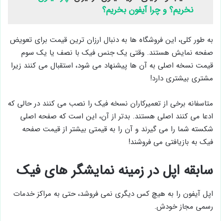
نخریم؟ و چرا آیفون بخریم؟
به طور کلی، این فروشگاه ‌ها به دنبال ارزان‌ ترین قیمت برای تعویض
صفحه ‌نمایش هستند. وقتی یک جنس فیک با نصف یا یک سوم
قیمت نسخه اصلی به آن ها پیشنهاد می ‌شود، استقبال می ‌کنند زیرا
مشتری بیشتری دارد!
متاسفانه برخی از تعمیرکاران نسخه فیک را نصب می‌ کنند در حالی که
ادعا می ‌کنند اصلی هستند. بدتر از آن، این است که صفحه اصلی
شکسته شما را می‌ گیرند و آن را به قیمتی بیشتر از قیمت صفحه
فیک به بازیافتی می ‌فروشند!
سابقه اپل در زمینه نمایشگر های فیک
اپل آیفون را به هیچ کس دیگری نمی‌ فروشد، حتی به مراکز خدمات
رسمی مجاز خودش.