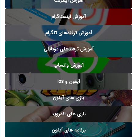
آموزش اینترنت
آموزش اینستاگرام
آموزش ترفندهای تلگرام
آموزش ترفندهای موبایلی
آموزش واتساپ
آیفون و ios
بازی های آیفون
بازی های اندروید
برنامه های آیفون