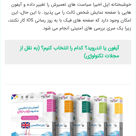
خوشبختانه اپل اخیرا سیاست های تعمیرش را تغییر داده و آیفون
‌هایی با صفحه ‌نمایش شخص ثالث را می‌ پذیرد. با این حال، این
امکان وجود دارد که صفحه‌ های فیک با به ‌روز رسانی iOS کار نکنند،
زیرا یک سری بررسی های امنیتی انجام می شود.
آیفون یا اندروید؟ کدام را انتخاب کنیم؟ (به نقل از
مجلات تکنولوژی)