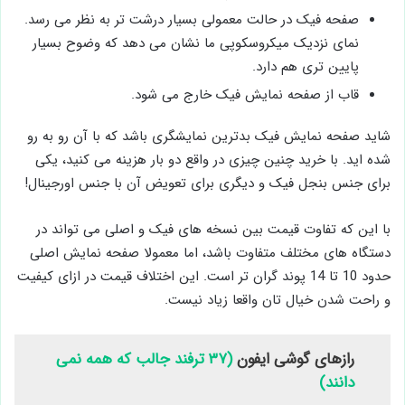
صفحه فیک در حالت معمولی بسیار درشت ‌تر به نظر می ‌رسد.
نمای نزدیک میکروسکوپی ما نشان می ‌دهد که وضوح بسیار
پایین ‌تری هم دارد.
قاب از صفحه ‌نمایش فیک خارج می ‌شود.
شاید صفحه ‌نمایش فیک بدترین نمایشگری باشد که با آن رو به رو
شده ‌اید. با خرید چنین چیزی در واقع دو بار هزینه می ‌کنید، یکی
برای جنس بنجل فیک و دیگری برای تعویض آن با جنس اورجینال!
با این که تفاوت قیمت بین نسخه‌ های فیک و اصلی می ‌تواند در
دستگاه ‌های مختلف متفاوت باشد، اما معمولا صفحه ‌نمایش اصلی
حدود 10 تا 14 پوند گران تر است. این اختلاف قیمت در ازای کیفیت
و راحت شدن خیال تان واقعا زیاد نیست.
رازهای گوشی ایفون
(۳۷ ترفند جالب که همه نمی
دانند)