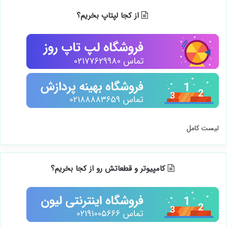
از کجا لپتاپ بخریم؟
لیست کامل
کامپیوتر و قطعاتش رو از کجا بخریم؟