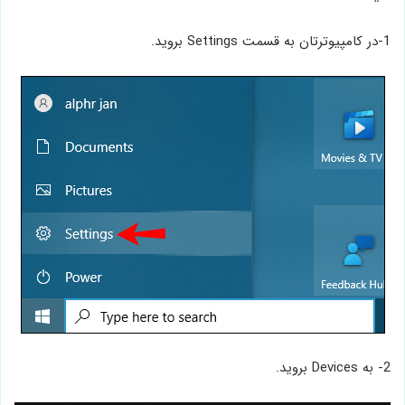
1-در کامپیوترتان به قسمت Settings بروید.
2- به Devices بروید.