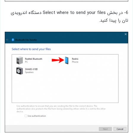
6- در بخش Select where to send your files دستگاه اندرویدی
تان را پیدا کنید.