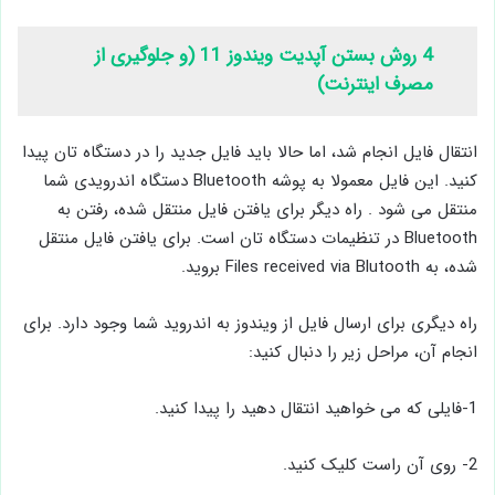
4 روش بستن آپدیت ویندوز 11 (و جلوگیری از
مصرف اینترنت)
انتقال فایل انجام شد، اما حالا باید فایل جدید را در دستگاه تان پیدا
کنید. این فایل معمولا به پوشه Bluetooth دستگاه اندرویدی شما
منتقل می شود . راه دیگر برای یافتن فایل منتقل شده، رفتن به
Bluetooth در تنظیمات دستگاه تان است. برای یافتن فایل منتقل
شده، به Files received via Blutooth بروید.
راه دیگری برای ارسال فایل از ویندوز به اندروید شما وجود دارد. برای
انجام آن، مراحل زیر را دنبال کنید:
1-فایلی که می خواهید انتقال دهید را پیدا کنید.
2- روی آن راست کلیک کنید.