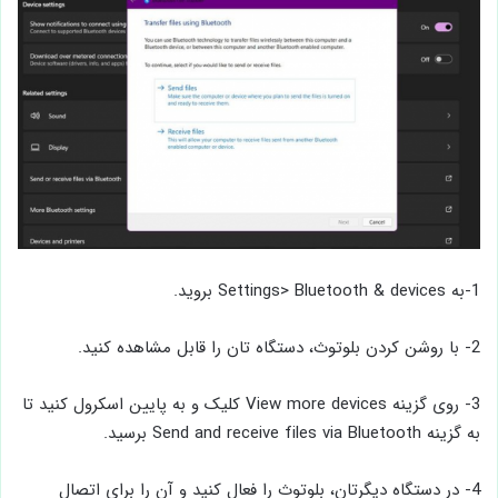
1-به Settings> Bluetooth & devices بروید.
2- با روشن کردن بلوتوث، دستگاه تان را قابل مشاهده کنید.
3- روی گزینه View more devices کلیک و به پایین اسکرول کنید تا
به گزینه Send and receive files via Bluetooth برسید.
4- در دستگاه دیگرتان، بلوتوث را فعال کنید و آن را برای اتصال