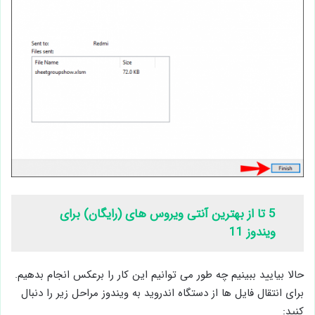
5 تا از بهترین آنتی ویروس های (رایگان) برای
ویندوز 11
حالا بیایید ببینیم چه طور می توانیم این کار را برعکس انجام بدهیم.
برای انتقال فایل ها از دستگاه اندروید به ویندوز مراحل زیر را دنبال
کنید: