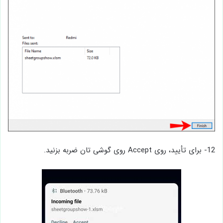
12- برای تأیید، روی Accept روی گوشی تان ضربه بزنید.