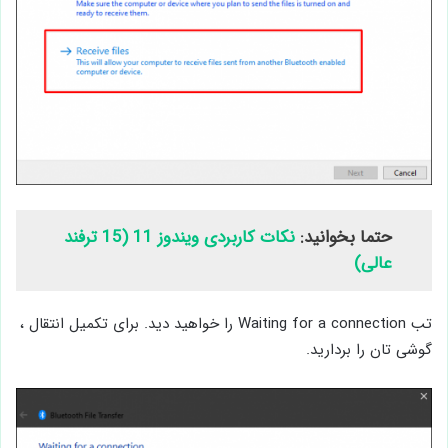
حتما بخوانید:
نکات کاربردی ویندوز 11 (15 ترفند
عالی)
تب Waiting for a connection را خواهید دید. برای تکمیل انتقال ،
گوشی تان را بردارید.