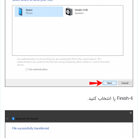
6-Finish را انتخاب کنید.