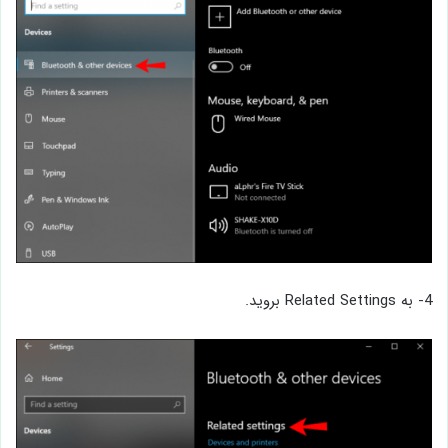
4- به Related Settings بروید.