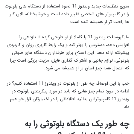
منوی تنظیمات جدید ویندوز 11 نحوه استفاده از دستگاه های بلوتوث
را در کامپیوتر های شخصی تغییر داده است و خوشبختانه، الان کار
ها راحت تر از همیشه شده است.
مایکروسافت ویندوز 11 را کاملا از نو طراحی کرده تا بازدهی را
افزایش دهد، دسترسی را بهتر کند و یک رابط کاربری روان و کاربردی
پیشرفته ارائه دهد. این اصلاح برای طرفداران دستگاه‌ های صوتی
بلوتوثی، لوازم جانبی و اشتراک‌ گذاری فایل، مزیت بزرگی است چرا
که اتصال همه چیز آسان‌ تر از همیشه می شود.
خب با این اوصاف چه طور از بلوتوث در ویندوز 11 استفاده کنیم؟ در
ادامه در مورد تمام چیز هایی که باید در مورد پیکربندی بلوتوث در
ویندوز 11 کامپیوترتان بدانید اطلاعاتی را در اختیارتان قرار خواهیم
داد.
چه طور یک دستگاه بلوتوثی را به