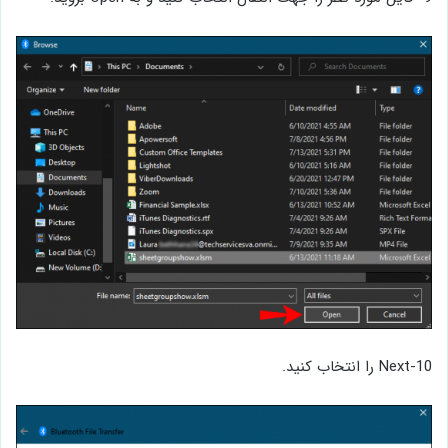
10-Next را انتخاب کنید.