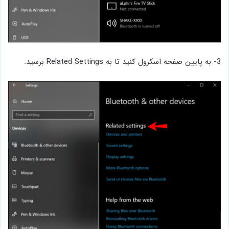
3- به پایین صفحه اسکرول کنید تا به Related Settings برسید.