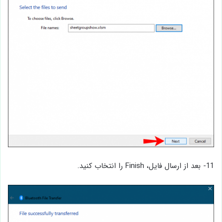
11- بعد از ارسال فایل، Finish را انتخاب کنید.