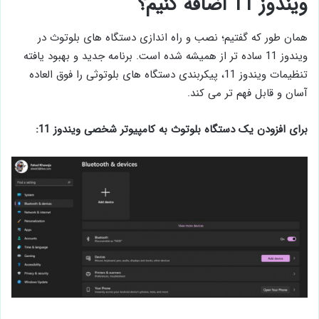
ویندوز 11 اضافه کنیم؟
همان طور که گفتیم؛ نصب و راه اندازی دستگاه های بلوتوث در
ویندوز 11 ساده تر از همیشه شده است. برنامه جدید و بهبود یافته
تنظیمات ویندوز 11، پیکربندی دستگاه ‌های بلوتوثی را فوق ‌العاده
آسان و قابل فهم تر می کند.
برای افزودن یک دستگاه بلوتوث به کامپیوتر شخصی ویندوز 11: