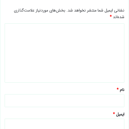
نشانی ایمیل شما منتشر نخواهد شد.
بخش‌های موردنیاز علامت‌گذاری
شده‌اند
*
د
ی
د
گ
ا
ه
*
نام
*
ایمیل
*