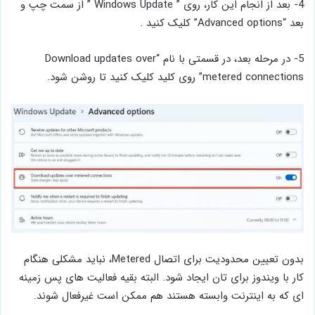
4- بعد از انجام این کار، روی ” Windows Update ” از سمت چپ و
بعد “Advanced options” کلیک کنید .
5- در مرحله بعد، در قسمتی با نام “Download updates over
metered connections” روی کلید کلیک کنید تا روشن شود.
بدون تعیین محدودیت برای اتصال Metered، نباید مشکلی هنگام
کار با ویندوز برای تان ایجاد شود. البته بقیه فعالیت های پس زمینه
ای که به اینترنت وابسته هستند هم ممکن است غیرفعال شوند.