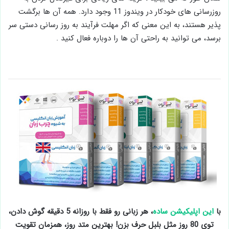
روزرسانی های خودکار در ویندوز 11 وجود دارد. همه آن ها برگشت
پذیر هستند، به این معنی که اگر مهلت فرآیند به روز رسانی دستی سر
برسد، می توانید به راحتی آن ها را دوباره فعال کنید .
با
این اپلیکیشن ساده
، هر زبانی رو فقط با روزانه 5 دقیقه گوش دادن،
توی 80 روز مثل بلبل حرف بزن! بهترین متد روز، همزمان تقویت