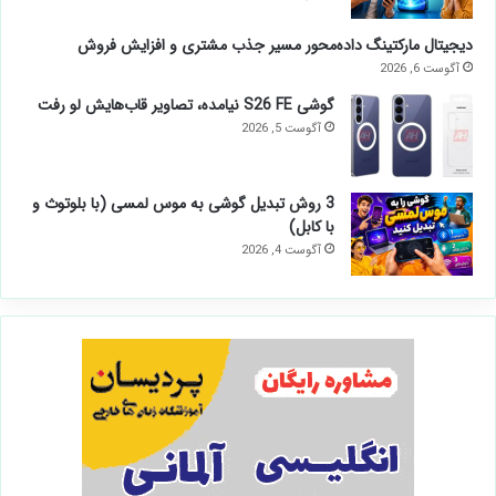
دیجیتال مارکتینگ داده‌محور مسیر جذب مشتری و افزایش فروش
آگوست 6, 2026
گوشی S26 FE نیامده، تصاویر قاب‌هایش لو رفت
آگوست 5, 2026
3 روش تبدیل گوشی به موس لمسی (با بلوتوث و
با کابل)
آگوست 4, 2026