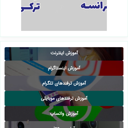
آموزش اینترنت
آموزش اینستاگرام
آموزش ترفندهای تلگرام
آموزش ترفندهای موبایلی
آموزش واتساپ