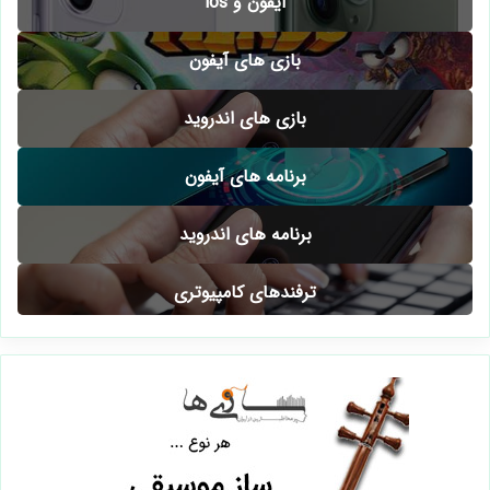
آیفون و ios
بازی های آیفون
بازی های اندروید
برنامه های آیفون
برنامه های اندروید
ترفندهای کامپیوتری