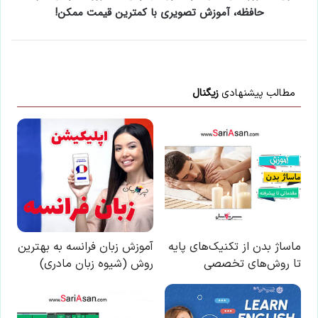
حافظه، آموزش تصویری با کمترین قیمت ممکن!