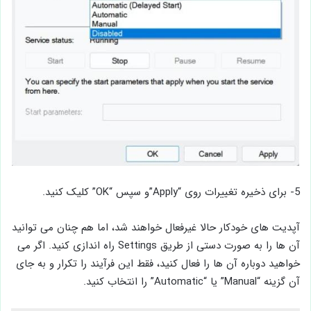
5- برای ذخیره تغییرات روی “Apply”و سپس “OK” کلیک کنید.
آپدیت ‌های خودکار حالا غیرفعال خواهند شد، اما هم چنان می‌ توانید
آن ‌ها را به صورت دستی از طریق Settings راه اندازی کنید. اگر می
‌خواهید دوباره آن ‌ها را فعال کنید، فقط این فرآیند را تکرار و به جای
آن گزینه “Manual” یا “Automatic” را انتخاب کنید.