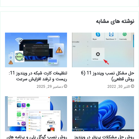
نوشته های مشابه
حل مشکل نصب ویندوز 11 (6
تنظیمات کارت شبکه در ویندوز 11:
روش قطعی)
ریست و ترفند افزایش سرعت
اکتبر 30, 2022
دسامبر 29, 2025
روش حل مشکلات پرینتر در ویندوز
روش نصب گوگل پلی و برنامه های