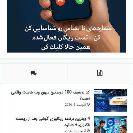
کد تخفیف 100 درصدی میهن وب هاست واقعی
است؟
آگوست 8, 2026
4 بهترین برنامه ریکاوری گوشی بعد از ریست
فکتوری+ دانلود
آگوست 8, 2026