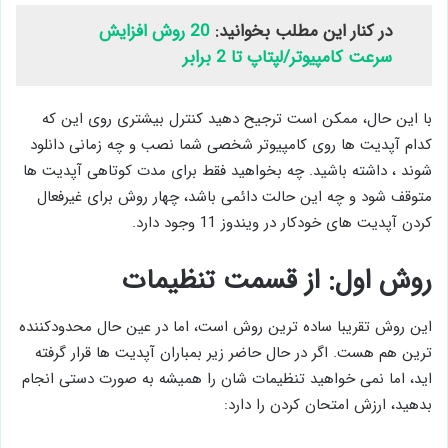
در کنار این مطلب بخوانید:
20 روش افزایش
سرعت کامپیوتر/لپتاپ تا 2 برابر
با این حال، ممکن است ترجیح دهید کنترل بیشتری روی این که
کدام آپدیت ها روی کامپیوتر شخصی شما نصب و چه زمانی دانلود
‌شوند ، داشته باشید. چه بخواهید فقط برای مدت کوتاهی آپدیت ها
متوقف شود و چه این حالت دائمی باشد، چهار روش برای غیرفعال
کردن آپدیت های خودکار در ویندوز 11 وجود دارد.
روش اول: از قسمت تنظیمات
این روش تقریبا ساده ترین روش است، اما در عین حال محدودکننده
ترین هم هست. اگر در حال حاضر زیر بمباران آپدیت ‌ها قرار گرفته
اید، اما نمی ‌خواهید تنظیمات شان را همیشه به صورت دستی انجام
بدهید، ارزش امتحان کردن را دارد: