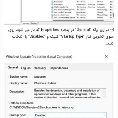
4- در زیر برگه “General” در پنجره Properties که باز می شود، روی
منوی کشویی کنار “Startup type” کلیک و “Disabled” را انتخاب
کنید.