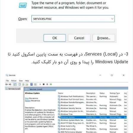
3- در Services (Local)، در فهرست به سمت پایین اسکرول کنید تا
Windows Update را پیدا و روی آن دو بار کلیک کنید.