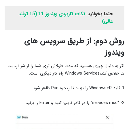
حتما بخوانید:
نکات کاربردی ویندوز 11 (15 ترفند
عالی)
روش دوم: از طریق سرویس های
ویندوز
اگر به دنبال چیزی هستید که مدت طولانی ‌تری شما را از شر آپدیت
ها خلاص کند،Windows Services راه کار دیگری است:
1-کلید Windows+R را بزنید تا پنجره Run ظاهر شود.
2- “services.msc” را در کادر تایپ کنید و Enter را بزنید.