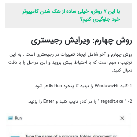
با این ۷ روش، خیلی ساده از هک شدن کامپیوتر
خود جلوگیری کنیم؟
روش چهارم: ویرایش رجیستری
روش چهارم و آخر شامل ایجاد تغییرات در رجیستری است . به این
ترتیب ، مهم است که با احتیاط پیش بروید و این مراحل را با دقت
دنبال کنید:
1-کلید Windows+R را بزنید تا پنجره Run ظاهر شود.
2- ” regedit.exe ” را در کادر تایپ کنید و Enter را بزنید.