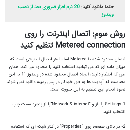
حتما دانلود کنید:
20 نرم افزار ضروری بعد از نصب
ویندوز
روش سوم: اتصال اینترنت را روی
Metered connection تنظیم کنید
اتصال محدود شده یا Metered اساسا هر اتصال اینترنتی است که
میزان داده ای که می توانید استفاده کنید را محدود می کند. همان
طور که انتظار دارید، ایجاد اتصال محدود شده در ویندوز 11 به این
معناست که آپدیت‌ ها به‌ طور خودکار در پس ‌زمینه دانلود نمی‌ شوند.
نحوه انجام این تنظیم به این صورت است:
1-Settings را باز و “Network & internet”را از پنجره سمت چپ
انتخاب کنید.
2- در بالای صفحه، روی “Properties” در کنار شبکه ای که استفاده