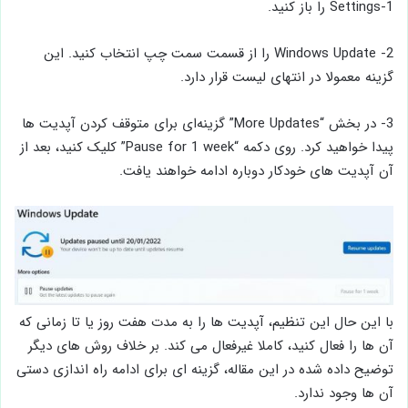
1-Settings را باز کنید.
2- Windows Update را از قسمت سمت چپ انتخاب کنید. این
گزینه معمولا در انتهای لیست قرار دارد.
3- در بخش “More Updates” گزینه‌ای برای متوقف کردن آپدیت ها
پیدا خواهید کرد. روی دکمه “Pause for 1 week” کلیک کنید، بعد از
آن آپدیت ‌های خودکار دوباره ادامه خواهند یافت.
با این حال این تنظیم، آپدیت ‌ها را به مدت هفت روز یا تا زمانی که
آن ها را فعال کنید، کاملا غیرفعال می ‌کند. بر خلاف روش های دیگر
توضیح داده شده در این مقاله، گزینه ای برای ادامه راه اندازی دستی
آن ها وجود ندارد.