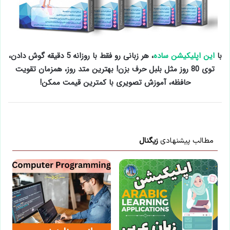
با
این اپلیکیشن ساده
، هر زبانی رو فقط با روزانه 5 دقیقه گوش دادن،
توی 80 روز مثل بلبل حرف بزن! بهترین متد روز، همزمان تقویت
حافظه، آموزش تصویری با کمترین قیمت ممکن!