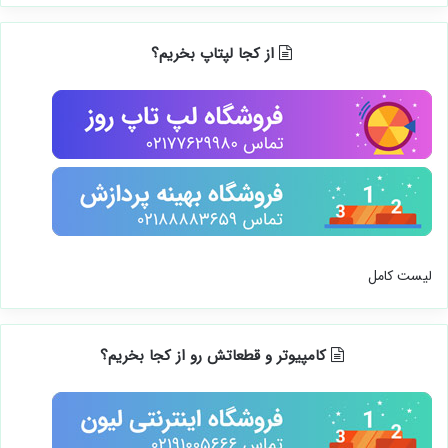
از کجا لپتاپ بخریم؟
لیست کامل
کامپیوتر و قطعاتش رو از کجا بخریم؟