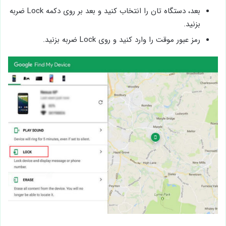
بعد، دستگاه تان را انتخاب کنید و بعد بر روی دکمه Lock ضربه
بزنید.
رمز عبور موقت را وارد کنید و روی Lock ضربه بزنید.