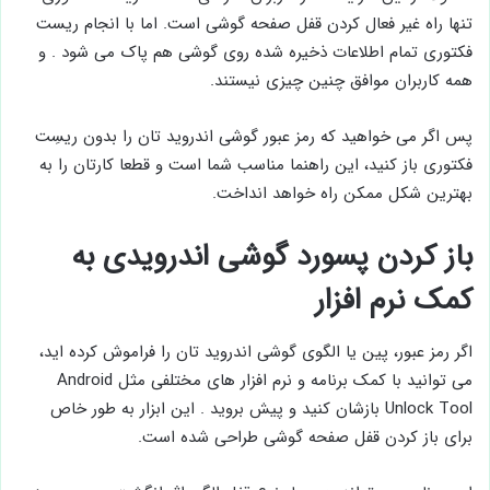
تنها راه غیر فعال کردن قفل صفحه گوشی است. اما با انجام ریست
فکتوری تمام اطلاعات ذخیره شده روی گوشی هم پاک می شود . و
همه کاربران موافق چنین چیزی نیستند.
پس اگر می خواهید که رمز عبور گوشی اندروید تان را بدون ریسِت
فکتوری باز کنید، این راهنما مناسب شما است و قطعا کارتان را به
بهترین شکل ممکن راه خواهد انداخت.
باز کردن پسورد گوشی اندرویدی به
کمک نرم افزار
اگر رمز عبور، پین یا الگوی گوشی اندروید تان را فراموش کرده اید،
می توانید با کمک برنامه و نرم افزار های مختلفی مثل Android
Unlock Tool بازشان کنید و پیش بروید . این ابزار به طور خاص
برای باز کردن قفل صفحه گوشی طراحی شده است.