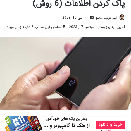
پاک کردن اطلاعات (6 روش)
ارسال
تیم تولید محتوا
می 10, 2023
ایمیل
آخرین به روز رسانی: سپتامبر 17, 2023
خواندن این مطلب 6 دقیقه زمان میبرد