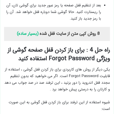
بعد از تنظیم قفل صفحه یا رمز عبور جدید برای گوشی تان، آن
را ریستارت کنید. حالا گوشی شما دوباره قفل خواهد شد. آن را
با رمز جدید باز کنید.
8 روش کپی متن از سایت قفل شده
(بسیار ساده)
راه حل 4 : برای باز کردن قفل صفحه گوشی از
ویژگی Forgot Password استفاده کنید
یکی دیگر از روش ‌های کاربردی برای باز کردن قفل گوشی ، استفاده از
قابلیت Forgot Password است. اگر می ‌خواهید که بدون تنظیم
مجدد قفل اندروید را دور بزنید ، این ترفند صد در صد جواب می دهد
و کارتان را به درستی پیش خواهد برد .
شیوه استفاده از این ترفند برای باز کردن قفل گوشی به این صورت
است: