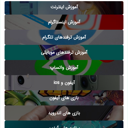
آموزش اینترنت
آموزش اینستاگرام
آموزش ترفندهای تلگرام
آموزش ترفندهای موبایلی
آموزش واتساپ
آیفون و ios
بازی های آیفون
بازی های اندروید