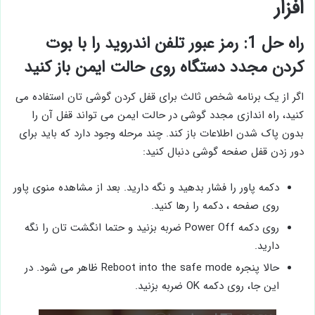
افزار
راه حل 1: رمز عبور تلفن اندروید را با بوت
کردن مجدد دستگاه روی حالت ایمن باز کنید
اگر از یک برنامه شخص ثالث برای قفل کردن گوشی تان استفاده می
کنید، راه اندازی مجدد گوشی در حالت ایمن می تواند قفل آن را
بدون پاک شدن اطلاعات باز کند. چند مرحله وجود دارد که باید برای
دور زدن قفل صفحه گوشی دنبال کنید:
دکمه پاور را فشار بدهید و نگه دارید. بعد از مشاهده منوی پاور
روی صفحه ، دکمه را رها کنید.
روی دکمه Power Off ضربه بزنید و حتما انگشت تان را نگه
دارید.
حالا پنجره Reboot into the safe mode ظاهر می شود. در
این جا، روی دکمه OK ضربه بزنید.