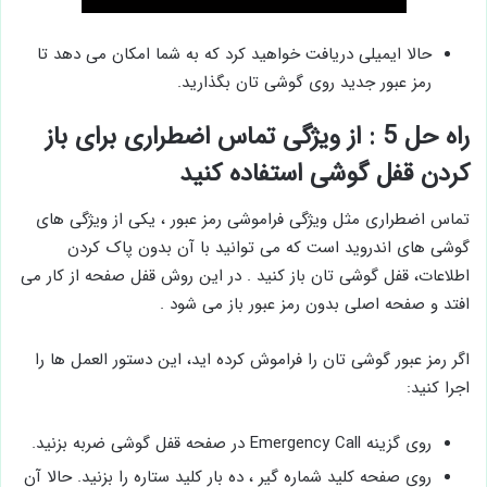
حالا ایمیلی دریافت خواهید کرد که به شما امکان می دهد تا
رمز عبور جدید روی گوشی تان بگذارید.
راه حل 5 : از ویژگی تماس اضطراری برای باز
کردن قفل گوشی استفاده کنید
تماس اضطراری مثل ویژگی فراموشی رمز عبور ، یکی از ویژگی‌ های
گوشی های اندروید است که می ‌توانید با آن بدون پاک کردن
اطلاعات، قفل گوشی تان باز کنید . در این روش قفل صفحه از کار می
افتد و صفحه اصلی بدون رمز عبور باز می شود .
اگر رمز عبور گوشی تان را فراموش کرده اید، این دستور العمل ها را
اجرا کنید:
روی گزینه Emergency Call در صفحه قفل گوشی ضربه بزنید.
روی صفحه کلید شماره گیر ، ده بار کلید ستاره را بزنید. حالا آن