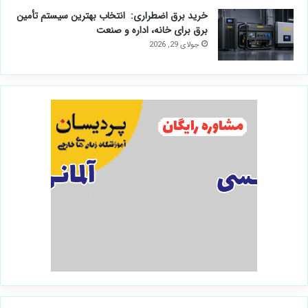
خرید برق اضطراری: انتخاب بهترین سیستم تأمین
برق برای خانه، اداره و صنعت
جولای 29, 2026