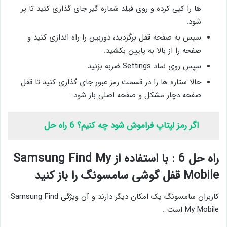
ها را کپی کرده و روی فیلد شماره گیر جای گذاری کنید تا پر
شود.
سپس به صفحه قفل برگردید، دوربین را راه اندازی کنید و
صفحه را از بالا به پایین بکشید.
سپس روی نماد Settings ضربه بزنید.
حالا ستاره ‌ها را در قسمت رمز عبور جای گذاری کنید تا قفل
صفحه دچار مشکل و صفحه اصلی باز شود.
اگر رمز لپتاپ فراموش شود چه کنیم؟ 6 راه حل
راه حل 6 : با استفاده از Samsung Find My
Mobile قفل گوشی سامسونگ را باز کنید
کاربران سامسونگ یک امکان دیگر دارند و آن ویژگی Samsung Find
My Mobile است .