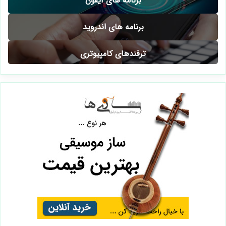
برنامه های آیفون
برنامه های اندروید
ترفندهای کامپیوتری