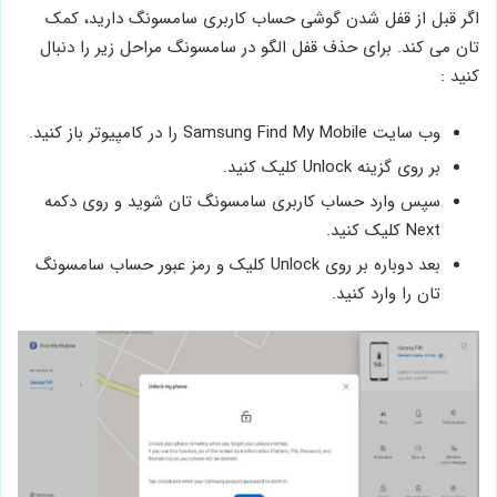
اگر قبل از قفل شدن گوشی حساب کاربری سامسونگ دارید، کمک
تان می کند. برای حذف قفل الگو در سامسونگ مراحل زیر را دنبال
کنید :
وب سایت Samsung Find My Mobile را در کامپیوتر باز کنید.
بر روی گزینه Unlock کلیک کنید.
سپس وارد حساب کاربری سامسونگ تان شوید و روی دکمه
Next کلیک کنید.
بعد دوباره بر روی Unlock کلیک و رمز عبور حساب سامسونگ
تان را وارد کنید.