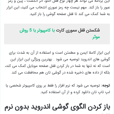
این برنامه می تواند هر چهار نوع قفل الگو، اثر انگشت ، پین و رمز
عبور را باز کند. مهم نیست چه رمز عبوری انتخاب می کنید، این ابزار
به شما کمک می کند تا قفل صفحه گوشی را باز کنید.
شکستن قفل مموری کارت
با کامپیوتر با 5 روش
موثر
این ابزار کاملا ایمن و مطمئن است و استفاده از آن به شدت برای
گوشی های اندروید توصیه می شود . بهترین ویژگی این ابزار این
است که نه تنها به شما در باز کردن قفل صفحه موبایل کمک می کند،
بلکه از داده های ذخیره شده در گوشی تان هم محافظت می کند.
توجه:
توصیه می شود که نرم افزار را فقط بر روی کامپیوتر شخصی یا
لپ تاپ تان دانلود کرده و از آن استفاده کنید.
باز کردن الگوی گوشی اندروید بدون نرم