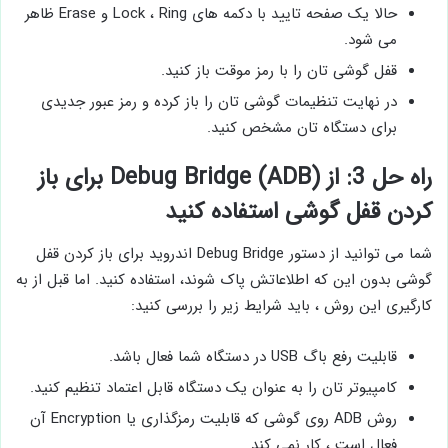
حالا یک صفحه تایید با دکمه های Lock ، Ring و Erase ظاهر
می شود.
قفل گوشی تان را با رمز موقت باز کنید.
در نهایت تنظیمات گوشی تان را باز کرده و رمز عبور جدیدی
برای دستگاه تان مشخص کنید.
راه حل 3: از Debug Bridge (ADB) برای باز
کردن قفل گوشی استفاده کنید
شما می‌ توانید از دستور Debug Bridge اندروید برای باز کردن قفل
گوشی بدون این که اطلاعاتش پاک شوند، استفاده کنید. اما قبل از به
کارگیری این روش ، باید شرایط زیر را بررسی کنید:
قابلیت رفع باگ USB در دستگاه شما فعال باشد.
کامپیوتر تان را به عنوان یک دستگاه قابل اعتماد تنظیم کنید.
روش ADB روی گوشی که قابلیت رمزگذاری یا Encryption آن
فعال است ، کار نمی کند.