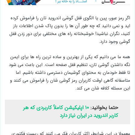
اگر رمز عبور، پین یا الگوی قفل گوشی اندروید تان را فراموش کرده
اید و نمی دانید که چه طور آن ها را بدون پاک شدن اطلاعات باز
کنید، نگران نباشید! خوشبختانه راه های مختلفی برای دور زدن قفل
گوشی وجود دارد.
همه ما می دانیم که یکی از بهترین و ساده ترین راه ها برای ایمن
نگه داشتن گوشی تان، تنظیم قفل صفحه است. این باعث می شود
تا فقط خودمان به محتوای گوشیمان دسترسی داشته باشیم. اما
متاسفانه گاهی اوقت کاربران رمز گوشی شان را فراموش می کنند و
این مسئله کلافه شان می کند.
حتما بخوانید:
۱۰ اپلیکیشن کاملاً کاربردی که هر
کاربر اندروید در ایران نیاز دارد
معمولا در این شرایط، اکثر کاربران فکر می کنند که ریست فکتوری