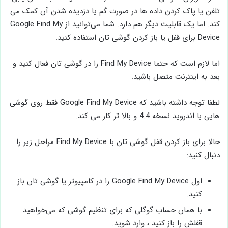
تلفن یا پاک کردن داده ‌ها در صورت گم یا دزدیده شدن آن کمک می
‌کند. اما یک قابلیت دیگر هم دارد. شما می‌توانید از Google Find My
Device برای قفل یا باز کردن گوشی تان استفاده کنید.
اما لازم است که حتما Find My Device را در گوشی تان فعال کنید و
بعد به اینترنت متصل باشید.
لطفا توجه داشته باشید که Google Find My Device فقط روی گوشی
هایی با اندروید نسخه 4.4 و بالا تر کار می ‌کند.
حالا برای باز کردن قفل گوشی تان با Find My Device مراحل زیر را
دنبال کنید:
اول Google Find My Device را در کامپیوتر یا گوشی تان باز
کنید.
با همان حساب گوگلی که برای تنظیم گوشی که می‌خواهید
قفلش را باز کنید ، وارد شوید.