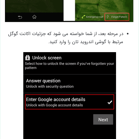
در مرحله بعد، از شما خواسته می شود که جزئیات اکانت گوگل
مرتبط با گوشی اندروید تان را وارد کنید.