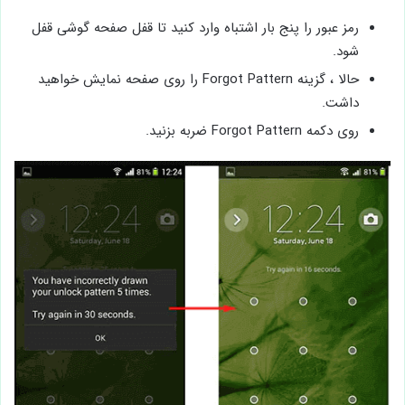
رمز عبور را پنج بار اشتباه وارد کنید تا قفل صفحه گوشی قفل
شود.
حالا ، گزینه Forgot Pattern را روی صفحه نمایش خواهید
داشت.
روی دکمه Forgot Pattern ضربه بزنید.