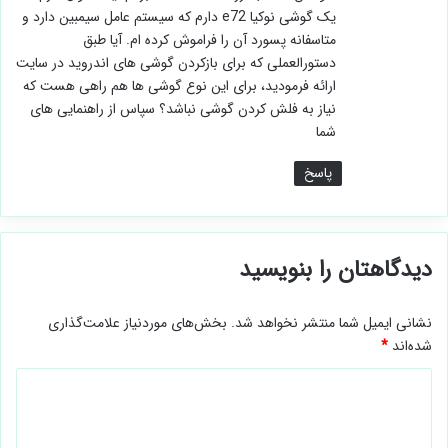
یک گوشی نوکیا e72 دارم که سیستم عامل سیمبین دارد و
متاسفانه پسورد آن را فراموش کرده ام. آیا طبق
دستورالعملی که برای بازکردن گوشی های اندروید در سایت
ارائه فرمودید، برای این نوع گوشی ها هم راهی هست که
نیاز به فلش کردن گوشی نباشد؟ سپاس از راهنمایی های
شما
پاسخ
دیدگاهتان را بنویسید
نشانی ایمیل شما منتشر نخواهد شد.
بخش‌های موردنیاز علامت‌گذاری
شده‌اند
*
د
ی
د