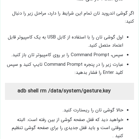
اگر گوشی اندروید تان تمام این شرایط را دارد، مراحل زیر را دنبال
کنید:
اول گوشی تان را با استفاده از کابل USB به یک کامپیوتر قابل
اعتماد متصل کنید.
سپس، Command Prompt را بر روی کامپیوتر تان باز کنید.
عبارت زیر را در پنجره Command Prompt تایپ کنید و سپس
کلید Enter را فشار بدهید:
adb shell rm /data/system/gesture.key
حالا گوشی تان را ریستارت کنید.
خواهید دید که قفل صفحه گوشی از بین رفته است. البته
موقتی است و باید قفل جدیدی را برای صفحه گوشی تنظیم
کنید .