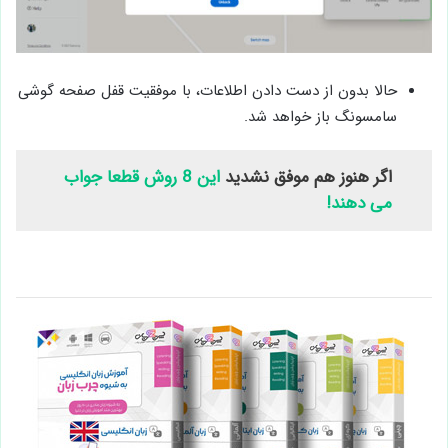
حالا بدون از دست دادن اطلاعات، با موفقیت قفل صفحه گوشی
سامسونگ باز خواهد شد.
اگر هنوز هم موفق نشدید
این 8 روش قطعا جواب
می دهند!