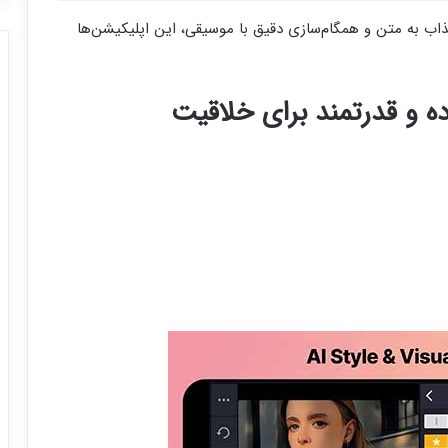
ذاب به متن و همگام‌سازی دقیق با موسیقی، این اپلیکیشن‌ها