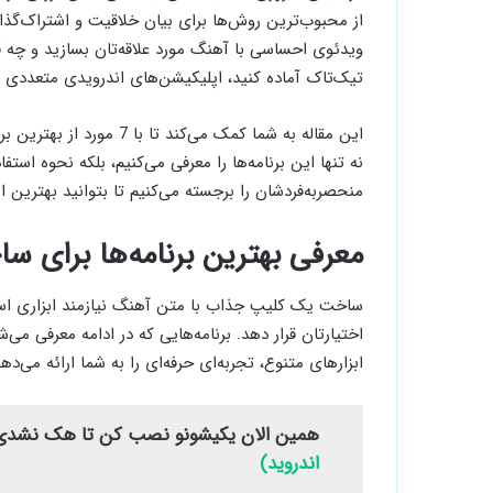
از محبوب‌ترین روش‌ها برای بیان خلاقیت و اشتراک‌گذ
ویدئوی احساسی با آهنگ مورد علاقه‌تان بسازید و چه ق
تیک‌تاک آماده کنید، اپلیکیشن‌های اندرویدی متعددی وج
این مقاله به شما کمک می‌ک
نه تنها این برنامه‌ها را معرفی می‌کنیم، بلکه نحوه استف
منحصربه‌فردشان را برجسته می‌کنیم تا بتوانید بهترین ا
معرفی بهترین برنامه‌ها برای 
ساخت یک کلیپ جذاب با متن آهنگ نیازمند ابزاری است
اختیارتان قرار دهد. برنامه‌هایی که در ادامه معرفی می‌
ابزارهای متنوع، تجربه‌ای حرفه‌ای را به شما ارائه می‌دهن
همین الان یکیشونو نصب کن تا هک نشدی
اندروید)