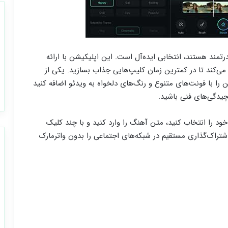
ا قدرتمند هستند، انتخابی ایده‌آل است. این اپلیکیشن با ارائه
می‌کند تا در کمترین زمان کلیپ‌هایی جذاب بسازید. یکی از
که می‌توانید متن را با فونت‌های متنوع و رنگ‌های دلخواه به ویدئو اضافه کنید
چیدگی‌های فنی باشید.
 خود را انتخاب کنید، متن آهنگ را وارد کنید و با چند کلیک
اشتراک‌گذاری مستقیم در شبکه‌های اجتماعی را بدون واترمارک