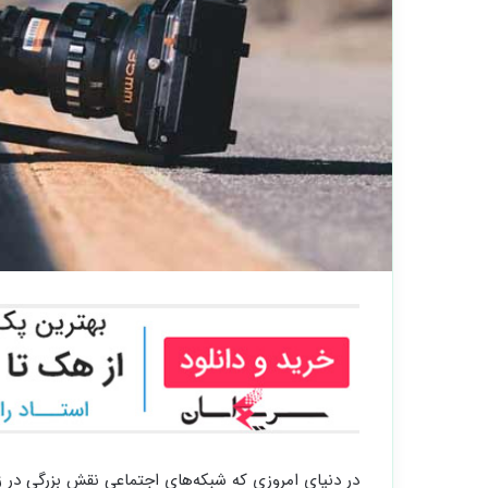
در دنیای امروزی که شبکه‌های اجتماعی نقش بزرگی در 