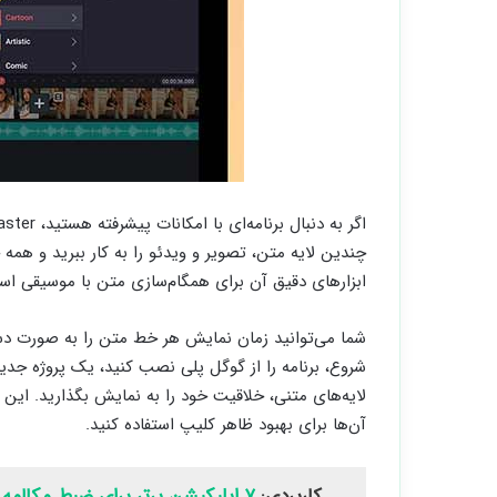
ابزارهای دقیق آن برای همگام‌سازی متن با موسیقی اس
شما می‌توانید زمان نمایش هر خط متن را به صورت دست
شروع، برنامه را از گوگل پلی نصب کنید، یک پروژه جدید
لایه‌های متنی، خلاقیت خود را به نمایش بگذارید. این 
آن‌ها برای بهبود ظاهر کلیپ استفاده کنید.
کاربردی:
۷ اپلیکیشن برتر برای ضبط مکالمه (اندروید)