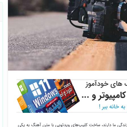
زندگی ما دارند، ساخت کلیپ‌های ویدئویی با متن آهنگ به یکی