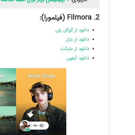
2. Filmora (فیلمورا):
دانلود از گوگل پلی
دانلود از بازار
دانلود از مایکت
دانلود آیفون