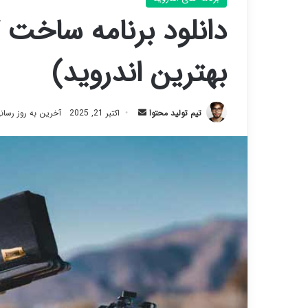
بهترین اندروید)
ارسال
تیم تولید محتوا
اکتبر 21, 2025
آخرین به روز رسانی: آور
ایمیل