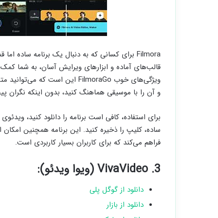
Filmora برای کسانی که به دنبال یک برنامه ساده ام
قالب‌های آماده و ابزارهای ویرایش آسان، به شما کمک 
ویژگی‌های خوب FilmoraGo این است 
و آن را با موسیقی هماهنگ کنید، بدون اینکه نگران پی
برای استفاده، کافی است برنامه را دانلود کنید، ویدئوی
ساده، کلیپ را ذخیره کنید. این برنامه همچنین امکان 
فراهم می‌کند که برای کاربران بسیار کاربردی است.
3. VivaVideo (ویوا ویدئو):
دانلود از گوگل پلی
دانلود از بازار