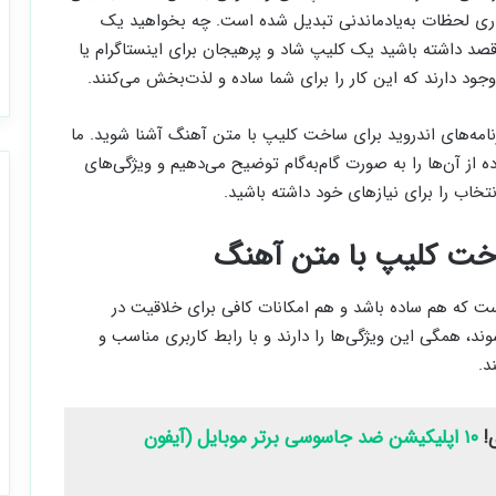
اری لحظات به‌یادماندنی تبدیل شده است. چه بخواهید یک
صد داشته باشید یک کلیپ شاد و پرهیجان برای اینستاگرام یا
ود دارند که این کار را برای شما ساده و لذت‌بخش می‌کنند.
ند تا با 7 مورد از بهترین برنامه‌های اندروید برای ساخت کلیپ با متن آهنگ آشنا شوید. ما
اده از آن‌ها را به صورت گام‌به‌گام توضیح می‌دهیم و ویژگی‌های
نتخاب را برای نیازهای خود داشته باشید.
ساخت کلیپ با متن آهنگ
 که هم ساده باشد و هم امکانات کافی برای خلاقیت در
شوند، همگی این ویژگی‌ها را دارند و با رابط کاربری مناسب و
د.
!
۱۰ اپلیکیشن ضد جاسوسی برتر موبایل (آیفون