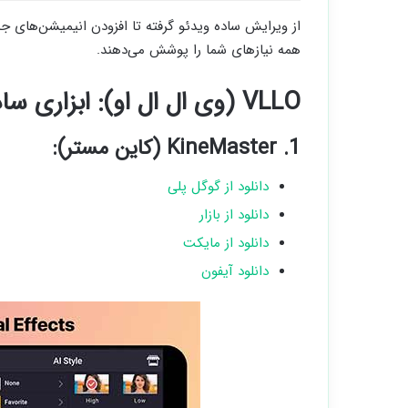
از ویرایش ساده ویدئو گرفته تا افزودن انیمیشن‌های ج
همه نیازهای شما را پوشش می‌دهند.
VLLO (وی ال ال او): ابزاری ساده و قدرتمند برای خلاقیت
1. KineMaster (کاین مستر):
دانلود از گوگل پلی
دانلود از بازار
دانلود از مایکت
دانلود آیفون