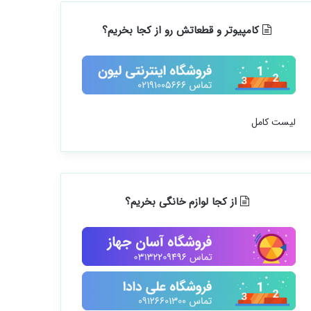
کامپیوتر و قطعاتش رو از کجا بخریم؟
لیست کامل
از کجا لوازم خانگی بخریم؟