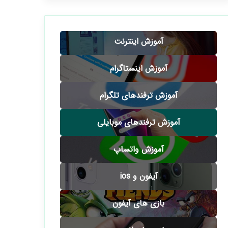
آموزش اینترنت
آموزش اینستاگرام
آموزش ترفندهای تلگرام
آموزش ترفندهای موبایلی
آموزش واتساپ
آیفون و ios
بازی های آیفون