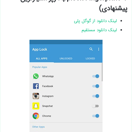
پیشنهادی)
لینک دانلود از گوگل پلی
لینک دانلود مستقیم