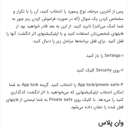
پس از آخرین مرحله، نوع پسورد را انتخاب کنید، آن را با تکرار و
مشخص کردن یک سوال (که در صورت فراموش کردن رمز عبور به
شما کمک می‌کند) تایید کنید. از این به بعد قادر خواهید بود از
فایلهای شخصی‌تان استفاده کنید و با اپلیکیشنهای اثر انگشت آنها را
قفل کنید. برای قفل برنامه‌ها مراحل زیر را دنبال کنید:
۱-Settings را باز کنید.
۲-روی Security کلیک کنید.
۳-App lock/private safe را انتخاب کنید. گزینه App lock به شما
امکان انتخاب اپلیکیشنهایی که می‌خواهید با اثر انگشت کدگذاری
کنید را می‌دهد. با کلیک روی Private safe به شما لیستی از فایلهای
قفل شده را نشان داده می‌شود.
وان پلاس