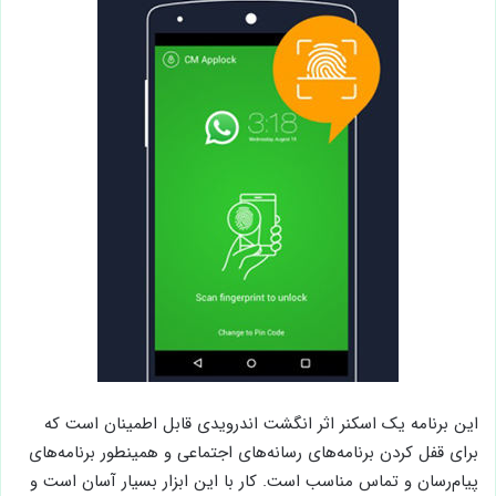
این برنامه یک اسکنر اثر انگشت اندرویدی قابل اطمینان است که
برای قفل کردن برنامه‌های رسانه‌های اجتماعی و همینطور برنامه‌های
پیام‌رسان و تماس مناسب است. کار با این ابزار بسیار آسان است و