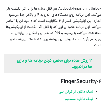
AppLock-Fingerprint Unlock هم قفل برنامه‌ها را با اثر انگشت باز
می‌کند. این برنامه روی دستگاه‌های اندروید ۴ و بالاتر اجرا می‌شود.
اندازه این اپلیکیشن کمتر از ۴ مگابایت است که دانلود آن را آسانتر
می‌کند. این برنامه علاوه بر این که با قفل اثر انگشت از اپلیکیشن‌ها
محافظت می‌کند، با پسورد و PIN کد هم این امکان را برایتان به
وجود می‌آورد. نسخه پولی این برنامه بین ۵۸ تا ۲۹۰ روپیه، متغیر
است.
۳ روش ساده برای مخفی کردن برنامه ها و بازی
ها در اندروید
۴-FingerSecurity
لینک دانلود از گوگل پلی
لینک دانلود مستقیم