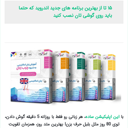
۱۵ تا از بهترین برنامه های جدید اندروید که حتما
باید روی گوشی تان نصب کنید
با
این اپلیکیشن ساده
، هر زبانی رو فقط با روزانه 5 دقیقه گوش دادن،
توی 80 روز مثل بلبل حرف بزن! بهترین متد روز، همزمان تقویت