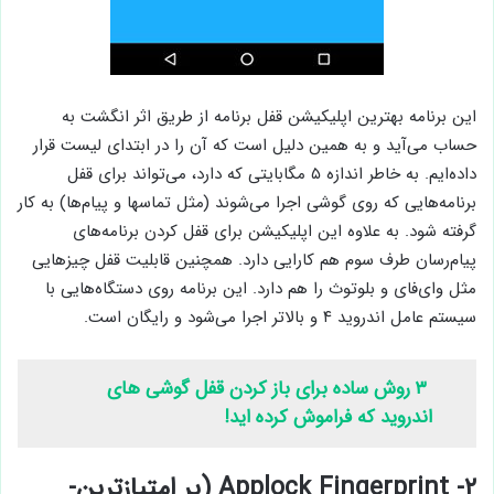
این برنامه بهترین اپلیکیشن قفل برنامه از طریق اثر انگشت به
حساب می‌آید و به همین دلیل است که آن را در ابتدای لیست قرار
داده‌ایم. به خاطر اندازه ۵ مگابایتی که دارد، می‌تواند برای قفل
برنامه‌هایی که روی گوشی اجرا می‌شوند (مثل تماسها و پیام‌ها) به کار
گرفته شود. به علاوه این اپلیکیشن برای قفل کردن برنامه‌های
پیام‌رسان طرف سوم هم کارایی دارد. همچنین قابلیت قفل چیزهایی
مثل وای‌فای و بلوتوث را هم دارد. این برنامه روی دستگاه‌هایی با
سیستم عامل اندروید ۴ و بالاتر اجرا می‌شود و رایگان است.
۳ روش ساده برای باز کردن قفل گوشی های
اندروید که فراموش کرده اید!
۲- Applock Fingerprint (پر امتیازترین-