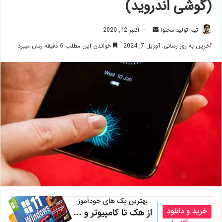
(گوشی اندروید)
ارسال
تیم تولید محتوا
اکتبر 12, 2020
ایمیل
آخرین به روز رسانی: آوریل 7, 2024
خواندن این مطلب 6 دقیقه زمان میبرد