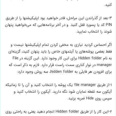
کنید.
۳-بعد از گذراندن این مراحل، قادر خواهید بود اپلیکیشنها را از طریق
PIN کد یا پسورد قفل کنید. و در آخر برنامه‌هایی که می‌‌خواهید پنهان
شوند را انتخاب نمایید.
اگر احساس کردید نیازی به مخفی کردن تمام اپلیکیشنها نیست و
فقط بعضی پوشه‌های یا آیتمهای خاص را باید پنهان کنید، گزینه‌ای
به نام Hidden folder برای این کار وجود دارد. این گزینه در File
manager در نوار کناری سمت راست قرار دارد. لازم به ذکر است که
برای افزودن هر فایلی به hidden folder، سه روش وجود دارد:
۱-از طریق file manager یک پوشه را انتخاب کنید و آن را تا زمانیکه
آیکون سه نقطه نمایان شود نگه دارید. آیکون را انتخاب کنید و
سپس روی Hide ضربه بزنید.
۲-این کار را از طریق Hidden folder انجام دهید یعنی به راحتی روی