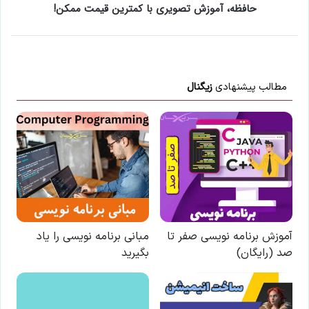
حافظه، آموزش تصویری با کمترین قیمت ممکن!