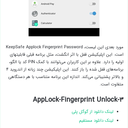
مورد بعدی این لیست، KeepSafe Applock Fingerprint Password
است. این اپلیکیشن قفل با اثر انگشت، مثل برنامه‌ قبلی قابلیتهای
اولیه را دارد. علاوه بر این کاربران می‌توانند با کمک PIN کد یا الگو،
برنامه‌های قفل شده را باز کنند. این اپلیکیشن چند زبانه از اندروید ۴
و بالاتر پشتیبانی می‌کند. اندازه این برنامه متناسب با هر دستگاهی
متفاوت است.
۳-AppLock-Fingerprint Unlock
لینک دانلود از گوگل پلی
لینک دانلود مستقیم