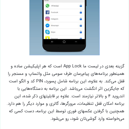
گزینه بعدی در لیست ما App Lock است که هر اپلیکیشن ساده و
همینطور برنامه‌های پیام‌رسان طرف سومی مثل واتساپ و مسنجر را
قفل می‌کند. به علاوه، این برنامه شامل پسورد، PIN کد و الگو است
که جایگزین اثر انگشت می‌باشد. این برنامه به دستگاه‌هایی با
اندروید ۴ و بالاتر نیازمند است. علاوه بر قابلیتهای ذکر شده، این
برنامه امکان قفل تنظیمات، مرورگرها، گالری و موارد دیگر را هم دارد.
همچنین با گرفتن عکسهای فوری توسط این برنامه، دست کسی که
می‌خواسته وارد گوشی‌تان شود، رو می‌شود.