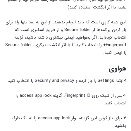
عنبیه یا اثر انگشت استفاده کنید).
این همه کاری است که باید انجام بدهید. از این به بعد تنها راه برای
باز کردن برنامه‌ها از Secure folder و از طریق اسکنری است که
انتخاب کرده‌اید. اگر بخواهید ایمنی بیشتری داشته باشید، گزینه
را ایمن کنید.
هواوی
۱-ابتدا Settings را باز کرده و Security and privacy را انتخاب کنید.
۲-پس از کلیک روی Fingerprint ID، گزینه access app lock را
انتخاب کنید.
۳-برای باز کردن این گزینه، نوار access app lock را به یک طرف
بکشید.