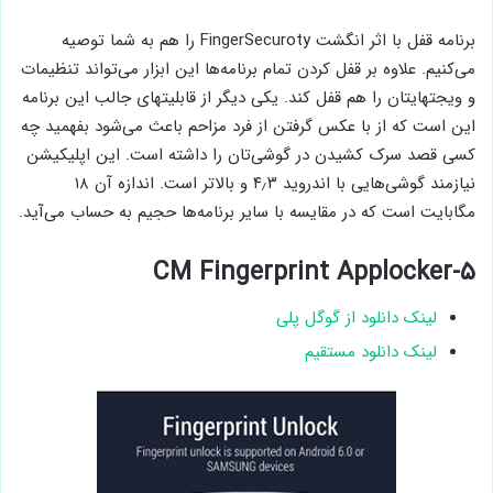
برنامه قفل با اثر انگشت FingerSecuroty را هم به شما توصیه
می‌کنیم. علاوه بر قفل کردن تمام برنامه‌ها این ابزار می‌تواند تنظیمات
و ویجتهایتان را هم قفل کند. یکی دیگر از قابلیتهای جالب این برنامه
این است که از با عکس گرفتن از فرد مزاحم باعث می‌شود بفهمید چه
کسی قصد سرک کشیدن در گوشی‌تان را داشته است. این اپلیکیشن
نیازمند گوشی‌هایی با اندروید ۴٫۳ و بالاتر است. اندازه آن ۱۸
مگابایت است که در مقایسه با سایر برنامه‌ها حجیم به حساب می‌آید.
۵-CM Fingerprint Applocker
لینک دانلود از گوگل پلی
لینک دانلود مستقیم