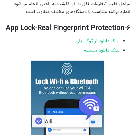
مراحل تغییر تنظیمات قفل با اثر انگشت به راحتی انجام می‌شود.
اندازه برنامه متناسب با دستگاه‌های مختلف متفاوت است.
۶-App Lock-Real Fingerprint Protection
لینک دانلود از گوگل پلی
لینک دانلود مستقیم