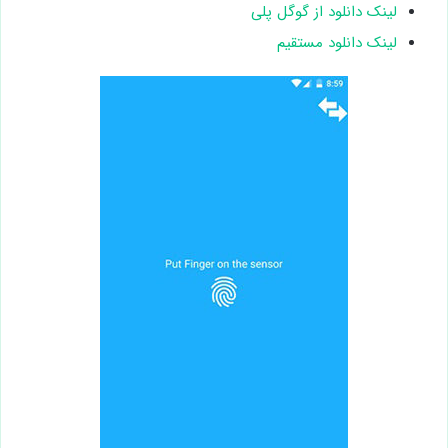
لینک دانلود از گوگل پلی
لینک دانلود مستقیم