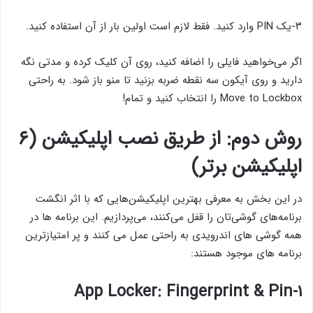
۳-یک PIN وارد کنید. فقط لازم است اولین بار از آن استفاده کنید.
اگر می‌خواهید فایلی را اضافه کنید، روی آن کلیک کرده و مدتی نگه
دارید و روی آیکون سه نقطه ضربه بزنید تا منو باز شود. به راحتی
Move to Lockbox را انتخاب کنید و تمام!
روش دوم: از طریق نصب اپلیکیشن (۶
اپلیکیشن برتر)
در این بخش به معرفی بهترین اپلیکیشن‌هایی که با اثر انگشت
برنامه‌های گوشی‌تان را قفل می‌کنند، می‌پردازیم. این برنامه ها در
همه گوشی های اندرویدی به راحتی عمل می کنند و پر امتیازترین
برنامه های موجود هستند:
۱-App Locker: Fingerprint & Pin