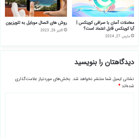
معاملات آسان با صرافی کوینکس |
روش های اتصال موبایل به تلویزیون
آیا کوینکس قابل اعتماد است؟
اکتبر 26, 2023
مارس 27, 2024
دیدگاهتان را بنویسید
نشانی ایمیل شما منتشر نخواهد شد.
بخش‌های موردنیاز علامت‌گذاری
شده‌اند
*
د
ی
د
گ
ا