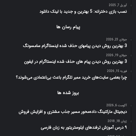
آوریل 7, 2025
نصب بازی دخترانه: 5 بهترین و جدید با لینک دانلود
پیام رسان ها
جولای 23, 2026
3 بهترین روش دیدن پیامهای حذف شده اینستاگرام سامسونگ
جولای 19, 2026
3 بهترین روش دیدن پیام های حذف شده اینستاگرام در ایفون
فوریه 15, 2026
چرا بعضی سایت‌های خرید ممبر تلگرام باعث بی‌اعتمادی می‌شوند؟
بروز شده ها
آگوست 6, 2026
دیجیتال مارکتینگ داده‌محور مسیر جذب مشتری و افزایش فروش
ژوئن 18, 2018
۹ درس آموزش ترفندهای ایلوستریتور به زبان فارسی