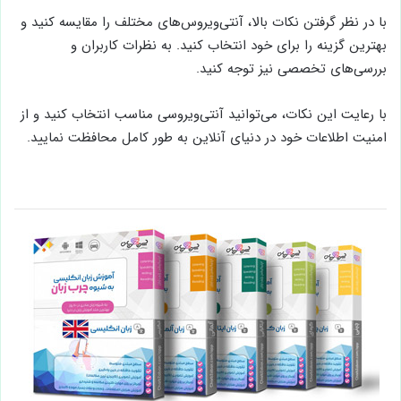
با در نظر گرفتن نکات بالا، آنتی‌ویروس‌های مختلف را مقایسه کنید و
بهترین گزینه را برای خود انتخاب کنید. به نظرات کاربران و
بررسی‌های تخصصی نیز توجه کنید.
با رعایت این نکات، می‌توانید آنتی‌ویروسی مناسب انتخاب کنید و از
امنیت اطلاعات خود در دنیای آنلاین به طور کامل محافظت نمایید.