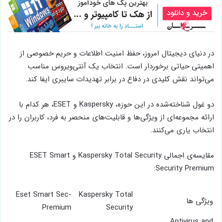
در دنیای دیجیتال امروز، حفظ امنیت اطلاعات و حریم خصوصی از
اهمیتی حیاتی برخوردار است. انتخاب یک آنتی‌ویروس مناسب
می‌تواند نقش کلیدی در دفاع در برابر تهدیدات سایبری ایفا کند.
دو غول شناخته‌شده در این حوزه، Kaspersky و ESET، هر کدام با
ارائه مجموعه‌ای از ویژگی‌ها و قابلیت‌های منحصر به فرد، کاربران را در
انتخاب یاری می‌کنند.
مقایسه‌ی اجمالی Kaspersky Total Security و ESET Smart
Security Premium:
Eset Smart Sec-
Kaspersky Total
ویژگی ها
Premium
Security
Antivirus and