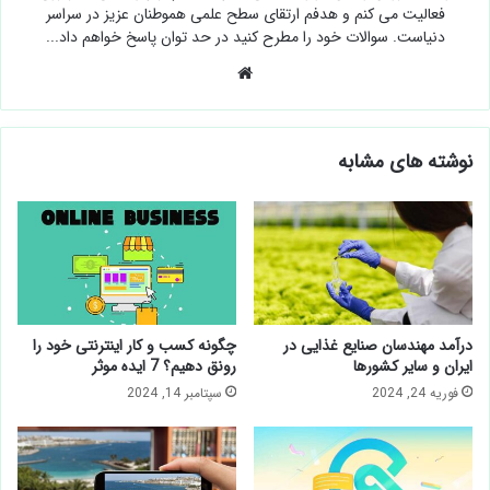
فعالیت می کنم و هدفم ارتقای سطح علمی هموطنان عزیز در سراسر
دنیاست. سوالات خود را مطرح کنید در حد توان پاسخ خواهم داد...
وبسایت
نوشته های مشابه
درآمد مهندسان صنایع غذایی در
چگونه کسب و کار اینترنتی خود را
ایران و سایر کشورها
رونق دهیم؟ 7 ایده موثر
فوریه 24, 2024
سپتامبر 14, 2024