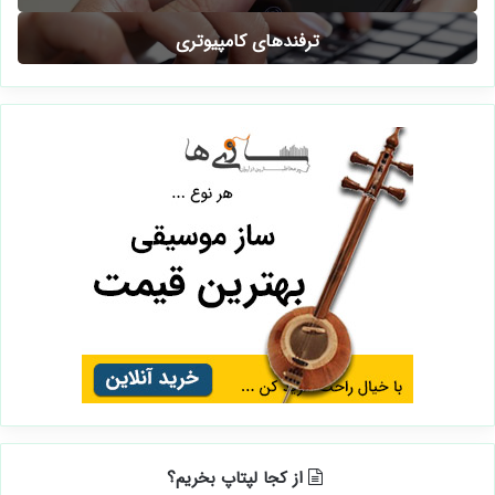
ترفندهای کامپیوتری
از کجا لپتاپ بخریم؟