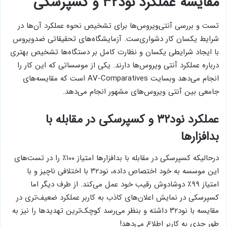
مقایسه عملکرد نود۳۲ و کسپرسکی
تست و بررسی آنتی‌ویروس‌ها برای تشخیص نحوه عملکرد آن‌ها در
شرایط یکسان کار دشواری‌ست. آزمایشگاه‌های تحقیقاتی ضدویروس
با ایجاد شرایطی یکسان و نظارت کامل بر دستگاه‌ها تشخیص بهتری
درباره عملکرد آنتی ویروس‌ها دارند. یکی از موسساتی که این کار را
انجام می‌دهد وبسایت AV-Comparatives است که مقایسه‌های
جامعی بین آنتی ویروس‌های مشهور انجام می‌دهد.
عملکرد نود۳۲ و کسپرسکی در مقابله با
بدافزارها
درحالیکه کسپرسکی در مقابله با بدافزارها امتیاز ۱۰۰٪ را در تست‌های
این موسسه به خود اختصاص داده، نود۳۲ با اختلافی ناچیز و با
امتیاز ۹۹٪ دوشادوش رقیب خود عمل می‌کند. از طرف دیگر اما
کسپرسکی در نمایش اعلان‌های کاذب به کاربر عملکرد ضعیف‌تری در
مقایسه با نود۳۲ داشته و بنظر می‌رسد کوچک‌ترین تهدیدها را نیز به
طور جدی به کاربر اطلاع می‌دهد!