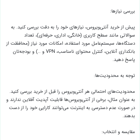
بررسی نیازها:
پیش از خرید آنتی‌ویروس، نیازهای خود را به دقت بررسی کنید. به
سوالاتی مانند سطح کاربری (خانگی، اداری، حرفه‌ای)، تعداد
دستگاه‌ها، سیستم‌عامل مورد استفاده، امکانات مورد نیاز (محافظت از
بانکداری آنلاین، کنترل محتوای نامناسب، VPN و …) و بودجه‌تان
پاسخ دهید.
توجه به محدودیت‌ها:
محدودیت‌های احتمالی هر آنتی‌ویروس را قبل از خرید بررسی کنید.
به عنوان مثال، برخی از آنتی‌ویروس‌ها قابلیت آپدیت آفلاین ندارند و
در صورت عدم دسترسی به اینترنت می‌توانند کارایی خود را از دست
بدهند.
مقایسه و انتخاب: