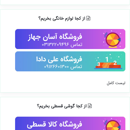
از کجا لوازم خانگی بخریم؟
لیست کامل
از کجا گوشی قسطی بخریم؟