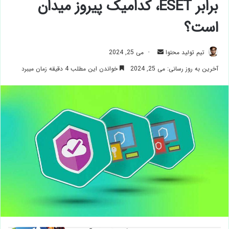
برابر ESET، کدامیک پیروز میدان
است؟
ارسال
تیم تولید محتوا
می 25, 2024
ایمیل
آخرین به روز رسانی: می 25, 2024
خواندن این مطلب 4 دقیقه زمان میبرد