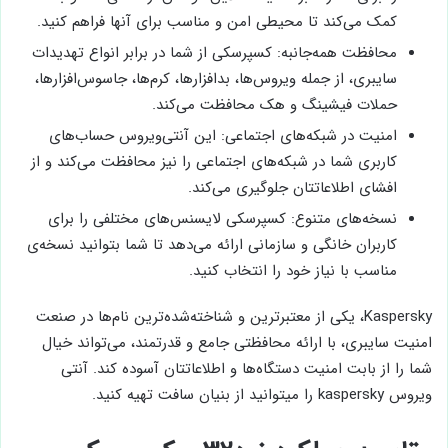
کمک می‌کند تا محیطی امن و مناسب برای آنها فراهم کنید.
محافظت همه‌جانبه: کسپرسکی از شما در برابر انواع تهدیدات
سایبری، از جمله ویروس‌ها، بدافزارها، کرم‌ها، جاسوس‌افزارها،
حملات فیشینگ و هک محافظت می‌کند.
امنیت در شبکه‌های اجتماعی: این آنتی‌ویروس حساب‌های
کاربری شما در شبکه‌های اجتماعی را نیز محافظت می‌کند و از
افشای اطلاعاتتان جلوگیری می‌کند.
نسخه‌های متنوع: کسپرسکی لایسنس‌های مختلفی را برای
کاربران خانگی و سازمانی ارائه می‌دهد تا شما بتوانید نسخه‌ی
مناسب با نیاز خود را انتخاب کنید.
Kaspersky، یکی از معتبرترین و شناخته‌شده‌ترین نام‌ها در صنعت
امنیت سایبری، با ارائه محافظتی جامع و قدرتمند، می‌تواند خیال
شما را از بابت امنیت دستگاه‌ها و اطلاعاتتان آسوده کند. آنتی
ویروس kaspersky را میتوانید از بنیان سافت تهیه کنید.