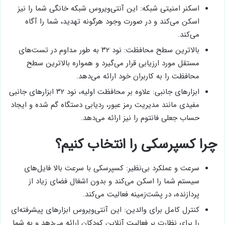
اسکنر امنیتی شبکه: این آنتی‌ویروس شبکه خانگی شما را نیز
اسکن می‌کند و در صورت وجود هرگونه تهدید، شما را آگاه
می‌کند.
بالاترین سطح محافظت: نود ۳۲ به طور مداوم در تست‌های
مستقل مورد ارزیابی قرار می‌گیرد و همواره بالاترین سطح
محافظت را به کاربران خود ارائه می‌دهد.
ابزارهای جانبی: علاوه بر محافظت اولیه، نود ۳۲ ابزارهای جانبی
مفیدی مانند مدیریت رمز عبور، ردیابی دستگاه گم شده و ایجاد
حساب جعلی فانتوم را نیز ارائه می‌دهد.
چرا کسپرسکی را انتخاب کنیم؟
سرعت و عملکرد بی‌نظیر: کسپرسکی با سرعت بالا فایل‌های
سیستم شما را اسکن می‌کند و بدون اشغال فضای زیاد از
پردازنده، در پشت‌زمینه فعالیت می‌کند.
کنترل کامل برای والدین: این آنتی‌ویروس ابزارهای پیشرفته‌ای
را برای نظارت بر فعالیت آنلاین کودکان ارائه می‌دهد و به شما