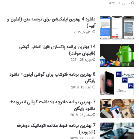
مارس 30, 2021
دانلود 4 بهترین اپلیکیشن برای ترجمه متن (آیفون و
آیپد)
اکتبر 5, 2019
14 بهترین برنامه پاکسازی فایل اضافی گوشی
(فایلهای موقت)
فوریه 28, 2021
6 بهترین برنامه فتوشاپ برای گوشی آیفون+ دانلود
رایگان
ژوئن 13, 2019
7 بهترین برنامه دفترچه یادداشت گوشی اندروید+
دانلود رایگان
نوامبر 28, 2018
7 بهترین برنامه ضبط مکالمه اتوماتیک دوطرفه
(اندروید)
آوریل 27, 2025