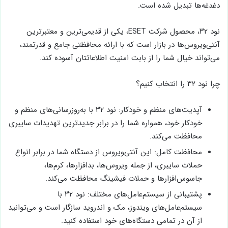
دغدغه‌ها تبدیل شده است.
نود ۳۲، محصول شرکت ESET، یکی از قدیمی‌ترین و معتبرترین
آنتی‌ویروس‌ها در بازار است که با ارائه محافظتی جامع و قدرتمند،
می‌تواند خیال شما را از بابت امنیت اطلاعاتتان آسوده کند.
چرا نود ۳۲ را انتخاب کنیم؟
آپدیت‌های منظم و خودکار: نود ۳۲ با به‌روزرسانی‌های منظم و
خودکار خود، همواره شما را در برابر جدیدترین تهدیدات سایبری
محافظت می‌کند.
محافظت کامل: این آنتی‌ویروس از دستگاه شما در برابر انواع
حملات سایبری، از جمله ویروس‌ها، بدافزارها، کرم‌ها،
جاسوس‌افزارها و حملات فیشینگ محافظت می‌کند.
پشتیبانی از سیستم‌عامل‌های مختلف: نود ۳۲ با
سیستم‌عامل‌های ویندوز، مک و اندروید سازگار است و می‌توانید
از آن در تمامی دستگاه‌های خود استفاده کنید.