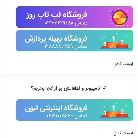
لیست کامل
کامپیوتر و قطعاتش رو از کجا بخریم؟
لیست کامل