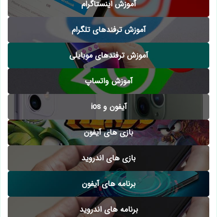
آموزش اینستاگرام
آموزش ترفندهای تلگرام
آموزش ترفندهای موبایلی
آموزش واتساپ
آیفون و ios
بازی های آیفون
بازی های اندروید
برنامه های آیفون
برنامه های اندروید