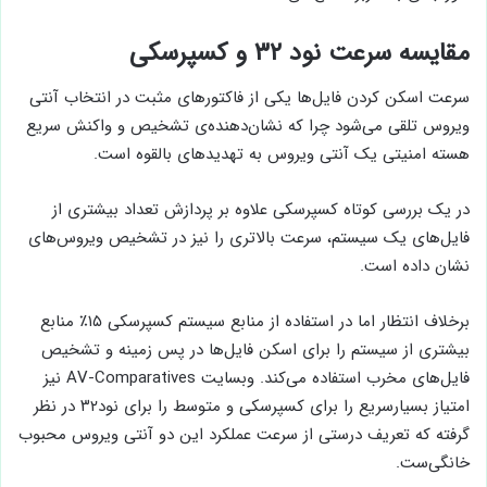
مقایسه سرعت نود ۳۲ و کسپرسکی
سرعت اسکن کردن فایل‌ها یکی از فاکتورهای مثبت در انتخاب آنتی
ویروس تلقی می‌شود چرا که نشان‌دهنده‌ی تشخیص و واکنش سریع
هسته امنیتی یک آنتی ویروس به تهدیدهای بالقوه است.
در یک بررسی کوتاه کسپرسکی علاوه بر پردازش تعداد بیشتری از
فایل‌های یک سیستم، سرعت بالاتری را نیز در تشخیص ویروس‌های
نشان داده است.
برخلاف انتظار اما در استفاده از منابع سیستم کسپرسکی ۱۵٪ منابع
بیشتری از سیستم را برای اسکن فایل‌ها در پس زمینه و تشخیص
فایل‌های مخرب استفاده می‌کند. وبسایت AV-Comparatives نیز
امتیاز بسیارسریع را برای کسپرسکی و متوسط را برای نود۳۲ در نظر
گرفته که تعریف درستی از سرعت عملکرد این دو آنتی ویروس محبوب
خانگی‌ست.