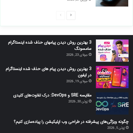
صفحه
صفحه
بعدی
قبلی
3 بهترین روش دیدن پیامهای حذف شده اینستاگرام
سامسونگ
جولای 23, 2026
3 بهترین روش دیدن پیام های حذف شده اینستاگرام
در ایفون
جولای 19, 2026
مقایسه SRE و DevOps: درک تفاوت‌های کلیدی
ژوئن 30, 2026
چگونه ویژگی‌های پیشرفته در طراحی وب اپلیکیشن را پیاده‌سازی کنیم؟
ژوئن 5, 2026