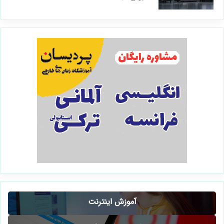
آموزش اینترنت