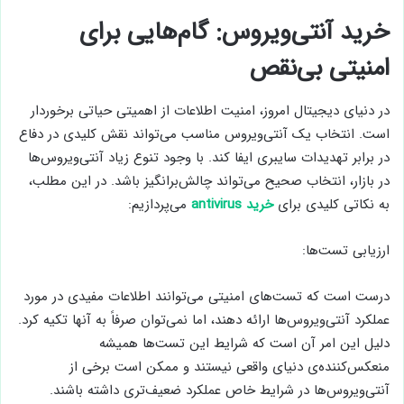
خرید آنتی‌ویروس: گام‌هایی برای
امنیتی بی‌نقص
در دنیای دیجیتال امروز، امنیت اطلاعات از اهمیتی حیاتی برخوردار
است. انتخاب یک آنتی‌ویروس مناسب می‌تواند نقش کلیدی در دفاع
در برابر تهدیدات سایبری ایفا کند. با وجود تنوع زیاد آنتی‌ویروس‌ها
در بازار، انتخاب صحیح می‌تواند چالش‌برانگیز باشد. در این مطلب،
به نکاتی کلیدی برای
خرید antivirus
می‌پردازیم:
ارزیابی تست‌ها:
درست است که تست‌های امنیتی می‌توانند اطلاعات مفیدی در مورد
عملکرد آنتی‌ویروس‌ها ارائه دهند، اما نمی‌توان صرفاً به آنها تکیه کرد.
دلیل این امر آن است که شرایط این تست‌ها همیشه
منعکس‌کننده‌ی دنیای واقعی نیستند و ممکن است برخی از
آنتی‌ویروس‌ها در شرایط خاص عملکرد ضعیف‌تری داشته باشند.