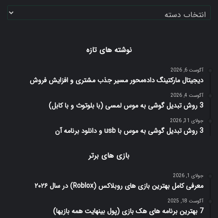
دسته‌ها
نوشته های تازه
آگوست 6, 2026
دیجیتال مارکتینگ داده‌محور مسیر جذب مشتری و افزایش فروش
آگوست 4, 2026
3 روش تبدیل گوشی به موس لمسی (با بلوتوث و با کابل)
جولای 31, 2026
3 روش تبدیل گوشی به موس با usb و دانلود برنامه آن
بازی های برتر
جولای 1, 2026
معرفی کامل بهترین بازی های روبلاکس (Roblox) در سال ۲۰۲۶
آگوست 18, 2025
7 بهترین برنامه های هک بازی (پول بینهایت همه بازیها)