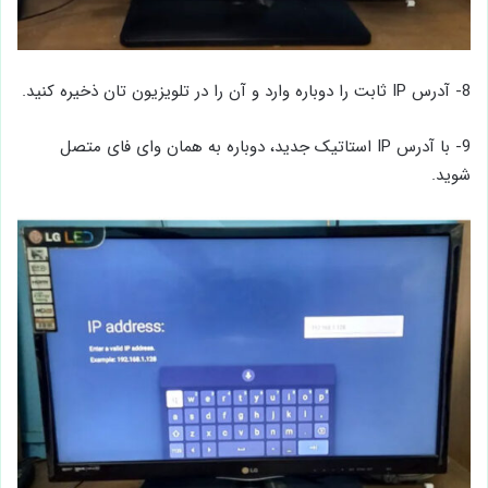
8- آدرس IP ثابت را دوباره وارد و آن را در تلویزیون تان ذخیره کنید.
9- با آدرس IP استاتیک جدید، دوباره به همان وای ‌فای متصل
شوید.