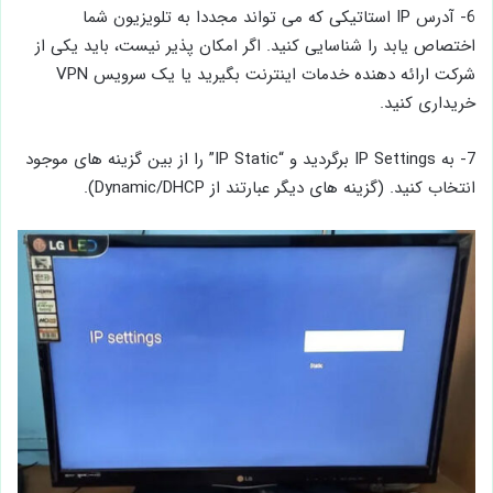
6- آدرس IP استاتیکی که می ‌تواند مجددا به تلویزیون شما
اختصاص یابد را شناسایی کنید. اگر امکان ‌پذیر نیست، باید یکی از
شرکت ارائه‌ دهنده خدمات اینترنت بگیرید یا یک سرویس VPN
خریداری کنید.
7- به IP Settings برگردید و “IP Static” را از بین گزینه‌ های موجود
انتخاب کنید. (گزینه‌ های دیگر عبارتند از Dynamic/DHCP).