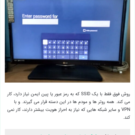
روش فوق فقط با یک SSID که به رمز عبور یا پین ایمن نیاز دارد، کار
می ‌کند. همه روتر ها و مودم ‌ها در این دسته قرار می‌ گیرند. و با
VPN و سایر شبکه ‌هایی که نیاز به احراز هویت بیشتر دارند، کار نمی
‌کند.