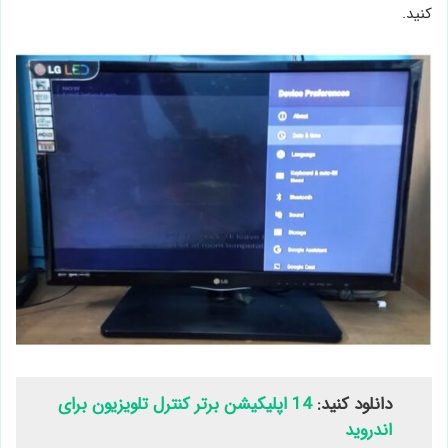
کنید.
دانلود کنید:
14 اپلیکیشن برتر کنترل تلویزیون برای
اندروید