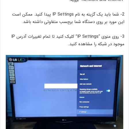
2- شما باید یک گزینه به نام IP Settings پیدا کنید. ممکن است
این مورد بر روی دستگاه شما برچسب متفاوتی داشته باشد.
3- روی منوی “IP Settings” کلیک کنید تا تمام تغییرات آدرس IP
موجود در شبکه را مشاهده کنید.