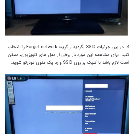
4- در بین جزئیات SSID بگردید و گزینه Forget network را انتخاب
کنید. برای مشاهده این مورد در برخی از مدل‌ های تلویزیون، ممکن
است لازم باشد با کلیک بر روی SSID وارد یک منوی تودرتو شوید.