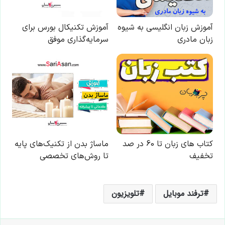
ترفند موبایل
تلویزیون