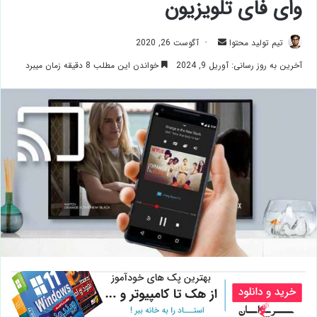
وای فای تلویزیون
ارسال
تیم تولید محتوا
آگوست 26, 2020
ایمیل
آخرین به روز رسانی: آوریل 9, 2024
خواندن این مطلب 8 دقیقه زمان میبرد