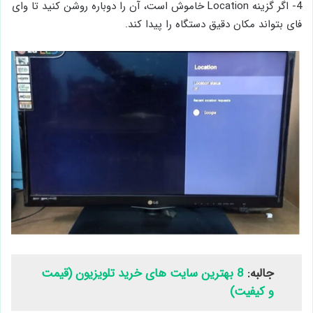
4- اگر گزینه Location خاموش است، آن را دوباره روشن کنید تا وای
‌فای بتواند مکان دقیق دستگاه را پیدا کند.
جالبه:
8 بهترین سایت های خرید تلویزیون (قیمت
و کیفیت)