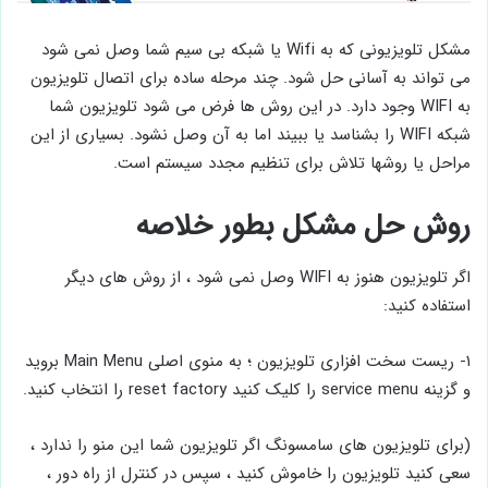
مشکل تلویزیونی که به Wifi یا شبکه بی سیم شما وصل نمی شود
می تواند به آسانی حل شود. چند مرحله ساده برای اتصال تلویزیون
به WIFI وجود دارد. در این روش ها فرض می شود تلویزیون شما
شبکه WIFI را بشناسد یا ببیند اما به آن وصل نشود. بسیاری از این
مراحل یا روشها تلاش برای تنظیم مجدد سیستم است.
روش حل مشکل بطور خلاصه
اگر تلویزیون هنوز به WIFI وصل نمی شود ، از روش های دیگر
استفاده کنید:
۱- ریست سخت افزاری تلویزیون ؛ به منوی اصلی Main Menu بروید
و گزینه service menu را کلیک کنید reset factory را انتخاب کنید.
(برای تلویزیون های سامسونگ اگر تلویزیون شما این منو را ندارد ،
سعی کنید تلویزیون را خاموش کنید ، سپس در کنترل از راه دور ،