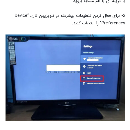
یا گزینه ‌ای با نام مشابه بروید.
2- برای فعال کردن تنظیمات پیشرفته در تلویزیون تان، “Device
Preferences” را انتخاب کنید.