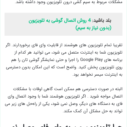
مشکلات مربوط به سیم کشی درون تلویزیون وجود داشته باشد.
بلد باشید:
4 روش اتصال گوشی به تلویزیون
(بدون نیاز به سیم)
تقریبا تمام تلویزیون‌ های هوشمند از قابلیت وای ‌فای برخوردارند. اگر
تلویزیون شما به اینترنت متصل می‌ شود، می‌ توانید هر کدام از
برنامه‌ های Google Play را اجرا و حتی نمایشگر گوشی تان را هم
روی تلویزیون پخش کنید. واضح است که این امکان بدون دسترسی
به اینترنت میسر نخواهد بود.
البته در صورت دسترسی هم ممکن است گاهی اوقات با مشکلات
اتصال مواجه شوید . اگر تلویزیون هوشمند شما با وجود اتصال وای‌
فای به دستگاه ‌های دیگر، وصل نمی‌ شود، یکی از راه‌حل ‌های زیر می‌
تواند به حل مشکل آن کمک مکند.