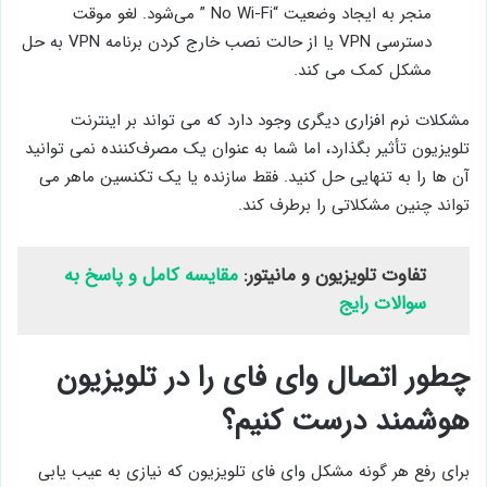
منجر به ایجاد وضعیت “No Wi-Fi ” می‌شود. لغو موقت
دسترسی VPN یا از حالت نصب خارج کردن برنامه VPN به حل
مشکل کمک می ‌کند.
مشکلات نرم ‌افزاری دیگری وجود دارد که می ‌تواند بر اینترنت
تلویزیون تأثیر بگذارد، اما شما به عنوان یک مصرف‌کننده نمی ‌توانید
آن ها را به تنهایی حل کنید. فقط سازنده یا یک تکنسین ماهر می‌
تواند چنین مشکلاتی را برطرف کند.
تفاوت تلویزیون و مانیتور:
مقایسه کامل و پاسخ به
سوالات رایج
چطور اتصال وای ‌فای را در تلویزیون
هوشمند درست کنیم؟
برای رفع هر گونه مشکل وای ‌فای تلویزیون که نیازی به عیب ‌یابی