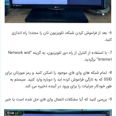
6- بعد از فراموش کردن شبکه، تلویزیون تان را مجددا راه‌ اندازی
کنید.
7- با استفاده از کنترل از راه دور تلویزیون، به گزینه “Network and
Internet” برگردید.
8- تمام شبکه‌ های وای‌ فای موجود را اسکن کنید و رمز عبورتان برای
SSID که به تازگی فراموش کرده ‌اید را دوباره وارد کنید. سیستم به
طور خودکار جزئیات را برای ورود در آینده ذخیره می‌ کند.
9- بررسی کنید که آیا مشکلات اتصال وای ‌فای حل شده است یا خیر.