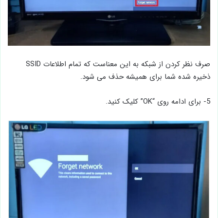
صرف ‌نظر کردن از شبکه به این معناست که تمام اطلاعات SSID
ذخیره شده شما برای همیشه حذف می‌ شود.
5- برای ادامه روی “OK” کلیک کنید.