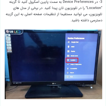
3- در Device Preferences به سمت پایین اسکرول کنید تا گزینه
“Location” را در تلویزیون تان پیدا کنید. در برخی از مدل‌ های
تلویزیون، می ‌توانید مستقیما از تنظیمات صفحه اصلی به این گزینه
دسترسی داشته باشید.