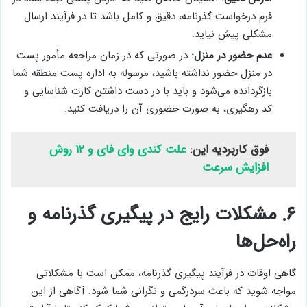
فرم درخواست گذرنامه، دقیق و کامل باشد تا در فرآیند ارسال
مشکلی پیش نیاید.
عدم حضور در منزل:
در صورتی که در زمان مراجعه مأمور پست
در منزل حضور نداشته باشید، مرسوله به اداره پست منطقه شما
بازگردانده می‌شود و باید با در دست داشتن کارت شناسایی و
کد رهگیری، به صورت حضوری آن را دریافت کنید.
فوق کاربردیه این:
علت کندی وای فای و ۱۲ روش
افزایش سرعت
۶. مشکلات رایج در پیگیری گذرنامه و
راه‌حل‌ها
گاهی اوقات در فرآیند پیگیری گذرنامه، ممکن است با مشکلاتی
مواجه شوید که باعث سردرگمی و نگرانی شما شود. آگاهی از این