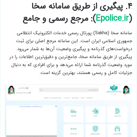
۴. پیگیری از طریق سامانه سخا
(
Epolice.ir
): مرجع رسمی و جامع
سامانه سخا (Sakha) پورتال رسمی خدمات الکترونیک انتظامی
جمهوری اسلامی ایران است. این سامانه مرجع اصلی برای ثبت
درخواست‌های گذرنامه و پیگیری وضعیت آن‌ها به شمار می‌رود.
پیگیری از طریق سامانه سخا، جامع‌ترین و دقیق‌ترین اطلاعات را در
مورد وضعیت گذرنامه شما ارائه می‌دهد و برای افرادی که به دنبال
جزئیات کامل و رسمی هستند، بهترین گزینه است.