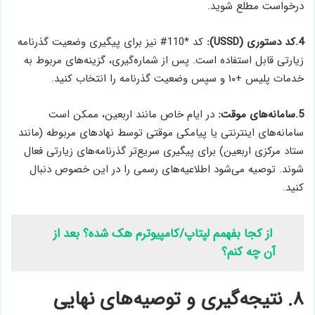
درخواست مطلع شوید.
4.کد دستوری (USSD):
کد *110# نیز برای پیگیری وضعیت گذرنامه
زیارتی قابل استفاده است. پس از شماره‌گیری، گزینه‌های مربوط به
خدمات پلیس +۱۰ و سپس وضعیت گذرنامه را انتخاب کنید.
5.سامانه‌های موقت:
در ایام خاص مانند اربعین، ممکن است
سامانه‌های اینترنتی یا پیامکی موقتی توسط نهادهای مربوطه (مانند
ستاد مرکزی اربعین) برای پیگیری سریع‌تر گذرنامه‌های زیارتی فعال
شوند. توصیه می‌شود اطلاعیه‌های رسمی را در این خصوص دنبال
کنید.
از کجا بفهمم لپتاپ/کامپیوترم هک شده؟ بعد از
آن چه کنم؟
۸. نتیجه‌گیری و توصیه‌های نهایی