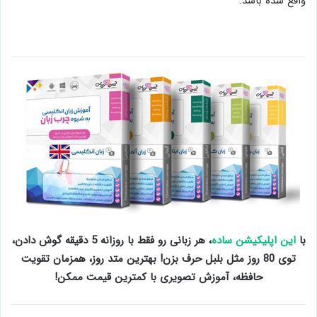
واقع شده باشد.
با
این اپلیکیشن ساده
، هر زبانی رو فقط با روزانه 5 دقیقه گوش دادن،
توی 80 روز مثل بلبل حرف بزن! بهترین متد روز، همزمان تقویت
حافظه، آموزش تصویری با کمترین قیمت ممکن!