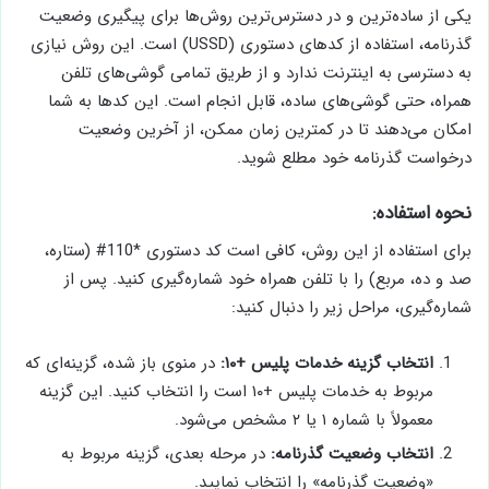
یکی از ساده‌ترین و در دسترس‌ترین روش‌ها برای پیگیری وضعیت
گذرنامه، استفاده از کدهای دستوری (USSD) است. این روش نیازی
به دسترسی به اینترنت ندارد و از طریق تمامی گوشی‌های تلفن
همراه، حتی گوشی‌های ساده، قابل انجام است. این کدها به شما
امکان می‌دهند تا در کمترین زمان ممکن، از آخرین وضعیت
درخواست گذرنامه خود مطلع شوید.
نحوه استفاده:
برای استفاده از این روش، کافی است کد دستوری *110# (ستاره،
صد و ده، مربع) را با تلفن همراه خود شماره‌گیری کنید. پس از
شماره‌گیری، مراحل زیر را دنبال کنید:
انتخاب گزینه خدمات پلیس +۱۰:
در منوی باز شده، گزینه‌ای که
مربوط به خدمات پلیس +۱۰ است را انتخاب کنید. این گزینه
معمولاً با شماره ۱ یا ۲ مشخص می‌شود.
انتخاب وضعیت گذرنامه:
در مرحله بعدی، گزینه مربوط به
«وضعیت گذرنامه» را انتخاب نمایید.