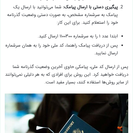
پیگیری دستی با ارسال پیامک:
شما می‌توانید با ارسال یک
پیامک به سرشماره مشخص، به صورت دستی وضعیت گذرنامه
خود را استعلام کنید. برای این کار:
ابتدا عدد ۱ را به سرشماره ۱۱۰۰۳۰۰ ارسال کنید.
پس از دریافت پیامک راهنما، کد ملی خود را به همان سرشماره
ارسال نمایید.
پس از ارسال کد ملی، پیامکی حاوی آخرین وضعیت گذرنامه شما
دریافت خواهید کرد. این روش برای افرادی که به هر دلیلی نمی‌توانند
از سایر روش‌ها استفاده کنند، بسیار مفید است.