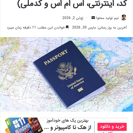
کد، اینترنتی، اس ام اس و کدملی)
ارسال
تیم تولید محتوا
ژوئن 2, 2026
ایمیل
آخرین به روز رسانی: مارس 30, 2026
خواندن این مطلب 11 دقیقه زمان میبرد