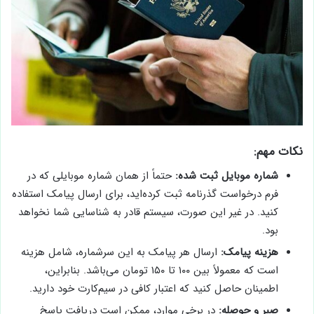
نکات مهم:
شماره موبایل ثبت شده:
حتماً از همان شماره موبایلی که در
فرم درخواست گذرنامه ثبت کرده‌اید، برای ارسال پیامک استفاده
کنید. در غیر این صورت، سیستم قادر به شناسایی شما نخواهد
بود.
هزینه پیامک:
ارسال هر پیامک به این سرشماره، شامل هزینه
است که معمولاً بین ۱۰۰ تا ۱۵۰ تومان می‌باشد. بنابراین،
اطمینان حاصل کنید که اعتبار کافی در سیم‌کارت خود دارید.
صبر و حوصله:
در برخی موارد، ممکن است دریافت پاسخ