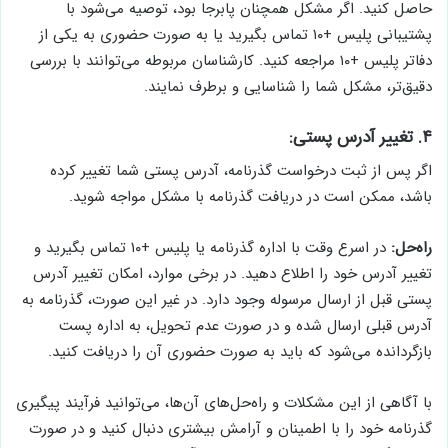
حاصل کنید. اگر مشکل همچنان پابرجا بود، توصیه می‌شود با
پشتیبانی پلیس +۱۰ تماس بگیرید یا به صورت حضوری به یکی از
دفاتر پلیس +۱۰ مراجعه کنید. کارشناسان مربوطه می‌توانند با بررسی
دقیق‌تر، مشکل شما را شناسایی و برطرف نمایند.
۴. تغییر آدرس پستی:
اگر پس از ثبت درخواست گذرنامه، آدرس پستی شما تغییر کرده
باشد، ممکن است در دریافت گذرنامه با مشکل مواجه شوید.
راه‌حل:
در اسرع وقت با اداره گذرنامه یا پلیس +۱۰ تماس بگیرید و
تغییر آدرس خود را اطلاع دهید. در برخی موارد، امکان تغییر آدرس
پستی قبل از ارسال مرسوله وجود دارد. در غیر این صورت، گذرنامه به
آدرس قبلی ارسال شده و در صورت عدم تحویل، به اداره پست
بازگردانده می‌شود که باید به صورت حضوری آن را دریافت کنید.
با آگاهی از این مشکلات و راه‌حل‌های آن‌ها، می‌توانید فرآیند پیگیری
گذرنامه خود را با اطمینان و آرامش بیشتری دنبال کنید و در صورت