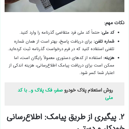
نکات مهم:
کد ملی:
حتماً کد ملی فرد متقاضی گذرنامه را وارد کنید.
شماره تلفن:
برای دریافت پاسخ، بهتر است از همان شماره
تلفنی استفاده کنید که در فرم درخواست گذرنامه ثبت کرده‌اید.
هزینه:
استفاده از کدهای دستوری معمولاً رایگان است، اما
ممکن است برای دریافت پیامک اطلاع‌رسانی، هزینه اندکی از
اعتبار شما کسر شود.
روش استعلام پلاک خودرو
صفر، فک پلاک و.. با کد
ملی
۲. پیگیری از طریق پیامک: اطلاع‌رسانی
خودکار و دستی