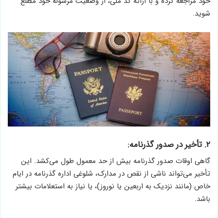
خود مراجعه کرده و با ارائه کد ملی، از وضعیت مرسوله خود مطلع
شوید.
۲. تأخیر در صدور گذرنامه:
گاهی اوقات صدور گذرنامه بیش از حد معمول طول می‌کشد. این
تأخیر می‌تواند ناشی از نقص در مدارک، شلوغی اداره گذرنامه در ایام
خاص (مانند نزدیک به اربعین یا نوروز)، یا نیاز به استعلامات بیشتر
باشد.