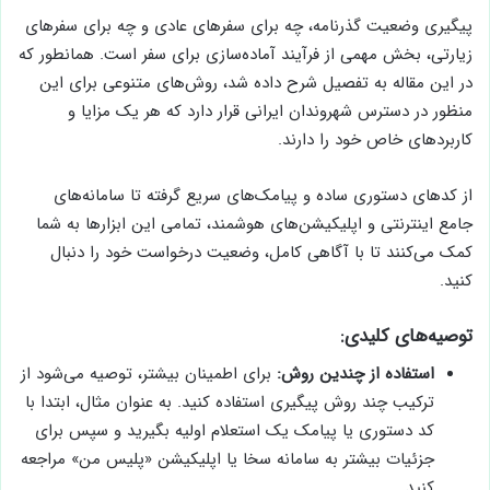
پیگیری وضعیت گذرنامه، چه برای سفرهای عادی و چه برای سفرهای
زیارتی، بخش مهمی از فرآیند آماده‌سازی برای سفر است. همانطور که
در این مقاله به تفصیل شرح داده شد، روش‌های متنوعی برای این
منظور در دسترس شهروندان ایرانی قرار دارد که هر یک مزایا و
کاربردهای خاص خود را دارند.
از کدهای دستوری ساده و پیامک‌های سریع گرفته تا سامانه‌های
جامع اینترنتی و اپلیکیشن‌های هوشمند، تمامی این ابزارها به شما
کمک می‌کنند تا با آگاهی کامل، وضعیت درخواست خود را دنبال
کنید.
توصیه‌های کلیدی:
استفاده از چندین روش:
برای اطمینان بیشتر، توصیه می‌شود از
ترکیب چند روش پیگیری استفاده کنید. به عنوان مثال، ابتدا با
کد دستوری یا پیامک یک استعلام اولیه بگیرید و سپس برای
جزئیات بیشتر به سامانه سخا یا اپلیکیشن «پلیس من» مراجعه
کنید.