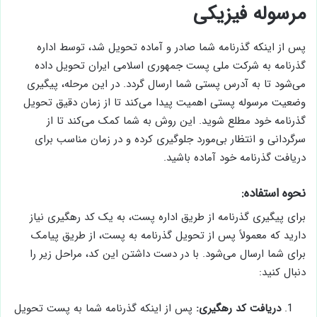
مرسوله فیزیکی
پس از اینکه گذرنامه شما صادر و آماده تحویل شد، توسط اداره
گذرنامه به شرکت ملی پست جمهوری اسلامی ایران تحویل داده
می‌شود تا به آدرس پستی شما ارسال گردد. در این مرحله، پیگیری
وضعیت مرسوله پستی اهمیت پیدا می‌کند تا از زمان دقیق تحویل
گذرنامه خود مطلع شوید. این روش به شما کمک می‌کند تا از
سرگردانی و انتظار بی‌مورد جلوگیری کرده و در زمان مناسب برای
دریافت گذرنامه خود آماده باشید.
نحوه استفاده:
برای پیگیری گذرنامه از طریق اداره پست، به یک کد رهگیری نیاز
دارید که معمولاً پس از تحویل گذرنامه به پست، از طریق پیامک
برای شما ارسال می‌شود. با در دست داشتن این کد، مراحل زیر را
دنبال کنید:
دریافت کد رهگیری:
پس از اینکه گذرنامه شما به پست تحویل