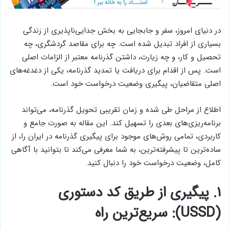
در دنیای امروز، سفر و جابجایی به بخش جدایی‌ناپذیری از زندگی
بسیاری از افراد تبدیل شده است. چه برای مقاصد گردشگری، چه
تحصیل و کار، و چه زیارت، داشتن گذرنامه معتبر از الزامات اصلی
است. پس از اقدام برای دریافت یا تمدید گذرنامه، یکی از دغدغه‌های
اصلی متقاضیان، پیگیری وضعیت درخواست خود است.
اطلاع از مراحل طی شده و زمان تقریبی تحویل گذرنامه، می‌تواند
برنامه‌ریزی‌های بعدی را تسهیل کند. این مقاله به صورت جامع و
کاربردی، تمامی روش‌های موجود برای پیگیری گذرنامه در ایران را، از
ساده‌ترین تا پیشرفته‌ترین، به شما معرفی می‌کند تا بتوانید با آگاهی
کامل، وضعیت درخواست خود را دنبال کنید.
۱. پیگیری از طریق کد دستوری
(USSD): سریع‌ترین راه