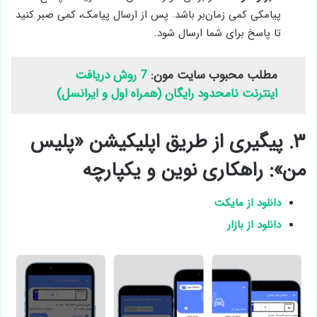
پیامکی کمی زمان‌بر باشد. پس از ارسال پیامک، کمی صبر کنید
تا پاسخ برای شما ارسال شود.
مطلب محبوب سایت مون:
7 روش دریافت
اینترنت نامحدود رایگان (همراه اول و ایرانسل)
۳. پیگیری از طریق اپلیکیشن «پلیس
من»: راهکاری نوین و یکپارچه
دانلود از مایکت
دانلود از بازار