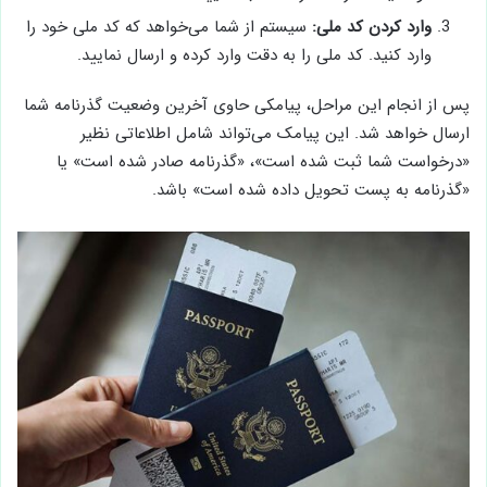
وارد کردن کد ملی:
سیستم از شما می‌خواهد که کد ملی خود را
وارد کنید. کد ملی را به دقت وارد کرده و ارسال نمایید.
پس از انجام این مراحل، پیامکی حاوی آخرین وضعیت گذرنامه شما
ارسال خواهد شد. این پیامک می‌تواند شامل اطلاعاتی نظیر
«درخواست شما ثبت شده است»، «گذرنامه صادر شده است» یا
«گذرنامه به پست تحویل داده شده است» باشد.