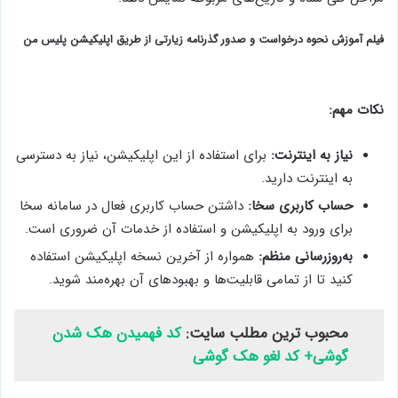
فیلم آموزش نحوه درخواست و صدور گذرنامه زیارتی از طریق اپلیکیشن پلیس من
نکات مهم:
نیاز به اینترنت:
برای استفاده از این اپلیکیشن، نیاز به دسترسی
به اینترنت دارید.
حساب کاربری سخا:
داشتن حساب کاربری فعال در سامانه سخا
برای ورود به اپلیکیشن و استفاده از خدمات آن ضروری است.
به‌روزرسانی منظم:
همواره از آخرین نسخه اپلیکیشن استفاده
کنید تا از تمامی قابلیت‌ها و بهبودهای آن بهره‌مند شوید.
محبوب ترین مطلب سایت:
کد فهمیدن هک شدن
گوشی+ کد لغو هک گوشی