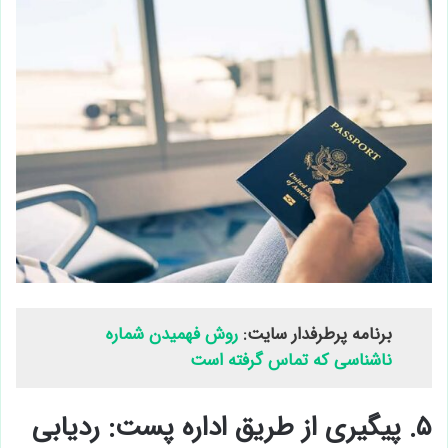
برنامه پرطرفدار سایت:
روش فهمیدن شماره
ناشناسی که تماس گرفته است
۵. پیگیری از طریق اداره پست: ردیابی