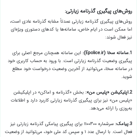
روش‌های پیگیری گذرنامه زیارتی:
روش‌های پیگیری گذرنامه زیارتی عمدتاً مشابه گذرنامه عادی است،
اما ممکن است در ایام خاص، سامانه‌ها یا کدهای دستوری ویژه‌ای
نیز فعال شوند:
1.سامانه سخا (Epolice.ir):
این سامانه همچنان مرجع اصلی برای
پیگیری وضعیت گذرنامه زیارتی است. با ورود به حساب کاربری خود
در سامانه سخا، می‌توانید از آخرین وضعیت درخواست خود مطلع
شوید.
2.اپلیکیشن «پلیس من»:
بخش «گذرنامه و اماکن» در اپلیکیشن
«پلیس من» نیز برای پیگیری گذرنامه زیارتی کاربرد دارد و اطلاعات
به‌روزی را ارائه می‌دهد.
3.پیامک:
سرشماره ۱۱۰۰۳۰۰ برای پیگیری پیامکی گذرنامه زیارتی نیز
فعال است. با ارسال عدد ۱ و سپس کد ملی خود، می‌توانید از وضعیت