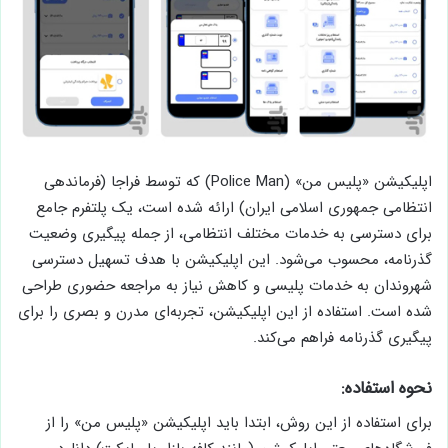
اپلیکیشن «پلیس من» (Police Man) که توسط فراجا (فرماندهی
انتظامی جمهوری اسلامی ایران) ارائه شده است، یک پلتفرم جامع
برای دسترسی به خدمات مختلف انتظامی، از جمله پیگیری وضعیت
گذرنامه، محسوب می‌شود. این اپلیکیشن با هدف تسهیل دسترسی
شهروندان به خدمات پلیسی و کاهش نیاز به مراجعه حضوری طراحی
شده است. استفاده از این اپلیکیشن، تجربه‌ای مدرن و بصری را برای
پیگیری گذرنامه فراهم می‌کند.
نحوه استفاده:
برای استفاده از این روش، ابتدا باید اپلیکیشن «پلیس من» را از