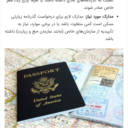
نسبت به گذرنامه‌های عادی داشته باشند یا صرفاً برای یک سفر
خاص صادر شوند.
مدارک مورد نیاز:
مدارک لازم برای درخواست گذرنامه زیارتی
ممکن است کمی متفاوت باشد یا در برخی موارد، نیاز به
تأییدیه از سازمان‌های خاص (مانند سازمان حج و زیارت) داشته
باشد.