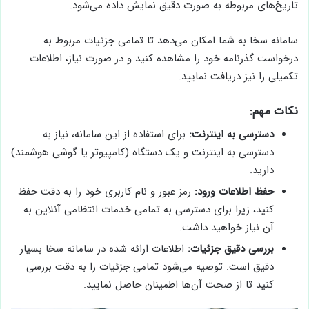
تاریخ‌های مربوطه به صورت دقیق نمایش داده می‌شود.
سامانه سخا به شما امکان می‌دهد تا تمامی جزئیات مربوط به
درخواست گذرنامه خود را مشاهده کنید و در صورت نیاز، اطلاعات
تکمیلی را نیز دریافت نمایید.
نکات مهم:
دسترسی به اینترنت:
برای استفاده از این سامانه، نیاز به
دسترسی به اینترنت و یک دستگاه (کامپیوتر یا گوشی هوشمند)
دارید.
حفظ اطلاعات ورود:
رمز عبور و نام کاربری خود را به دقت حفظ
کنید، زیرا برای دسترسی به تمامی خدمات انتظامی آنلاین به
آن نیاز خواهید داشت.
بررسی دقیق جزئیات:
اطلاعات ارائه شده در سامانه سخا بسیار
دقیق است. توصیه می‌شود تمامی جزئیات را به دقت بررسی
کنید تا از صحت آن‌ها اطمینان حاصل نمایید.