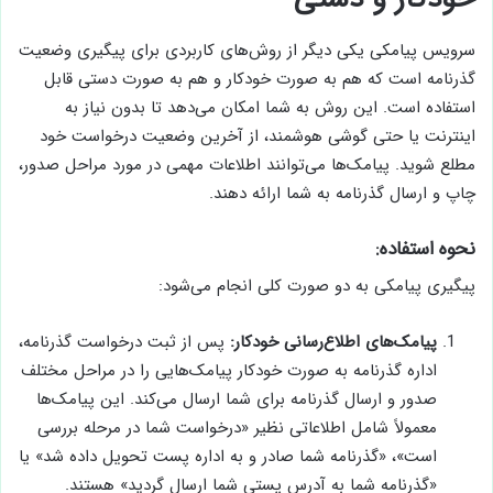
سرویس پیامکی یکی دیگر از روش‌های کاربردی برای پیگیری وضعیت
گذرنامه است که هم به صورت خودکار و هم به صورت دستی قابل
استفاده است. این روش به شما امکان می‌دهد تا بدون نیاز به
اینترنت یا حتی گوشی هوشمند، از آخرین وضعیت درخواست خود
مطلع شوید. پیامک‌ها می‌توانند اطلاعات مهمی در مورد مراحل صدور،
چاپ و ارسال گذرنامه به شما ارائه دهند.
نحوه استفاده:
پیگیری پیامکی به دو صورت کلی انجام می‌شود:
پیامک‌های اطلاع‌رسانی خودکار:
پس از ثبت درخواست گذرنامه،
اداره گذرنامه به صورت خودکار پیامک‌هایی را در مراحل مختلف
صدور و ارسال گذرنامه برای شما ارسال می‌کند. این پیامک‌ها
معمولاً شامل اطلاعاتی نظیر «درخواست شما در مرحله بررسی
است»، «گذرنامه شما صادر و به اداره پست تحویل داده شد» یا
«گذرنامه شما به آدرس پستی شما ارسال گردید» هستند.