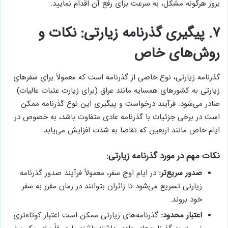
بروز هرگونه مشکل، به سرعت برای رفع آن اقدام نمایید.
۷. پیگیری گذرنامه زیارتی: نکات و
روش‌های خاص
گذرنامه زیارتی، نوع خاصی از گذرنامه است که معمولاً برای سفرهای
زیارتی به کشورهای همسایه مانند عراق (برای زیارت عتبات عالیات)
صادر می‌شود. فرآیند درخواست و پیگیری این نوع گذرنامه ممکن
است در برخی جزئیات با گذرنامه عادی متفاوت باشد، به خصوص در
ایام خاص مانند اربعین که تقاضا به شدت افزایش می‌یابد.
نکات مهم در مورد گذرنامه زیارتی:
صدور سریع‌تر:
در ایام اوج سفر، معمولاً فرآیند صدور گذرنامه
زیارتی تسریع می‌شود تا زائران بتوانند در زمان مقرر به سفر
خود بروند.
اعتبار محدود:
گذرنامه‌های زیارتی ممکن است اعتبار کوتاه‌تری