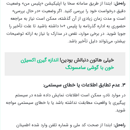
راه‌حل:
ابتدا از طریق سامانه سخا یا اپلیکیشن «پلیس من» وضعیت
دقیق درخواست خود را بررسی کنید. اگر وضعیت «در حال بررسی»
است و مدت زمان زیادی از آن گذشته، ممکن است نیاز به مراجعه
حضوری به اداره گذرنامه یا پلیس +۱۰ داشته باشید تا علت تأخیر را
جویا شوید. در برخی موارد، نقص در مدارک یا نیاز به ارائه توضیحات
بیشتر، می‌تواند دلیل تأخیر باشد.
خیلی هاتون دنبالش بودین!
اندازه گیری اکسیژن
خون با گوشی سامسونگ
۳. عدم تطابق اطلاعات یا خطای سیستمی:
در موارد نادر، ممکن است اطلاعات نمایش داده شده در سیستم
پیگیری با واقعیت مطابقت نداشته باشد یا با خطای سیستمی مواجه
شوید.
راه‌حل:
ابتدا از صحت کد ملی و شماره تلفن وارد شده اطمینان