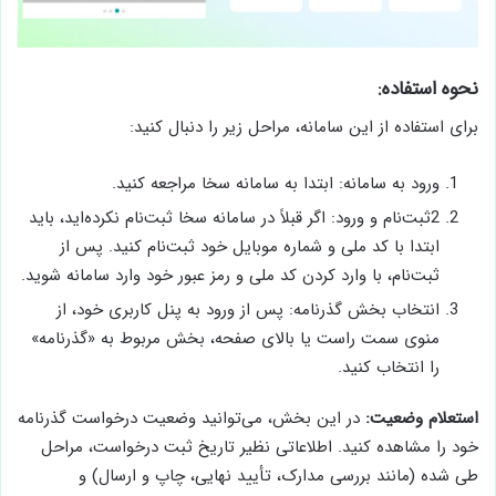
نحوه استفاده:
برای استفاده از این سامانه، مراحل زیر را دنبال کنید:
ورود به سامانه: ابتدا به سامانه سخا مراجعه کنید.
2ثبت‌نام و ورود: اگر قبلاً در سامانه سخا ثبت‌نام نکرده‌اید، باید
ابتدا با کد ملی و شماره موبایل خود ثبت‌نام کنید. پس از
ثبت‌نام، با وارد کردن کد ملی و رمز عبور خود وارد سامانه شوید.
انتخاب بخش گذرنامه: پس از ورود به پنل کاربری خود، از
منوی سمت راست یا بالای صفحه، بخش مربوط به «گذرنامه»
را انتخاب کنید.
استعلام وضعیت:
در این بخش، می‌توانید وضعیت درخواست گذرنامه
خود را مشاهده کنید. اطلاعاتی نظیر تاریخ ثبت درخواست، مراحل
طی شده (مانند بررسی مدارک، تأیید نهایی، چاپ و ارسال) و