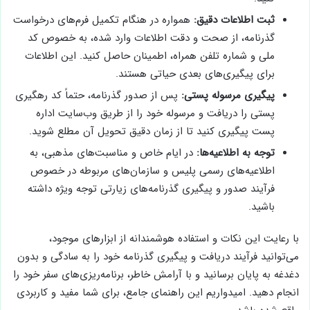
ثبت اطلاعات دقیق:
همواره در هنگام تکمیل فرم‌های درخواست
گذرنامه، از صحت و دقت اطلاعات وارد شده، به خصوص کد
ملی و شماره تلفن همراه، اطمینان حاصل کنید. این اطلاعات
برای پیگیری‌های بعدی حیاتی هستند.
پیگیری مرسوله پستی:
پس از صدور گذرنامه، حتماً کد رهگیری
پستی را دریافت و مرسوله خود را از طریق وب‌سایت اداره
پست پیگیری کنید تا از زمان دقیق تحویل آن مطلع شوید.
توجه به اطلاعیه‌ها:
در ایام خاص و مناسبت‌های مذهبی، به
اطلاعیه‌های رسمی پلیس و سازمان‌های مربوطه در خصوص
فرآیند صدور و پیگیری گذرنامه‌های زیارتی توجه ویژه داشته
باشید.
با رعایت این نکات و استفاده هوشمندانه از ابزارهای موجود،
می‌توانید فرآیند دریافت و پیگیری گذرنامه خود را به سادگی و بدون
دغدغه به پایان برسانید و با آرامش خاطر، برنامه‌ریزی‌های سفر خود را
انجام دهید. امیدواریم این راهنمای جامع، برای شما مفید و کاربردی