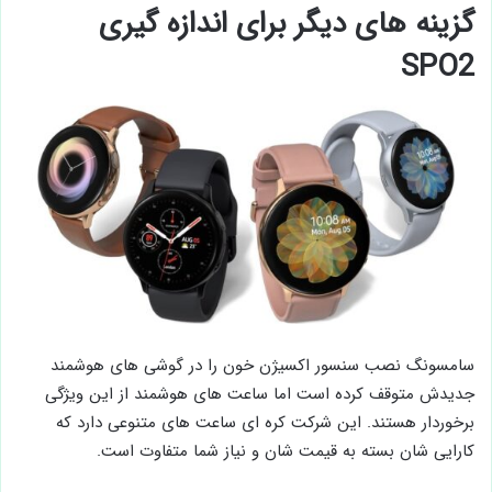
گزینه های دیگر برای اندازه گیری
SPO2
سامسونگ نصب سنسور اکسیژن خون را در گوشی های هوشمند
جدیدش متوقف کرده است اما ساعت های هوشمند از این ویژگی
برخوردار هستند. این شرکت کره ای ساعت های متنوعی دارد که
کارایی شان بسته به قیمت شان و نیاز شما متفاوت است.