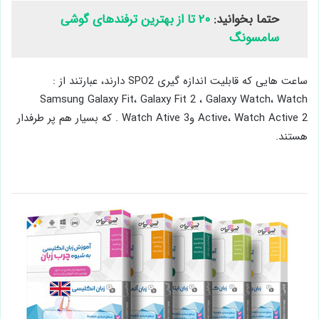
حتما بخوانید:
۲۰ تا از بهترین ترفندهای گوشی
سامسونگ
ساعت ‌هایی که قابلیت اندازه ‌گیری SPO2 دارند، عبارتند از :
Samsung Galaxy Fit، Galaxy Fit 2 ، Galaxy Watch، Watch
Active، Watch Active 2 وWatch Ative 3 . که بسیار هم پر طرفدار
هستند.