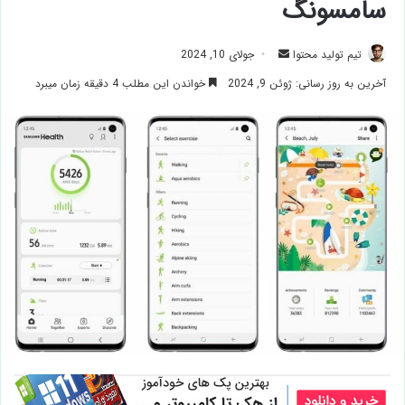
سامسونگ
ارسال
تیم تولید محتوا
جولای 10, 2024
ایمیل
آخرین به روز رسانی: ژوئن 9, 2024
خواندن این مطلب 4 دقیقه زمان میبرد