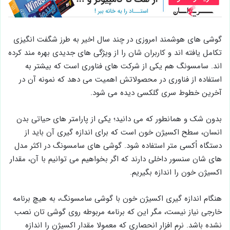
گوشی های هوشمند امروزی در چند سال اخیر به طرز شگفت ‌انگیزی
تکامل یافته ‌اند و کاربران شان را از ویژگی های جدیدی بهره مند کرده
اند. سامسونگ هم یکی از شرکت های فناوری است که بیشتر به
استفاده از فناوری در محصولاتش اهمیت می دهد که نمونه آن در
آخرین خطوط سری گلکسی دیده می شود.
بدون شک و همانطور که می دانید؛ یکی از پارامتر های حیاتی بدن
انسان، سطح اکسیژن خون است که برای اندازه گیری آن باید از
دستگاه اُکسی متر استفاده شود. گوشی های سامسونگ در اکثر مدل
های شان سنسور داخلی دارند که اگر بخواهیم می توانیم با آن، مقدار
اکسیژن خون را اندازه بگیریم.
هنگام اندازه‌ گیری اکسیژن خون با گوشی سامسونگ، به هیچ برنامه
خارجی نیاز نیست، مگر این که برنامه مربوطه روی گوشی تان نصب
نشده باشد. نرم افزار انحصاری که معمولا مقدار اکسیژن را اندازه