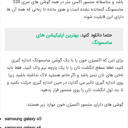
باشد و متاسفانه سنسور اکسی متر در همه گوشی های سری S20
سامسونگ گنجانده نشده است و هنوز مانده تا زمانی که همه آن ها
دارای این قابلیت شوند .
حتما دانلود کنید:
بهترین اپلیکیشن های
سامسونگ
برای این که اکسیژن خون را با یک گوشی سامسونگ اندازه گیری
کنید، لطفا سطح انگشت تان را با یک پارچه نرم پاک کنید، فقط باید
ناخن های تان تمیز باشد و اگر خانم هستید لاک نداشته باشید زیرا
روی اندازه گیری تاثیر می گذارد، در حین اندازه گیری حرکت نکنید و
تا بند اول انگشت تان را روی سنسور قرار بدهید.
گوشی های دارای سنسور اکسیژن خون موارد زیر هستند:
samsung galaxy s5
samsung galaxy s6