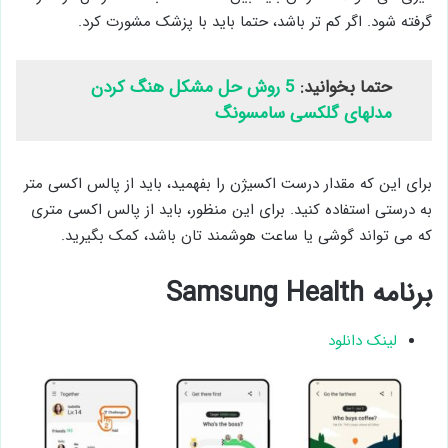
گرفته شود. اگر کم تر باشد، حتما باید با پزشک مشورت کرد.
حتما بخوانید:
5 روش حل مشکل هنگ کردن
مدلهای گلکسی سامسونگ
برای این که مقدار درست اکسیژن را بفهمید، باید از پالس اکسی متر
به درستی استفاده کنید. برای این منظور، باید از پالس اکسی متری
که می تواند گوشی یا ساعت هوشمند تان باشد، کمک بگیرید.
برنامه Samsung Health
لینک دانلود