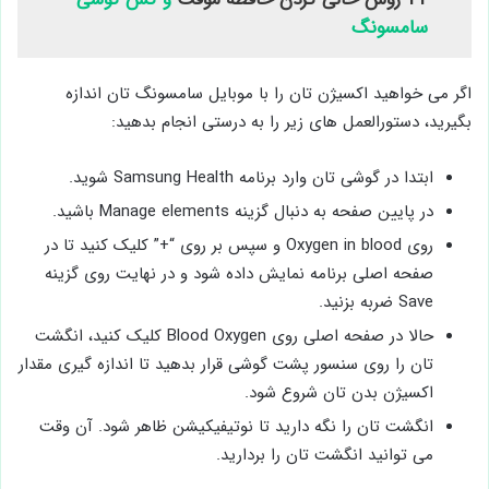
سامسونگ
اگر می خواهید اکسیژن تان را با موبایل سامسونگ تان اندازه
بگیرید، دستورالعمل های زیر را به درستی انجام بدهید:
ابتدا در گوشی تان وارد برنامه Samsung Health شوید.
در پایین صفحه به دنبال گزینه Manage elements باشید.
روی Oxygen in blood و سپس بر روی “+” کلیک کنید تا در
صفحه اصلی برنامه نمایش داده شود و در نهایت روی گزینه
Save ضربه بزنید.
حالا در صفحه اصلی روی Blood Oxygen کلیک کنید، انگشت
تان را روی سنسور پشت گوشی قرار بدهید تا اندازه گیری مقدار
اکسیژن بدن تان شروع شود.
انگشت تان را نگه دارید تا نوتیفیکیشن ظاهر شود. آن وقت
می توانید انگشت تان را بردارید.