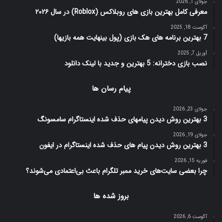
جولای 1, 2026
معرفی کامل بهترین بازی های روبلاکس (Roblox) در سال ۲۰۲۶
آگوست 18, 2025
7 بهترین برنامه های هک بازی (پول بینهایت همه بازیها)
آوریل 7, 2025
نصب بازی دخترانه: 5 بهترین و جدید با لینک دانلود
پیام رسان ها
جولای 23, 2026
3 بهترین روش دیدن پیامهای حذف شده اینستاگرام سامسونگ
جولای 19, 2026
3 بهترین روش دیدن پیام های حذف شده اینستاگرام در ایفون
فوریه 15, 2026
چرا بعضی سایت‌های خرید ممبر تلگرام باعث بی‌اعتمادی می‌شوند؟
بروز شده ها
آگوست 6, 2026