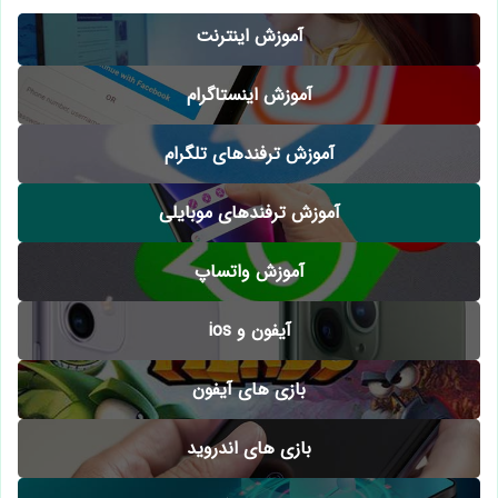
آموزش اینترنت
آموزش اینستاگرام
آموزش ترفندهای تلگرام
آموزش ترفندهای موبایلی
آموزش واتساپ
آیفون و ios
بازی های آیفون
بازی های اندروید