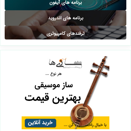
برنامه های آیفون
برنامه های اندروید
ترفندهای کامپیوتری