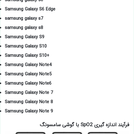
Samsung Galaxy S6 Edge
samsung galaxy s7
samsung galaxy s8
Samsung Galaxy S9
Samsung Galaxy S10
Samsung Galaxy S10+
Samsung Galaxy Note4
Samsung Galaxy Note5
Samsung Galaxy Note6
Samsung Galaxy Note 7
Samsung Galaxy Note 8
Samsung Galaxy Note 9
فرآیند اندازه گیری SpO2 با گوشی سامسونگ