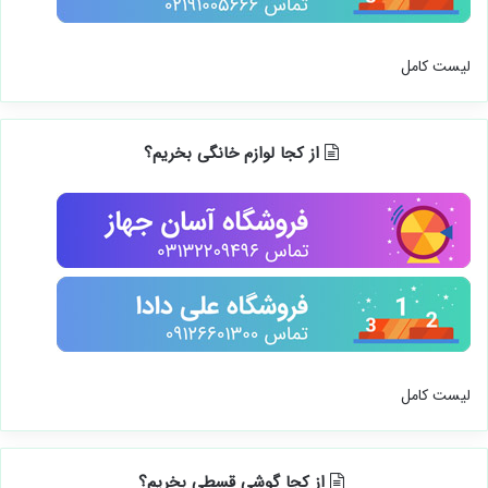
لیست کامل
از کجا لوازم خانگی بخریم؟
لیست کامل
از کجا گوشی قسطی بخریم؟