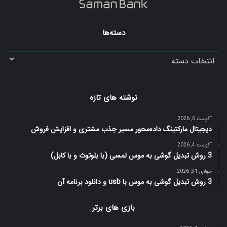
دسته‌ها
دسته‌ها
نوشته های تازه
آگوست 6, 2026
دیجیتال مارکتینگ داده‌محور مسیر جذب مشتری و افزایش فروش
آگوست 4, 2026
3 روش تبدیل گوشی به موس لمسی (با بلوتوث و با کابل)
جولای 31, 2026
3 روش تبدیل گوشی به موس با usb و دانلود برنامه آن
بازی های برتر