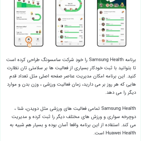
برنامه Samsung Health را خودِ شرکت سامسونگ طراحی کرده است
تا بتوانید با ثبت خودکار بسیاری از فعالیت ها بر سلامتی تان نظارت
کنید. این برنامه امکان مدیریت عناصر صفحه اصلی مثل تعداد قدم
هایی که هر روز بر می دارید، زمان فعالیت ورزشی ، وزن بدن و موارد
دیگر را می دهد.
Samsung Health تمامی فعالیت های ورزشی مثل دویدن، شنا ،
دوچرخه سواری و ورزش های مختلف دیگر را ثبت کرده و مدیریت
می کند. استفاده از این برنامه واقعا آسان بوده و بسیار هم شبیه به
Huawei Health است.