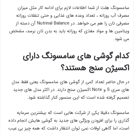
سامسونگ هِلث از شما اطلاعات لازم برای ادامه کار مثل میزان
مصرف آب روزانه ، تعداد وعده های غذایی و حتی تنقلات روزانه
مصرفی تان را هم می خواهد. در Nutrinal Balance آن دسته از
ویتامین ها و مواد مغذی که روزانه باید به بدن تان برسد، مشخص
می شود.
کدام گوشی های سامسونگ دارای
اکسیژن سنج هستند؟
در حال حاضر تعداد کمی از گوشی های سامسونگ یعنی فقط مدل
های سری S و Note اکسیژن سنج دارند. در اکثر مدل های جدید
تصمیم گرفته شده است که این سنسور کنار گذاشته شود.
سامسونگ دقیقا یکی از شرکت هایی است که بیشترین سرمایه
گذاری را برای افزودن ویژگی های جدید به گوشی هایش انجام داده
است، اما گاهی اوقات نمی توان انتظار داشت که همه چیز بی عیب