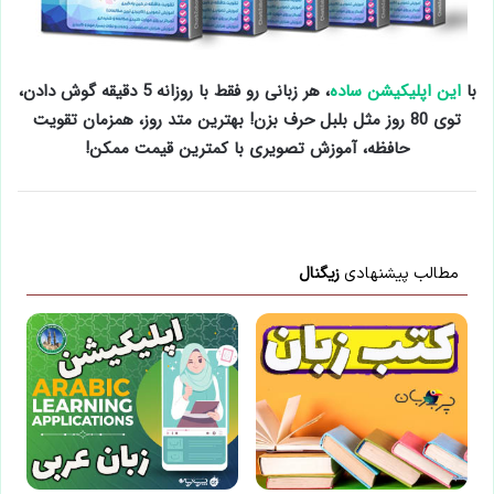
با
این اپلیکیشن ساده
، هر زبانی رو فقط با روزانه 5 دقیقه گوش دادن،
توی 80 روز مثل بلبل حرف بزن! بهترین متد روز، همزمان تقویت
حافظه، آموزش تصویری با کمترین قیمت ممکن!