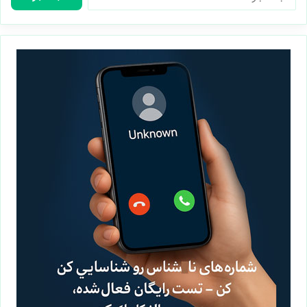
برای: