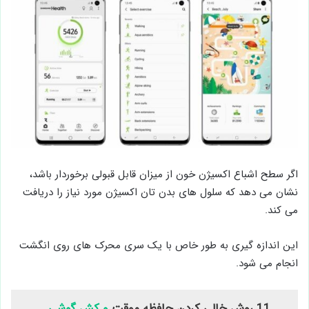
اگر سطح اشباع اکسیژن خون از میزان قابل قبولی برخوردار باشد،
نشان می دهد که سلول های بدن تان اکسیژن مورد نیاز را دریافت
می کند.
این اندازه گیری به طور خاص با یک سری محرک های روی انگشت
انجام می شود.
11 روش خالی کردن حافظه موقت
و کش گوشی