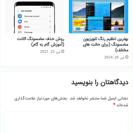
بهترین تنظیم رنگ تلویزیون
روش حذف سامسونگ اکانت
سامسونگ (برای حالت های
(آموزش گام به گام)
مختلف)
می 23, 2021
می 26, 2024
دیدگاهتان را بنویسید
نشانی ایمیل شما منتشر نخواهد شد.
بخش‌های موردنیاز علامت‌گذاری
شده‌اند
*
د
ی