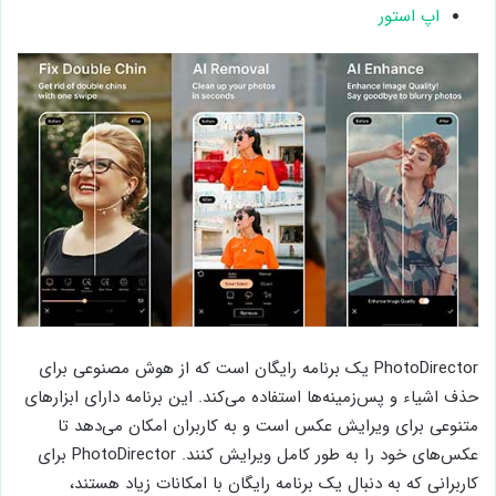
اپ استور
PhotoDirector یک برنامه رایگان است که از هوش مصنوعی برای
حذف اشیاء و پس‌زمینه‌ها استفاده می‌کند. این برنامه دارای ابزارهای
متنوعی برای ویرایش عکس است و به کاربران امکان می‌دهد تا
عکس‌های خود را به طور کامل ویرایش کنند. PhotoDirector برای
کاربرانی که به دنبال یک برنامه رایگان با امکانات زیاد هستند،