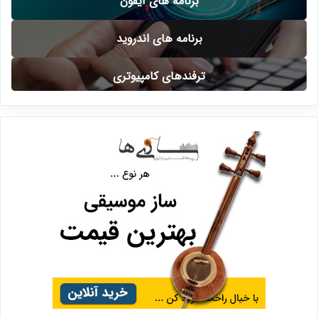
برنامه های آیفون
برنامه های اندروید
ترفندهای کامپیوتری