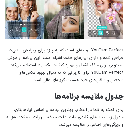
YouCam Perfect برنامه‌ای است که به ویژه برای ویرایش سلفی‌ها
طراحی شده و دارای ابزارهای حذف اشیاء است. این برنامه از هوش
مصنوعی برای حذف اشیاء و بهبود کیفیت عکس‌ها استفاده می‌کند.
YouCam Perfect برای کاربرانی که به دنبال بهبود عکس‌های
شخصی و سلفی‌های خود هستند، گزینه‌ای عالی است.
جدول مقایسه برنامه‌ها
برای کمک به شما در انتخاب بهترین برنامه بر اساس نیازهایتان،
جدول زیر معیارهای کلیدی مانند دقت حذف، سهولت استفاده، هزینه
و ویژگی‌های اضافی را مقایسه می‌کند: