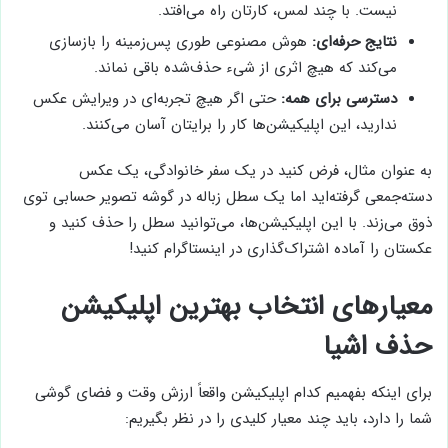
نیست. با چند لمس، کارتان راه می‌افتد.
نتایج حرفه‌ای:
هوش مصنوعی طوری پس‌زمینه را بازسازی
می‌کند که هیچ اثری از شیء حذف‌شده باقی نماند.
دسترسی برای همه:
حتی اگر هیچ تجربه‌ای در ویرایش عکس
ندارید، این اپلیکیشن‌ها کار را برایتان آسان می‌کنند.
به عنوان مثال، فرض کنید در یک سفر خانوادگی، یک عکس
دسته‌جمعی گرفته‌اید اما یک سطل زباله در گوشه تصویر حسابی توی
ذوق می‌زند. با این اپلیکیشن‌ها، می‌توانید سطل را حذف کنید و
عکستان را آماده اشتراک‌گذاری در اینستاگرام کنید!
معیارهای انتخاب بهترین اپلیکیشن
حذف اشیا
برای اینکه بفهمیم کدام اپلیکیشن واقعاً ارزش وقت و فضای گوشی
شما را دارد، باید چند معیار کلیدی را در نظر بگیریم: