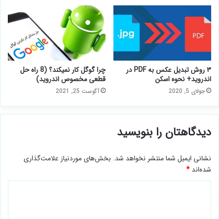
۳ روش تبدیل عکس به PDF در
چرا گوگل کار نمیکند؟ (8 راه حل
اندروید+ نحوه اسکن
قطعی مخصوص اندروید)
جولای 5, 2020
آگوست 25, 2021
دیدگاهتان را بنویسید
نشانی ایمیل شما منتشر نخواهد شد.
بخش‌های موردنیاز علامت‌گذاری
شده‌اند
*
د
ی
د