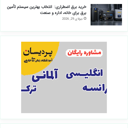
خرید برق اضطراری: انتخاب بهترین سیستم تأمین
برق برای خانه، اداره و صنعت
جولای 29, 2026