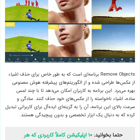
Remove Objects برنامه‌ای است که به طور خاص برای حذف اشیاء
از عکس‌ها طراحی شده و از الگوریتم‌های پیشرفته هوش مصنوعی
بهره می‌برد. این برنامه به کاربران امکان می‌دهد تا با چند لمس
ساده، اشیاء ناخواسته را از عکس‌های خود حذف کنند. سادگی و
سرعت بالای این برنامه، آن را به گزینه‌ای ایده‌آل برای کاربرانی تبدیل
کرده که به دنبال یک ابزار تخصصی و بدون پیچیدگی هستند.
حتما بخوانید:
۱۰ اپلیکیشن کاملاً کاربردی که هر