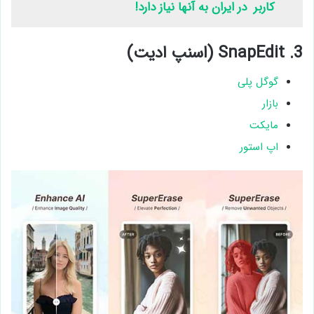
کاربر در ایران به آنها نیاز دارد!
3. SnapEdit (اسنپ ادیت)
گوگل پلی
بازار
مایکت
اپ استور