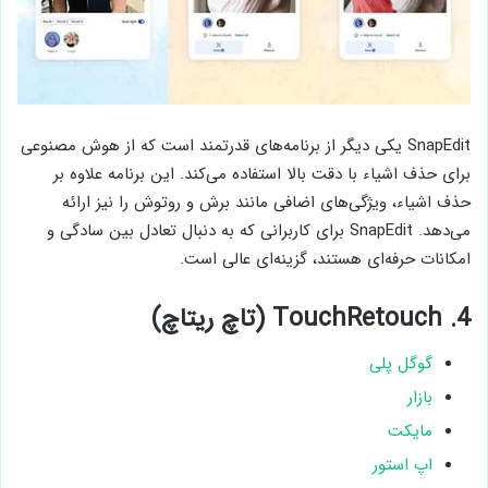
SnapEdit یکی دیگر از برنامه‌های قدرتمند است که از هوش مصنوعی
برای حذف اشیاء با دقت بالا استفاده می‌کند. این برنامه علاوه بر
حذف اشیاء، ویژگی‌های اضافی مانند برش و روتوش را نیز ارائه
می‌دهد. SnapEdit برای کاربرانی که به دنبال تعادل بین سادگی و
امکانات حرفه‌ای هستند، گزینه‌ای عالی است.
4. TouchRetouch (تاچ ریتاچ)
گوگل پلی
بازار
مایکت
اپ استور