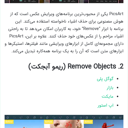
PicsArt یکی از محبوب‌ترین برنامه‌های ویرایش عکس است که از
هوش مصنوعی برای حذف اشیاء ناخواسته استفاده می‌کند. این
برنامه با ابزار “Remove” خود، به کاربران امکان می‌دهد تا به راحتی
اشیاء مزاحم را از عکس‌های خود حذف کنند. علاوه بر این، PicsArt
دارای مجموعه‌ای کامل از ابزارهای ویرایشی مانند فیلترها، استیکرها و
ابزارهای متن است که آن را به یک برنامه همه‌کاره تبدیل می‌کند.
2. Remove Objects (ریمو آبجکت)
گوگل پلی
بازار
مایکت
اپ استور