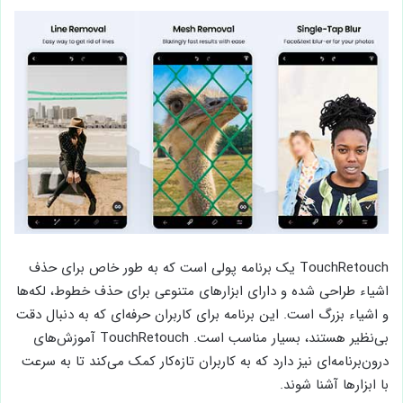
TouchRetouch یک برنامه پولی است که به طور خاص برای حذف
اشیاء طراحی شده و دارای ابزارهای متنوعی برای حذف خطوط، لکه‌ها
و اشیاء بزرگ است. این برنامه برای کاربران حرفه‌ای که به دنبال دقت
بی‌نظیر هستند، بسیار مناسب است. TouchRetouch آموزش‌های
درون‌برنامه‌ای نیز دارد که به کاربران تازه‌کار کمک می‌کند تا به سرعت
با ابزارها آشنا شوند.