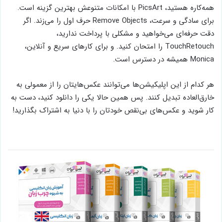
همه‌کاره هستید، PicsArt با امکانات متنوعش بهترین گزینه است.
برای سادگی و سرعت، Remove Objects حرف اول را می‌زند. اگر
دقت حرفه‌ای می‌خواهید و مشکلی با پرداخت ندارید،
TouchRetouch را امتحان کنید. و برای کارهای سریع و آنلاین،
Monica همیشه در دسترس است.
هر کدام از این اپلیکیشن‌ها می‌توانند عکس‌هایتان را از معمولی به
خارق‌العاده تبدیل کنند. پس همین حالا یکی را دانلود کنید، دست به
کار شوید و عکس‌های بی‌نقص خودتان را با دنیا به اشتراک بگذارید!