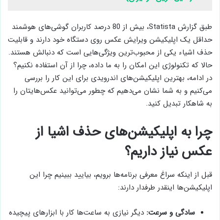
طبق گزارش Statista، بیش از 80 درصد کاربران گوشی‌های هوشمند
حداقل یک اپلیکیشن ویرایش عکس روی دستگاه خود دارند و قابلیت
حذف اشیاء یکی از محبوب‌ترین ویژگی‌هایی است که دنبالش هستند.
حالا که تکنولوژی این امکان را به ما داده، چرا از آن استفاده نکنیم؟
در ادامه، بهترین اپلیکیشن‌های اندرویدی برای این کار را بررسی
می‌کنیم و به شما نشان می‌دهیم که چطور می‌توانید عکس‌هایتان را
به شاهکار تبدیل کنید.
چرا به اپلیکیشن‌های حذف اشیا از
عکس نیاز داریم؟
قبل از اینکه سراغ معرفی برنامه‌ها برویم، بیایید ببینیم چرا این
اپلیکیشن‌ها اینقدر طرفدار دارند:
سادگی و سرعت:
دیگر نیازی به ساعت‌ها کار با ابزارهای پیچیده