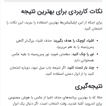
نکات کاربردی برای بهترین نتیجه
برای اینکه از این اپلیکیشن‌ها بهترین استفاده را ببرید، این نکات را
امتحان کنید:
اشیاء کوچک را هدف بگیرید:
حذف اشیاء بزرگ‌تر گاهی
پس‌زمینه را به هم می‌ریزد.
نور را چک کنید:
مطمئن شوید نور پس‌زمینه با بقیه عکس
همخوانی دارد.
چند بار تست کنید:
اگر نتیجه باب میل نبود، دوباره امتحان
کنید یا از ابزار دستی استفاده کنید.
نتیجه‌گیری
حالا که با بهترین برنامه‌های حذف اشیا از عکس با هوش مصنوعی
برای اندروید آشنا شدید، وقت انتخاب است. اگر دنبال یک ابزار