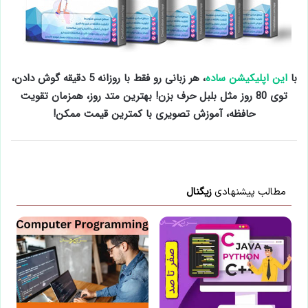
با
این اپلیکیشن ساده
، هر زبانی رو فقط با روزانه 5 دقیقه گوش دادن،
توی 80 روز مثل بلبل حرف بزن! بهترین متد روز، همزمان تقویت
حافظه، آموزش تصویری با کمترین قیمت ممکن!