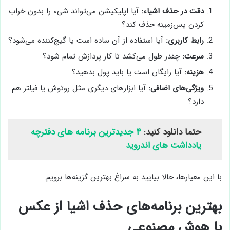
دقت در حذف اشیاء:
آیا اپلیکیشن می‌تواند شیء را بدون خراب
کردن پس‌زمینه حذف کند؟
رابط کاربری:
آیا استفاده از آن ساده است یا گیج‌کننده می‌شود؟
سرعت:
چقدر طول می‌کشد تا کار پردازش تمام شود؟
هزینه:
آیا رایگان است یا باید پول بدهید؟
ویژگی‌های اضافی:
آیا ابزارهای دیگری مثل روتوش یا فیلتر هم
دارد؟
حتما دانلود کنید:
۴ جدیدترین برنامه های دفترچه
یادداشت های اندروید
با این معیارها، حالا بیایید به سراغ بهترین گزینه‌ها برویم.
بهترین برنامه‌های حذف اشیا از عکس
با هوش مصنوعی