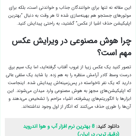
این مقاله نه تنها برای خوانندگان جذاب و خواندنی است، بلکه برای
موتورهای جستجو هم بهینه‌سازی شده تا هر وقت به دنبال “بهترین
اپلیکیشن حذف اشیا از عکس” گشتید، به راحتی پیدایش کنید.
چرا هوش مصنوعی در ویرایش عکس
مهم است؟
تصور کنید یک عکس زیبا از غروب آفتاب گرفته‌اید، اما یک سیم برق
درست وسط کادر آرامش منظره را به هم زده. یا شاید یک سلفی عالی
دارید که یک نفر ناخواسته در پس‌زمینه‌اش پیدایش شده. اینجاست
که اپلیکیشن‌های مجهز به هوش مصنوعی وارد میدان می‌شوند. این
ابزارها با الگوریتم‌های پیشرفته، اشیاء مزاحم را تشخیص می‌دهند و
آن‌ها را طوری حذف می‌کنند که انگار از اول وجود نداشته‌اند.
دانلود کنید:
8 بهترین نرم افزار آب و هوا اندروید
(دقیق ترین در ایران)