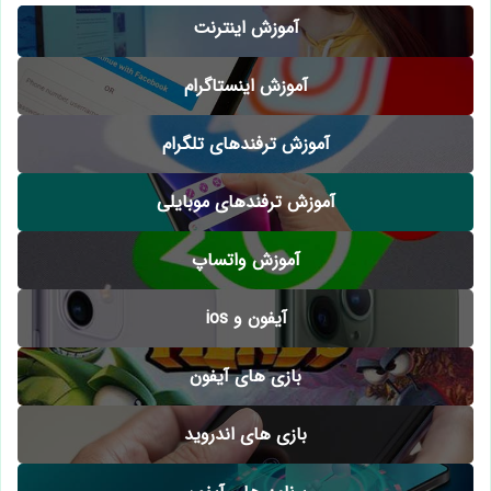
آموزش اینترنت
آموزش اینستاگرام
آموزش ترفندهای تلگرام
آموزش ترفندهای موبایلی
آموزش واتساپ
آیفون و ios
بازی های آیفون
بازی های اندروید