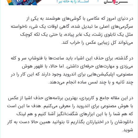
در دنیای امروز که عکاسی با گوشی‌های هوشمند به یکی از
سرگرمی‌های اصلی ما تبدیل شده، گاهی اوقات یک شیء ناخواسته
مثل یک تابلوی زشت، یک عابر پیاده، یا حتی یک لکه کوچک
می‌تواند کل زیبایی عکس را خراب کند.
در گذشته، برای حذف این اشیاء باید ساعت‌ها با فتوشاپ سر و کله
می‌زدی و مهارت‌های حرفه‌ای داشتی. اما حالا، با ظهور هوش
مصنوعی، اپلیکیشن‌هایی برای اندروید وجود دارند که این کار را در
چند ثانیه و با چند لمس ساده انجام می‌دهند.
در این مقاله جامع و کاربردی، بهترین برنامه‌های حذف اشیا از عکس
با هوش مصنوعی برای اندروید را معرفی می‌کنیم. هدف ما این است
که هم شما را با این ابزارهای شگفت‌انگیز آشنا کنیم و هم لینک
دانلودشان را در اختیارتان بگذاریم تا بتوانید همین حالا دست به کار
شوید.