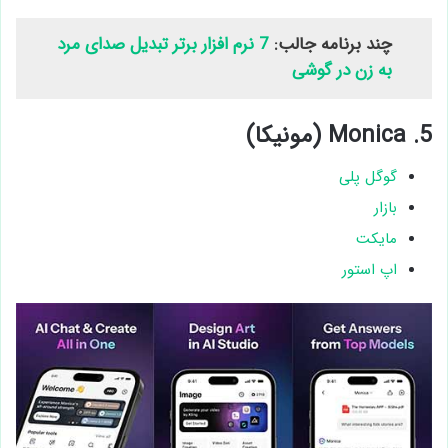
چند برنامه جالب:
7 نرم افزار برتر تبدیل صدای مرد
به زن در گوشی
5. Monica (مونیکا)
گوگل پلی
بازار
مایکت
اپ استور