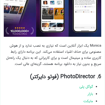
Monica یک ابزار آنلاین است که نیازی به نصب ندارد و از هوش
مصنوعی برای حذف اشیاء استفاده می‌کند. این برنامه دارای رابط
کاربری ساده و مینیمال است و برای کاربرانی که به دنبال یک راه‌حل
سریع و بدون نیاز به دانلود برنامه هستند، گزینه‌ای عالی است.
6. PhotoDirector (فوتو دایرکتر)
گوگل پلی
بازار
مایکت