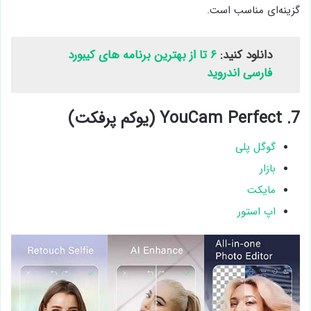
گزینه‌ای مناسب است.
دانلود کنید:
۶ تا از بهترین برنامه های کیبورد
فارسی اندروید
7. YouCam Perfect (یوکم پرفکت)
گوگل پلی
بازار
مایکت
اپ استور