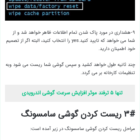
۹-هشداری در مورد پاک شدن تمام اطلاعات ظاهر خواهد شد و از
شما می خواهد که تایید کنید.yes را انتخاب کنید، البته اگر از تصمیم
خود اطمینان دارید.
چند ثانیه طول خواهد کشید و سپس گوشی شما ریست می شود وبه
تنظیمات کارخانه بر می گردد.
تنها ۵ ترفند موثر افزایش سرعت گوشی اندرویدی
۳# ریست کردن گوشی سامسونگ
مراحل ریست کردن گوشی سامسونگ در زیر آمده است: