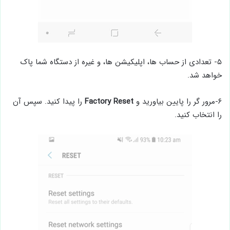
۵- تعدادی از حساب ها، اپلیکیشن ها، و غیره از دستگاه شما پاک
خواهد شد.
۶-مرور گر را پایین بیاورید و
Factory Reset
را پیدا کنید. سپس آن
را انتخاب کنید.