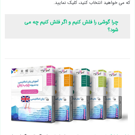
که می خواهید انتخاب کنید، کلیک نمایید.
چرا گوشی را فلش کنیم و اگر فلش کنیم چه می
شود؟