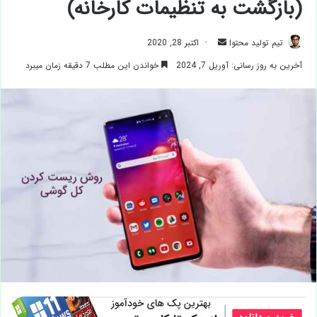
(بازگشت به تنظیمات کارخانه)
ارسال
تیم تولید محتوا
اکتبر 28, 2020
ایمیل
آخرین به روز رسانی: آوریل 7, 2024
خواندن این مطلب 7 دقیقه زمان میبرد