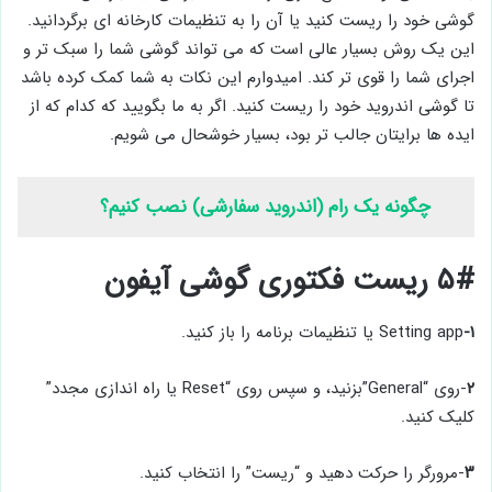
گوشی خود را ریست کنید یا آن را به تنظیمات کارخانه ای برگردانید.
این یک روش بسیار عالی است که می تواند گوشی شما را سبک تر و
اجرای شما را قوی تر کند. امیدوارم این نکات به شما کمک کرده باشد
تا گوشی اندروید خود را ریست کنید. اگر به ما بگویید که کدام که از
ایده ها برایتان جالب تر بود، بسیار خوشحال می شویم.
چگونه یک رام (اندروید سفارشی) نصب کنیم؟
۵# ریست فکتوری گوشی آیفون
۱-
Setting app یا تنظیمات برنامه را باز کنید.
۲
-روی “General”بزنید، و سپس روی “Reset یا راه اندازی مجدد”
کلیک کنید.
۳
-مرورگر را حرکت دهید و “ریست” را انتخاب کنید.