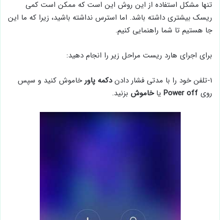
تنها مشکل استفاده از این روش این است که ممکن است کمی
ریسک بیشتری داشته باشد. اما استرس نداشته باشید، زیرا که ما این
جا هستیم تا شما راهنمایی کنیم.
برای اجرای هارد ریست مراحل زیر را انجام دهید:
۱-تلفن خود را با مدتی فشار دادن
دکمه پاور
خاموش کنید و سپس
روی
Power off
یا
خاموش
بزنید.