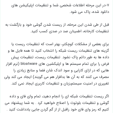
۷-در این مرحله اطلاعات شخصی شما و تنظیمات اپلیکیشن های
دانلود شده، پاک می شود.
قبل از طی شدن این مرحله، از ریست شدن گوشی خود و بازگشت به
تنظیمات کارخانه، اطمینان صد در صدی کسب کنید.
برای بعضی از مشکلات کوچکتر، بهتر است که تنظیمات ریست یا
گزینه های تنظیمات ریست شبکه را انتخاب کنید تا همه فایل ها و
داده ها به طور دائم پاک نشود. تنظیمات ریست، تنظیمات پیش
فرض را برای تمام سیستم ها و اپلیکشین های bloatware (نرم افزار
هایی که در ازای کارایی و سود اندک شان فضا و منابع زیادی را
مصرف می کنند که به آن ها بدافزار هم می گویند) ایجاد می کند ولی
تغییری در امنیت سیستم،زبان و تنظیمات کاربری ایجاد نمی کند.
اگر ریست تنظیمات شبکه ای را انجام دهید، تمام وای فای و داده
گوشی و تنظیمات بلوتوث را اصلاح خواهید کرد . به شما پیشنهاد می
کنیم که رمز وای فای خود راقبل از از گم گردن جایی یادداشت کنید .