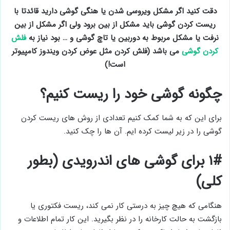
دقت کنید اگر مشکل ویروسی شدن یا هنگی گوشی دارید قائدتا با
ریست کردن گوشی باید مشکل از بین برود ولی اگر مشکل از بین
نرفت یا مشکل مربوط به دوربین یا تاچ گوشی و … بود نیاز به
فلش
کردن گوشی
می باشد (فلش کردن مثل عوض کردن ویندوز کامپیوتر
است!)
چگونه گوشی خود را ریست کنیم؟
برای این که به شما کمک کنیم تعدادی از روش های ریست کردن
گوشی را در زیر لیست کرده ایم. آن ها را چک کنید.
۱# برای گوشی های اندرویدی (بطور
کلی)
هنگامی که هیچ چیز به درستی کار نمی کند، ریست فکتوری یا
بازگشت به حالت کارخانه را در نظر بگیرید. این کار تمام اطلاعات و