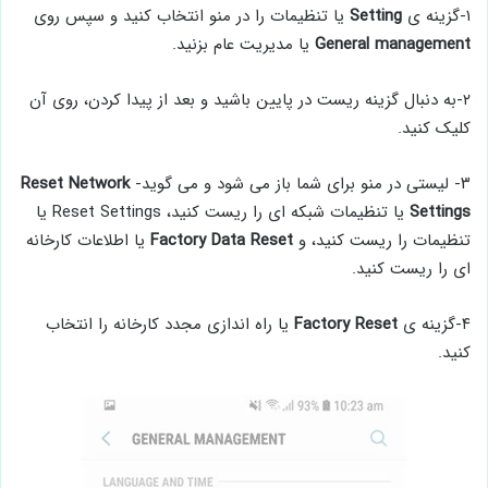
۱-گزینه ی
Setting
یا تنظیمات را در منو انتخاب کنید و سپس روی
management
General
یا مدیریت عام بزنید.
۲-به دنبال گزینه ریست در پایین باشید و بعد از پیدا کردن، روی آن
کلیک کنید.
۳- لیستی در منو برای شما باز می شود و می گوید-
Network
Reset
Settings
یا تنظیمات شبکه ای را ریست کنید، Reset Settings یا
تنظیمات را ریست کنید، و
Factory Data Reset
یا اطلاعات کارخانه
ای را ریست کنید.
۴-گزینه ی
Factory Reset
یا راه اندازی مجدد کارخانه را انتخاب
کنید.