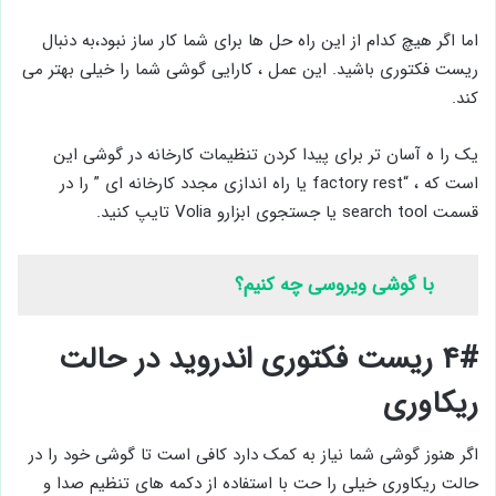
اما اگر هیچ کدام از این راه حل ها برای شما کار ساز نبود،به دنبال
ریست فکتوری باشید. این عمل ، کارایی گوشی شما را خیلی بهتر می
کند.
یک را ه آسان تر برای پیدا کردن تنظیمات کارخانه در گوشی این
است که ، “factory rest یا راه اندازی مجدد کارخانه ای ” را در
قسمت search tool یا جستجوی ابزارو Volia تایپ کنید.
با گوشی ویروسی چه کنیم؟
۴# ریست فکتوری اندروید در حالت
ریکاوری
اگر هنوز گوشی شما نیاز به کمک دارد کافی است تا گوشی خود را در
حالت ریکاوری خیلی را حت با استفاده از دکمه های تنظیم صدا و