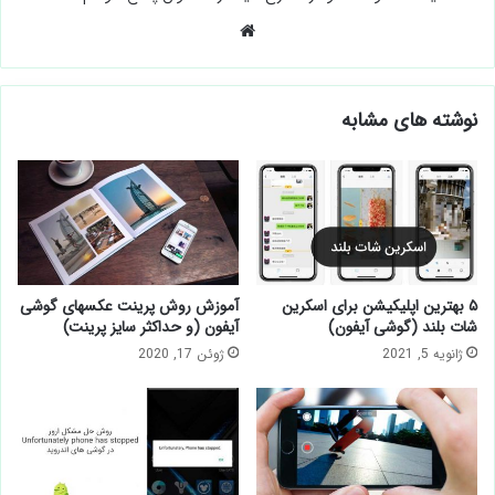
وبسایت
نوشته های مشابه
۵ بهترین اپلیکیشن برای اسکرین
آموزش روش پرینت عکسهای گوشی
شات بلند (گوشی آیفون)
آیفون (و حداکثر سایز پرینت)
ژانویه 5, 2021
ژوئن 17, 2020