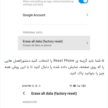
۵-شما باید گزینه ی Reset Phone را انتخاب کنید.دستورالعمل هایی
را که روی صفحه، نمایش داده شده را دنبال کنید تا با این روش همه
چیز را بتوانید پاک کنید.