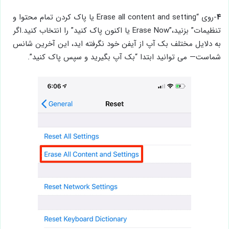
۴
-روی “Erase all content and setting یا پاک کردن تمام محتوا و
تنظیمات” بزنید،”Erase Now یا اکنون پاک کنید” را انتخاب کنید.اگر
به دلایل مختلف بک آپ از آیفن خود نگرفته اید، این آخرین شانس
شماست— می توانید ابتدا “بک آپ بگیرید و سپس پاک کنید”.