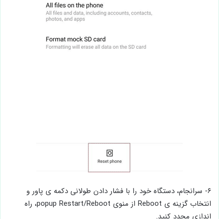
۶- سرانجام، دستگاه خود را با فشار دادن طولانی دکمه ی پاور و
انتخاب گزینه ی Reboot از منوی popup Restart/Reboot، راه
اندازی مجدد کنید.