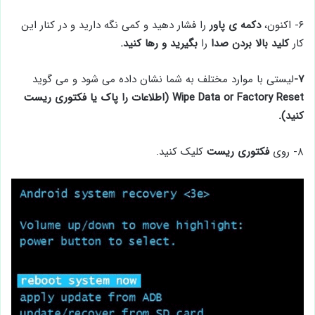
۶- اکنون،
دکمه ی پاور
را فشار دهید و کمی نگه دارید و در کنار این
کار
کلید بالا بردن صدا
را
بگیرید و رها کنید.
۷-
لیستی با موارد مختلف به شما نشان داده می شود و می گوید
Wipe Data or Factory Reset (اطلاعات را پاک یا فکتوری ریست
کنید).
۸- روی
فکتوری ریست
کلیک کنید.