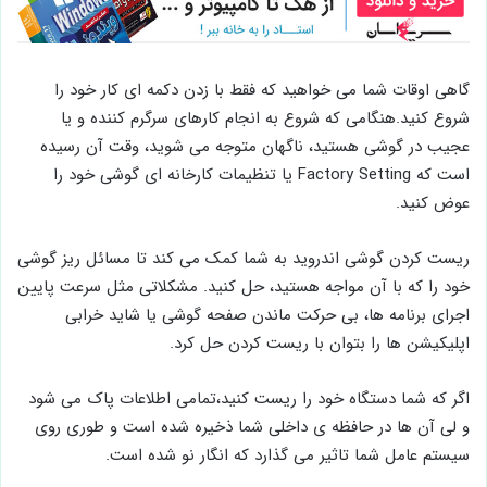
گاهی اوقات شما می خواهید که فقط با زدن دکمه ای کار خود را
شروع کنید.هنگامی که شروع به انجام کارهای سرگرم کننده و یا
عجیب در گوشی هستید، ناگهان متوجه می شوید، وقت آن رسیده
است که Factory Setting یا تنظیمات کارخانه ای گوشی خود را
عوض کنید.
ریست کردن گوشی اندروید به شما کمک می کند تا مسائل ریز گوشی
خود را که با آن مواجه هستید، حل کنید. مشکلاتی مثل سرعت پایین
اجرای برنامه ها، بی حرکت ماندن صفحه گوشی یا شاید خرابی
اپلیکیشن ها را بتوان با ریست کردن حل کرد.
اگر که شما دستگاه خود را ریست کنید،تمامی اطلاعات پاک می شود
و لی آن ها در حافظه ی داخلی شما ذخیره شده است و طوری روی
سیستم عامل شما تاثیر می گذارد که انگار نو شده است.