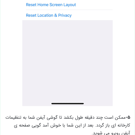
۵-
ممکن است چند دقیقه طول بکشد تا گوشی آیفن شما به تنظیمات
کارخانه ای باز گردد. بعد از این شما با خوش آمد گویی صفحه ی
آیفن روبرو می شوید.