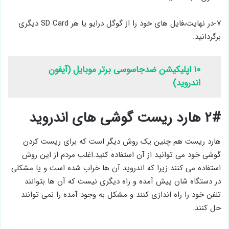
۷-در نهایت،فایل های خود را از گوگل درایو یا هر SD Card دیگری
برگردانید.
۱۰ اپلیکیشن ضدجاسوسی برتر موبایل (آیفون
اندروید)
۲# هارد ریست گوشی های اندروید
هارد ریست هم چنین یک روش دیگر است که برای ریست کردن
گوشی خود می توانید از آن استفاده کنید.اغلب مردم از این روش
استفاده می کنند زیرا که اندروید آن ها خراب شده است و یا مشکلی
در دستگاه شان پیش آمده و راه دیگری نیست که آن ها بتوانند
تلفن خود را راه اندازی کنند و مشکل به وجود آمده را نمی توانند
حل کنند.