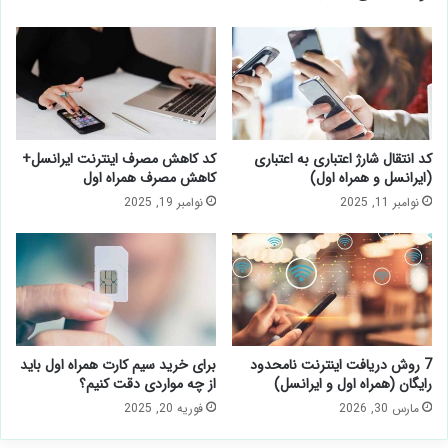
وبسایت
نوشته های مشابه
کد انتقال شارژ اعتباری به اعتباری
کد کاهش مصرف اینترنت ایرانسل+
(ایرانسل و همراه اول)
کاهش مصرف همراه اول
نوامبر 11, 2025
نوامبر 19, 2025