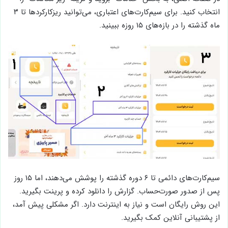
انتخاب کنید. برای سیم‌کارت‌های اعتباری، می‌توانید ریزکارکردها تا ۳
ماه گذشته را در بازه‌های ۱۵ روزه ببینید.
سیم‌کارت‌های دائمی تا ۶ دوره گذشته را پوشش می‌دهند، اما ۱۵ روز
پس از صدور صورت‌حساب. گزارش را دانلود کرده و پرینت بگیرید.
این روش رایگان است و نیاز به اینترنت دارد. اگر مشکلی پیش آمد،
از پشتیبانی آنلاین کمک بگیرید.