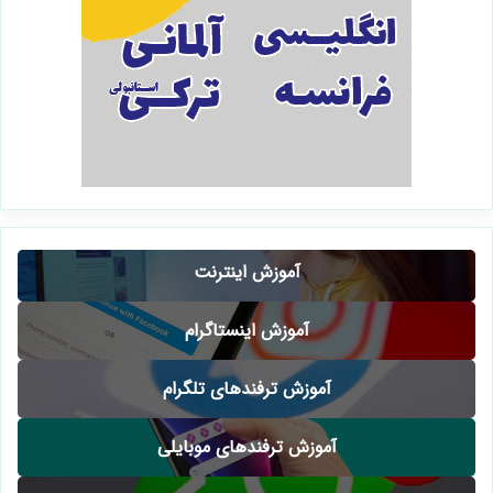
آموزش اینترنت
آموزش اینستاگرام
آموزش ترفندهای تلگرام