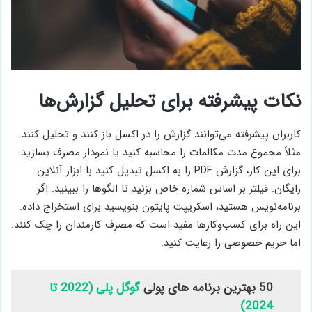
نکات پیشرفته برای تحلیل گزارش‌ها
کاربران پیشرفته می‌توانند گزارش را در اکسل باز کنند و تحلیل کنند.
مثلاً مجموع مدت مکالمات را محاسبه کنید یا نمودار مصرف بسازید.
برای این کار، گزارش PDF را به اکسل تبدیل کنید با ابزار آنلاین
رایگان. فیلتر بر اساس شماره خاص بزنید تا الگوها را ببینید. اگر
برنامه‌نویس هستید، اسکریپت پایتون بنویسید برای استخراج داده.
این راه برای کسب‌وکارها مفید است که مصرف کارمندان را چک کنند.
اما حریم خصوصی را رعایت کنید.