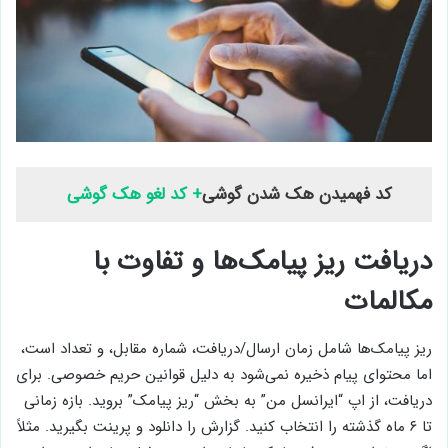
کد فهمیدن هک شدن گوشی
+ کد لغو هک گوشی
دریافت ریز پیامک‌ها و تفاوت با
مکالمات
ریز پیامک‌ها شامل زمان ارسال/دریافت، شماره مقابل، و تعداد است،
اما محتوای پیام ذخیره نمی‌شود به دلیل قوانین حریم خصوصی. برای
دریافت، از اپ “ایرانسل من” به بخش “ریز پیامک” بروید. بازه زمانی
تا ۶ ماه گذشته را انتخاب کنید. گزارش را دانلود و پرینت بگیرید. مثلاً