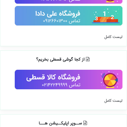
از کجا لوازم خانگی بخریم؟
لیست کامل
از کجا گوشی قسطی بخریم؟