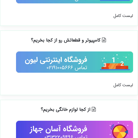
لیست کامل
کامپیوتر و قطعاتش رو از کجا بخریم؟
لیست کامل