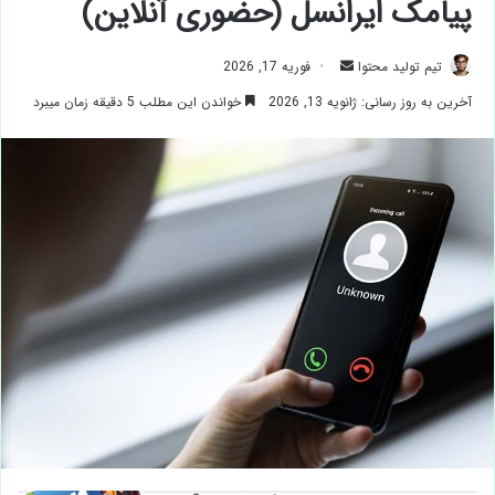
پیامک ایرانسل (حضوری آنلاین)
ارسال
تیم تولید محتوا
فوریه 17, 2026
ایمیل
آخرین به روز رسانی: ژانویه 13, 2026
خواندن این مطلب 5 دقیقه زمان میبرد