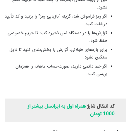
نشود.
اگر رمز فراموش شد، گزینه “بازیابی رمز” را بزنید و کد تأیید
دریافت کنید.
گزارش‌ها را در دستگاه امن ذخیره کنید تا حریم خصوصی
حفظ شود.
برای بازه‌های طولانی، گزارش را بخش‌بندی کنید تا فایل
سنگین نشود.
اگر خط دائمی دارید، صورت‌حساب ماهانه را همزمان
بررسی کنید.
کد انتقال شارژ
همراه اول به ایرانسل بیشتر از
1000 تومان