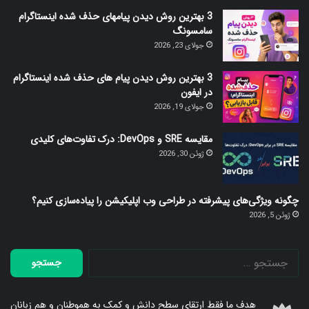
صفحه
صفحه
بعدی
قبلی
3 بهترین روش دیدن پیامهای حذف شده اینستاگرام
سامسونگ
جولای 23, 2026
3 بهترین روش دیدن پیام های حذف شده اینستاگرام
در ایفون
جولای 19, 2026
مقایسه SRE و DevOps: درک تفاوت‌های کلیدی
ژوئن 30, 2026
چگونه ویژگی‌های پیشرفته در طراحی وب اپلیکیشن را پیاده‌سازی کنیم؟
ژوئن 5, 2026