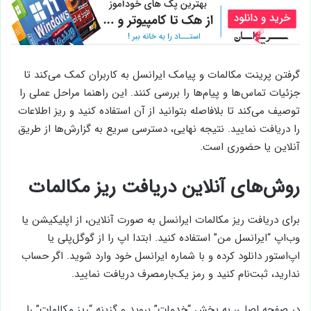
گرفتن پرینت مکالمات و پیامک ایرانسل به کاربران کمک می‌کند تا
جزئیات تماس‌ها و پیام‌ها را بررسی کنند. این راهنما مراحل عملی را
توصیف می‌کند تا بلافاصله بتوانید از آن استفاده کنید و ریز اطلاعات
را دریافت نمایید. نتیجه نهایی، دسترسی سریع به گزارش‌ها از طریق
آنلاین یا حضوری است.
روش‌های آنلاین دریافت ریز مکالمات
برای دریافت ریز مکالمات ایرانسل به صورت آنلاین، از اپلیکیشن یا
وب‌اپ “ایرانسل من” استفاده کنید. ابتدا اپ را از گوگل‌پلی یا
اپ‌استور دانلود کرده و با شماره ایرانسل خود وارد شوید. اگر حساب
ندارید، ثبت‌نام کنید و رمز یک‌بارمصرف دریافت نمایید.
در صفحه اصلی، به بخش “خدمات” بروید و گزینه “ریز مکالمات” را