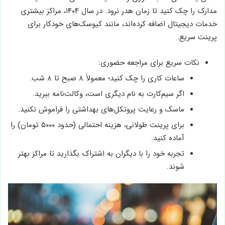
مدارک را چک کنید تا زمان هدر نرود. در سال ۱۴۰۴، مراکز بیشتری
خدمات دیجیتال اضافه کرده‌اند، مانند کیوسک‌های خودکار برای
پرینت سریع.
نکات سریع برای مراجعه حضوری:
ساعات کاری را چک کنید؛ معمولاً ۸ صبح تا ۸ شب.
اگر سیم‌کارت به نام دیگری است، وکالت‌نامه ببرید.
ماسک و رعایت پروتکل‌های بهداشتی را فراموش نکنید.
برای پرینت طولانی، هزینه احتمالی (حدود ۵۰۰۰ تومان) را
آماده کنید.
تجربه خود را با دیگران به اشتراک بگذارید تا مراکز بهتر
شوند.