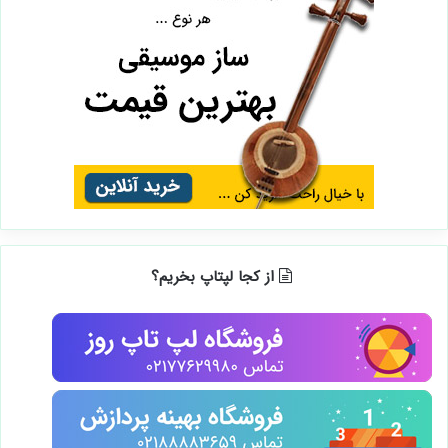
از کجا لپتاپ بخریم؟