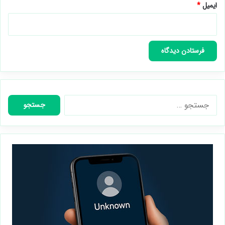
نام
*
ایمیل
*
جستجو
برای: