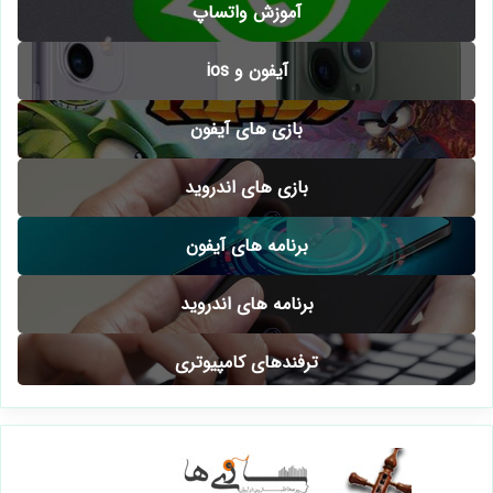
آموزش ترفندهای موبایلی
آموزش واتساپ
آیفون و ios
بازی های آیفون
بازی های اندروید
برنامه های آیفون
برنامه های اندروید
ترفندهای کامپیوتری