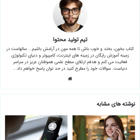
تیم تولید محتوا
کتاب بخون، بخند و خوب باش تا همه مون در آرامش باشیم... سالهاست در
زمینه آموزش رایگان در زمینه های اینترنت، کامپیوتر و دنیای تکنولوژی
فعالیت می کنم و هدفم ارتقای سطح علمی هموطنان عزیز در سراسر
دنیاست. سوالات خود را مطرح کنید در حد توان پاسخ خواهم داد...
وبسایت
نوشته های مشابه