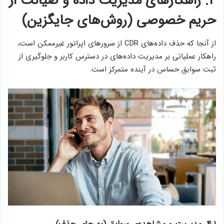
۴. راهکارهای مدیریت داده و صیانت از
حریم خصوصی (روش‌های جایگزین)
از آنجا که حذف داده‌های CDR از سرورهای اپراتور غیرممکن است،
راهکار عملیاتی بر مدیریت داده‌های در دسترس کاربر و جلوگیری از
ثبت سوابق حساس در آینده متمرکز است.