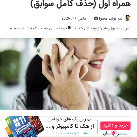
همراه اول (حذف کامل سوابق)
ارسال
تیم تولید محتوا
مارس 17, 2026
ایمیل
آخرین به روز رسانی: ژانویه 13, 2026
خواندن این مطلب 5 دقیقه زمان میبرد