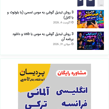
3 روش تبدیل گوشی به موس لمسی (با بلوتوث و
با کابل)
آگوست 4, 2026
3 روش تبدیل گوشی به موس با usb و دانلود
برنامه آن
جولای 31, 2026