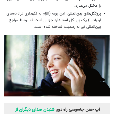
را مختل می‌سازد.
پروتکل‌های بین‌المللی:
این رویه (الزام به نگهداری فراداده‌های
ارتباطی) یک پروتکل استاندارد جهانی است که توسط مراجع
بین‌المللی نیز به رسمیت شناخته شده است.
اپ خفن جاسوسی راه دور:
شنیدن صدای دیگران از