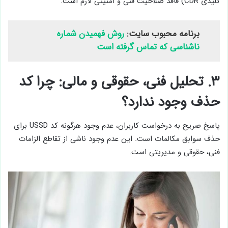
کلیدی CDR) فاقد صلاحیت فنی و امنیتی لازم است.
برنامه محبوب سایت:
روش فهمیدن شماره
ناشناسی که تماس گرفته است
۳. تحلیل فنی، حقوقی و مالی: چرا کد
حذف وجود ندارد؟
پاسخ صریح به درخواست کاربران، عدم وجود هرگونه کد USSD برای
حذف سوابق مکالمات است. این عدم وجود ناشی از تقاطع الزامات
فنی، حقوقی و مدیریتی است.