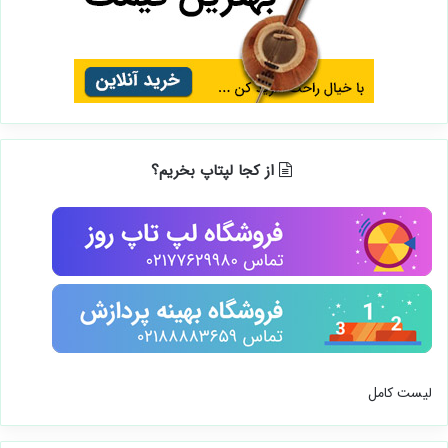
از کجا لپتاپ بخریم؟
لیست کامل