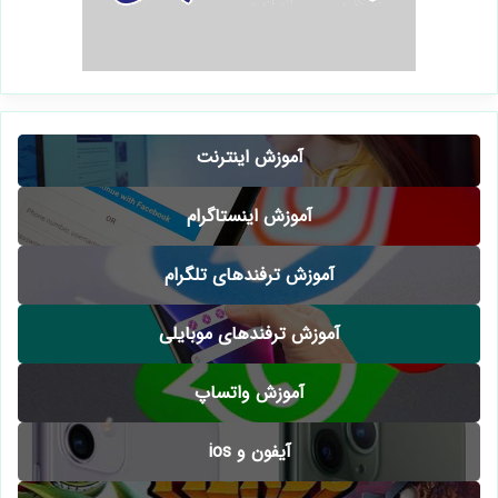
آموزش اینترنت
آموزش اینستاگرام
آموزش ترفندهای تلگرام
آموزش ترفندهای موبایلی
آموزش واتساپ
آیفون و ios