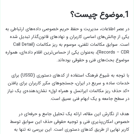
1.موضوع چیست؟
در عصر اطلاعات، مدیریت و حفظ حریم خصوصی داده‌های ارتباطی به
یکی از چالش‌های اساسی کاربران و نهادهای قانون‌گذار تبدیل شده
است. سوابق مکالمات تلفنی، موسوم به ریز مکالمات (Call Detail
Records – CDR)، به‌عنوان یکی از حساس‌ترین اقلام داده‌ای، همواره
موضوع بحث‌های فنی و حقوقی بوده‌اند.
با توجه به شیوع فرهنگ استفاده از کدهای دستوری (USSD) برای
خدمات ساده و سریع در ایران، جستجوهای مکرر کاربران برای یافتن
«کد حذف ریز مکالمات ایرانسل و همراه اول» نشان‌دهنده‌ی یک نیاز
در سطح جامعه و یک ابهام فنی عمیق است.
هدف از نگارش این مقاله، ارائه یک تحلیل جامع و حرفه‌ای در
خصوص امکان‌پذیری فنی و توجیه حقوقی حذف این سوابق توسط
کاربر نهایی از طریق کدهای دستوری است. این بررسی نه تنها به