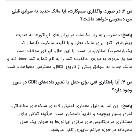
س ۲: در صورت واگذاری سیم‌کارت، آیا مالک جدید به سوابق قبلی
من دسترسی خواهد داشت؟
پاسخ:
دسترسی به ریز مکالمات در پرتال‌های اپراتورها به صورت
پیش‌فرض تنها برای مالک فعلی و با تأیید مالکیت (ارسال کد
یک‌بارمصرف) امکان‌پذیر است. با این حال، اپراتور موظف است
سوابق مربوط به دوره‌ی مالکیت شما را به نام شماره شما حفظ کند و
مالک جدید به سوابق پیش از تاریخ انتقال، دسترسی نخواهد داشت.
س ۳: آیا راهکاری فنی برای جعل یا تغییر داده‌های CDR در سرور
وجود دارد؟
پاسخ:
این امر به دلیل معماری امنیتی لایه‌ای شبکه‌های مخابراتی،
امری بسیار پیچیده و تقریباً ناممکن است. هرگونه تلاش برای
دستکاری در دیتابیس‌های مرکزی اپراتورها به عنوان یک عمل
مجرمانه در حوزه جرائم سایبری تلقی می‌شود.