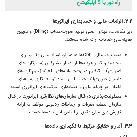
راه دور با 5 اپلیکیشن
۳.۲. الزامات مالی و حسابداری اپراتورها
ریز مکالمات، مبنای اصلی تولید صورت‌حساب (Billing) و تعیین
هزینه‌های خدمات ارائه شده هستند.
مستندات مالی:
CDRها به عنوان اسناد مالی دقیق، برای
محاسبه و کسر هزینه‌ها از اعتبار مشترکین (سیم‌کارت‌های
اعتباری) یا تنظیم صورت‌حساب‌های ماهانه (سیم‌کارت‌های
دائمی) ضروری‌اند. حذف این اسناد توسط کاربر به معنای
اختلال در چرخه مالی و حسابداری شرکت‌های اپراتوری است.
مسئولیت‌پذیری در قبال سازمان‌های نظارتی:
اپراتورها در قبال
سازمان تنظیم مقررات و ارتباطات رادیویی موظف به ارائه
گزارش‌های مالی دقیق بر اساس این داده‌ها هستند.
۳.۳. آمار و حقایق مرتبط با نگهداری داده‌ها