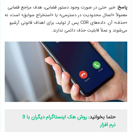
پاسخ:
خیر. حتی در صورت وجود دستور قضایی، هدف مراجع قضایی
معمولاً «اعمال محدودیت در دسترسی» یا «استخراج سوابق» است، نه
«حذف» آن. داده‌های CDR پس از تولید، برای اهداف قانونی آرشیو
می‌شوند و عملاً قابلیت حذف دائمی ندارند.
حتما بخوانید:
روش هک اینستاگرام دیگران با 3
نرم افزار