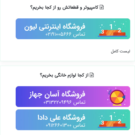
کامپیوتر و قطعاتش رو از کجا بخریم؟
لیست کامل
از کجا لوازم خانگی بخریم؟