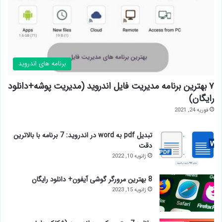
برنامه های اندروید
۷ بهترین برنامه مدیریت فایل اندروید (مدیریت پوشه+دانلود
رایگان)
فوریه 24, 2021
تبدیل pdf به word در اندروید: 7 برنامه با بالاترین
دقت
ژانویه 10, 2022
8 بهترین مرورگر گوشی آیفون+ دانلود رایگان
ژانویه 15, 2023