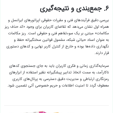
۶. جمع‌بندی و نتیجه‌گیری
بررسی دقیق فرآیندهای فنی و مقررات حقوقی اپراتورهای ایرانسل و
همراه اول نشان می‌دهد که تقاضای کاربران برای وجود «کد حذف ریز
مکالمات» مبتنی بر یک سوءتفاهم فنی و حقوقی است. ریز مکالمات
به عنوان اسناد حیاتی شبکه، مشمول قوانین سختگیرانه حفظ و
نگهداری داده‌ها بوده و خارج از کنترل کاربر نهایی و کدهای دستوری
قرار دارند.
سرمایه‌گذاری زمانی و فکری کاربران باید به جای جستجوی کدهای
ناکارآمد، به سمت اتخاذ تدابیر پیشگیرانه نظیر استفاده از ابزارهای
رمزنگاری ارتباطی و مدیریت دقیق دسترسی به پرتال‌های کاربری
معطوف گردد تا امنیت اطلاعات و حریم خصوصی آتی تضمین شود.