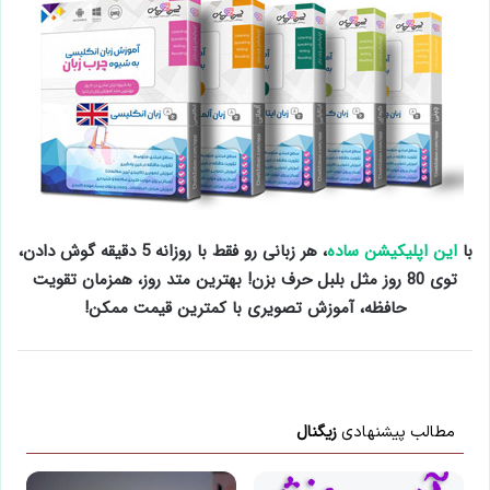
با
این اپلیکیشن ساده
، هر زبانی رو فقط با روزانه 5 دقیقه گوش دادن،
توی 80 روز مثل بلبل حرف بزن! بهترین متد روز، همزمان تقویت
حافظه، آموزش تصویری با کمترین قیمت ممکن!