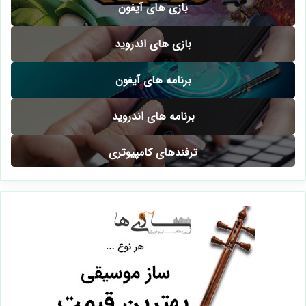
بازی های آیفون
بازی های اندروید
برنامه های آیفون
برنامه های اندروید
ترفندهای کامپیوتری