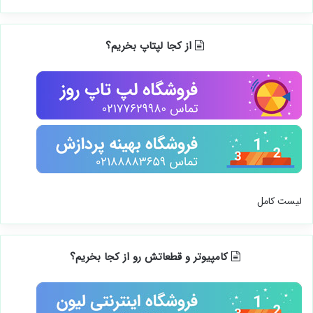
از کجا لپتاپ بخریم؟
لیست کامل
کامپیوتر و قطعاتش رو از کجا بخریم؟