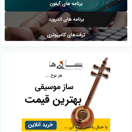
برنامه های آیفون
برنامه های اندروید
ترفندهای کامپیوتری