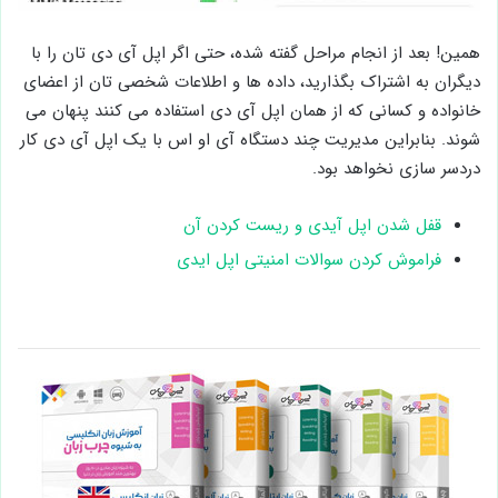
همین! بعد از انجام مراحل گفته شده، حتی اگر اپل آی دی تان را با
دیگران به اشتراک بگذارید، داده ها و اطلاعات شخصی تان از اعضای
خانواده و کسانی که از همان اپل آی دی استفاده می کنند پنهان می
شوند. بنابراین مدیریت چند دستگاه آی او اس با یک اپل آی دی کار
دردسر سازی نخواهد بود.
قفل شدن اپل آیدی و ریست کردن آن
فراموش کردن سوالات امنیتی اپل ایدی