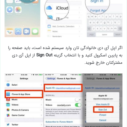
اگر اپل آی دی خانوادگی تان وارد سیستم شده است، باید صفحه را
به پایین اسکرول کنید و با انتخاب گزینه
Sign Out
از اپل آی دی
مشترکتان خارج شوید.