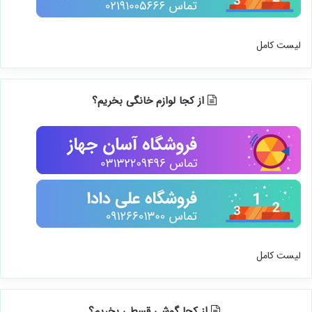
لیست کامل
از کجا لوازم خانگی بخریم؟
لیست کامل
از کجا گوشی قسطی بخریم؟