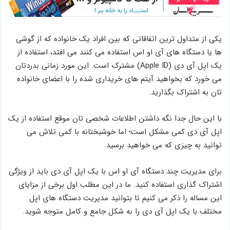
یکی از متداول ترین اتفاقاتی که بین افراد یک خانواده که از گوشی
ها یا دستگاه های آی او اس استفاده می کنند می افتد، استفاده از
یک اپل آی دی (Apple ID) مشترک است. این مورد زمانی بدردتان
می خورد که بخواهید آیتم های خریداری شده را با اعضای خانواده
تان به اشتراک بگذارید.
با این حال جدا نگه داشتن اطلاعات شخصی تان موقع استفاده از یک
اپل آی دی کمی مشکل است؛ اما خوشبختانه با کمی تلاش می
توانید به چیزی که می خواهید برسید.
برای مدیریت چند دستگاه آی او اس با یک اپل آی دی باید از ویژگی
اشتراک گذاری استفاده کنید. ما در این مطلب اول برخی از مزایای
این مساله را ذکر می کنیم تا بتوانید مدیریت دستگاه های اپل
مختلف با یک اپل آی دی را به شکل جامع و کامل متوجه شوید.