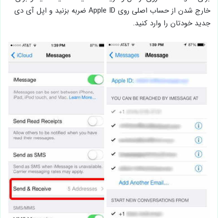
خارج شدن از حساب اصلی روی Apple ID ضربه بزنید و اپل آی دی
جدید خودتان را وارد کنید.