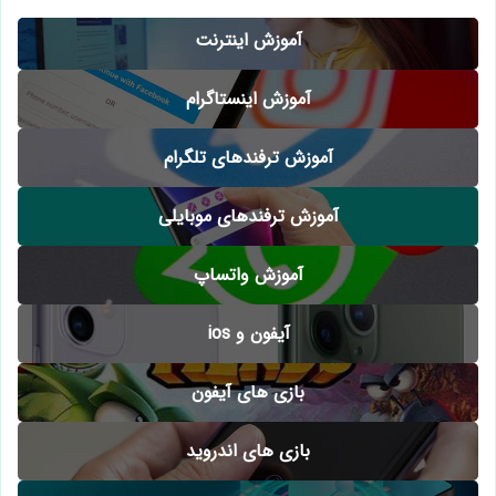
آموزش اینترنت
آموزش اینستاگرام
آموزش ترفندهای تلگرام
آموزش ترفندهای موبایلی
آموزش واتساپ
آیفون و ios
بازی های آیفون
بازی های اندروید