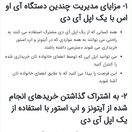
۱- مزایای مدیریت چندین دستگاه آی او
اس با یک اپل آی دی
همه کسانی که از یک اپل آی دی مشترک استفاده می کنند به
راحتی می توانند به همه مواردی که در آیتونز و اپ استور
خریداری می شوند دسترسی داشته باشند.
می توانید اپل اپی که توسط اعضای خانواده تان خریداری شده
را کنترل کنید.
این فرصت را پیدا می کنید که با علایق اعضای خانواده تان
آشنا شوید.
۲- به اشتراک گذاشتن خریدهای انجام
شده از آیتونز و اپ استور با استفاده از
یک اپل آی دی