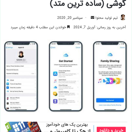
گوشی (ساده ترین متد)
ارسال
تیم تولید محتوا
سپتامبر 20, 2020
ایمیل
آخرین به روز رسانی: آوریل 7, 2024
خواندن این مطلب 4 دقیقه زمان میبرد