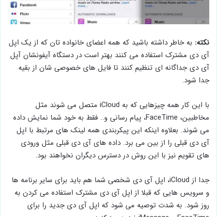
نکته:
به خاطر داشته باشید که همه اعضای خانواده تان که از یک اپل
آی دی مشترک استفاده می کنند بهتر است در دستگاه آیفونشان آپل
آی دی جداگانه ای تنظیم کنند تا فایل های خصوصی شان از بقیه
جدا شود.
با این کار همه چیزهایی که به iCloud متصل می شوند مثل
مخاطبین، FaceTime، پیام رسانی و.. فقط به خود شما نمایش داده
می شوند. بعلاوه اینکه این پیکربندی همه لینک های مرتبط با اپل
آی دی قبلی را از بین می برد. داده های آی دی قبلی مثل ورودی
های تقویم نیز با این روش در دسترس دیگران نخواهند بود.
جدا از iCloud، اپل آی دی شخصی شما هم باید برای سایر برنامه ها
و سرویس هایی که قبلا از اپل آی دی مشترک استفاده می کردن به
روز شود. به شدت توصیه می شود که اپل آی دی جدید را برای