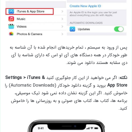
پس از ورود به سیستم ، تمام خریدهای انجام شده با آن شناسه به
طور خودکار در همه دستگاه های آی او اس که دارای شناسه یا آی
دی مشابه هستند دانلود می شوند.
نکته:
اگر می خواهید از این کار جلوگیری کنید
Settings > iTunes &
App Store
بروید و گزینه دانلود خودکار (Automatic Downloads) را
خاموش کنید. اگر این گزینه نشان داده نمی شود تیک موسیقی،
برنامه ها، کتاب ها، کتاب های صوتی و به روزرسانی ها را خاموش
کنید.