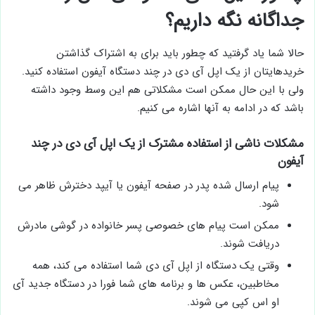
جداگانه نگه داریم؟
حالا شما یاد گرفتید که چطور باید برای به اشتراک گذاشتن
خریدهایتان از یک اپل آی دی در چند دستگاه آیفون استفاده کنید.
ولی با این حال ممکن است مشکلاتی هم این وسط وجود داشته
باشد که در ادامه به آنها اشاره می کنیم.
مشکلات ناشی از استفاده مشترک از یک اپل آی دی در چند
آیفون
پیام ارسال شده پدر در صفحه آیفون یا آیپد دخترش ظاهر می
شود.
ممکن است پیام های خصوصی پسر خانواده در گوشی مادرش
دریافت شوند.
وقتی یک دستگاه از اپل آی دی شما استفاده می کند، همه
مخاطبین، عکس ها و برنامه های شما فورا در دستگاه جدید آی
او اس کپی می شوند.