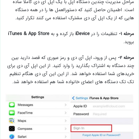
مراحل مدیریت چندین دستگاه اپل با یک اپل آی دی کاملا ساده
است. اطمینان حاصل کنید که دستورالعمل ها را در همه دستگاه
هایی که از یک اپل آی دی مشترک استفاده می کنند تکرار کنید.
مرحله ۱-
تنظیمات را در
iDevice
باز کرده و به
iTunes & App Store
بروید.
مرحله ۲-
پس از ورود، اپل آی دی و رمز عبوری که قصد دارید بین
چند دستگاه به اشتراک بگذارید را وارد کنید. از این اپل آی دی برای
خریدهای شما استفاده خواهد شد. از این این آی دی هنگام تنظیم
تک تک دستگاه های اعضای خانواده شما هم استفاده خواهد شد.