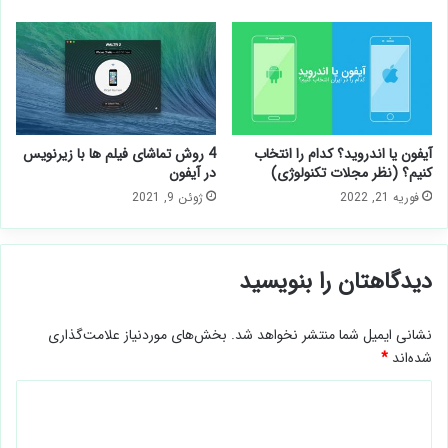
آیفون یا اندروید؟ کدام را انتخاب
4 روش تماشای فیلم ها با زیرنویس
کنیم؟ (نظر مجلات تکنولوژی)
در آیفون
فوریه 21, 2022
ژوئن 9, 2021
دیدگاهتان را بنویسید
نشانی ایمیل شما منتشر نخواهد شد.
بخش‌های موردنیاز علامت‌گذاری
شده‌اند
*
د
ی