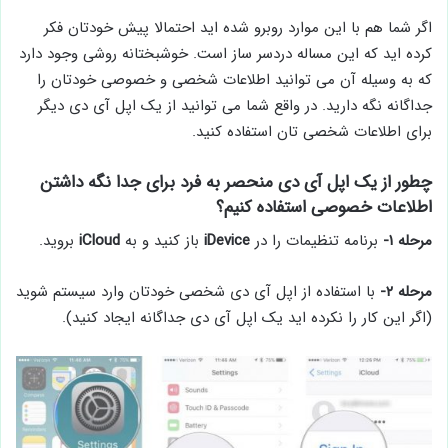
اگر شما هم با این موارد روبرو شده اید احتمالا پیش خودتان فکر
کرده اید که این مساله دردسر ساز است. خوشبختانه روشی وجود دارد
که به وسیله آن می توانید اطلاعات شخصی و خصوصی خودتان را
جداگانه نگه دارید. در واقع شما می توانید از یک اپل آی دی دیگر
برای اطلاعات شخصی تان استفاده کنید.
چطور از یک اپل آی دی منحصر به فرد برای جدا نگه داشتن
اطلاعات خصوصی استفاده کنیم؟
مرحله ۱-
برنامه تنظیمات را در
iDevice
باز کنید و به
iCloud
بروید.
مرحله ۲-
با استفاده از اپل آی دی شخصی خودتان وارد سیستم شوید
(اگر این کار را نکرده اید یک اپل آی دی جداگانه ایجاد کنید).