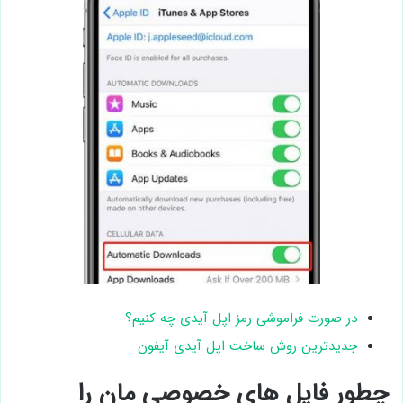
در صورت فراموشی رمز اپل آیدی چه کنیم؟
جدیدترین روش ساخت اپل آیدی آیفون
چطور فایل های خصوصی مان را