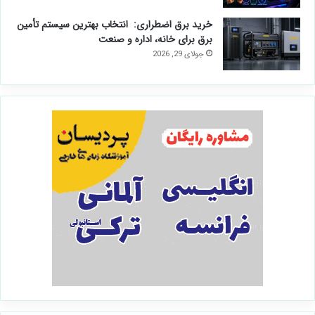
خرید برق اضطراری: انتخاب بهترین سیستم تأمین
برق برای خانه، اداره و صنعت
جولای 29, 2026