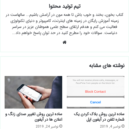
تیم تولید محتوا
کتاب بخون، بخند و خوب باش تا همه مون در آرامش باشیم... سالهاست در
زمینه آموزش رایگان در زمینه های اینترنت، کامپیوتر و دنیای تکنولوژی
فعالیت می کنم و هدفم ارتقای سطح علمی هموطنان عزیز در سراسر
دنیاست. سوالات خود را مطرح کنید در حد توان پاسخ خواهم داد...
وبسایت
نوشته های مشابه
ساده ترین روش بلاک کردن یک
ساده ترین روش تغییر صدای زنگ و
شماره تلفن در آیفون اپل
اعلان ها در آیفون
نوامبر 4, 2019
نوامبر 24, 2019