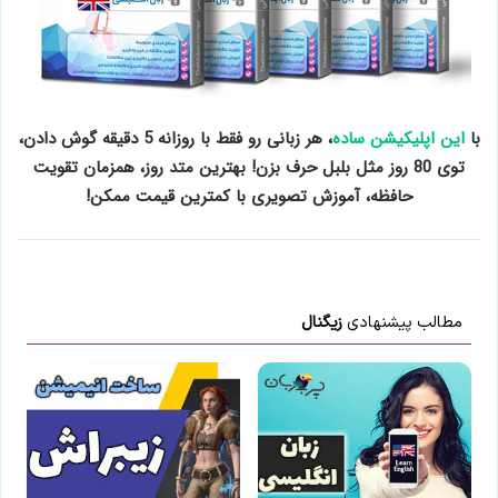
با
این اپلیکیشن ساده
، هر زبانی رو فقط با روزانه 5 دقیقه گوش دادن،
توی 80 روز مثل بلبل حرف بزن! بهترین متد روز، همزمان تقویت
حافظه، آموزش تصویری با کمترین قیمت ممکن!