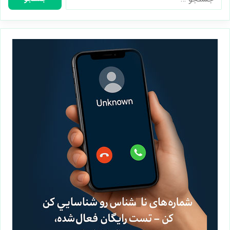
برای: