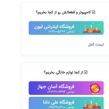
کامپیوتر و قطعاتش رو از کجا بخریم؟
لیست کامل
از کجا لوازم خانگی بخریم؟