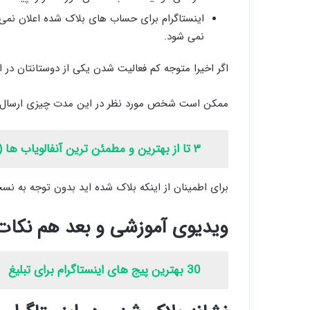
اینستاگرام برای حساب های بلاک شده اعلان نمی ف
نمی شود.
اگر اخیرا متوجه کم فعالیت شدن یکی از دوستانتان در ا
ممکن است شخص مورد نظر در این مدت چیزی ارسال نکرد
۳ تا از بهترین و مطمئن ترین آنفالویاب ها (اندروید و آیفون)
برای اطمینان از اینکه بلاک شده اید بدون توجه به نسخ
ویدیوی آموزشی و بعد هم نکات
30 بهترین پیج های اینستاگرام برای تبلیغ