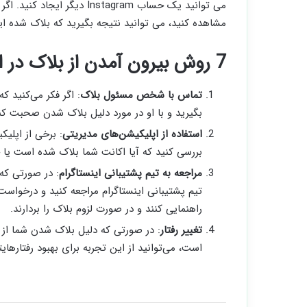
می توانید یک حساب Instagram 
مشاهده کنید، می توانید نتیجه بگیرید که بلاک شده ای
7 روش بیرون آمدن از بلاک در اینستاگرام
تماس با شخص مسئول بلاک
: اگر فکر می‌کنید ک
بگیرید و با او در مورد دلیل بلاک شدن صحبت کنی
استفاده از اپلیکیشن‌های مدیریتی
: برخی از اپلیک
بررسی کنید که آیا اکانت شما بلاک شده است یا 
مراجعه به تیم پشتیبانی اینستاگرام
: در صورتی که 
تیم پشتیبانی اینستاگرام مراجعه کنید و درخواست 
راهنمایی کنند و در صورت لزوم بلاک را بردارند.
تغییر رفتار
: در صورتی که دلیل بلاک شدن شما از
است، می‌توانید از این تجربه برای بهبود رفتارهایت