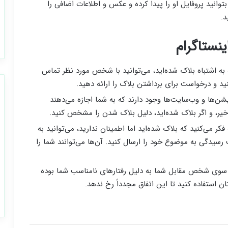
دیگر ایجاد کنید. اگر بتوانید پروفایل او را پیدا کرده و عکس و اطلاعات اضافی را
د.
ه به اشتباه بلاک شده‌اید، می‌توانید با شخص مورد نظر تماس
د و درخواست برای برداشتن بلاک را ارائه دهید.
یشن‌ها و وب‌سایت‌ها وجود دارند که به شما اجازه می‌دهند
خیر، و اگر بلاک شده‌اید، دلیل بلاک شدن را مشخص کنید.
فکر می‌کنید که بلاک شده‌اید اما اطمینان ندارید، می‌توانید به
رسیدگی به موضوع خود را ارسال کنید. آن‌ها می‌توانند شما را
 سوی شخص مقابل شما به دلیل رفتارهای نامناسب شما بوده
ان استفاده کنید تا این اتفاق مجدداً رخ ندهد.