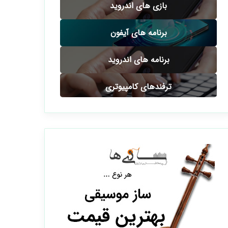
بازی های اندروید
برنامه های آیفون
برنامه های اندروید
ترفندهای کامپیوتری