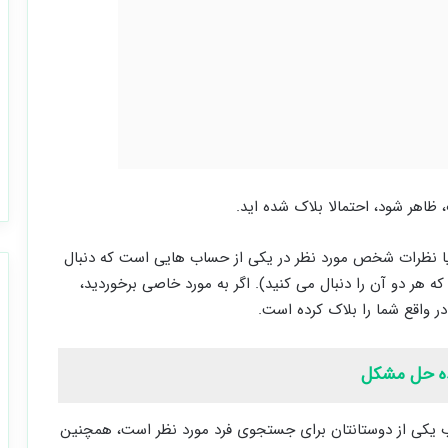
اهر شود، احتمالا بلاک شده اید.
نظرات شخص مورد نظر در یکی از حساب هایی است که دنبال
ر دو آن را دنبال می کنید). اگر به مورد خاصی برخوردید،
 واقع شما را بلاک کرده است.
ب یکی از دوستانتان برای جستجوی فرد مورد نظر است، همچنین