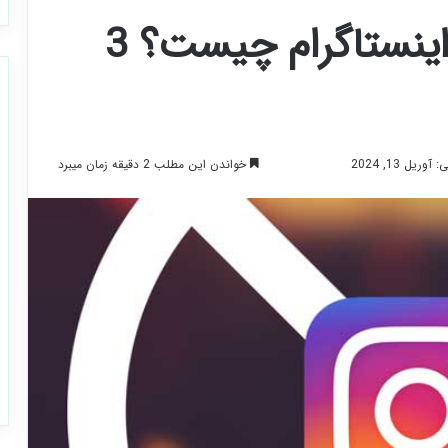
نشانه بلاک شدن در اینستاگرام چیست؟ 3
خواندن این مطلب 2 دقیقه زمان میبرد
ریل 13, 2024