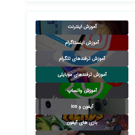
آموزش اینترنت
آموزش اینستاگرام
آموزش ترفندهای تلگرام
آموزش ترفندهای موبایلی
آموزش واتساپ
آیفون و ios
بازی های آیفون