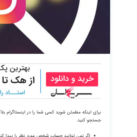
برای اینکه مطمئن شوید کسی شما را در اینستاگرام بل
جستجو کنید.
اگر نمی توانید حساب شخص مورد نظر را پیدا کنید