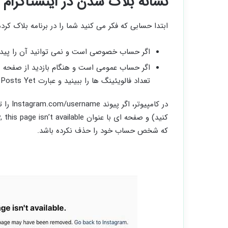
نشانه بلاک شدن در اینستاگرا
ابتدا حسابی که فکر می کنید شما را در برنامه بلاک کرد
اگر حساب خصوصی است و نمی توانید آن را پیدا ک
اگر حساب عمومی است و هنگام بازدید از صفحه نمی
تعداد فالویئینگ ها را ببینید و عبارت No Posts Yet را مشاهده می کنید، قطعا بلاک شده اید.
که شخص حساب خود را حذف نکرده باشد.