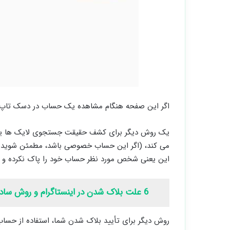
اگر این صفحه هنگام مشاهده یک حساب در دسک تاپ، ظ
یک روش دیگر برای کشف حقیقت جستجوی لایک ها یا 
می کند، (اگر این حساب خصوصی باشد، مطمئن شوید که ه
این یعنی شخص مورد نظر حساب خود را پاک نکرده و در
6 علت بلاک شدن در اینستاگرام و روش ساده حل مشکل
روش دیگر برای تأیید بلاک شدن شما، استفاده از حسا