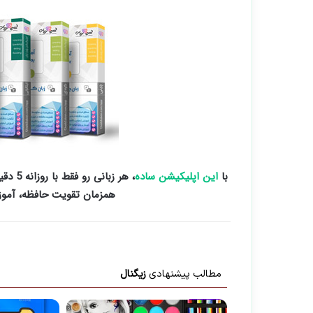
با
این اپلیکیشن ساده
همزمان تقویت حافظه، آمو