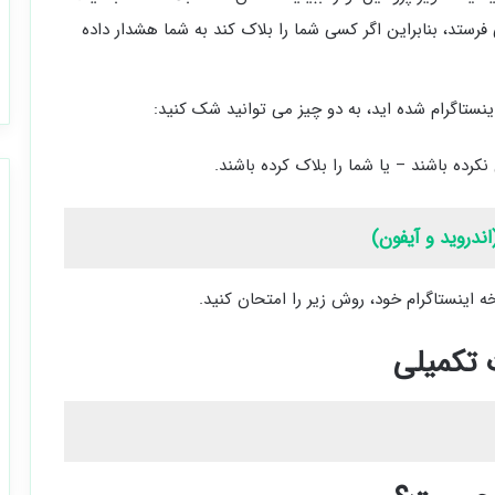
رستد، بنابراین اگر کسی شما را بلاک کند به شما هشدار داده
ینستاگرام شده اید، به دو چیز می توانید شک کنید:
ه باشند – یا شما را بلاک کرده باشند.
ه اینستاگرام خود، روش زیر را امتحان کنید.
 تکمیلی