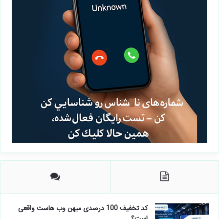
کد تخفیف 100 درصدی میهن وب هاست واقعی
است؟