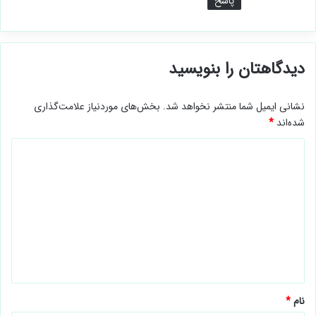
پاسخ
دیدگاهتان را بنویسید
نشانی ایمیل شما منتشر نخواهد شد.
بخش‌های موردنیاز علامت‌گذاری
شده‌اند
*
د
ی
د
گ
ا
ه
*
نام
*