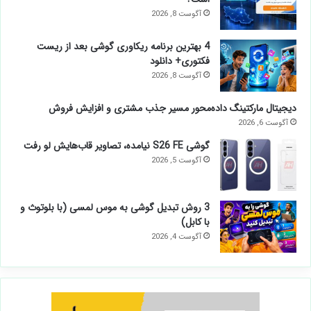
آگوست 8, 2026
4 بهترین برنامه ریکاوری گوشی بعد از ریست
فکتوری+ دانلود
آگوست 8, 2026
دیجیتال مارکتینگ داده‌محور مسیر جذب مشتری و افزایش فروش
آگوست 6, 2026
گوشی S26 FE نیامده، تصاویر قاب‌هایش لو رفت
آگوست 5, 2026
3 روش تبدیل گوشی به موس لمسی (با بلوتوث و
با کابل)
آگوست 4, 2026