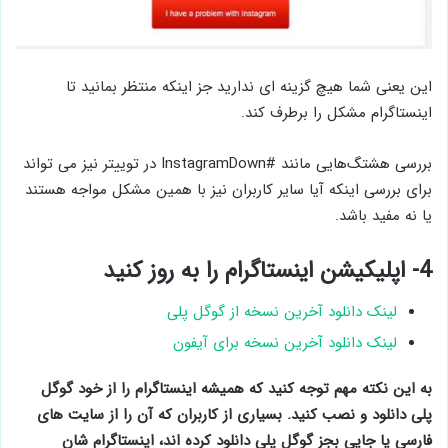
این یعنی شما هیچ گزینه ای ندارید جز اینکه منتظر بمانید تا
اینستاگرام مشکل را برطرف کند.
بررسی هشتگ‌هایی مانند #InstagramDown در توییتر نیز می ‌تواند
برای بررسی اینکه آیا سایر کاربران نیز با همین مشکل مواجه هستند
یا نه مفید باشد.
4- اپلیکیشن اینستاگرام را به روز کنید
لینک دانلود آخرین نسخه از گوگل پلی
لینک دانلود آخرین نسخه برای آیفون
به این نکته مهم توجه کنید که همیشه اینستاگرام را از خود گوگل
پلی دانلود و نصب کنید. بسیاری از کاربران که آن را از سایت های
فارسی یا جایی بجز گوگل پلی دانلود کرده اند، اینستاگرام شان