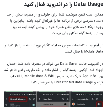
Data Usage را در اندروید فعال کنید
ممکن است تلفن هوشمند شما برای جلوگیری از مصرف بیش از حد
داده، دسترسی برخی از برنامه ها را غیرفعال کرده باشد. بنابراین با
وجود اینکه داده های تلفن همراه خود را روشن کرده اید، به روز
رسانی اینستاگرام امکان پذیر نیست.
در آیفون، به تنظیمات سپس به اینستاگرام بروید. صفحه را باز کنید و
Mobile Data را فعال کنید.
در اندروید، حالت Data Saver می ‌تواند در مصرف داده شما اختلال
ایجاد کند. آیکون اینستاگرام را فشار داده و نگه دارید، وقتی ظاهر شد
روی App info کلیک کنید. سپس Mobile data & Wifi را انتخاب
کرده و unrestricted data usage را غیر فعال کنید.