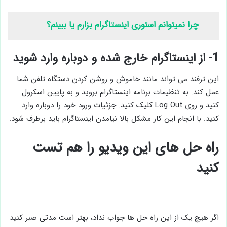
چرا نمیتوانم استوری اینستاگرام بزارم یا ببینم؟
1- از اینستاگرام خارج شده و دوباره وارد شوید
این ترفند می تواند مانند خاموش و روشن کردن دستگاه تلفن شما
عمل کند. به تنظیمات برنامه اینستاگرام بروید و به پایین اسکرول
کنید و روی Log Out کلیک کنید. جزئیات ورود خود را دوباره وارد
کنید. با انجام این کار مشکل بالا نیامدن اینستاگرام باید برطرف شود.
راه حل های این ویدیو را هم تست
کنید
اگر هیچ یک از این راه حل ها جواب نداد، بهتر است مدتی صبر کنید