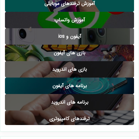
آموزش ترفندهای موبایلی
آموزش واتساپ
آیفون و ios
بازی های آیفون
بازی های اندروید
برنامه های آیفون
برنامه های اندروید
ترفندهای کامپیوتری