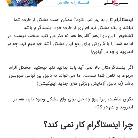
اینستاگرام تان به روز نمی شود؟ ممکن است مشکل از طرف شما
نباشد و یک مشکل نرم افزاری از طرف خود اینستاگرام باشد.
تشخیص این دو ازهم آنقدرها هم که فکر می کنید سخت نیست. در
ادامه شما را با 5 روش برای رفع این مشکل آشنا خواهیم کرد، چه در
اندروید و چه در آیفون!
اگر اینستاگرامتان بالا نمی آید باید بدانید تنها نیستید. مشکل الزاما
مربوط به تلفن شما نیست، اما می‌ تواند به دلیل بی ‌ثباتی سرویس
باشد (به دلیل آزمایش ویژگی‌ های جدید اپلیکیشن).
نگران نباشید، زیرا پنج راه حل برای رفع مشکل وجود دارد، هم در
اندروید و هم در iOS.
چرا اینستاگرام کار نمی کند؟