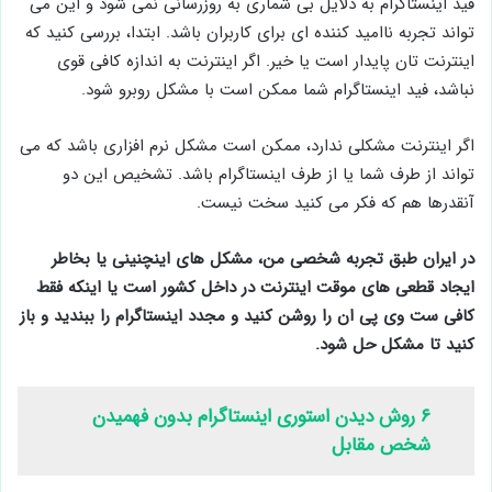
فید اینستاگرام به دلایل بی ‌شماری به‌ روزرسانی نمی ‌شود و این می
تواند تجربه ناامید کننده ای برای کاربران باشد. ابتدا، بررسی کنید که
اینترنت تان پایدار است یا خیر. اگر اینترنت به اندازه کافی قوی
نباشد، فید اینستاگرام شما ممکن است با مشکل روبرو شود.
اگر اینترنت مشکلی ندارد، ممکن است مشکل نرم افزاری باشد که می
تواند از طرف شما یا از طرف اینستاگرام باشد. تشخیص این دو
آنقدرها هم که فکر می کنید سخت نیست.
در ایران طبق تجربه شخصی من، مشکل های اینچنینی یا بخاطر
ایجاد قطعی های موقت اینترنت در داخل کشور است یا اینکه فقط
کافی ست وی پی ان را روشن کنید و مجدد اینستاگرام را ببندید و باز
کنید تا مشکل حل شود.
۶ روش دیدن استوری اینستاگرام بدون فهمیدن
شخص مقابل