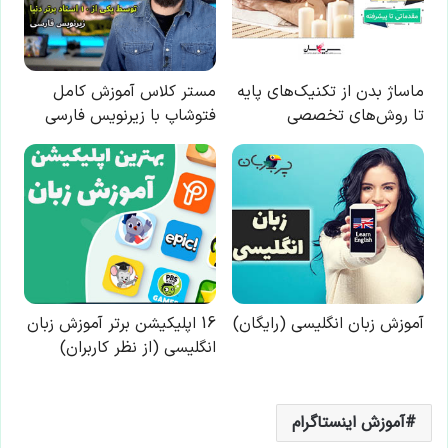
آموزش اینستاگرام