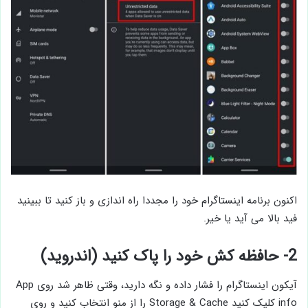
اکنون برنامه اینستاگرام خود را مجددا راه اندازی و باز کنید تا ببینید
فید بالا می آید یا خیر.
2- حافظه کش خود را پاک کنید (اندروید)
آیکون اینستاگرام را فشار داده و نگه دارید، وقتی ظاهر شد روی App
info کلیک کنید Storage & Cache را از منو انتخاب کنید و روی