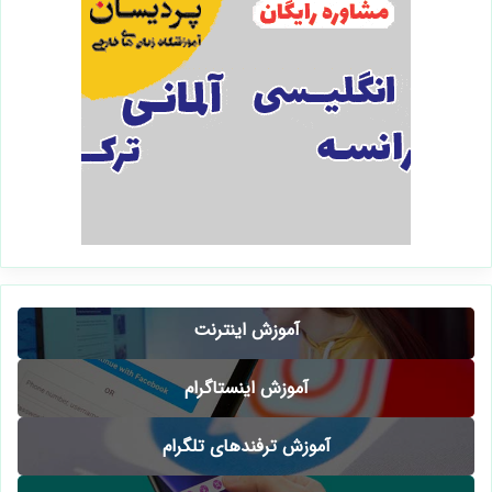
آموزش اینترنت
آموزش اینستاگرام
آموزش ترفندهای تلگرام