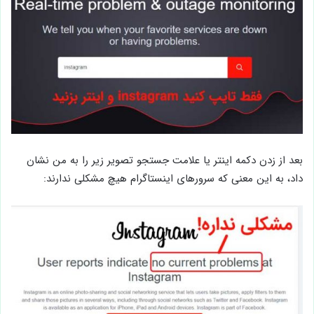
بعد از زدن دکمه اینتر یا علامت جستجو تصویر زیر را به من نشان
داد، به این معنی که سرورهای اینستاگرام هیچ مشکلی ندارند: