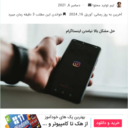
ارسال
تیم تولید محتوا
دسامبر 6, 2021
ایمیل
آخرین به روز رسانی: آوریل 16, 2024
خواندن این مطلب 3 دقیقه زمان میبرد