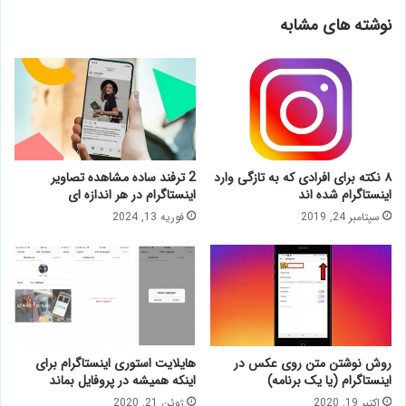
نوشته های مشابه
۸ نکته برای افرادی که به تازگی وارد
2 ترفند ساده مشاهده تصاویر
اینستاگرام شده اند
اینستاگرام در هر اندازه ای
سپتامبر 24, 2019
فوریه 13, 2024
روش نوشتن متن روی عکس در
هایلایت استوری اینستاگرام برای
اینستاگرام (یا یک برنامه)
اینکه همیشه در پروفایل بماند
اکتبر 19, 2020
ژوئن 21, 2020