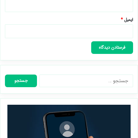
ایمیل
*
جستجو
برای: