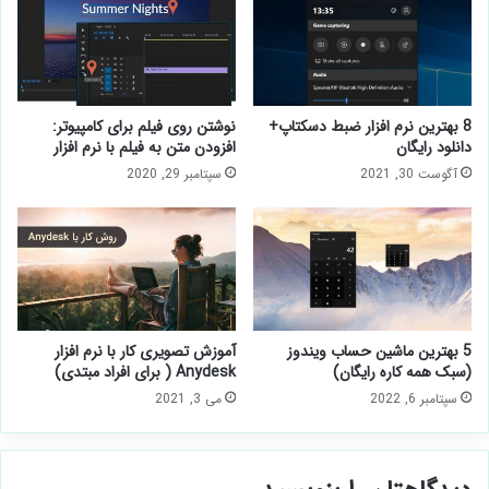
8 بهترین نرم افزار ضبط دسکتاپ+
نوشتن روی فیلم برای کامپیوتر:
دانلود رایگان
افزودن متن به فیلم با نرم افزار
آگوست 30, 2021
سپتامبر 29, 2020
5 بهترین ماشین حساب ویندوز
آموزش تصویری کار با نرم افزار
(سبک همه کاره رایگان)
Anydesk ( برای افراد مبتدی)
سپتامبر 6, 2022
می 3, 2021