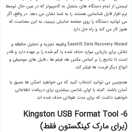
لیستی از تمام دستگاه های متصل به کامپیوتر که در عین حال توسط
نرم افزار قابل شناسایی هستند را به شما نشان می دهد. در واقع، اگر
می توانید دستگاه را روی صفحه نمایش ببینید، به این معناست که
هنوز کار می کند و راه حل دارد .
EaseUS Data Recovery Wizard وظیفه تجزیه و تحلیل حافظه و
تلاش برای بازیابی موارد حذف شده یا گم شده را بر عهده دارد و قادر
است تا نتایج را بر اساس عکس ها، فیلم ها ، فایل های موسیقی و
انواع دیگر فرمت ها فیلتر کند.
همچنین می ‌توانید انتخاب کنید که می ‌خواهید اسکن ‌ها عمیق یا
آسان باشند. البته با اولی شانس بیشتری برای دریافت اطلاعاتی
خواهید داشت که برای مدت طولانی حذف شده ‌اند.
6- Kingston USB Format Tool
(برای مارک کینگستون فقط)