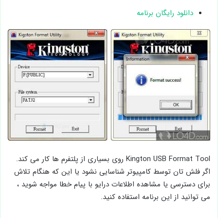
دانلود رایگان برنامه
Kington USB Format Tool روی بسیاری از پلتفرم ها کار می کند.
اگر فلش تان توسط کامپیوتر شناسایی نشود یا این که هنگام تلاش
برای دسترسی یا مشاهده اطلاعات درایو با پیام خطا مواجه شوید ،
می توانید از این برنامه استفاده کنید.