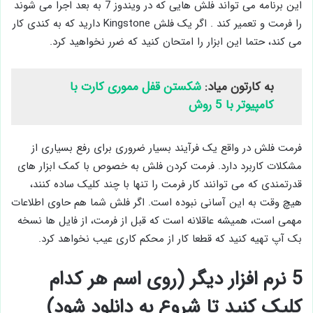
این برنامه می تواند فلش هایی که در ویندوز 7 به بعد اجرا می شوند
را فرمت و تعمیر کند . اگر یک فلش Kingstone دارید که به کندی کار
می کند، حتما این ابزار را امتحان کنید که ضرر نخواهید کرد.
به کارتون میاد:
شکستن قفل مموری کارت با
کامپیوتر با 5 روش
فرمت فلش در واقع یک فرآیند بسیار ضروری برای رفع بسیاری از
مشکلات کاربرد دارد. فرمت کردن فلش به خصوص با کمک ابزار های
قدرتمندی که می توانند کار فرمت را تنها با چند کلیک ساده کنند،
هیچ وقت به این آسانی نبوده است. اگر فلش شما هم حاوی اطلاعات
مهمی است، همیشه عاقلانه است که قبل از فرمت، از فایل ها نسخه
بک آپ تهیه کنید که قطعا کار از محکم کاری عیب نخواهد کرد.
5 نرم افزار دیگر (روی اسم هر کدام
کلیک کنید تا شروع به دانلود شود)