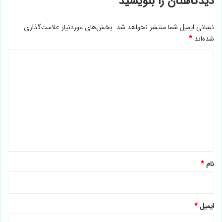
دیدگاهتان را بنویسید
نشانی ایمیل شما منتشر نخواهد شد.
بخش‌های موردنیاز علامت‌گذاری
شده‌اند
*
د
ی
د
گ
ا
ه
*
نام
*
ایمیل
*