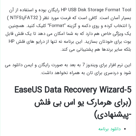
HP USB Disk Storage Format Tool رایگان بوده و استفاده از آن
بسیار آسان است. کافی است که فرمت مورد نظر ( FAT32یاNTFS )
را انتخاب کرده و روی دکمه و گزینه “Format” کلیک کنید. همچنین
یک ویژگی خاص هم دارد که به شما امکان می دهد تا یک فلش قابل
بوت برای خودتان بسازید. این برنامه نه تنها از درایو های فلش HP
بلکه سایر برندها هم پشتیبانی می کند.
این نرم افزار برای ویندوز 7 به بعد به صورت رایگان و ایمن دانلود می
شود و دردسری برای تان به همراه نخواهد داشت.
5-EaseUS Data Recovery Wizard
(برای هرمارک یو اس بی فلش
-پیشنهادی)
دانلود برنامه