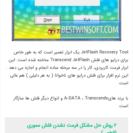
JetFlash Recovery Tool یک ابزار تعمیر است که به طور خاص
برای درایو های فلش Transcend JetFlash ساخته شده است. این
ابزار فرمت کاربردی، کار را در سه مرحله ساده انجام و اجازه می دهد .
این نرم افزار برای فلش درایو های ناخوانا ( به هر دلیلی ) هم عالی
است.
با برند هایA-DATA ، Transcends و انواع دیگر فلش ها سازگار
است.
۲ روش حل مشکل فرمت نشدن فلش مموری