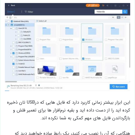
این ابزار بیشتر زمانی کاربرد دارد که فایل ‌هایی که درUSB تان ذخیره
کرده ‌اید را از دست داده اید و بقیه نرم‌افزار ها برای تعمیر فلش و
بازگرداندن فایل ‌های مهم کمکی به شما نکرده اند.
هنگامی که آن را نصب می کنید، یک رابط ساده خواهید دید که