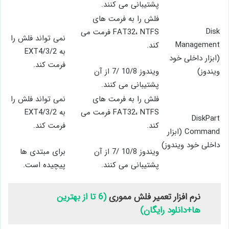
پشتیبانی می کنند.
فلش را به فرمت های
Disk
FAT32، NTFS فرمت می
نمی تواند فلش را
Management
کند.
(ابزار داخلی خود
فرمت کند.
ویندوز)
ویندوز 10/8 /7 از آن
پشتیبانی می کنند.
فلش را به فرمت های
نمی تواند فلش را
FAT32، NTFS فرمت می
DiskPart
کند.
فرمت کند.
Command (ابزار
داخلی خود ویندوز)
ویندوز 10/8 /7 از آن
برای مبتدی ها
پشتیبانی می کنند.
پیچیده است.
نرم افزار تعمیر فلش مموری
(6 تا از بهترین
ها+دانلود رایگان)