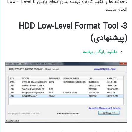
، خوشه ها را تغییر کرده و فرمت بندی سطح پایین یا Low – Level
انجام بدهید.
3- HDD Low-Level Format Tool
(پیشنهادی)
دانلود رایگان برنامه