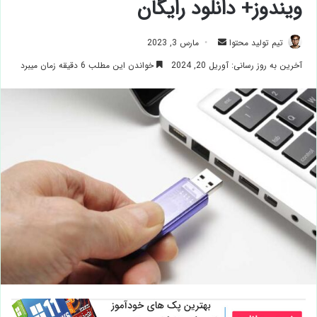
ویندوز+ دانلود رایگان
ارسال
تیم تولید محتوا
مارس 3, 2023
ایمیل
آخرین به روز رسانی: آوریل 20, 2024
خواندن این مطلب 6 دقیقه زمان میبرد