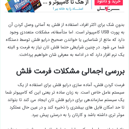
بدونِ شک برای اکثر افراد، استفاده از فلش به آسانی وصل کردن آن
به پورت USB کامپیوتر است. اما متأسفانه، مشکلات متعددی وجود
دارد که مانع از شناسایی یا خواندن صحیح درایو فلش توسط دستگاه
شما می شود. در چنین شرایطی حتما فلش تان نیاز به فرمت و البته
یک نرم افزار دارد که در ادامه به معرفی شان خواهیم پرداخت.
بررسی اجمالی مشکلات فرمت فلش
فرمت کردن فلش، آماده سازی درایو فلش برای استفاده از یک
سیستم عامل خاص است. به زبان ساده تر یعنی این که کامپیوتر شما
یک سیستم سازماندهی برای درایو فلش تان ایجاد می کند تا بتواند
تا حد امکان فایل های بیشتری را ذخیره کند و در عین حال عملکرد
موثر تری داشته باشد و کارتان را به درستی پیش ببرد.