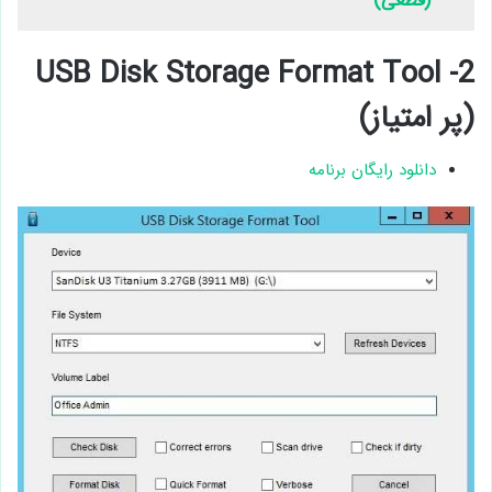
(قطعی)
2- USB Disk Storage Format Tool
(پر امتیاز)
دانلود رایگان برنامه