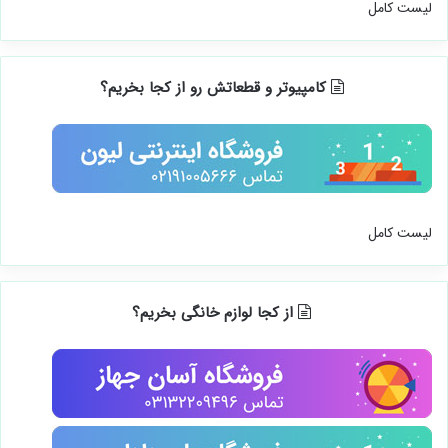
لیست کامل
کامپیوتر و قطعاتش رو از کجا بخریم؟
لیست کامل
از کجا لوازم خانگی بخریم؟