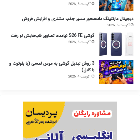
آگوست 8, 2026
دیجیتال مارکتینگ داده‌محور مسیر جذب مشتری و افزایش فروش
آگوست 6, 2026
گوشی S26 FE نیامده، تصاویر قاب‌هایش لو رفت
آگوست 5, 2026
3 روش تبدیل گوشی به موس لمسی (با بلوتوث و
با کابل)
آگوست 4, 2026