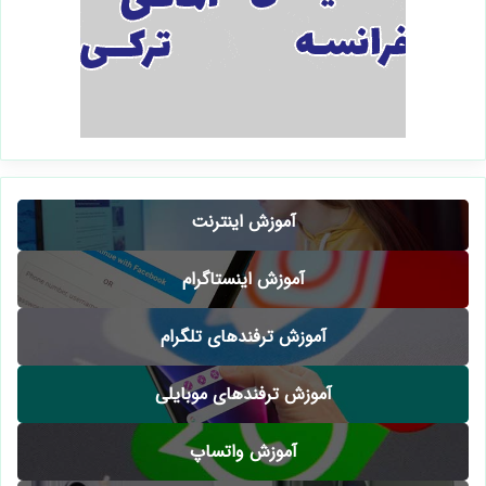
آموزش اینترنت
آموزش اینستاگرام
آموزش ترفندهای تلگرام
آموزش ترفندهای موبایلی
آموزش واتساپ