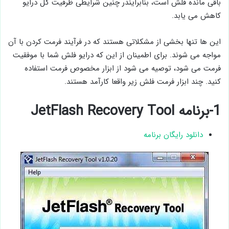
باقی ‌مانده فلش است، بنابرایندر چنین شرایطی ظرفیت کل درایو
کاهش می ‌یابد.
این ها تنها بخشی از مشکلاتی هستند که در فرآیند فرمت کردن با آن
مواجه می شوند. برای اطمینان از این که درایو فلش شما با موفقیت
فرمت می شود، توصیه می شود از ابزار مخصوص فرمت استفاده
کنید. چند ابزار فرمت فلش زیر واقعا کارآمد هستند.
1-برنامه JetFlash Recovery Tool
دانلود رایگان برنامه