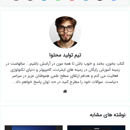
تیم تولید محتوا
کتاب بخون، بخند و خوب باش تا همه مون در آرامش باشیم... سالهاست در
زمینه آموزش رایگان در زمینه های اینترنت، کامپیوتر و دنیای تکنولوژی
فعالیت می کنم و هدفم ارتقای سطح علمی هموطنان عزیز در سراسر
دنیاست. سوالات خود را مطرح کنید در حد توان پاسخ خواهم داد...
وبسایت
نوشته های مشابه