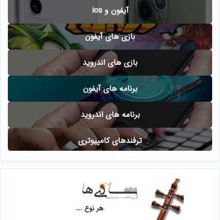
آیفون و ios
بازی های آیفون
بازی های اندروید
برنامه های آیفون
برنامه های اندروید
ترفندهای کامپیوتری