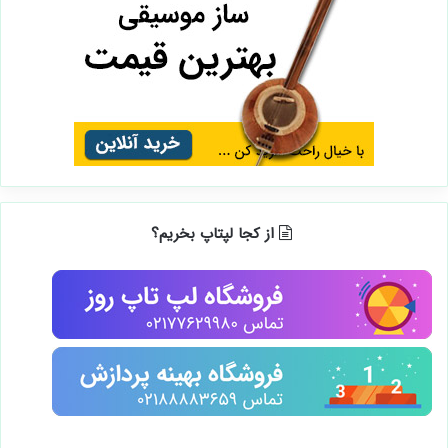
از کجا لپتاپ بخریم؟