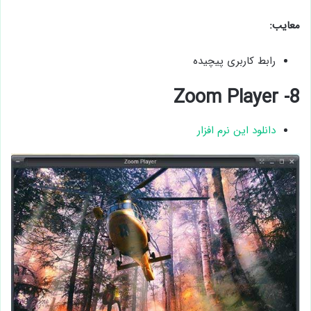
معایب:
رابط کاربری پیچیده
8- Zoom Player
دانلود این نرم افزار