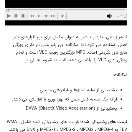
ظاهر زیبایی ندارد و بیشتر به عنوان مکمل برای نرم افزارهای پلیر
اصلی استفاده می شود اما امکانات این پلیر متن باز دارای ویژگی
های باور نکردنی است. MPC بزرگترین رقیب VLC است و تمام
ویژگی های VLC را ارائه می دهد، البته به شیوه تعاملی تر.
امکانات:
پشتیبانی از سایه اندازها و فیلترهای خارجی
ارائه یک نسخه قابل حمل که بهره وری را افزایش می دهد.
پشتیبانی از DXVA (DirectX Video Acceleration)
فرمت های پشتیبانی شده:
فرمت های پشتیبانی شده شامل WMA ،
FLV به MPEG-1 ، MPEG-2 ، MPEG3 ، MPEG-4 و DivX می باشند.