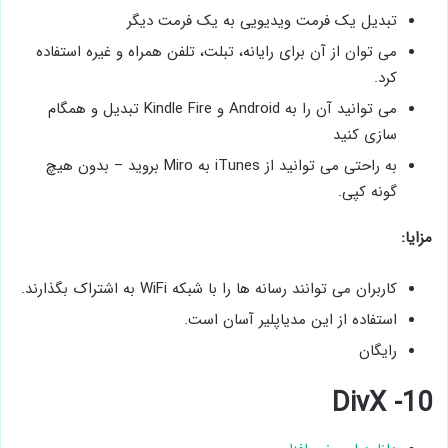
تبدیل یک فرمت ویدیویی به یک فرمت دیگر
می توان از آن برای رایانه، تبلت، تلفن همراه و غیره استفاده
کرد.
می توانید آن را به Android و Kindle Fire تبدیل و همگام
سازی کنید
به راحتی می توانید از iTunes به Miro بروید – بدون هیچ
گونه کپی.
مزایا:
کاربران می توانند رسانه ها را با شبکه WiFi به اشتراک بگذارند.
استفاده از این مدیاپلیر آسان است.
رایگان
10- DivX