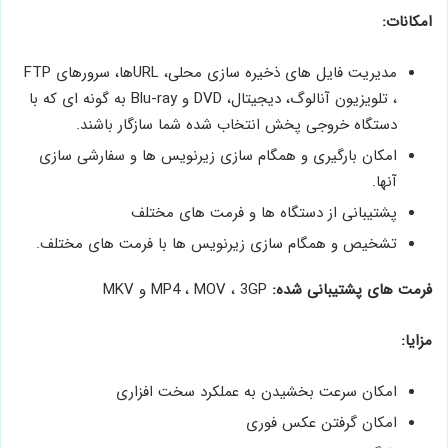
امکانات:
مدیریت فایل های ذخیره سازی محلی، URLها، سرورهای FTP
، تلویزیون آنالوگ، دیجیتال، DVD و Blu-ray به گونه ای که با
دستگاه خروجی پخش انتخاب شده شما سازگار باشند.
امکان بارگیری و همگام سازی زیرنویس ها و سفارشی سازی
آنها.
پشتیبانی از دستگاه ها و فرمت های مختلف
تشخیص و همگام سازی زیرنویس ها با فرمت های مختلف.
فرمت های پشتیبانی شده:
MP4 ، MOV ، 3GP و MKV
مزایا:
امکان سرعت بخشیدن به عملکرد سخت افزاری
امکان گرفتن عکس فوری