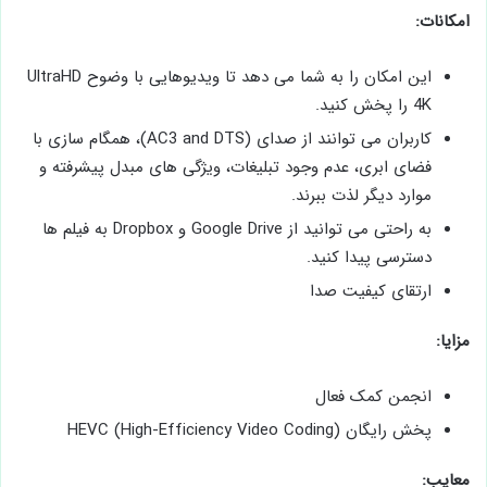
امکانات:
این امکان را به شما می دهد تا ویدیوهایی با وضوح UltraHD
4K را پخش کنید.
کاربران می توانند از صدای (AC3 and DTS)، همگام سازی با
فضای ابری، عدم وجود تبلیغات، ویژگی های مبدل پیشرفته و
موارد دیگر لذت ببرند.
به راحتی می توانید از Google Drive و Dropbox به فیلم ها
دسترسی پیدا کنید.
ارتقای کیفیت صدا
مزایا:
انجمن کمک فعال
پخش رایگان HEVC (High-Efficiency Video Coding)
معایب: