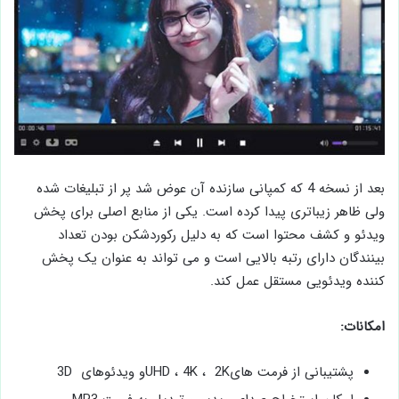
بعد از نسخه 4 که کمپانی سازنده آن عوض شد پر از تبلیغات شده
ولی ظاهر زیباتری پیدا کرده است. یکی از منابع اصلی برای پخش
ویدئو و کشف محتوا است که به دلیل رکوردشکن بودن تعداد
بینندگان دارای رتبه بالایی است و می تواند به عنوان یک پخش
کننده ویدئویی مستقل عمل کند.
امکانات:
پشتیبانی از فرمت هایUHD ، 4K ، 2Kو ویدئوهای 3D