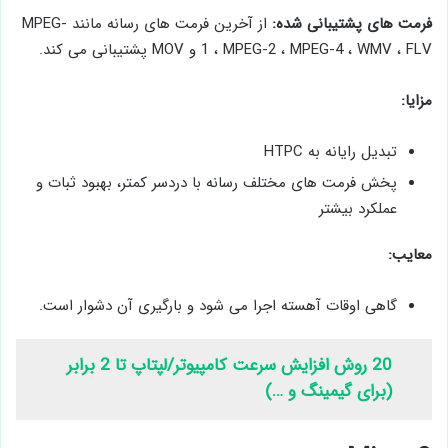
فرمت های پشتیبانی شده:
از آخرین فرمت های رسانه مانند MPEG-
1 ، MPEG-2 ، MPEG-4 ، WMV ، FLV و MOV پشتیبانی می کند.
مزایا:
تبدیل رایانه به HTPC
پخش فرمت های مختلف رسانه با دردسر کمتر، بهبود ثبات و
عملکرد بیشتر
معایب:
گاهی اوقات آهسته اجرا می شود و بارگیری آن دشوار است.
20 روش افزایش سرعت کامپیوتر/لپتاپ تا 2 برابر
(برای گیمینگ و …)