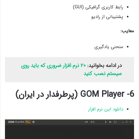
رابط کاربری گرافیکی (GUI)
پشتیبانی از رادیو
معایب:
منحنی یادگیری
در ادامه بخوانید:
۲۰ نرم افزار ضروری که باید روی
سیستم نصب کنید
6- GOM Player (پرطرفدار در ایران)
دانلود این نرم افزار