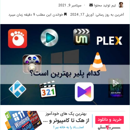
ارسال
تیم تولید محتوا
سپتامبر 9, 2021
ایمیل
آخرین به روز رسانی: آوریل 17, 2024
خواندن این مطلب 9 دقیقه زمان میبرد