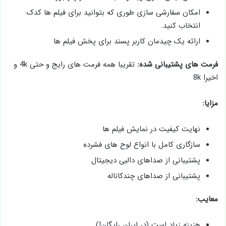
امکان سفارشی سازی طوری که بتوانید برای فیلم ها کدک
انتخاب کنید.
ارائه یک چیدمان کاربر پسند برای پخش فیلم ها
فرمت های پشتیبانی شده:
تقریبا همه فرمت های رایج و حتی 4k و
اخیرا 8k
مزایا:
نهایت کیفیت در نمایش فیلم ها
سازگاری کامل با انواع لوح های فشرده
پشتیبانی از صداهای دالبی دیجیتال
پشتیبانی از صداهای چندکاناله
معایب:
هزینه زیاد است (در ایران رایگان!)