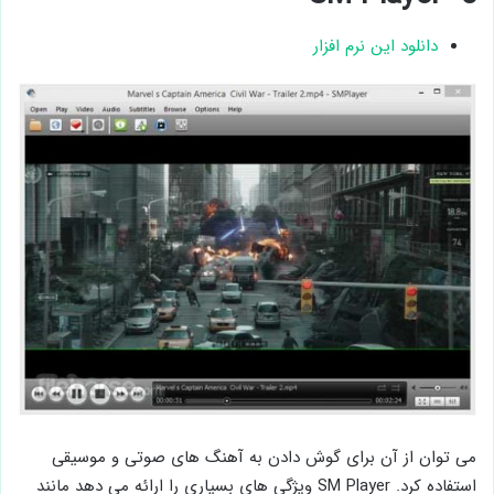
دانلود این نرم افزار
می توان از آن برای گوش دادن به آهنگ های صوتی و موسیقی
استفاده کرد. SM Player ویژگی های بسیاری را ارائه می دهد مانند