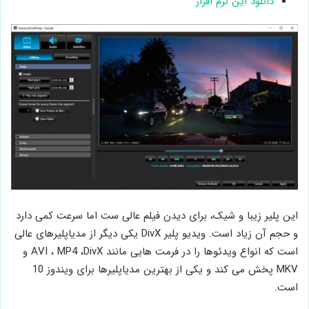
دانلود این نرم افزار
این پلیر زیبا و شیک، برای دیدن فیلم عالی ست اما سرعت کمی دارد
و حجم آن زیاد است. ویدیو پلیر DivX یکی دیگر از مدیاپلیرهای عالی
است که انواع ویدئوها را در فرمت هایی مانند AVI ، MP4 ،DivX و
MKV پخش می کند و یکی از بهترین مدیاپلیرها برای ویندوز 10
است.