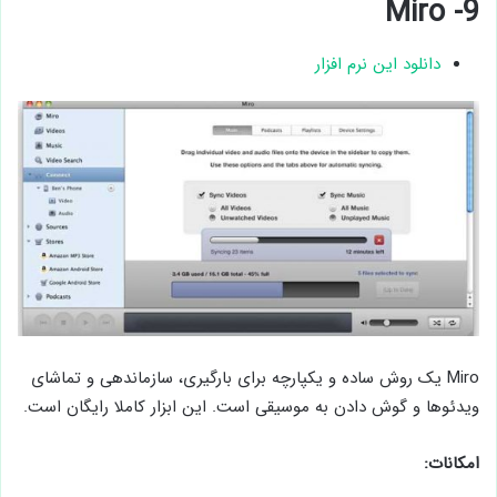
9- Miro
دانلود این نرم افزار
Miro یک روش ساده و یکپارچه برای بارگیری، سازماندهی و تماشای
ویدئوها و گوش دادن به موسیقی است. این ابزار کاملا رایگان است.
امکانات: