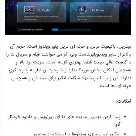
بهترین، باکیفیت ترین و حرفه ای ترین پلیر ویندوز است. حجم آن
بالاتر از سایر ویدیوپلیرهاست ولی اگر می خواهید فیلم و سریال ها را
با کیفیت عالی ببینید قطعا بهترین گزینه است. سرعت لود بالا و
همچنین امکان پخش موزیک دارد و با وجود آن نیاز به پلیر دیگری
ندارد! این پلیر یک پیشنهاد شگفت انگیز برای مبتدیان و همچنین
حرفه ای ها است.
امکانات:
پیدا کردن بهترین سایت های دارای زیرنویس و دانلود خودکار
آنها
امکان ایمن سازی ویدئوها با استفاده از رمزعبور