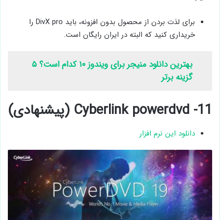
برای لذت بردن از محصول بدون افزونه، باید DivX pro را
خریداری کنید که البته در ایران رایگان است.
بهترین دانلود منیجر برای ویندوز ۱۰ کدام است؟ ۵
گزینه برتر
11- Cyberlink powerdvd (پیشنهادی)
دانلود این نرم افزار