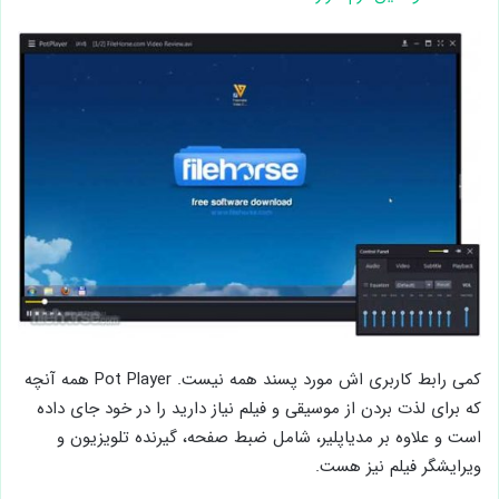
کمی رابط کاربری اش مورد پسند همه نیست. Pot Player همه آنچه
که برای لذت بردن از موسیقی و فیلم نیاز دارید را در خود جای داده
است و علاوه بر مدیاپلیر، شامل ضبط صفحه، گیرنده تلویزیون و
ویرایشگر فیلم نیز هست.