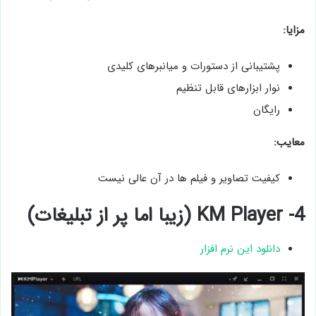
مزایا:
پشتیبانی از دستورات و میانبرهای کلیدی
نوار ابزارهای قابل تنظیم
رایگان
معایب:
کیفیت تصاویر و فیلم ها در آن عالی نیست
4- KM Player (زیبا اما پر از تبلیغات)
دانلود این نرم افزار