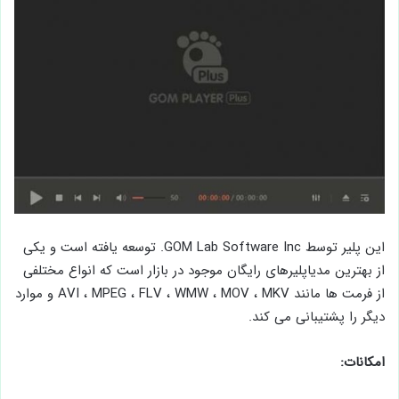
این پلیر توسط GOM Lab Software Inc. توسعه یافته است و یکی
از بهترین مدیاپلیرهای رایگان موجود در بازار است که انواع مختلفی
از فرمت ها مانند AVI ، MPEG ، FLV ، WMW ، MOV ، MKV و موارد
دیگر را پشتیبانی می کند.
امکانات: