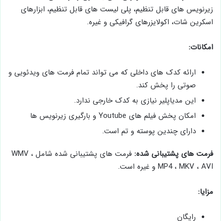
زیرنویس های قابل تنظیم، پلی لیست های قابل تنظیم، ابزارهای
اسکرین شات، اکولایزرهای گرافیکی و غیره.
امکانات:
ارائه کدک های داخلی که می تواند تمام فرمت های ویدئویی و
صوتی را پخش کند.
این مدیاپلیر نیازی به کدک خارجی ندارد.
امکان پخش فیلم های Youtube و بارگیری زیرنویس ها
دارای چندین پوسته و تم است.
فرمت های پشتیبانی شده:
فرمت های پشتیبانی شده شامل WMV ،
MP4 ، MKV ، AVI و غیره است.
مزایا:
رایگان