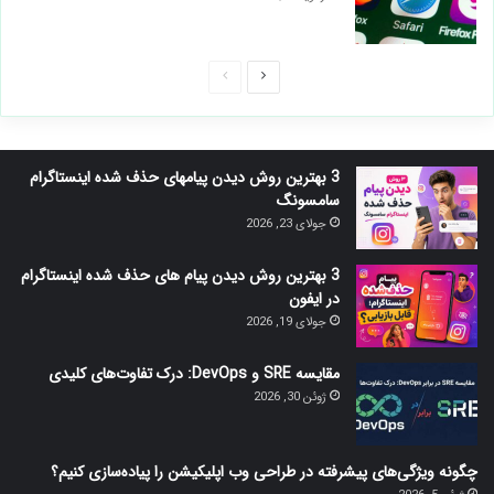
صفحه
صفحه
بعدی
قبلی
3 بهترین روش دیدن پیامهای حذف شده اینستاگرام
سامسونگ
جولای 23, 2026
3 بهترین روش دیدن پیام های حذف شده اینستاگرام
در ایفون
جولای 19, 2026
مقایسه SRE و DevOps: درک تفاوت‌های کلیدی
ژوئن 30, 2026
چگونه ویژگی‌های پیشرفته در طراحی وب اپلیکیشن را پیاده‌سازی کنیم؟