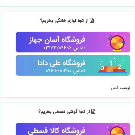
از کجا لوازم خانگی بخریم؟
لیست کامل
از کجا گوشی قسطی بخریم؟