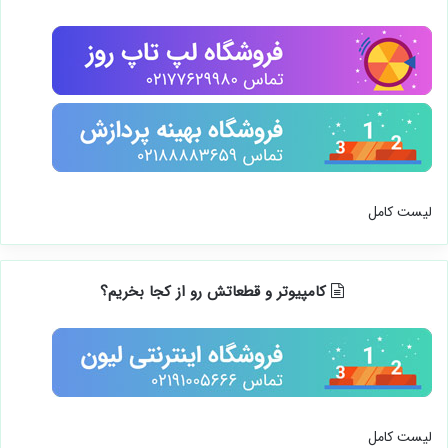
لیست کامل
کامپیوتر و قطعاتش رو از کجا بخریم؟
لیست کامل