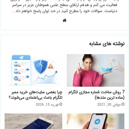
فعالیت می کنم و هدفم ارتقای سطح علمی هموطنان عزیز در سراسر
دنیاست. سوالات خود را مطرح کنید در حد توان پاسخ خواهم داد...
وبسایت
نوشته های مشابه
7 روش ساخت شماره مجازی تلگرام
چرا بعضی سایت‌های خرید ممبر
(ساده ترین متدها)
تلگرام باعث بی‌اعتمادی می‌شوند؟
جولای 30, 2021
فوریه 15, 2026