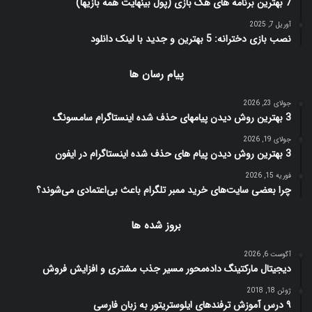
7 بهترین برنامه های هک بازی (پول بینهایت همه بازیها)
آوریل 7, 2025
نصب بازی دخترانه: 5 بهترین و جدید با لینک دانلود
پیام رسان ها
جولای 23, 2026
3 بهترین روش دیدن پیامهای حذف شده اینستاگرام سامسونگ
جولای 19, 2026
3 بهترین روش دیدن پیام های حذف شده اینستاگرام در ایفون
فوریه 15, 2026
چرا بعضی سایت‌های خرید ممبر تلگرام باعث بی‌اعتمادی می‌شوند؟
بروز شده ها
آگوست 6, 2026
دیجیتال مارکتینگ داده‌محور مسیر جذب مشتری و افزایش فروش
ژوئن 18, 2018
۹ درس آموزش ترفندهای ایلوستریتور به زبان فارسی