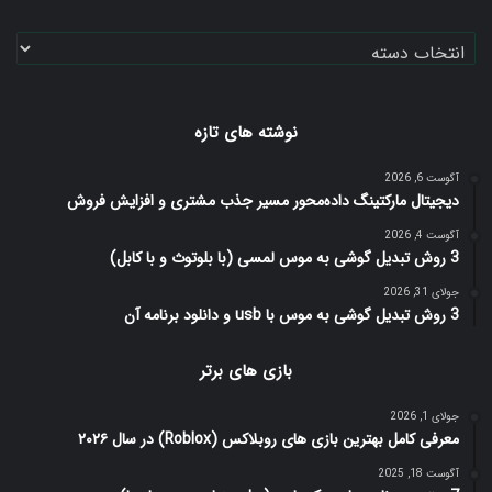
دسته‌ها
نوشته های تازه
آگوست 6, 2026
دیجیتال مارکتینگ داده‌محور مسیر جذب مشتری و افزایش فروش
آگوست 4, 2026
3 روش تبدیل گوشی به موس لمسی (با بلوتوث و با کابل)
جولای 31, 2026
3 روش تبدیل گوشی به موس با usb و دانلود برنامه آن
بازی های برتر
جولای 1, 2026
معرفی کامل بهترین بازی های روبلاکس (Roblox) در سال ۲۰۲۶
آگوست 18, 2025