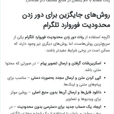
ربات مشابه با نام یکسان در منابع مختلف ذکر شده‌اند).
روش‌های جایگزین برای دور زدن
محدودیت فوروارد تلگرام
اگرچه استفاده از
ربات دور زدن محدودیت فوروارد تلگرام
یکی از
سریع‌ترین روش‌هاست، اما روش‌های دیگری نیز وجود دارند که
ممکن است در برخی شرایط مفیدتر باشند:
اسکرین‌شات گرفتن و ارسال تصویر پیام
– در صورتی که محتوا
متنی باشد.
کپی کردن متن و ارسال مجدد به‌صورت دستی
– مناسب برای
پیام‌های متنی و لینک‌ها.
دانلود فایل‌ها و ارسال آن‌ها بدون منبع اصلی
– روشی موثر
برای ویدیوها و تصاویر.
ایجاد یک حساب جدید برای دسترسی بدون محدودیت
– در
برخی موارد، می‌توان با استفاده از یک شماره مجازی تلگرام،