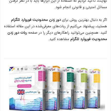
نهایت، تأکید کردیم که استفاده از این ابزارها باید با در نظر گرفتن
مسائل امنیتی و قانونی انجام شود.
اگر به دنبال بهترین روش برای
دور زدن محدودیت فوروارد تلگرام
هستید، پیشنهاد می‌کنیم از ربات‌های معرفی‌شده در این مقاله استفاده
کنید. همچنین می‌توانید راهکارهای دیگر را در صفحه
ربات دور زدن
محدودیت فوروارد تلگرام
مشاهده کنید.