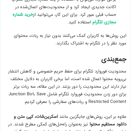
اکانت جدیدی ایجاد کرد و از محدودیت‌های اعمال‌شده در
حساب قبلی عبور کرد. برای این کار، می‌توانید از
خرید شماره
مجازی تلگرام
استفاده کنید.
این روش‌ها به کاربران کمک می‌کنند بدون نیاز به ربات، محتوای
مورد نظر را در تلگرام به اشتراک بگذارند.
جمع‌بندی
محدودیت فوروارد تلگرام برای حفظ حریم خصوصی و کاهش انتشار
بی‌رویه محتوا اعمال شده است، اما برخی کاربران به دلایل مختلف
نیاز دارند این محدودیت را دور بزنند. در این مقاله، سه ربات برتر
برای دور زدن محدودیت فوروارد تلگرام شامل Junction Bot، Save
Restricted Content و ربات‌های سفارشی را معرفی کردیم.
علاوه بر این، روش‌های جایگزین مانند
اسکرین‌شات، کپی متن و
دانلود مستقیم محتوا
نیز به‌عنوان راه‌حل‌های کمکی مطرح شدند. در