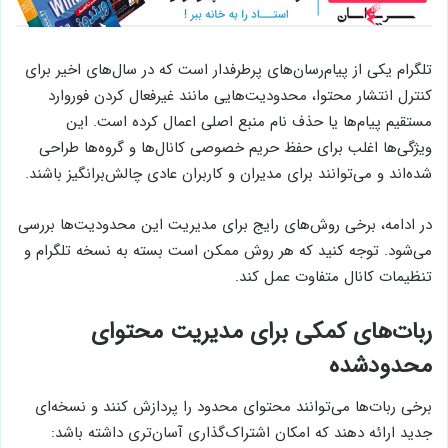
تلگرام یکی از پیام‌رسان‌های پرطرفدار است که در سال‌های اخیر برای
کنترل انتشار محتوا، محدودیت‌هایی مانند غیرفعال کردن فوروارد
مستقیم پیام‌ها یا حذف نام منبع اصلی اعمال کرده است. این
ویژگی‌ها اغلب برای حفظ حریم خصوصی کانال‌ها و گروه‌ها طراحی
شده‌اند و می‌توانند برای مدیران و کاربران عادی چالش‌برانگیز باشند.
در ادامه، برخی روش‌های رایج برای مدیریت این محدودیت‌ها بررسی
می‌شود. توجه کنید که هر روش ممکن است بسته به نسخه تلگرام و
تنظیمات کانال متفاوت عمل کند.
ربات‌های کمکی برای مدیریت محتوای
محدودشده
برخی ربات‌ها می‌توانند محتوای محدود را پردازش کنند و نسخه‌ای
جدید ارائه دهند که امکان اشتراک‌گذاری آسان‌تری داشته باشد: