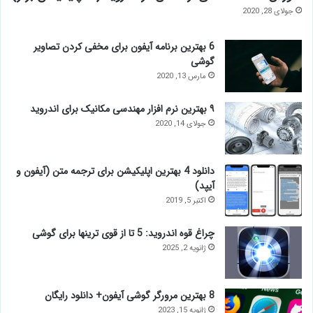
جولای 28, 2020
6 بهترین برنامه آیفون برای مخفی کردن تصاویر
گوشی
مارس 13, 2020
۹ بهترین نرم افزار مهندسی مکانیک برای اندروید
جولای 14, 2020
دانلود 4 بهترین اپلیکیشن برای ترجمه متن (آیفون و
آیپد)
اکتبر 5, 2019
چراغ قوه اندروید: 5 تا از قوی ترینها برای گوشی
ژانویه 2, 2025
8 بهترین مرورگر گوشی آیفون+ دانلود رایگان
ژانویه 15, 2023