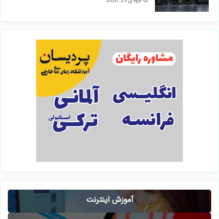
جولای 29, 2026
آموزش اینترنت