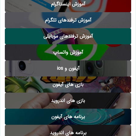
آموزش اینستاگرام
آموزش ترفندهای تلگرام
آموزش ترفندهای موبایلی
آموزش واتساپ
آیفون و ios
بازی های آیفون
بازی های اندروید
برنامه های آیفون
برنامه های اندروید