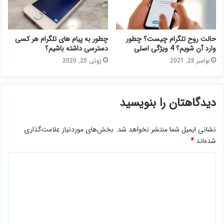
حالت روح تلگرام چیست؟ چطور
چطور به پیام های تلگرام هر کسی
وارد آن شویم؟ 4 ویژگی اصلی
دسترسی داشته باشیم؟
نوامبر 28, 2021
ژوئن 25, 2020
دیدگاهتان را بنویسید
نشانی ایمیل شما منتشر نخواهد شد.
بخش‌های موردنیاز علامت‌گذاری
شده‌اند
*
د
ی
د
گ
ا