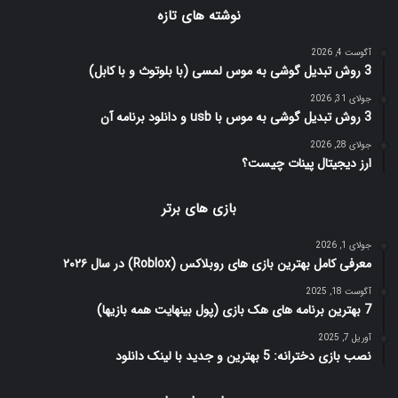
نوشته های تازه
آگوست 4, 2026
3 روش تبدیل گوشی به موس لمسی (با بلوتوث و با کابل)
جولای 31, 2026
3 روش تبدیل گوشی به موس با usb و دانلود برنامه آن
جولای 28, 2026
ارز دیجیتال پینات چیست؟
بازی های برتر
جولای 1, 2026
معرفی کامل بهترین بازی های روبلاکس (Roblox) در سال ۲۰۲۶
آگوست 18, 2025
7 بهترین برنامه های هک بازی (پول بینهایت همه بازیها)
آوریل 7, 2025
نصب بازی دخترانه: 5 بهترین و جدید با لینک دانلود