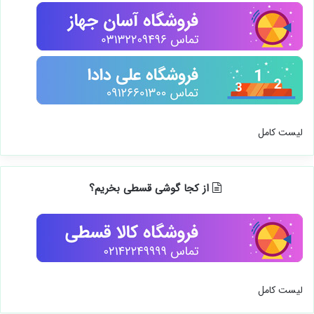
لیست کامل
از کجا گوشی قسطی بخریم؟
لیست کامل