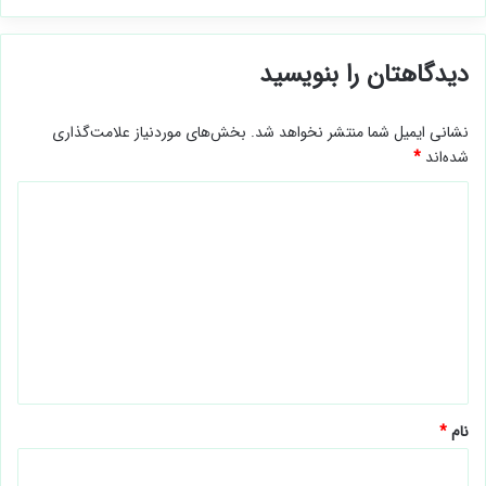
دیدگاهتان را بنویسید
نشانی ایمیل شما منتشر نخواهد شد.
بخش‌های موردنیاز علامت‌گذاری
شده‌اند
*
د
ی
د
گ
ا
ه
*
نام
*