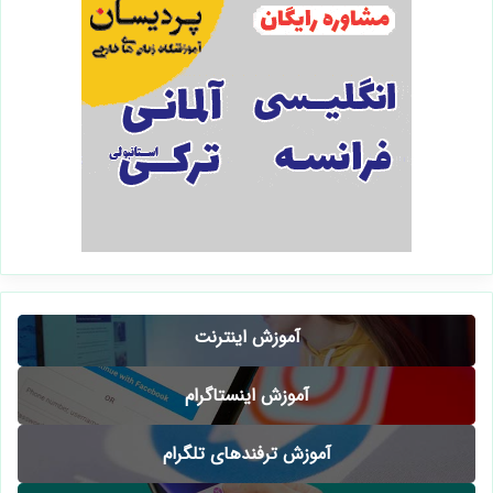
آموزش اینترنت
آموزش اینستاگرام
آموزش ترفندهای تلگرام