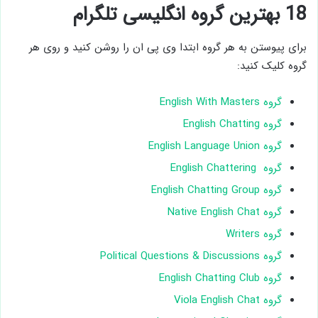
18 بهترین گروه انگلیسی تلگرام
برای پیوستن به هر گروه ابتدا وی پی ان را روشن کنید و روی هر
گروه کلیک کنید:
گروه English With Masters
گروه English Chatting
گروه English Language Union
گروه English Chattering
گروه English Chatting Group
گروه Native English Chat
گروه Writers
گروه Political Questions & Discussions
گروه English Chatting Club
گروه Viola English Chat