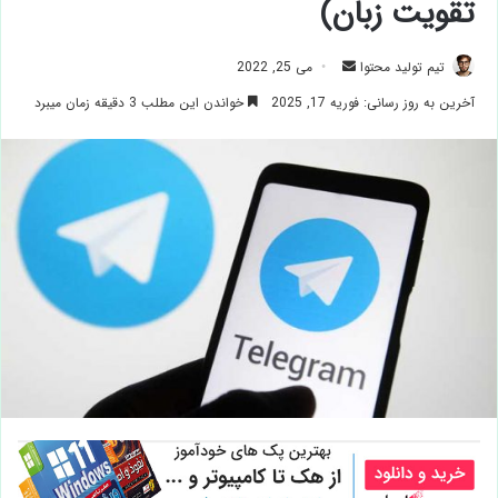
تقویت زبان)
ارسال
تیم تولید محتوا
می 25, 2022
ایمیل
آخرین به روز رسانی: فوریه 17, 2025
خواندن این مطلب 3 دقیقه زمان میبرد