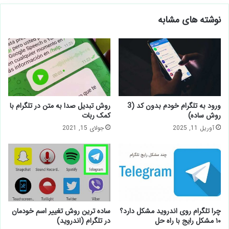
نوشته های مشابه
ورود به تلگرام خودم بدون کد (3
روش تبدیل صدا به متن در تلگرام با
روش ساده)
کمک ربات
آوریل 11, 2025
جولای 15, 2021
چرا تلگرام روی اندروید مشکل دارد؟
ساده ترین روش تغییر اسم خودمان
۱۰ مشکل رایج با راه حل
در تلگرام (اندروید)