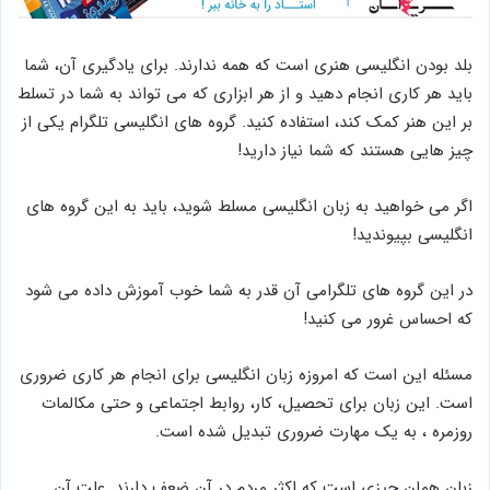
بلد بودن انگلیسی هنری است که همه ندارند. برای یادگیری آن، شما
باید هر کاری انجام دهید و از هر ابزاری که می تواند به شما در تسلط
بر این هنر کمک کند، استفاده کنید. گروه های انگلیسی تلگرام یکی از
چیز هایی هستند که شما نیاز دارید!
اگر می خواهید به زبان انگلیسی مسلط شوید، باید به این گروه های
انگلیسی بپیوندید!
در این گروه های تلگرامی آن قدر به شما خوب آموزش داده می شود
که احساس غرور می کنید!
مسئله این است که امروزه زبان انگلیسی برای انجام هر کاری ضروری
است. این زبان برای تحصیل، کار، روابط اجتماعی و حتی مکالمات
روزمره ، به یک مهارت ضروری تبدیل شده است.
زبان همان چیزی است که اکثر مردم در آن ضعف دارند. علت آن