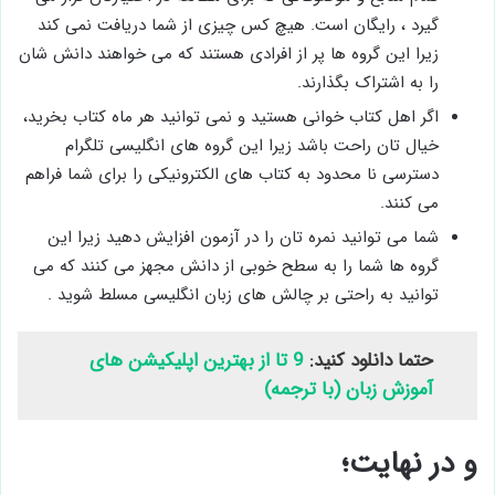
گیرد ، رایگان است. هیچ کس چیزی از شما دریافت نمی کند
زیرا این گروه ها پر از افرادی هستند که می خواهند دانش شان
را به اشتراک بگذارند.
اگر اهل کتاب خوانی هستید و نمی توانید هر ماه کتاب بخرید،
خیال تان راحت باشد زیرا این گروه های انگلیسی تلگرام
دسترسی نا محدود به کتاب های الکترونیکی را برای شما فراهم
می کنند.
شما می توانید نمره تان را در آزمون افزایش دهید زیرا این
گروه ها شما را به سطح خوبی از دانش مجهز می کنند که می
توانید به راحتی بر چالش های زبان انگلیسی مسلط شوید .
حتما دانلود کنید:
9 تا از بهترین اپلیکیشن های
آموزش زبان (با ترجمه)
و در نهایت؛