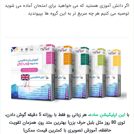
اگر دانش آموزی هستید که می خواهید برای امتحان آماده می شوید
توصیه می کنیم هر چه سریع تر به این گروه ها بپیوندید .
با
این اپلیکیشن ساده
، هر زبانی رو فقط با روزانه 5 دقیقه گوش دادن،
توی 80 روز مثل بلبل حرف بزن! بهترین متد روز، همزمان تقویت
حافظه، آموزش تصویری با کمترین قیمت ممکن!