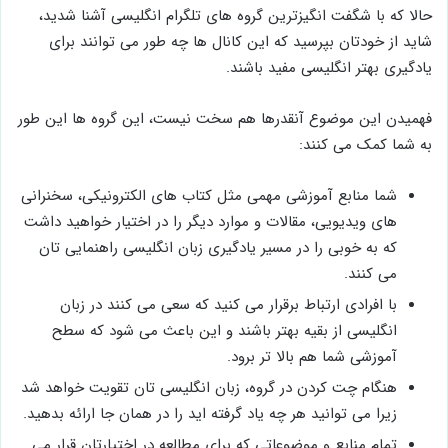
حالا که با شگفت ‌انگیزترین گروه ‌های تلگرام انگلیسی آشنا شدید،
شاید از خودتان بپرسید که این کانال ها چه طور می‌ توانند برای
یادگیری بهتر انگلیسی مفید باشند.
فهمیدن این موضوع آنقدرها هم سخت نیست، این گروه ها این طور
به شما کمک می کنند:
شما منابع آموزشی مهمی مثل کتاب‌ های الکترونیکی، سخنرانی
‌های ویدیویی، مقالات و موارد دیگر را در اختیار خواهید داشت
که به خوبی را در مسیر یادگیری زبان انگلیسی راهنمایی تان
می ‌کنند.
با افرادی ارتباط برقرار می کنید که سعی می کنند در زبان
انگلیسی از بقیه بهتر باشند و این باعث می شود که سطح
آموزشی شما هم بالا تر برود.
هنگام چت کردن در گروه، زبان انگلیسی تان تقویت خواهد شد
زیرا می توانید هر چه یاد گرفته اید را در همان جا ارائه بدهید.
تمام منابع و موضوعاتی که برای مطالعه در اختیارتان قرار می