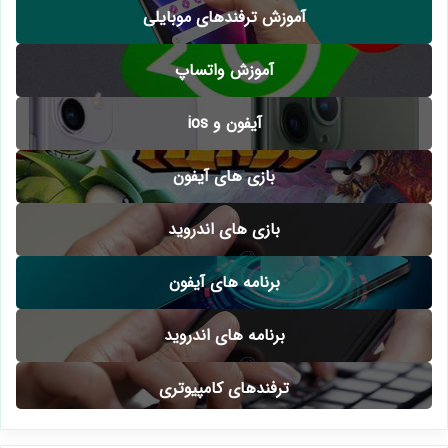
آموزش ترفندهای موبایلی
آموزش واتساپ
آیفون و ios
بازی های آیفون
بازی های اندروید
برنامه های آیفون
برنامه های اندروید
ترفندهای کامپیوتری