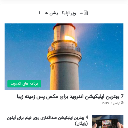
ســوپر اپلیکــیشن هـــا
برنامه های اندروید
7 بهترین اپلیکیشن اندروید برای عکس پس زمینه زیبا
نوامبر 6, 2019
4 بهترین اپلیکیشن صداگذاری روی فیلم برای آیفون
(رایگان)