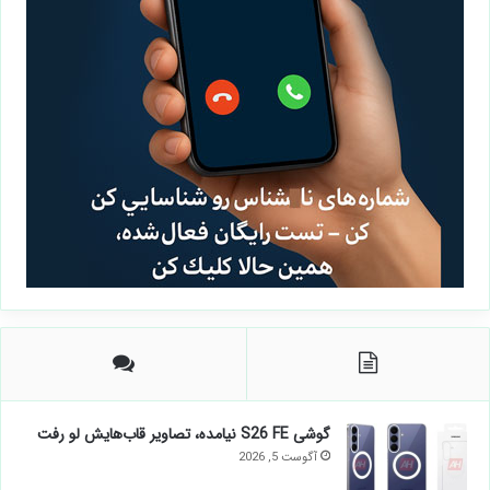
گوشی S26 FE نیامده، تصاویر قاب‌هایش لو رفت
آگوست 5, 2026