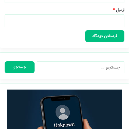
ایمیل
*
جستجو
برای: