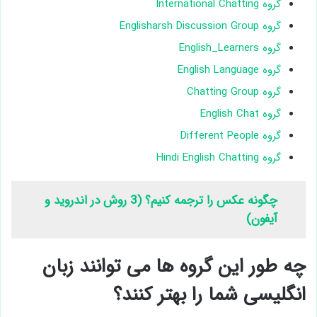
گروه International Chatting
گروه Englisharsh Discussion Group
گروه English_Learners
گروه English Language
گروه Chatting Group
گروه English Chat
گروه Different People
گروه Hindi English Chatting
چگونه عکس را ترجمه کنیم؟ (3 روش در اندروید و
آیفون)
چه طور این گروه ها می توانند زبان
انگلیسی شما را بهتر کنند؟