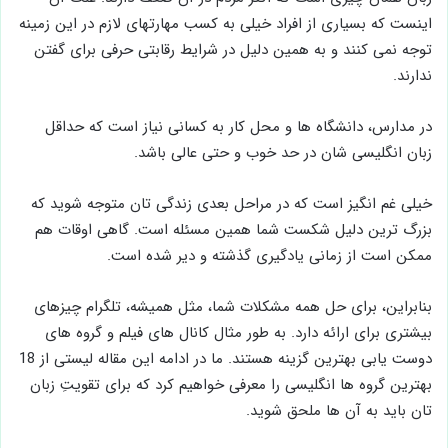
اینست که بسیاری از افراد خیلی به کسب مهارتهای لازم در این زمینه
توجه نمی کنند و به همین دلیل در شرایط رقابتی حرفی برای گفتن
ندارند.
در مدارس، دانشگاه ها و محل کار به کسانی نیاز است که حداقل
زبان انگلیسی شان در حد خوب و حتی عالی باشد.
خیلی غم انگیز است که در مراحل بعدی زندگی تان متوجه شوید که
بزرگ ترین دلیل شکست شما همین مسئله است. گاهی اوقات هم
ممکن است از زمانی یادگیری گذشته و دیر شده است.
بنابراین، برای حل همه مشکلات شما، مثل همیشه، تلگرام چیزهای
بیشتری برای ارائه دارد. به طور مثال کانال های فیلم و گروه های
دوست یابی بهترین گزینه هستند. ما در ادامه این مقاله لیستی از 18
بهترین گروه ها انگلیسی را معرفی خواهیم کرد که برای تقویتِ زبان
تان باید به آن ها ملحق شوید.