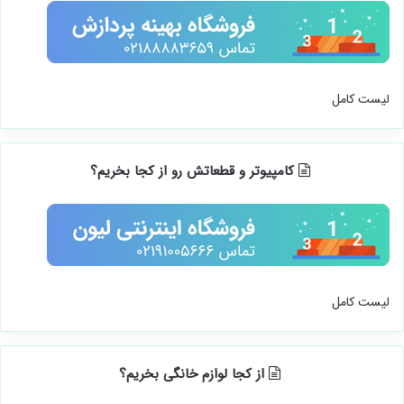
لیست کامل
کامپیوتر و قطعاتش رو از کجا بخریم؟
لیست کامل
از کجا لوازم خانگی بخریم؟