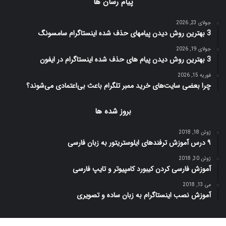
پیام رسان ها
جولای 23, 2026
3 بهترین روش دیدن پیامهای حذف شده اینستاگرام سامسونگ
جولای 19, 2026
3 بهترین روش دیدن پیام های حذف شده اینستاگرام در ایفون
فوریه 15, 2026
چرا بعضی سایت‌های خرید ممبر تلگرام باعث بی‌اعتمادی می‌شوند؟
بروز شده ها
ژوئن 18, 2018
۹ درس آموزش ترفندهای ایلوستریتور به زبان فارسی
ژوئن 30, 2018
آموزش فارسی کردن کیبورد کامپیوتر و تایپ فارسی
می 13, 2018
آموزش نصب اینستاگرام به زبان ساده و تصویری