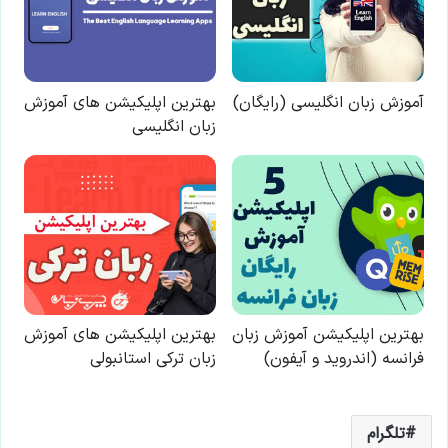
تلگرام