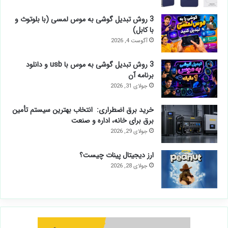
3 روش تبدیل گوشی به موس لمسی (با بلوتوث و
با کابل)
آگوست 4, 2026
3 روش تبدیل گوشی به موس با usb و دانلود
برنامه آن
جولای 31, 2026
خرید برق اضطراری: انتخاب بهترین سیستم تأمین
برق برای خانه، اداره و صنعت
جولای 29, 2026
ارز دیجیتال پینات چیست؟
جولای 28, 2026