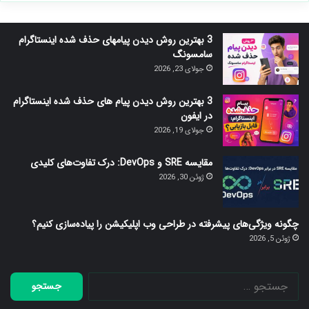
3 بهترین روش دیدن پیامهای حذف شده اینستاگرام
سامسونگ
جولای 23, 2026
3 بهترین روش دیدن پیام های حذف شده اینستاگرام
در ایفون
جولای 19, 2026
مقایسه SRE و DevOps: درک تفاوت‌های کلیدی
ژوئن 30, 2026
چگونه ویژگی‌های پیشرفته در طراحی وب اپلیکیشن را پیاده‌سازی کنیم؟
ژوئن 5, 2026
جستجو
برای: