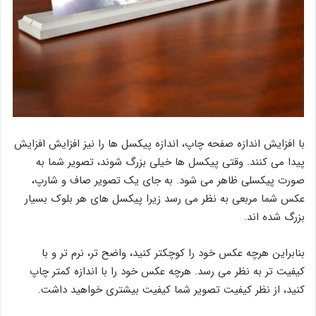
با افزایش اندازه صفحه چاپ، اندازه پیکسل ها را نیز افزایش افزایش
پیدا می کنند. وقتی پیکسل ها خیلی بزرگ شوند، تصویر شما به
صورت پیکسلی ظاهر می شود. به جای یک تصویر صاف و شارپ،
عکس شما مربعی به نظر می رسد زیرا پیکسل های هر بلوک بسیار
بزرگ شده اند.
بنابراین هرچه عکس خود را کوچکتر کنید، واضح تر، نرم تر و با
کیفیت تر به نظر می رسد. هرچه عکس خود را با اندازه کمتر چاپ
کنید، از نظر کیفیت تصویر شما کیفیت بیشتری خواهید داشت.