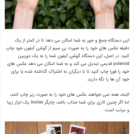
این دستگاه جمع و جور به شما امکان می دهد تا در کمتر از یک
دقیقه عکس های خود را به صورت بی سیم از گوشی آیفون خود چاپ
کنید. در اصل، این دستگاه گوشی آیفون شما را به یک دوربین
polaroid قدیمی تبدیل می کند و به شما امکان می دهد عکس های
خود را فورا چاپ کنید تا با دیگران به اشتراک گذاشته شده یا برای
خود آن ها را نگه دارید.
البته، همه نمی خواهند عکس های خود را به صورت زیر چاپ کنند،
اما اگر چنین کاری برای شما جذاب باشد، چاپگر Instax یک ابزار زیبا
و مرتب است.