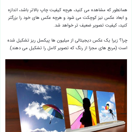
همانطور که مشاهده می کنید، هرچه کیفیت چاپ بالاتر باشد، اندازه
و ابعاد عکس نیز کوچکت می شود و هرچه عکس های خود را بزرگتر
کنید، کیفیت تصویر ضعیف تر خواهد شد.
چرا؟ زیرا یک عکس دیجیتالی از میلیون ها پیکسل ریز تشکیل شده
است (مربع های مجزا از رنگ که تصویر کامل را تشکیل می دهند).