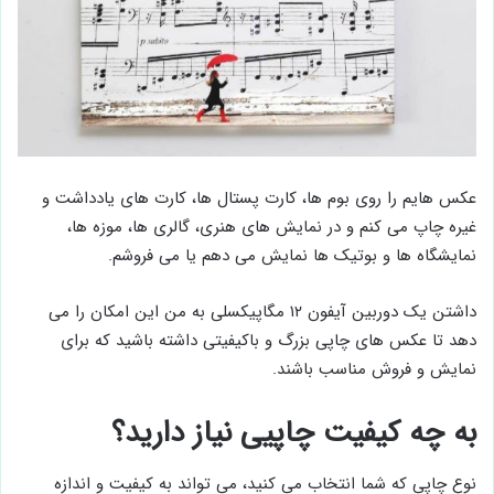
عکس هایم را روی بوم ها، کارت پستال ها، کارت های یادداشت و
غیره چاپ می کنم و در نمایش های هنری، گالری ها، موزه ها،
نمایشگاه ها و بوتیک ها نمایش می دهم یا می فروشم.
داشتن یک دوربین آیفون ۱۲ مگاپیکسلی به من این امکان را می
دهد تا عکس های چاپی بزرگ و باکیفیتی داشته باشید که برای
نمایش و فروش مناسب باشند.
به چه کیفیت چاپیی نیاز دارید؟
نوع چاپی که شما انتخاب می کنید، می تواند به کیفیت و اندازه