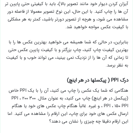
آیزان کردن دیوار خود مانند تصویر بالا)، باید با کیفیتی حتی پایین تر
آن ها را چاپ کنید. با این حال، این نوع تصویر معمولا از فاصله دور
مشاهده می شود، و هرچه از تصویر دورتر باشید، کمتر به هر مشکلی
با کیفیت عکس مواجه خواهید شد.
بنابراین، در حالی که شما همیشه می خواهید بهترین عکس ها را با
بهترین کیفیت چاپ کنید، چاپ بزرگتر و با کیفیت پایین عکس حتی
تا زمانی که آن ها را از نزدیک نمی بینید، می تواند خوب و با کیفیت
به نظر برسد.
درک PPI ( پیکسلها در هر اینچ)
هنگامی که شما یک عکس را چاپ می کنید، آن را با یک PPI خاص
(پیکسل در هر اینچ) چاپ می کنید، به عنوان مثال. ۳۰۰ PPI ، ۲۰۰
PPI ، ۱۵۰ PPI ، و غیره. غالباً هنگام چاپ عکس های خود یا هنگام
ارسال عکس های خود برای چاپ، این ارقام را مشاهده می کنید. اما
این ارقام دقیقا چه چیزی را نشان می دهند؟