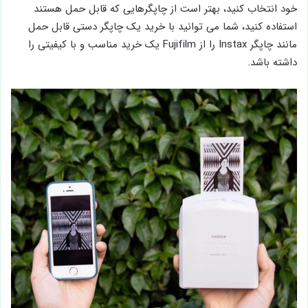
خود انتخاب کنید، بهتر است از چاپگرهایی که قابل حمل هستند
استفاده کنید، شما می توانید با خرید یک چاپگر دستی قابل حمل
مانند چاپگر Instax را از Fujifilm یک خرید مناسب و با کیفیتی را
داشته باشد.