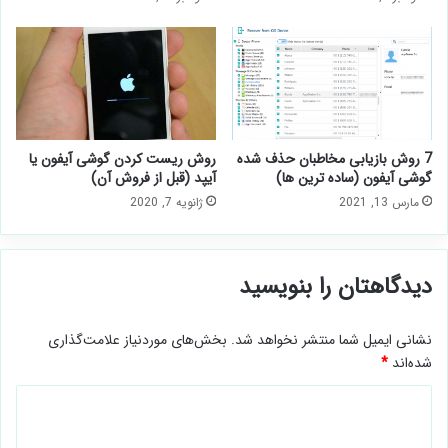
7 روش بازیابی مخاطبان حذف شده
روش ریست کردن گوشی آیفون یا
گوشی آیفون (ساده ترین ها)
آیپد (قبل از فروش آن)
مارس 13, 2021
ژانویه 7, 2020
دیدگاهتان را بنویسید
نشانی ایمیل شما منتشر نخواهد شد.
بخش‌های موردنیاز علامت‌گذاری
شده‌اند
*
د
ی