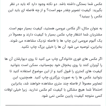
عکس شما بستگی داشته باشد. دو نکته وجود دارد که باید در نظر
بگیرید: کیفیت تصویر چقدر مهم است؟ و از چه فاصله ای باید این
عکس را ببینید؟
به عنوان مثال، اگر عکاس عروسی هستید، کیفیت بسیار مهم است.
مشتریان شما انتظار چاپ عکس بسیار با کیفیت دارند و معمولاً در
یک آلبوم عروسی این چاپ ها با فاصله نزدیک مشاهده می شوند.
بنابراین، توصیه می شود آن ها را خیلی بزرگ چاپ نکنید.
اگر عکس های فوری خانوادگی چاپ می کنید تا روی دیوارشان آن ها
را آویزان کنند یا روی یخچال خود بچسبانید، ممکن است بتوانید
کیفیت های کمتری را قبول کنید و از این موضوع استفاده کنید تا
بتوانید عکس ها را به صورت بزرگتری چاپ کنید. همچنین، این
تصاویر معمولاً از فاصله چند متری مشاهده خواهند شد، بنابراین
احتمالاً شما هیچ مشکلی با کیفیت کم عکس ندارید. زیرا خیلی اوقات
کسی متوجه کیفیت پایین عکس نمی شود.