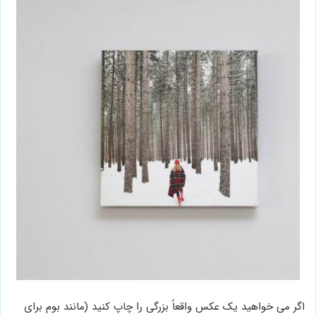
اگر می خواهید یک عکس واقعاً بزرگی را چاپ کنید (مانند بوم برای