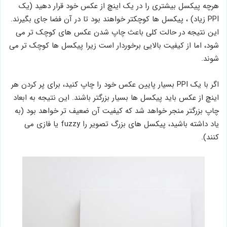
هرچه پیکسل بیشتری را در یک اینچ از عکس خود قرار دهید (یک
PPI زیاد) ، پیکسل ها کوچکتر خواهند بود تا در آن فضا جای بگیرند.
این نتیجه در حالت کلی باعث چاپ شدن عکس های کوچک تر می
شود، اما از کیفیت بالایی برخوردار است زیرا پیکسل ها کوچک تر می
شوند.
اگر با یک PPI بسیار پایین عکس خود را چاپ کنید، برای پر کردن هر
اینچ از عکس باید پیکسل ها بسیار بزرگتر باشند. این نتیجه به ابعاد
چاپ بزرگتر منجر خواهد شد که کیفیت آن ضعیف تر خواهد بود (به
یاد داشته باشید، پیکسل های بزرگ تصویر را fuzzy یا فازی می
کنند).