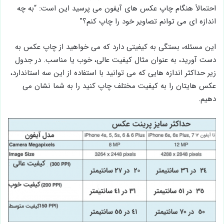
احتمالاً هنگام چاپ عکس های آیفون می پرسید این است: “به چه
اندازه ای می توانم تصاویر خود را چاپ کنم؟”
این مسئله، بستگی به کیفیتی دارد که می خواهید از چاپ عکس به
دست آورید، به عنوان مثال کیفیت عالی، خوب یا مناسب. در جدول
زیر حداکثر اندازه هایی که می توانید با استفاده از این سه استاندارد،
عکس هایتان را به کیفیت مختلف چاپ کنید را به شما نشان می
دهیم.