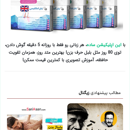
با
این اپلیکیشن ساده
، هر زبانی رو فقط با روزانه 5 دقیقه گوش دادن،
توی 80 روز مثل بلبل حرف بزن! بهترین متد روز، همزمان تقویت
حافظه، آموزش تصویری با کمترین قیمت ممکن!