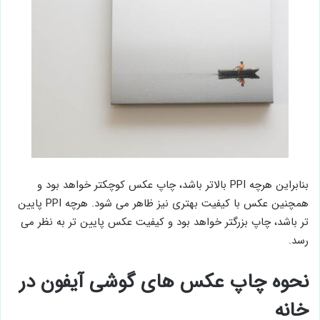
بنابراین هرچه PPI بالاتر باشد، چاپ عکس کوچکتر خواهد بود و
همچنین عکس با کیفیت بهتری نیز ظاهر می شود. هرچه PPI پایین
تر باشد، چاپ بزرگتر خواهد بود و کیفیت عکس پایین تر به نظر می
رسد.
نحوه چاپ عکس های گوشی آیفون در
خانه