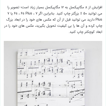
افزایش از ۸ مگاپیکسل به ۱۲ مگاپیکسل بسیار زیاد است؛ تصویر را
می توانید ۵۰ ٪ بزرگتر چاپ کنید. بنابراین اگر ۶s ، ۶s Plus ، ۷ یا ۷
Plus دارید می توانید قبل از آن که عکس های خود را در ابعاد بزرگ
چاپ کرده و آن ها را بی کیفیت تحویل بگیرید، عکس های خود را در
ابعاد کوچکتر چاپ کنید.