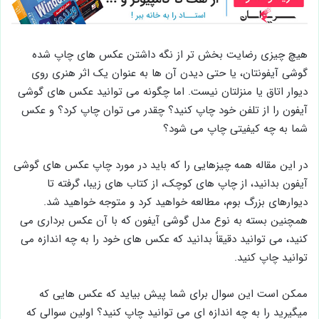
هیچ چیزی رضایت بخش تر از نگه داشتن عکس های چاپ شده
گوشی آیفونتان، یا حتی دیدن آن ها به عنوان یک اثر هنری روی
دیوار اتاق یا منزلتان نیست. اما چگونه می توانید عکس های گوشی
آیفون را از تلفن خود چاپ کنید؟ چقدر می توان چاپ کرد؟ و عکس
شما به چه کیفیتی چاپ می شود؟
در این مقاله همه چیزهایی را که باید در مورد چاپ عکس های گوشی
آیفون بدانید، از چاپ های کوچک، از کتاب های زیبا، گرفته تا
دیوارهای بزرگ بوم، مطالعه خواهید کرد و متوجه خواهید شد.
همچنین بسته به نوع مدل گوشی آیفون که با آن عکس برداری می
کنید، می توانید دقیقاً بدانید که عکس های خود را به چه اندازه می
توانید چاپ کنید.
ممکن است این سوال برای شما پیش بیاید که عکس هایی که
میگیرید را به چه اندازه ای می توانید چاپ کنید؟ اولین سوالی که