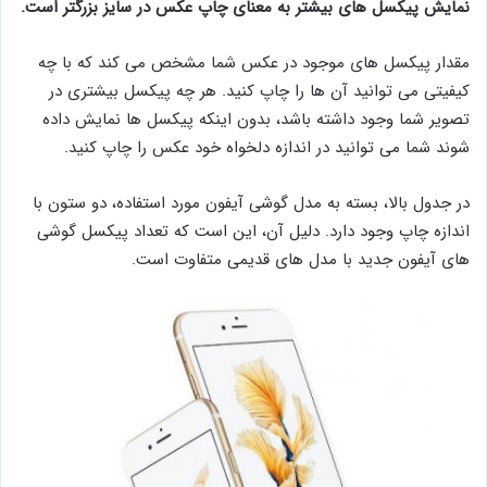
نمایش پیکسل های بیشتر به معنای چاپ عکس در سایز بزرگتر است.
مقدار پیکسل های موجود در عکس شما مشخص می کند که با چه
کیفیتی می توانید آن ها را چاپ کنید. هر چه پیکسل بیشتری در
تصویر شما وجود داشته باشد، بدون اینکه پیکسل ها نمایش داده
شوند شما می توانید در اندازه دلخواه خود عکس را چاپ کنید.
در جدول بالا، بسته به مدل گوشی آیفون مورد استفاده، دو ستون با
اندازه چاپ وجود دارد. دلیل آن، این است که تعداد پیکسل گوشی
های آیفون جدید با مدل های قدیمی متفاوت است.