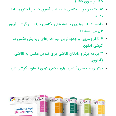
usb و بدون usb)
۱۲ نکته در مورد عکاسی با موبایل آیفون که هر آماتوری باید
بداند
دانلود ۴ تااز بهترین برنامه های عکاسی حرفه ای گوشی آیفون
+روش استفاده
۶ تا از بهترین و جدیدترین نرم افزارهای ویرایش عکس در
گوشی آیفون
۳ برنامه برتر و رایگان نقاشی برای تبدیل عکس به نقاشی
(آیفون)
بهترین اپ های آیفون برای مخفی کردن تصاویر گوشی تان