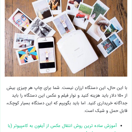
با این حال، این دستگاه ارزان نیست. شما برای چاپ هر چیزی بیش
از ۱۵۰ دلار باید هزینه کنید و نوار فیلم و عکس این دستگاه را باید
جداگانه خریداری کنید. اما باید بگوییم که این دستگاه بسیار کوچک،
قابل حمل و شیک است.
آموزش ساده ترین روش انتقال عکس از آیفون به کامپیوتر (با