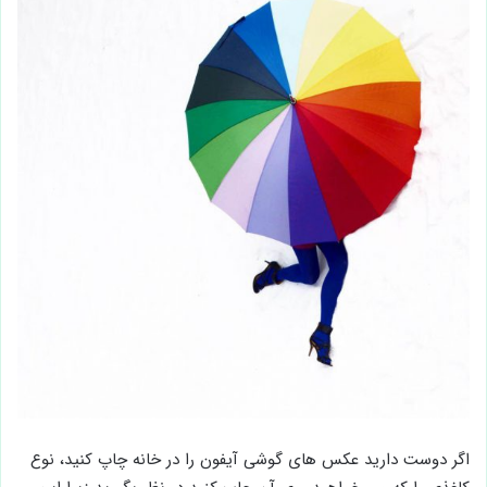
اگر دوست دارید عکس های گوشی آیفون را در خانه چاپ کنید، نوع