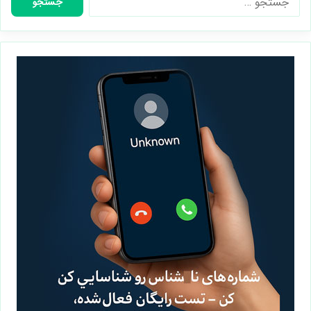
برای: