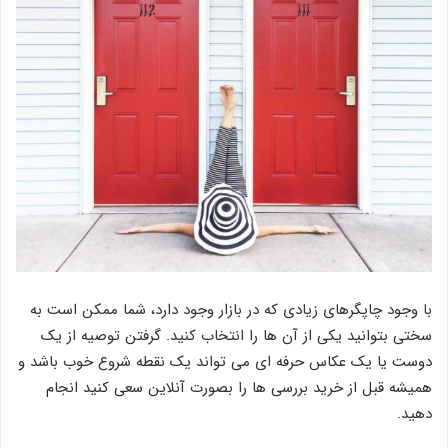
با وجود چاپگرهای زیادی که در بازار وجود دارد، شما ممکن است به
سختی بتوانید یکی از آن ها را انتخاب کنید. گرفتن توصیه از یک
دوست یا یک عکاس حرفه ای می تواند یک نقطه شروع خوب باشد و
همیشه قبل از خرید بررسی ها را بصورت آنلاین سعی کنید انجام
دهید.