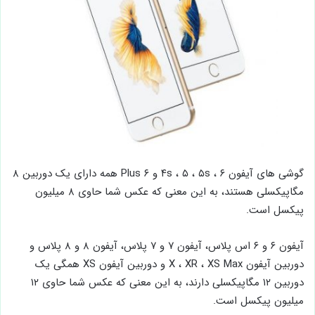
گوشی های آیفون ۴s ، ۵ ، ۵s ، ۶ و ۶ Plus همه دارای یک دوربین ۸
مگاپیکسلی هستند، به این معنی که عکس شما حاوی ۸ میلیون
پیکسل است.
آیفون ۶ و ۶ اس پلاس، آیفون ۷ و ۷ پلاس، آیفون ۸ و ۸ پلاس و
دوربین آیفون X ، XR ، XS Max و دوربین آیفون XS همگی یک
دوربین ۱۲ مگاپیکسلی دارند، به این معنی که عکس شما حاوی ۱۲
میلیون پیکسل است.