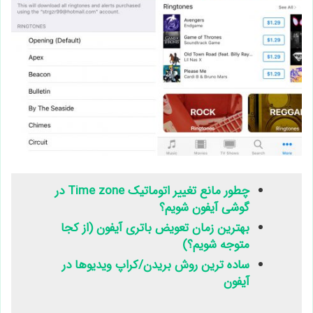
چطور مانع تغییر اتوماتیک Time zone در
گوشی آیفون شویم؟
بهترین زمان تعویض باتری آیفون (از کجا
متوجه شویم؟)
ساده ترین روش بریدن/کراپ ویدیوها در
آیفون