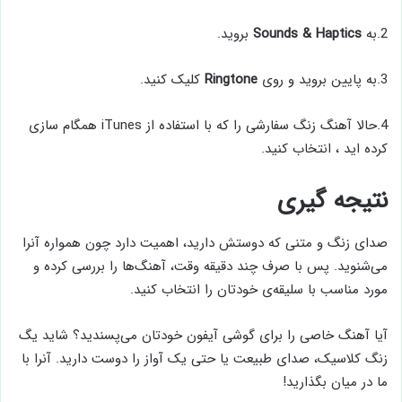
2.به
Sounds & Haptics
بروید.
3.به پایین بروید و روی
Ringtone
کلیک کنید.
4.حالا آهنگ زنگ سفارشی را که با استفاده از iTunes همگام سازی
کرده اید ، انتخاب کنید.
نتیجه گیری
صدای زنگ و متنی که دوستش دارید، اهمیت دارد چون همواره آنرا
می‌شنوید. پس با صرف چند دقیقه وقت، آهنگ‌ها را بررسی کرده و
مورد مناسب با سلیقه‌ی خودتان را انتخاب کنید.
آیا آهنگ خاصی را برای گوشی آیفون خودتان می‌پسندید؟ شاید یگ
زنگ کلاسیک، صدای طبیعت یا حتی یک آواز را دوست دارید. آنرا با
ما در میان بگذارید!