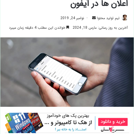
اعلان ها در آیفون
ارسال
تیم تولید محتوا
نوامبر 24, 2019
ایمیل
آخرین به روز رسانی: مارس 18, 2024
خواندن این مطلب 4 دقیقه زمان میبرد