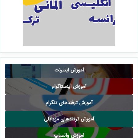
آموزش اینترنت
آموزش اینستاگرام
آموزش ترفندهای تلگرام
آموزش ترفندهای موبایلی
آموزش واتساپ