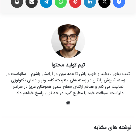
تیم تولید محتوا
کتاب بخون، بخند و خوب باش تا همه مون در آرامش باشیم... سالهاست در
زمینه آموزش رایگان در زمینه های اینترنت، کامپیوتر و دنیای تکنولوژی
فعالیت می کنم و هدفم ارتقای سطح علمی هموطنان عزیز در سراسر
دنیاست. سوالات خود را مطرح کنید در حد توان پاسخ خواهم داد...
وبسایت
نوشته های مشابه