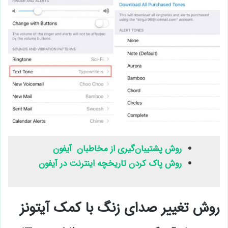
روش پشتیبان‌گیری از مخاطبان آیفون
روش پاک کردن تاریخچه اینترنت در آیفون
روش تغییر صدای زنگ با کمک آیتونز