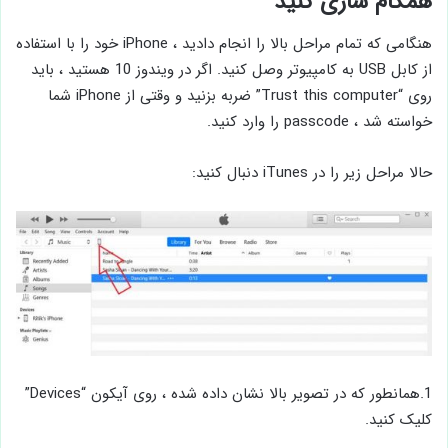
همگام سازی کنید
هنگامی که تمام مراحل بالا را انجام دادید ، iPhone خود را با استفاده
از کابل USB به کامپیوتر وصل کنید. اگر در ویندوز 10 هستید ، باید
روی “Trust this computer” ضربه بزنید و وقتی از iPhone شما
خواسته شد ، passcode را وارد کنید.
حالا مراحل زیر را در iTunes دنبال کنید:
1.همانطور که در تصویر بالا نشان داده شده ، روی آیکون “Devices”
کلیک کنید.