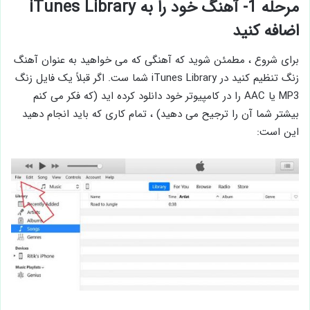
مرحله 1- آهنگ خود را به iTunes Library
اضافه کنید
برای شروع ، مطمئن شوید که آهنگی که می خواهید به عنوان آهنگ
زنگ تنظیم کنید در iTunes Library شما ست. اگر قبلاً یک فایل زنگ
MP3 یا AAC را در کامپیوتر خود دانلود کرده اید (که فکر می کنم
بیشتر شما آن را ترجیح می دهید) ، تمام کاری که باید انجام دهید
این است: