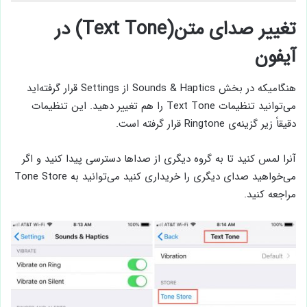
تغییر صدای متن(Text Tone) در
آیفون
هنگامیکه در بخش Sounds & Haptics از Settings قرار گرفته‌اید
می‌توانید تنظیمات Text Tone را هم تغییر دهید. این تنظیمات
دقیقاً زیر گزینه‌ی Ringtone قرار گرفته است.
آنرا لمس کنید تا به گروه دیگری از صداها دسترسی پیدا کنید و اگر
می‌خواهید صدای دیگری را خریداری کنید می‌توانید به Tone Store
مراجعه کنید.