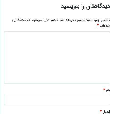
دیدگاهتان را بنویسید
نشانی ایمیل شما منتشر نخواهد شد.
بخش‌های موردنیاز علامت‌گذاری
شده‌اند
*
د
ی
د
گ
ا
ه
*
نام
*
ایمیل
*