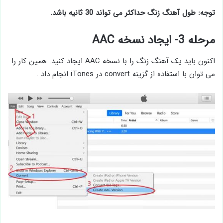
توجه: طول آهنگ زنگ حداکثر می تواند 30 ثانیه باشد.
مرحله 3- ایجاد نسخه AAC
اکنون باید یک آهنگ زنگ را با نسخه AAC ایجاد کنید. همین کار را
می توان با استفاده از گزینه convert در iTones انجام داد .