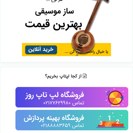
از کجا لپتاپ بخریم؟