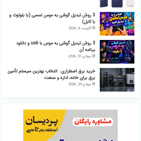
3 روش تبدیل گوشی به موس لمسی (با بلوتوث و
با کابل)
آگوست 4, 2026
3 روش تبدیل گوشی به موس با usb و دانلود
برنامه آن
جولای 31, 2026
خرید برق اضطراری: انتخاب بهترین سیستم تأمین
برق برای خانه، اداره و صنعت
جولای 29, 2026