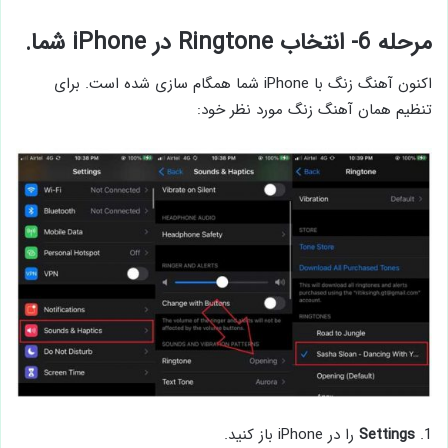
مرحله 6- انتخاب Ringtone در iPhone شما.
اکنون آهنگ زنگ با iPhone شما همگام سازی شده است. برای
تنظیم همان آهنگ زنگ مورد نظر خود:
1.
Settings
را در iPhone باز کنید.