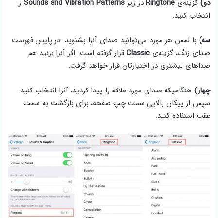
دو)
گزینه‌ی
Ringtone
در زیر
Sounds and Vibration Patterns
را
انتخاب کنید.
سه)
با لمس هر مورد می‌توانید صدای آنرا بشنوید. در پایین فهرست
صدای زنگ، گزینه‌ی
Classic
قرار گرفته است. اگر آنرا بزنید هم
صداهای بیشتری در اختیارتان قرار خواهد گرفت.
چهار)
هنگامیکه صدای مورد علاقه را پیدا کردید، آنرا انتخاب کنید.
سپس از پیکان بالایی سمت چپ صفحه، برای بازگشت به سمت
عقب استفاده کنید.