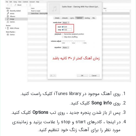
روی آهنگ موجود در iTunes library کلیک راست کنید.
روی
Info
Song
کلیک کنید.
پس از باز شدن پنجره جدید ، روی تب
Options
کلیک کنید.
در اینجا ، کادرهای start و stop را علامت بزنید و زمانبندی
مورد نظر را برای آهنگ زنگ خود تنظیم کنید.