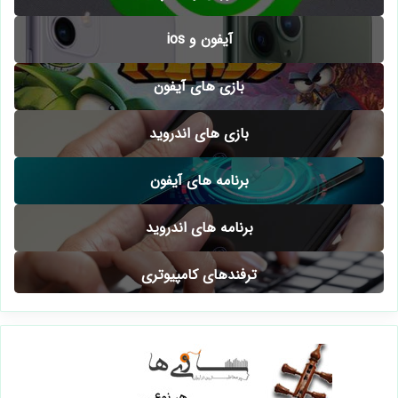
آیفون و ios
بازی های آیفون
بازی های اندروید
برنامه های آیفون
برنامه های اندروید
ترفندهای کامپیوتری