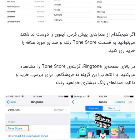
اگر هیچکدام از صداهای پیش فرض آیفون را دوست نداشتند
می‌توانید به قسمت Tone Store رفته و صدای مورد علاقه را
خریداری کنید.
در بالای صفحه‌ی Ringtone، گزینه‌ی Tone Store را مشاهده
می‌کنید. با انتخاب این گزینه به فروشگاهی برای بررسی، خرید و
دانلود صداهای زنگ بیشتری خواهید رفت.