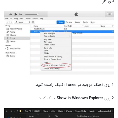
این کار:
1.روی آهنگ موجود در iTunes کلیک راست کنید.
2.روی
Show in Windows Explorer
کلیک کنید.