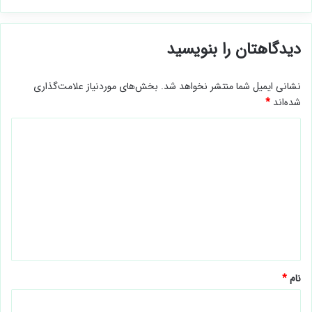
دیدگاهتان را بنویسید
نشانی ایمیل شما منتشر نخواهد شد.
بخش‌های موردنیاز علامت‌گذاری
شده‌اند
*
د
ی
د
گ
ا
ه
*
نام
*