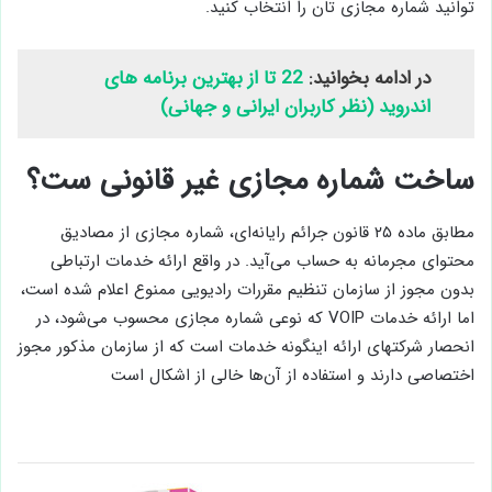
توانید شماره مجازی تان را انتخاب کنید.
در ادامه بخوانید:
22 تا از بهترین برنامه های
اندروید (نظر کاربران ایرانی و جهانی)
ساخت شماره مجازی غیر قانونی ست؟
مطابق ماده ۲۵ قانون جرائم رایانه‌ای، شماره مجازی از مصادیق
محتوای مجرمانه به حساب می‌آید. در واقع ارائه خدمات ارتباطی
بدون مجوز از سازمان تنظیم مقررات رادیویی ممنوع اعلام شده است،
اما ارائه خدمات VOIP که نوعی شماره مجازی محسوب می‌شود، در
انحصار شرکتهای ارائه اینگونه خدمات است که از سازمان مذکور مجوز
اختصاصی دارند و استفاده از آن‌ها خالی از اشکال است