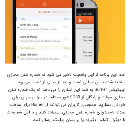
اسم این برنامه از این واقعیت ناشی می شود که شماره تلفن مجازی
ساخته شده با آن موقتی است و بعد از مدتی از دست می رود.
اپلیکیشن Burner به شما این امکان را می دهد که یک شماره تلفن
مجازی موقت و رایگان از 200 کشور مختلف در سراسر جهان برای
خودتان بسازید. همچنین کاربران می توانند از Burner برای ساخت
تعداد نامحدودی شماره تلفن مجازی استفاده کنند و با این شماره ها
با دیگران تماس بگیرند یا برایشان پیامک ارسال کنند.