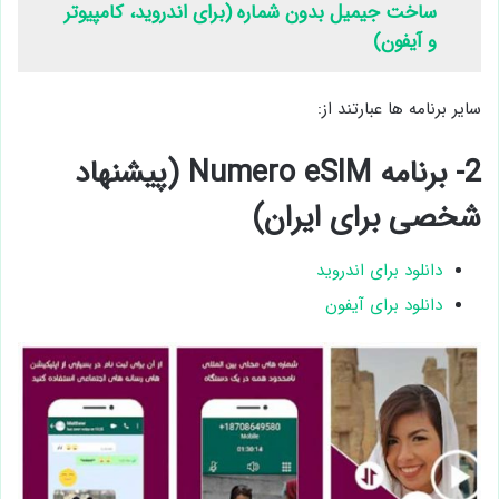
ساخت جیمیل بدون شماره (برای اندروید، کامپیوتر
و آیفون)
سایر برنامه ها عبارتند از:
2- برنامه Numero eSIM (پیشنهاد
شخصی برای ایران)
دانلود برای اندروید
دانلود برای آیفون