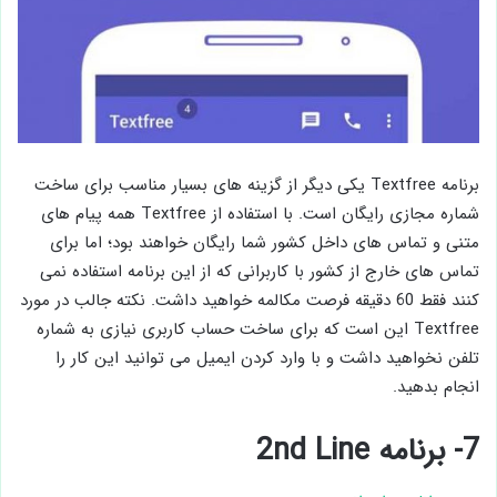
برنامه Textfree یکی دیگر از گزینه های بسیار مناسب برای ساخت
شماره مجازی رایگان است. با استفاده از Textfree همه پیام های
متنی و تماس های داخل کشور شما رایگان خواهند بود؛ اما برای
تماس های خارج از کشور با کاربرانی که از این برنامه استفاده نمی
کنند فقط 60 دقیقه فرصت مکالمه خواهید داشت. نکته جالب در مورد
Textfree این است که برای ساخت حساب کاربری نیازی به شماره
تلفن نخواهید داشت و با وارد کردن ایمیل می توانید این کار را
انجام بدهید.
7- برنامه 2nd Line