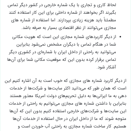
لحاظ کاری و تجاری با یک شماره خارجی در کشور دیگر تماس
بگیرند اگر بخواهند از شماره داخلی برای این کار استفاده کنند
مطمئناً باید هزینه زیادی بپردازند. اما استفاده از شماره های
مجازی می‌توانند از نظر اقتصادی بسیار به صرفه باشد.
از دیگر کاربردهای شماره مجازی این است که هویت مکانی
شما در هنگام تماس با دیگران مشخص نمی‌شود بنابراین
می‌توانید به راحتی از داخل ایران با شماره‌ای در کشوری دیگر
تماس برقرار کرده بدون این که موقعیت مکانی شما برای آن‌ها
آشکار شود.
از دیگر کاربرد شماره های مجازی که خوب است به آن اشاره کنیم این
است که همان طور که می‌دانید اکثر سایت‌ها و شرکت‌ها از خدمات
دهی به ما ایرانی‌ها به دلیل تحریم‌های دولت امریکا معذور هستند
بنابراین با داشتن شماره های مجازی می‌توانیم به راحتی از خدمات
این سایت‌ها و شرکت‌های خارجی استفاده کنیم بدون این که آن‌ها
متوجه شوند که ما از داخل ایران در حال استفاده از خدمات آن‌ها
هستیم. کار ساخت شماره مجازی به راحتی آب خوردن است و