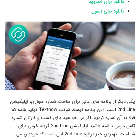
دانلود برای اندروید
دانلود برای آیفون
یکی دیگر از برنامه های عالی برای ساخت شماره مجازی، اپلیکیشن
2nd Line است. این برنامه توسط شرکت Textnow تولید شده که
قبلا به آن اشاره کردیم. اگر می خواهید برای کسب و کارتان شماره
تلفن دومی داشته باشید اپلیکیشن 2nd Line گزینه خوبی برای
شماست. بهترین چیز درباره 2nd Line این است که خودتان می