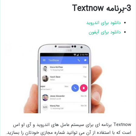
3-برنامه Textnow
دانلود برای اندروید
دانلود برای آیفون
Textnow برنامه ای برای سیستم عامل های اندروید و آی او اس
است که با استفاده از آن می توانید شماره مجازی خودتان را بسازید.