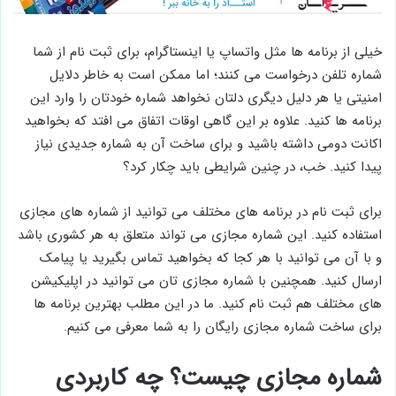
خیلی از برنامه ها مثل واتساپ یا اینستاگرام، برای ثبت نام از شما
شماره تلفن درخواست می کنند؛ اما ممکن است به خاطر دلایل
امنیتی یا هر دلیل دیگری دلتان نخواهد شماره خودتان را وارد این
برنامه ها کنید. علاوه بر این گاهی اوقات اتفاق می افتد که بخواهید
اکانت دومی داشته باشید و برای ساخت آن به شماره جدیدی نیاز
پیدا کنید. خب، در چنین شرایطی باید چکار کرد؟
برای ثبت نام در برنامه های مختلف می توانید از شماره های مجازی
استفاده کنید. این شماره مجازی می تواند متعلق به هر کشوری باشد
و با آن می توانید با هر کجا که بخواهید تماس بگیرید یا پیامک
ارسال کنید. همچنین با شماره مجازی تان می توانید در اپلیکیشن
های مختلف هم ثبت نام کنید. ما در این مطلب بهترین برنامه ها
برای ساخت شماره مجازی رایگان را به شما معرفی می کنیم.
شماره مجازی چیست؟ چه کاربردی