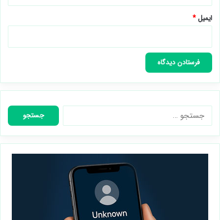
ایمیل
*
جستجو
برای: