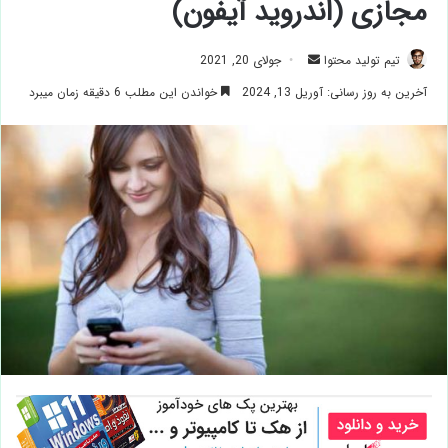
مجازی (اندروید آیفون)
ارسال
تیم تولید محتوا
جولای 20, 2021
ایمیل
آخرین به روز رسانی: آوریل 13, 2024
خواندن این مطلب 6 دقیقه زمان میبرد