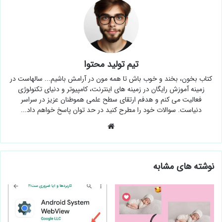
تیم تولید محتوا
کتاب بخون، بخند و خوب باش تا همه مون در آرامش باشیم... سالهاست در
زمینه آموزش رایگان در زمینه های اینترنت، کامپیوتر و دنیای تکنولوژی
فعالیت می کنم و هدفم ارتقای سطح علمی هموطنان عزیز در سراسر
دنیاست. سوالات خود را مطرح کنید در حد توان پاسخ خواهم داد...
وبسایت
نوشته های مشابه