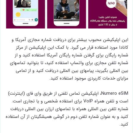
این اپلیکیشن محبوب بیشتر برای دریافت شماره مجازی آمریکا و
کانادا مورد استفاده قرار می گیرد. با کمک این اپلیکیشن از مرکز
شماره رایگان برای گرفتن شماره رایگان آمریکا استفاده کنید و از
شماره تلفن مجازی برای واتساپ استفاده کنید، تا بتوانید تماسهای
بین المللی بگیرید، پیامهای بین المللی دریافت کنید و از تمامی
مزایای خدمات کاربردی موجود استفاده کنید.
Numero eSIM، اپلیکیشن تماس تلفنی از طریق وای فای (اینترنت)
است و تلفن همراه VoIP برای استفاده شخصی و یا تجاری است.
شماره تلفن بین المللی همراه با تماسهای ارزان بین المللی دریافت
کنید و به عنوان شماره تلفن دوم در گوشی همیشگیتان از آن استفاده
کنید.