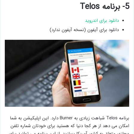
5- برنامه Telos
دانلود برای اندروید
دانلود برای آیفون (نسخه آیفون ندارد)
برنامه Telos شباهت زیادی به Burner دارد. این اپلیکیشن به شما
امکان می دهد از هر کجا دنیا که هستید برای خودتان شماره تلفن
مجازی متعلق به کشور آمریکا بسازید. از این برنامه می توانید برای