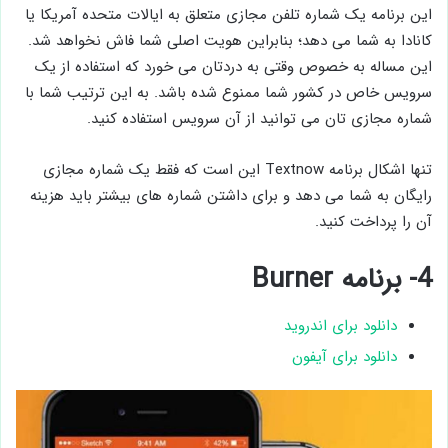
این برنامه یک شماره تلفن مجازی متعلق به ایالات متحده آمریکا یا
کانادا به شما می دهد؛ بنابراین هویت اصلی شما فاش نخواهد شد.
این مساله به خصوص وقتی به دردتان می خورد که استفاده از یک
سرویس خاص در کشور شما ممنوع شده باشد. به این ترتیب شما با
شماره مجازی تان می توانید از آن سرویس استفاده کنید.
تنها اشکال برنامه Textnow این است که فقط یک شماره مجازی
رایگان به شما می دهد و برای داشتن شماره های بیشتر باید هزینه
آن را پرداخت کنید.
4- برنامه Burner
دانلود برای اندروید
دانلود برای آیفون