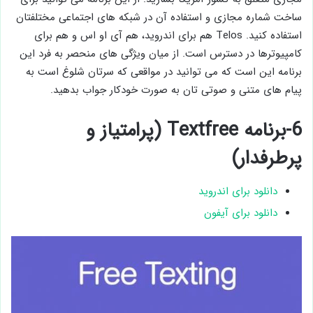
ساخت شماره مجازی و استفاده آن در شبکه های اجتماعی مختلفتان
استفاده کنید. Telos هم برای اندروید، هم آی او اس و هم برای
کامپیوترها در دسترس است. از میان ویژگی های منحصر به فرد این
برنامه این است که می توانید در مواقعی که سرتان شلوغ است به
پیام های متنی و صوتی تان به صورت خودکار جواب بدهید.
6-برنامه Textfree (پرامتیاز و
پرطرفدار)
دانلود برای اندروید
دانلود برای آیفون