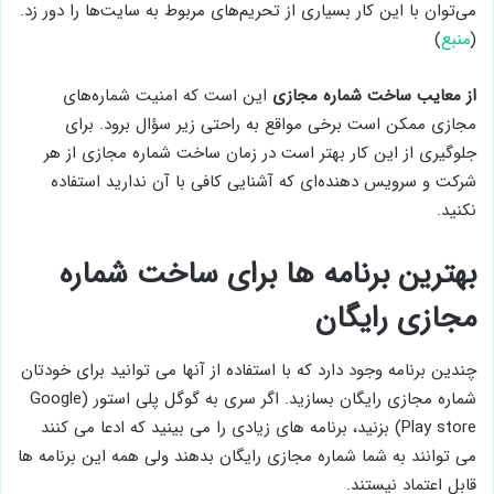
می‌توان با این کار بسیاری از تحریم‌های مربوط به سایت‌ها را دور زد.
(
منبع
)
از معایب ساخت شماره مجازی
این است که امنیت شماره‌های
مجازی ممکن است برخی مواقع به راحتی زیر سؤال برود. برای
جلوگیری از این کار بهتر است در زمان ساخت شماره مجازی از هر
شرکت و سرویس دهنده‌ای که آشنایی کافی با آن ندارید استفاده
نکنید.
بهترین برنامه ها برای ساخت شماره
مجازی رایگان
چندین برنامه وجود دارد که با استفاده از آنها می توانید برای خودتان
شماره مجازی رایگان بسازید. اگر سری به گوگل پلی استور (Google
Play store) بزنید، برنامه های زیادی را می بینید که ادعا می کنند
می توانند به شما شماره مجازی رایگان بدهند ولی همه این برنامه ها
قابل اعتماد نیستند.