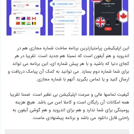
این اپلیکیشن پرامتیازترین برنامه ساخت شماره مجازی هم در
اندروید و هم آیفون است که نسبتا هم جدید است. تقریبا در هر
کجای دنیا که باشید و با هر پیش شماره ای، این برنامه می تواند
برای شما شماره دوم بسازد. می توانید به کمک آن پیامک دریافت و
ارسال کنید و یا تماس بگیرید آنهم با شماره مجازی.
کیفیت تماسها عالی و سرعت اپلیکیشن بی نظیر است. ضمنا تقریبا
همه امکانات آن رایگان است و کاملا امن می باشد. هیچ هزینه
رومینگی برای شما ندارد و هم برای اندروید و هم گوشی آیفون به
راحتی قابل دانلود می باشد و برنامه پیشنهادی ماست.