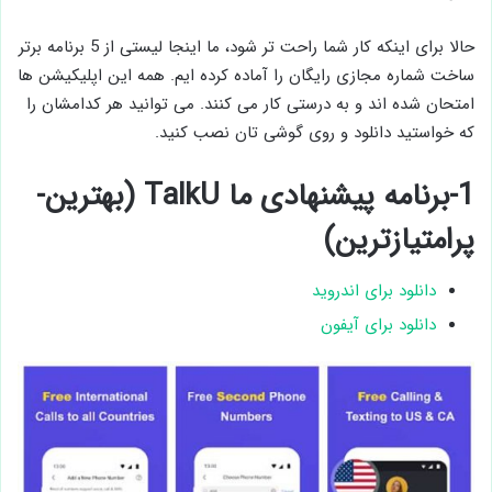
حالا برای اینکه کار شما راحت تر شود، ما اینجا لیستی از 5 برنامه برتر
ساخت شماره مجازی رایگان را آماده کرده ایم. همه این اپلیکیشن ها
امتحان شده اند و به درستی کار می کنند. می توانید هر کدامشان را
که خواستید دانلود و روی گوشی تان نصب کنید.
1-برنامه پیشنهادی ما TalkU (بهترین-
پرامتیازترین)
دانلود برای اندروید
دانلود برای آیفون