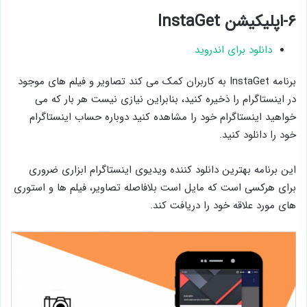
۶-اپلیکیشن InstaGet
دانلود برای اندروید
برنامه InstaGet به کاربران کمک می کند تصاویر و فیلم های موجود
در اینستاگرام را ذخیره کنید، بنابراین نیازی نیست هر بار که می
خواهید اینستاگرام خود را مشاهده کنید دوباره حساب اینستاگرام
خود را دانلود کنید.
این برنامه بهترین دانلود کننده ویدیوی اینستاگرام ابزاری ضروری
برای هرکسی است که مایل است بلافاصله تصاویر، فیلم ها و استوری
های مورد علاقه خود را دریافت کند.