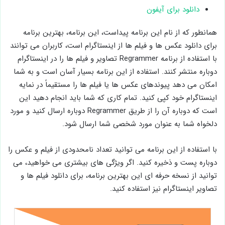
دانلود برای آیفون
همانطور که از نام این برنامه پیداست، این برنامه، بهترین برنامه
برای دانلود عکس ها و فیلم ها از اینستاگرام است، کاربران می توانند
با استفاده از برنامه Regrammer تصاویر و فیلم ها را در اینستاگرام
دوباره منتشر کنند. استفاده از این برنامه بسیار آسان است و به شما
امکان می دهد پیوندهای عکس ها یا فیلم ها را مستقیماً در نمایه
اینستاگرام خود کپی کنید. تمام کاری که شما باید انجام دهید این
است که دوباره آن را از طریق Regrammer دوباره ارسال کنید و مورد
دلخواه شما به عنوان مورد شخصی شما ارسال شود.
با استفاده از این برنامه می توانید تعداد نامحدودی از فیلم و عکس را
دوباره پست و ذخیره کنید. اگر ویژگی های بیشتری می خواهید، می
توانید از نسخه حرفه ای این بهترین برنامه، برای دانلود فیلم ها و
تصاویر اینستاگرام نیز استفاده کنید.