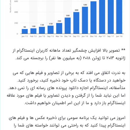
** تصویر بالا افزایش چشمگیر تعداد ماهانه کاربران اینستاگرام از
ژانویه ۲۰۱۳ تا ژوئن ۲۰۱۸ (به میلیون ها نفر) را برجسته می کند.
به ندرت اتفاق می افتد که به برخی از تصاویر و فیلم هایی که می
خواهید در دستگاه یا دسک تاپ خود ذخیره کنید، برخورد کنید.
متأسفانه، اینستاگرام اجازه دانلود پرونده های رسانه ای را نمی دهد.
اما این نباید شما را از گرفتن و دیدن تصاویر یا فیلم های مورد علاقه
اینستاگرام باز دارد و ما از این امر اطمینان خواهیم داشت.
امروز می توانید یک برنامه سومی برای ذخیره عکس ها و فیلم های
اینستاگرام پیدا کنید که به راحتی می توانند خواسته های شما را