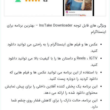
ویژگی های قابل توجه InsTake Downloader – بهترین برنامه برای
اینستاگرام
عکس ها و فیلم های اینستاگرام را به راحتی می توانید دانلود
کنید.
Reels ، IGTV و داستان ها را با کیفیت بالا می توانید دانلود
کنید.
با استفاده از این برنامه می توانید عکس ها و فیلم هایی که
دانلود کردید را دوباره پست کنید.
این برنامه یک پخش کننده آفلاین داخلی را برای پیش نمایش
محتوای دانلود شده را ارائه می دهد.
این برنامه، حالت دارک را برای کاهش فشار روی چشم شما
دارد.