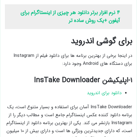
۴ نرم افزار برتر دانلود هر چیزی از اینستاگرام برای
آیفون +یک روش ساده تر
برای گوشی اندروید
در اینجا برخی از بهترین برنامه ها برای دانلود فیلم از Instagram
برای دستگاه های Android وجود دارد:
۱-اپلیکیشن InsTake Downloader
دانلود برای اندروید
InsTake Downloader آسان برای استفاده و بسیار متنوع است، یک
برنامه دانلود کننده عکس اینستاگرام جامع است و مطالب دیگر را از
Instagram بازنشر می کند. یکی از بهترین برنامه دانلود از اینستاگرام
است، که دارای جدیدترین ویژگی ها است و دارای بیش از ۱۰ میلیون