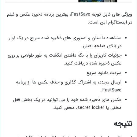
ویژگی های قابل توجه FastSave، بهترین برنامه ذخیره عکس و فیلم
در اینستاگرام این است:
مشاهده داستان و استوری های ذخیره شده سریع در یک نوار
در بالای صفحه اصلی.
جزئیات کاربران را با نگه داشتن انگشت به طور طولانی بر روی
عکس ذخیره شده دریافت کنید.
سرعت دانلود سریع
ارسال مجدد، به اشتراک گذاری و حذف عکس ها از برنامه
FastSave.
عکس های ذخیره شده خود را می توانید در یک بخش قفل
مخفی یا secret locker، مخفی کنید.
نتیجه