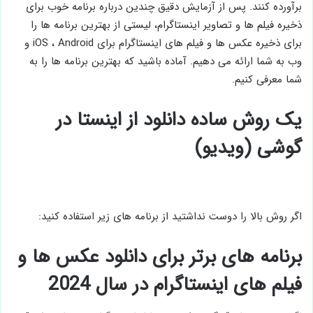
برآورده کنند. پس از آزمایش دقیق چندین درباره برنامه خوب برای
ذخیره فیلم ها و تصاویر اینستاگرام، لیستی از بهترین برنامه ها را
برای ذخیره عکس ها و فیلم های اینستاگرام برای iOS ، Android و
وب به شما ارائه می دهیم. آماده باشید که بهترین برنامه ها را به
شما معرفی کنیم.
یک روش ساده دانلود از اینستا در
گوشی (ویدیو)
اگر روش بالا را دوست نداشتید از برنامه های زیر استفاده کنید:
برنامه های برتر برای دانلود عکس ها و
فیلم های اینستاگرام در سال 2024