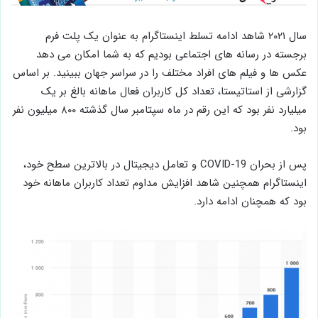
سال ۲۰۲۱ شاهد ادامه تسلط اینستاگرام به عنوان یک پلت فرم
برجسته در رسانه های اجتماعی بودیم که به شما امکان می دهد
عکس ها و فیلم های افراد مختلف را در سراسر جهان ببینید. بر اساس
گزارشی از استاتیستا، تعداد کل کاربران فعال ماهانه بالغ بر یک
میلیارد نفر بود که این رقم در ماه سپتامبر سال گذشته ۸۰۰ میلیون نفر
بود.
پس از بحران COVID-19 و تعامل دیجیتال در بالاترین سطح خود،
اینستاگرام همچنین شاهد افزایش مداوم تعداد کاربران ماهانه خود
بود که همچنان ادامه دارد.