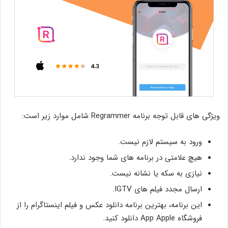
ویژگی های قابل توجه برنامه Regrammer شامل موارد زیر است:
ورود به سیستم لازم نیست.
هیچ علامتی در برنامه های شما وجود ندارد.
نیازی به سکه یا نشانه نیست.
ارسال مجدد فیلم های IGTV.
این برنامه، بهترین برنامه دانلود عکس و فیلم اینستاگرام را از
فروشگاه App Apple دانلود کنید.