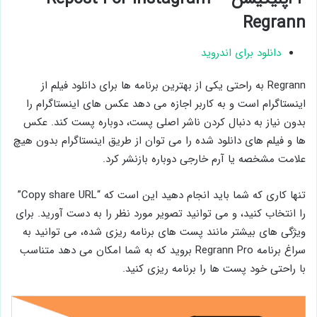
Regrann
دانلود برای اندروید
Regrann به راحتی یکی از بهترین برنامه ها برای دانلود فیلم از
اینستاگرام است و به کاربر اجازه می دهد عکس های اینستاگرام را
بدون نیاز به دنبال کردن ناشر اصلی پست، دوباره پست کند. عکس
ها و فیلم های دانلود شده را می توان از طریق اینستاگرام بدون هیچ
علامت مشخصه یا آرم خارجی دوباره بازنشر کرد.
تنها کاری که شما باید انجام دهید این است که “Copy share URL”
را انتخاب کنید، و می توانید تصویر مورد نظر را به دست آورید. برای
ویژگی های بیشتر مانند پست های برنامه ریزی شده، می توانید به
سراغ برنامه Regrann Pro بروید که به شما امکان می دهد متناسب
با راحتی خود پست ها را برنامه ریزی کنید.