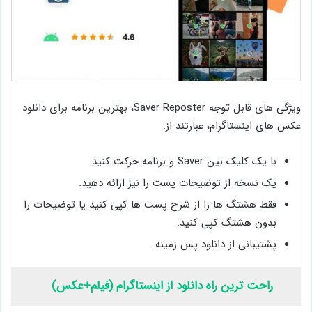
ویژگی های قابل توجه Saver Reposter، بهترین برنامه برای دانلود
عکس های اینستاگرام، عبارتند از:
با یک کلیک بین Saver و برنامه حرکت کنید.
یک نسخه از توضیحات پست را نیز ارائه دهید.
فقط هشتگ ها را از شرح پست ها کپی کنید یا توضیحات را
بدون هشتگ کپی کنید.
پشتیبانی از دانلود پس زمینه.
راحت ترین راه دانلود از اینستاگرام (فیلم+عکس)