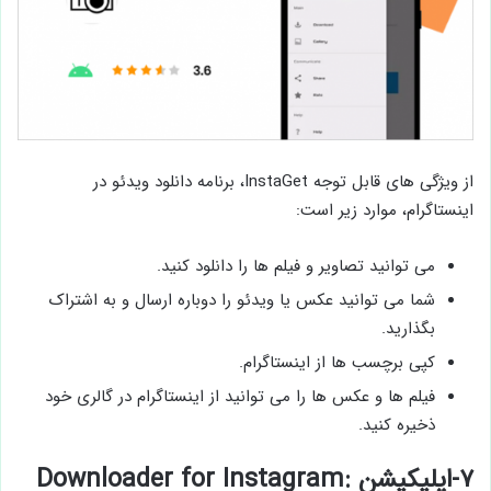
از ویژگی های قابل توجه InstaGet، برنامه دانلود ویدئو در
اینستاگرام، موارد زیر است:
می توانید تصاویر و فیلم ها را دانلود کنید.
شما می توانید عکس یا ویدئو را دوباره ارسال و به اشتراک
بگذارید.
کپی برچسب ها از اینستاگرام.
فیلم ها و عکس ها را می توانید از اینستاگرام در گالری خود
ذخیره کنید.
۷-اپلیکیشن Downloader for Instagram: