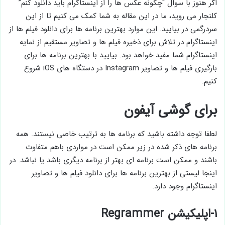
اگر هنوز با سوال “چگونه عکس ها را از اینستاگرام باید دانلود کنم”
کلنجار می روید، ما در این مقاله به شما کمک می کنیم تا از این
سردرگمی در بیایید. این موارد بهترین برنامه ها برای دانلود فیلم ها از
اینستاگرام در تلاش برای ذخیره فیلم ها و تصاویر مستقیم از نمایه
اینستاگرام شما مفید خواهد بود. بیایید با بهترین برنامه ها برای
بارگیری فیلم ها و تصاویر Instagram در دستگاه های iOS شروع
کنیم.
برای گوشی آیفون
لطفا توجه داشته باشید که برنامه ها به ترتیب خاصی نیستند. همه
برنامه های ذکر شده در زیر ممکن است در مواردی باهم متفاوت
باشند و ممکن است برنامه ای بهتر از برنامه دیگری باشد یا نباشد. در
اینجا لیستی از بهترین برنامه ها برای دانلود فیلم ها و تصاویر
اینستاگرام وجود دارد.
۱-اپلیکیشن Regrammer