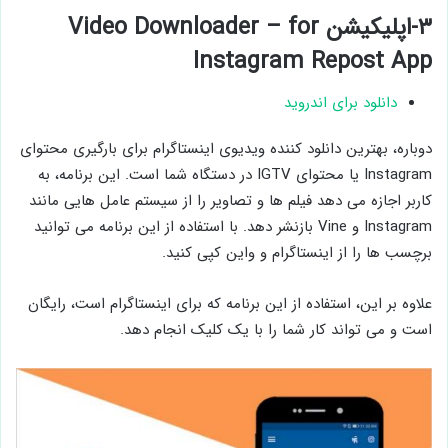
۳-اپلیکیشن Video Downloader – for
Instagram Repost App
دانلود برای اندروید
دوباره، بهترین دانلود کننده ویدیوی اینستاگرام برای بارگیری محتوای
Instagram یا محتوای IGTV در دستگاه شما است. این برنامه، به
کاربر اجازه می دهد فیلم ها و تصاویر را از سیستم عامل هایی مانند
Instagram و Vine بازنشر دهد. با استفاده از این برنامه می توانید
برچسب ها را از اینستاگرام و واین کپی کنید.
علاوه بر این، استفاده از این برنامه که برای اینستاگرام است، رایگان
است و می تواند کار شما را با یک کلیک انجام دهد.