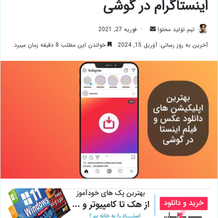
اینستاگرام در گوشی
ارسال
تیم تولید محتوا
فوریه 27, 2021
ایمیل
آخرین به روز رسانی: آوریل 15, 2024
خواندن این مطلب 8 دقیقه زمان میبرد