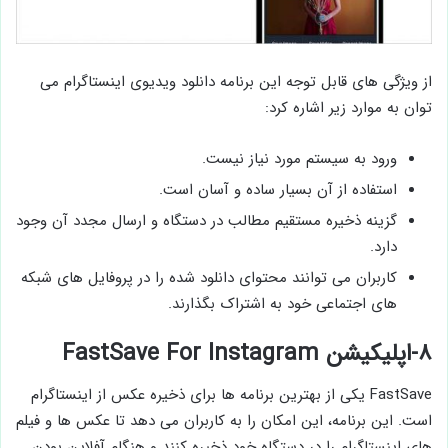
از ویژگی های قابل توجه این برنامه دانلود ویدیوی اینستاگرام می
توان به موارد زیر اشاره کرد:
ورود به سیستم مورد نیاز نیست.
استفاده از آن بسیار ساده و آسان است.
گزینه ذخیره مستقیم مطالب در دستگاه و ارسال مجدد آن وجود
دارد.
کاربران می توانند محتوای دانلود شده را در پروفایل های شبکه
های اجتماعی خود به اشتراک بگذارند.
۸-اپلیکیشن FastSave For Instagram
FastSave یکی از بهترین برنامه ها برای ذخیره عکس از اینستاگرام
است. این برنامه، این امکان را به کاربران می دهد تا عکس ها و فیلم
های اینستاگرام را در دستگاه خود ذخیره کنند و هنگام آفلاین بودن