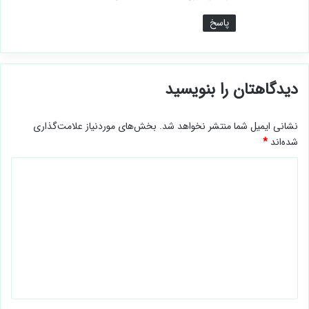
پاسخ
دیدگاهتان را بنویسید
نشانی ایمیل شما منتشر نخواهد شد.
بخش‌های موردنیاز علامت‌گذاری
شده‌اند
*
د
ی
د
گ
ا
ه
*