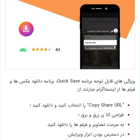
ویژگی های قابل توجه برنامه Quick Save، برنامه دانلود عکس ها و
فیلم ها از اینستاگرام عبارتند از:
“Copy Share URL” را انتخاب کنید و دانلود کنید ؛
طراحی UI پر زرق و برق ؛
به سرعت تصاویر و فیلم ها را دانلود کنید.
در دسترس بودن ابزار ویرایش.