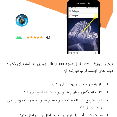
برخی از ویژگی های قابل توجه Regrann ، بهترین برنامه برای ذخیره
فیلم های اینستاگرام، عبارتند از:
نیاز به خرید درون برنامه ای ندارد.
بلافاصله عکس و فیلم ها را برای شما دانلود می کند.
بدون خروج از برنامه، تصاویر / فیلم ها را به سرعت دوباره می
تواند ارسال کند.
علامت های آبی را طبق نیاز خود فعال یا غیرفعال کنید.