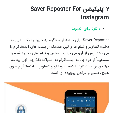
۲-اپلیکیشن Saver Reposter For
Instagram
دانلود برای اندروید
Saver Reposter برای برنامه اینستاگرام به کاربران امکان کپی متن،
ذخیره تصاویر و فیلم ها و کپی هشتگ از پست های اینستاگرام را
می دهد. پس از آن، می توانید تصاویر و فیلم های ذخیره شده را
مستقیماً از خود برنامه اینستاگرام به اشتراک بگذارید. این برنامه،
بهترین برنامه دانلود با کیفیت ویدئو و تصاویر در اینستاگرام بدون
هیچ زحمتی و مراحل پیچیده ای است.