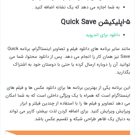
به شما اجازه می دهد که یک نشانه اضافه کنید .
۵-اپلیکیشن Quick Save
دانلود برای اندروید
مانند سایر برنامه های دانلود فیلم و تصاویر اینستاگرام، برنامه Quick
Save نیز همان کار را انجام می دهد. پس از دانلود محتوا، شما می
توانید آن را دوباره ارسال کرده یا حتی با دوستان خود به اشتراک
بگذارید.
این برنامه یکی از بهترین برنامه ها برای دانلود عکس ها و فیلم های
اینستاگرام است که همراه با یک ویژگی داخلی است که به شما امکان
می دهد تصاویر و فیلم ها را با استفاده از چندین فیلتر و ابزار
ویرایش ویرایش کنید. برای اضافه کردن لذت بیشتر، کاربر می تواند
به دنبال یک ظاهر طراحی شبکه و تقسیم عکس باشد.