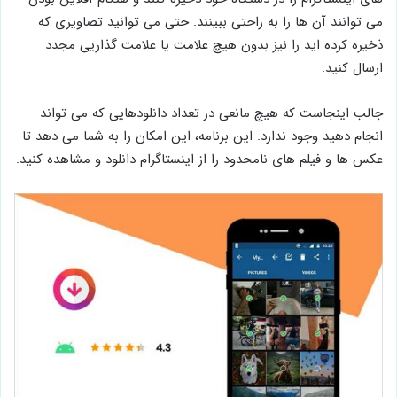
می توانند آن ها را به راحتی ببینند. حتی می توانید تصاویری که
ذخیره کرده اید را نیز بدون هیچ علامت یا علامت گذاریی مجدد
ارسال کنید.
جالب اینجاست که هیچ مانعی در تعداد دانلودهایی که می تواند
انجام دهید وجود ندارد. این برنامه، این امکان را به شما می دهد تا
عکس ها و فیلم های نامحدود را از اینستاگرام دانلود و مشاهده کنید.