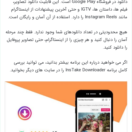
دانلود در فروشگاه Google Play است. این قابلیت دانلود تصاویر،
فیلم ها، داستان ها، IGTV و حتی آخرین پیشنهادات از اینستاگرام
مانند Instagram Reels را دارد. استفاده از آن آسان و رایگان است.
هیچ محدودیتی در تعداد دانلودهای شما وجود ندارد. فقط چند مرحله
آسان را دنبال کنید و هر چیزی را از اینستاگرام، حتی تصاویر پروفایل
را دانلود کنید.
اگر می خواهید درباره این برنامه بیشتر بدانید، می توانید بررسی
کامل برنامه InsTake Downloader را در سایت های دیگر بخوانید.