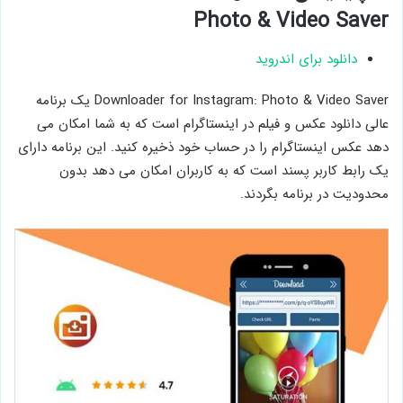
Photo & Video Saver
دانلود برای اندروید
Downloader for Instagram: Photo & Video Saver یک برنامه
عالی دانلود عکس و فیلم در اینستاگرام است که به شما امکان می
دهد عکس اینستاگرام را در حساب خود ذخیره کنید. این برنامه دارای
یک رابط کاربر پسند است که به کاربران امکان می دهد بدون
محدودیت در برنامه بگردند.