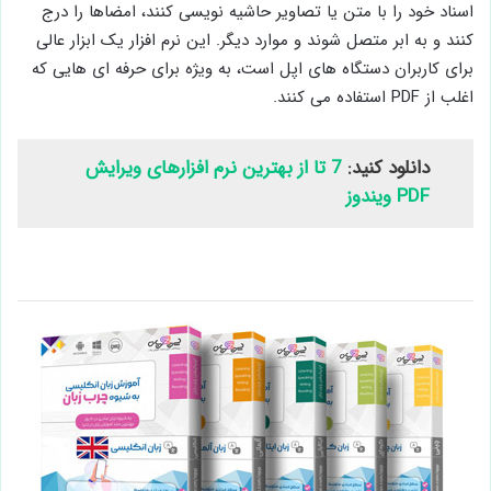
اسناد خود را با متن یا تصاویر حاشیه نویسی کنند، امضاها را درج
کنند و به ابر متصل شوند و موارد دیگر. این نرم افزار یک ابزار عالی
برای کاربران دستگاه های اپل است، به ویژه برای حرفه ای هایی که
اغلب از PDF استفاده می کنند.
دانلود کنید:
7 تا از بهترین نرم افزارهای ویرایش
PDF ویندوز