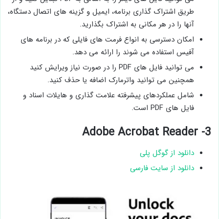
طریق اشتراک ‌گذاری برنامه‌، ایمیل‌ و گزینه‌ های اتصال دستگاه،
آنها را در هر مکانی به اشتراک بگذارید.
امکان دسترسی به انواع فرمت ‌های فایلی که در برنامه‌ های
آفیس استفاده می‌ شوند را ارائه می ‌دهد.
می‌ توانید فایل‌ های PDF را در صورت نیاز ویرایش کنید
همچنین می توانید واترمارک اضافه یا حذف کنید.
شامل عملکردهای پیشرفته علامت گذاری و هایلات اسناد و
فایل های PDF است.
3- Adobe Acrobat Reader
دانلود از گوگل پلی
دانلود از سایت فارسی