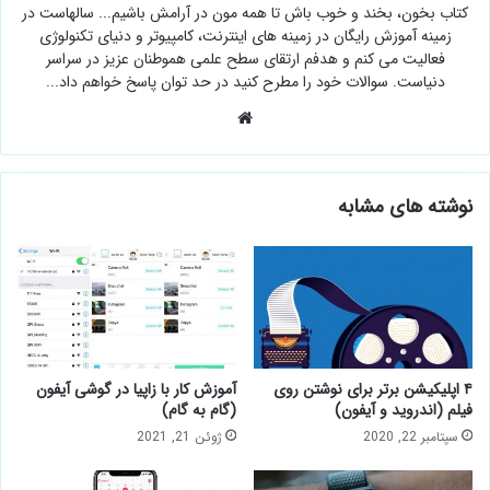
کتاب بخون، بخند و خوب باش تا همه مون در آرامش باشیم... سالهاست در
زمینه آموزش رایگان در زمینه های اینترنت، کامپیوتر و دنیای تکنولوژی
فعالیت می کنم و هدفم ارتقای سطح علمی هموطنان عزیز در سراسر
دنیاست. سوالات خود را مطرح کنید در حد توان پاسخ خواهم داد...
وبسایت
نوشته های مشابه
۴ اپلیکیشن برتر برای نوشتن روی
آموزش کار با زاپیا در گوشی آیفون
فیلم (اندروید و آیفون)
(گام به گام)
سپتامبر 22, 2020
ژوئن 21, 2021