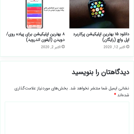
دانلود ۱۵ بهترین اپلیکیشن پرکاربرد
۸ بهترین اپلیکیشن برای پیاده روی/
اپل واچ (رایگان)
دویدن (آیفون اندروید)
اکتبر 12, 2020
اکتبر 2, 2020
دیدگاهتان را بنویسید
نشانی ایمیل شما منتشر نخواهد شد.
بخش‌های موردنیاز علامت‌گذاری
شده‌اند
*
د
ی
د
گ