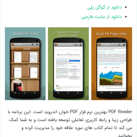
دانلود از گوگل پلی
دانلود از سایت فارسی
PDF Reader بهترین نرم فزار PDF خوان اندروید است. این برنامه با
طراحی زیبا و رابط کاربری تعاملی توسعه یافته است و به شما کمک
می کند تا تمام کتاب های مورد علاقه خود را مدیریت کرده و
بخوانید.