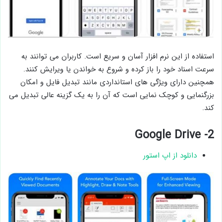
استفاده از این نرم افزار آسان و سریع است. کاربران می توانند به
سرعت اسناد خود را باز کرده و شروع به خواندن یا ویرایش کنند.
همچنین دارای ویژگی ‌های استانداردی مانند تبدیل فایل و امکان
بزرگنمایی و کوچک ‌نمایی است که آن را به یک گزینه عالی تبدیل می
‌کند.
2- Google Drive
دانلود از اپ استور