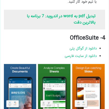
با تیم خود کار کنید.
تبدیل pdf به word در اندروید: 7 برنامه با
بالاترین دقت
4- OfficeSuite
دانلود از گوگل پلی
دانلود از سایت فارسی