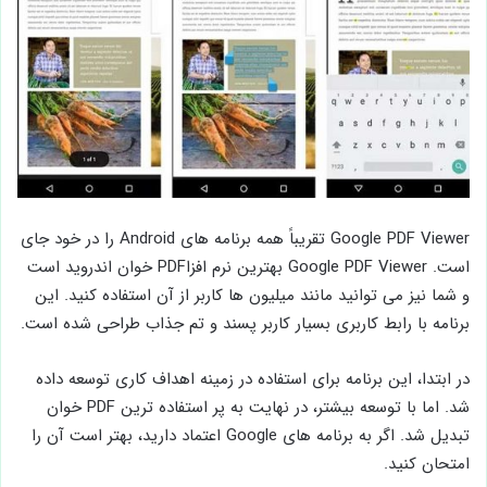
Google PDF Viewer تقریباً همه برنامه های Android را در خود جای
است. Google PDF Viewer بهترین نرم افزاPDF خوان اندروید است
و شما نیز می توانید مانند میلیون ها کاربر از آن استفاده کنید. این
برنامه با رابط کاربری بسیار کاربر پسند و تم جذاب طراحی شده است.
در ابتدا، این برنامه برای استفاده در زمینه اهداف کاری توسعه داده
شد. اما با توسعه بیشتر، در نهایت به پر استفاده ترین PDF خوان
تبدیل شد. اگر به برنامه ‌های Google اعتماد دارید، بهتر است آن را
امتحان کنید.