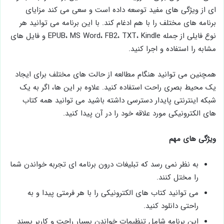
ای از ویژگی های مفید توسعه داده است و سعی می کند مزایای
برنامه های مختلف را با هم ادغام کند. با این برنامه می توانید هر
نوع فایلی از جمله EPUB، MS Word، FB2، TXT، Kindle و فایل های
مشابه را استفاده و اجرا کنید.
همچنین می ‌توانید هنگام مطالعه از حالت‌ های مختلف برای ایجاد
یک محیط بصری راحت استفاده کنید. علاوه بر این ها، اگر به یک
شبکه اینترنتی پایدار دسترسی داشته باشید می توانید همه کتاب
های الکترونیکی مورد علاقه خود را در آن پیدا کنید.
ویژگی های مهم
به نظر نمی رسد که تبلیغات درون برنامه ای تجربه خواندن شما
را مختل کنند.
می توانید کتاب های الکترونیکی را با هر فرمتی پیدا و به
راحتی دانلود کنید.
این برنامه شامل تنظیمات خواندن بسیار راحت و کاربر پسند