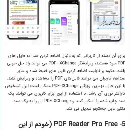
برای آن دسته از کاربرانی که به دنبال اضافه کردن صدا به فایل های
PDF خود هستند، ویرایشگر PDF- XChange می تواند راه حل خوبی
باشد. علاوه بر قابلیت اضافه کردن فایل ‌های ضبط ‌شده و سایر
صداها، کاربران می ‌توانند فایل‌های PDF را مشاهده و ویرایش کنند.
با این حال، بهترین ویژگی PDF-XChange ممکن است ابزار تشخیص
کاراکتر نوری آن باشد. با استفاده از این ابزار، کاربران می توانند یک
سند چاپ شده را اسکن کنند و PDF-XChange آن را به یک سند
متنی قابل جستجو تبدیل می کند.
5- PDF Reader Pro Free (خودم از این