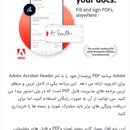
Adobe برنامه PDF پرچمدار خود را با نام Adobe Acrobat Reader
برای اندروید ارائه می دهد. این برنامه یکی از کامل ترین و منظم
ترین برنامه های مدیریت فایل PDF است که در پلی استور پیدا می
کنید. می توانید از آن به صورت رایگان استفاده کنید، اما برای
دریافت ویژگی های برتر باید مشترک شوید و بسته ها را خریداری
کنید.
این نرم افزار بسیار کاربر پسند است وPDF و فایل های پشتیبانی