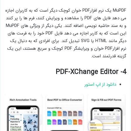
MuPDF یک نرم افزارPDF خوان کوچک دیگر است که به کاربران اجازه
می دهد فایل های PDF را مشاهده و ویرایش کنند، فرم ها را پر کنند
و به سند حاشیه نویسی اضافه کنند. یکی دیگر از ویژگی های MuPDF
این است که به کاربر اجازه می دهد فایل PDF خود را به فرمت های
دیگر مانند HTML یا SVG تبدیل کند. برای افرادی که به دنبال یک
نرم افزارPDF خوان و ویرایشگر PDF کوچک و سریع هستند، این یک
گزینه قدرتمند است.
4- PDF-XChange Editor
دانلود از اپ استور