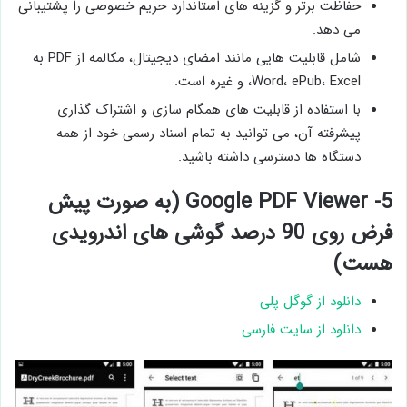
حفاظت برتر و گزینه های استاندارد حریم خصوصی را پشتیبانی
می دهد.
شامل قابلیت هایی مانند امضای دیجیتال، مکالمه از PDF به
Word، ePub، Excel، و غیره است.
با استفاده از قابلیت های همگام سازی و اشتراک گذاری
پیشرفته آن، می توانید به تمام اسناد رسمی خود از همه
دستگاه ها دسترسی داشته باشید.
5- Google PDF Viewer (به صورت پیش
فرض روی 90 درصد گوشی های اندرویدی
هست)
دانلود از گوگل پلی
دانلود از سایت فارسی