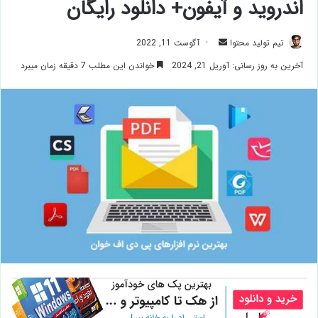
اندروید و آیفون+ دانلود رایگان
ارسال
تیم تولید محتوا
آگوست 11, 2022
ایمیل
آخرین به روز رسانی: آوریل 21, 2024
خواندن این مطلب 7 دقیقه زمان میبرد