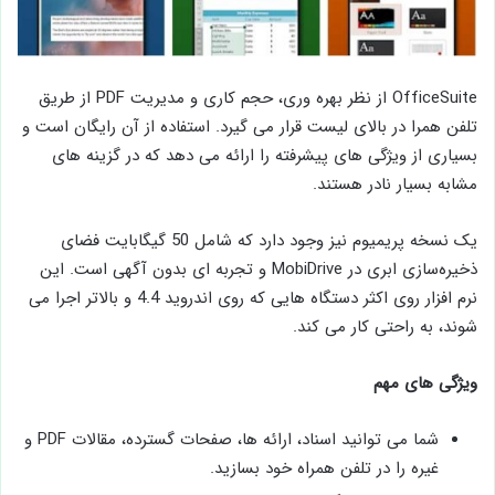
OfficeSuite از نظر بهره وری، حجم کاری و مدیریت PDF از طریق
تلفن همرا در بالای لیست قرار می گیرد. استفاده از آن رایگان است و
بسیاری از ویژگی های پیشرفته را ارائه می دهد که در گزینه های
مشابه بسیار نادر هستند.
یک نسخه پریمیوم نیز وجود دارد که شامل 50 گیگابایت فضای
ذخیره‌سازی ابری در MobiDrive و تجربه ‌ای بدون آگهی است. این
نرم افزار روی اکثر دستگاه‌ هایی که روی اندروید 4.4 و بالاتر اجرا می
‌شوند، به‌ راحتی کار می‌ کند.
ویژگی های مهم
شما می توانید اسناد، ارائه ها، صفحات گسترده، مقالات PDF و
غیره را در تلفن همراه خود بسازید.