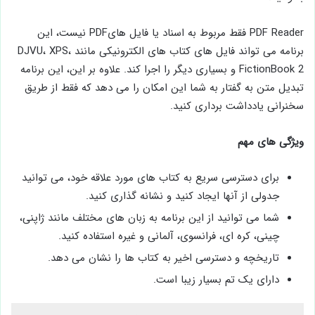
PDF Reader فقط مربوط به اسناد یا فایل هایPDF نیست، این
برنامه می ‌تواند فایل‌ های کتاب های الکترونیکی مانند DJVU، XPS،
FictionBook 2 و بسیاری دیگر را اجرا کند. علاوه بر این، این برنامه
تبدیل متن به گفتار به شما این امکان را می دهد که فقط از طریق
سخنرانی یادداشت برداری کنید.
ویژگی های مهم
برای دسترسی سریع به کتاب های مورد علاقه خود، می توانید
جدولی از آنها ایجاد کنید و نشانه گذاری کنید.
شما می توانید از این برنامه به زبان های مختلف مانند ژاپنی،
چینی، کره ای، فرانسوی، آلمانی و غیره استفاده کنید.
تاریخچه و دسترسی اخیر به کتاب ها را نشان می دهد.
دارای یک تم بسیار زیبا است.