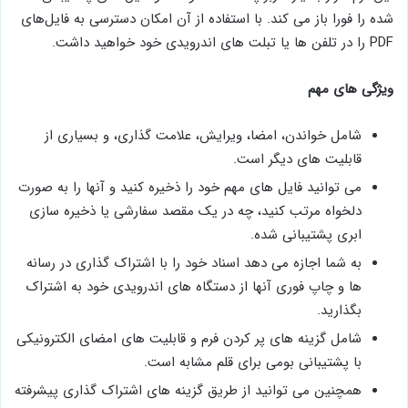
شده را فورا باز می کند. با استفاده از آن امکان دسترسی به فایل‌های
PDF را در تلفن‌ ها یا تبلت‌ های اندرویدی خود خواهید داشت.
ویژگی های مهم
شامل خواندن، امضا، ویرایش، علامت گذاری، و بسیاری از
قابلیت های دیگر است.
می ‌توانید فایل ‌های مهم خود را ذخیره کنید و آنها را به ‌صورت
دلخواه مرتب کنید، چه در یک مقصد سفارشی یا ذخیره ‌سازی
ابری پشتیبانی ‌شده.
به شما اجازه می دهد اسناد خود را با اشتراک گذاری در رسانه
ها و چاپ فوری آنها از دستگاه های اندرویدی خود به اشتراک
بگذارید.
شامل گزینه های پر کردن فرم و قابلیت های امضای الکترونیکی
با پشتیبانی بومی برای قلم مشابه است.
همچنین می توانید از طریق گزینه های اشتراک گذاری پیشرفته