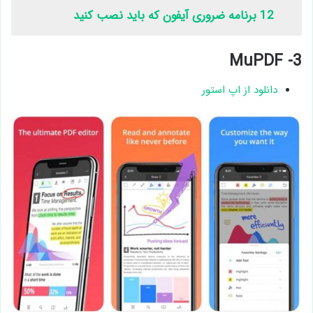
12 برنامه ضروری آیفون که باید نصب کنید
3- MuPDF
دانلود از اپ استور