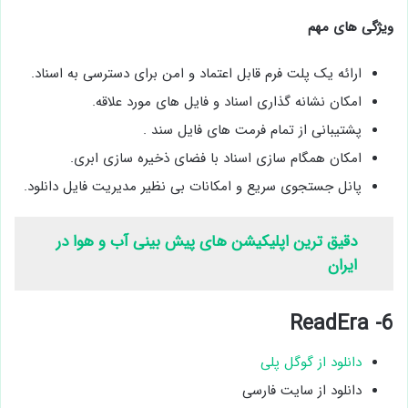
ویژگی های مهم
ارائه یک پلت فرم قابل اعتماد و امن برای دسترسی به اسناد.
امکان نشانه گذاری اسناد و فایل های مورد علاقه.
پشتیبانی از تمام فرمت های فایل سند .
امکان همگام سازی اسناد با فضای ذخیره سازی ابری.
پانل جستجوی سریع و امکانات بی نظیر مدیریت فایل دانلود.
دقیق ترین اپلیکیشن های پیش بینی آب و هوا در
ایران
6- ReadEra
دانلود از گوگل پلی
دانلود از سایت فارسی