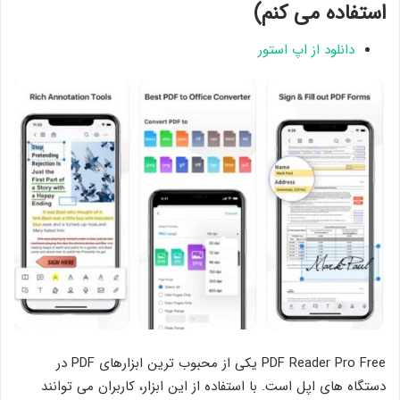
استفاده می کنم)
دانلود از اپ استور
PDF Reader Pro Free یکی از محبوب ترین ابزارهای PDF در
دستگاه های اپل است. با استفاده از این ابزار، کاربران می توانند