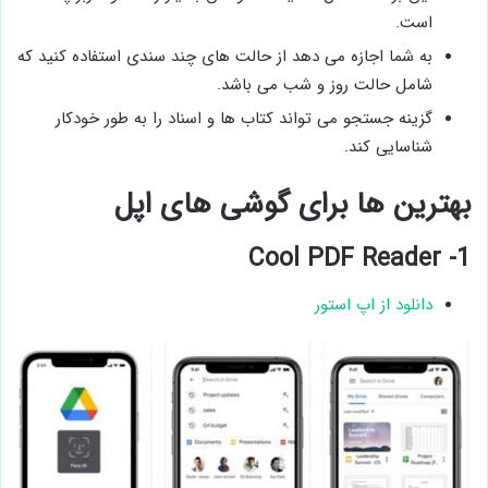
است.
به شما اجازه می دهد از حالت های چند سندی استفاده کنید که
شامل حالت روز و شب می باشد.
گزینه جستجو می تواند کتاب ها و اسناد را به طور خودکار
شناسایی کند.
بهترین ها برای گوشی های اپل
1- Cool PDF Reader
دانلود از اپ استور