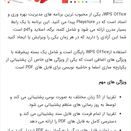
WPS Office، یکی از محبوب‌ ترین برنامه‌ های مدیریت بهره ‌وری و
اسناد است که در Playstore پیدا می‌ کنید. این برنامه با یک رابط
بسیار مدرن ارائه می شود و شامل کلمه، برگه، اسلاید وpdf است.
شما این آزادی را دارید که در هر زمان یکی را ویرایش یا ایجاد کنید.
استفاده ازWPS Office رایگان است و شامل یک بسته پیشرفته با
ویژگی های اضافی است که یکی از ویژگی های خاص آن پشتیبانی از
یکپارچه سازی امضا و حاشیه نویسی برای فایل های PDF است.
ویژگی های مهم
تقریبا از 51 زبان مختلف به صورت بومی پشتیبانی می کند و
توسط به روز رسانی های منظم پشتیبانی می شود.
تقریبا از تمام فرمت های فایل سند پشتیبانی می کند و
دسترسی کامل به فایل های PDF را ارائه می دهد.
می‌ توانید فایل‌ های دیگر را به آسانی به PDF تبدیل کنید و از