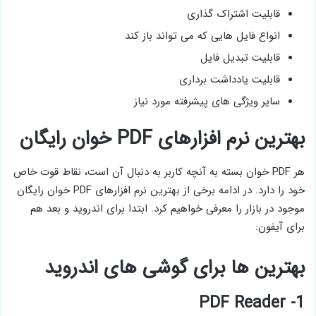
قابلیت اشتراک گذاری
انواع فایل هایی که می تواند باز کند
قابلیت تبدیل فایل
قابلیت یادداشت برداری
سایر ویژگی های پیشرفته مورد نیاز
بهترین نرم افزارهای PDF خوان رایگان
هر PDF خوان بسته به آنچه کاربر به دنبال آن است، نقاط قوت خاص
خود را دارد. در ادامه برخی از بهترین نرم افزارهای PDF خوان رایگان
موجود در بازار را معرفی خواهیم کرد. ابتدا برای اندروید و بعد هم
برای آیفون:
بهترین ها برای گوشی های اندروید
1- PDF Reader