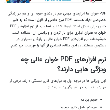
PDF خوان ها ابزارهای مهمی هم در دنیای حرفه ای و هم در زندگی
خصوصی افراد هستند. PDF نوع خاصی از فایل است که به طور
خاص برای تبادل اسناد ایجاد شده و شما باید از نرم افزارهایPDF
خوان به عنوان ابزاری برای باز کردن و ویرایش آن استفاده کنید.
خوشبختانه نرم افزارهای PDF خوان عالی و رایگان بسیاری در
دسترس هستند. در این مقاله، تعدادی از آنها را فهرست می ‌کنیم.
نرم افزارهای PDF خوان عالی چه
ویژگی هایی دارند؟
این ویژگی ها در درجه اول به نیازهای کاربر بستگی دارند. برخی از
مواردی که باید در نظر بگیرید عبارتند از:
حجم برنامه
سیستم عامل های موجود