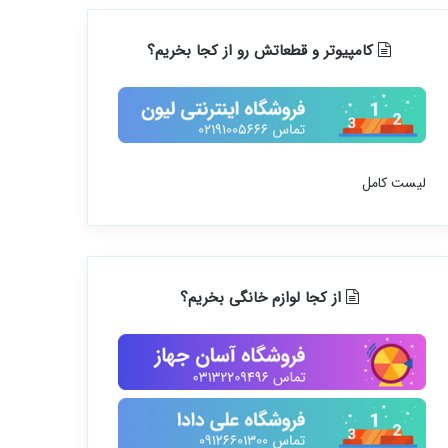
کامپیوتر و قطعاتش رو از کجا بخریم؟
لیست کامل
از کجا لوازم خانگی بخریم؟