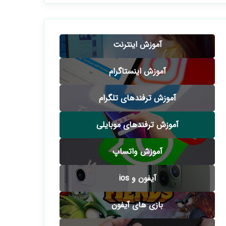
آموزش اینترنت
آموزش اینستاگرام
آموزش ترفندهای تلگرام
آموزش ترفندهای موبایلی
آموزش واتساپ
آیفون و ios
بازی های آیفون