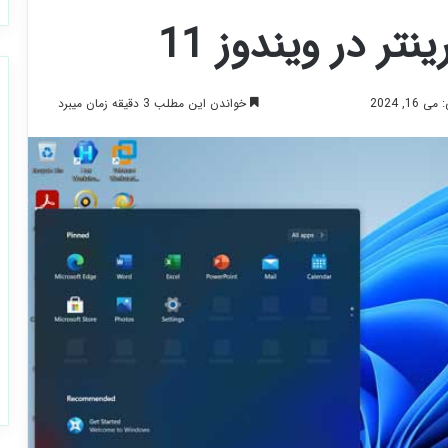
ر در ویندوز 11
خواندن این مطلب 3 دقیقه زمان میبرد
1, 2024