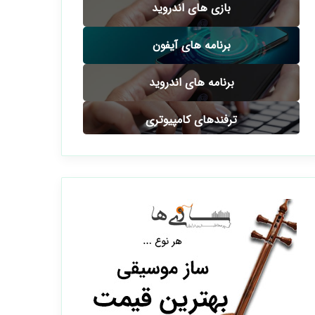
بازی های اندروید
برنامه های آیفون
برنامه های اندروید
ترفندهای کامپیوتری