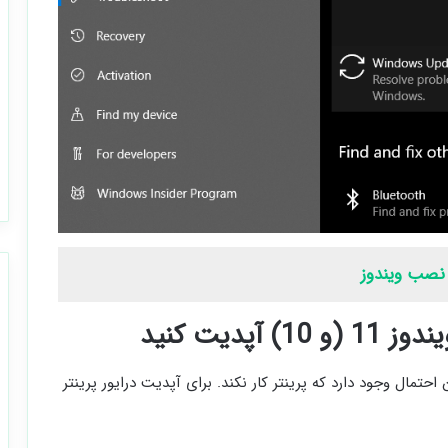
پدیت کنید
احتمال وجود دارد که پرینتر کار نکند. برای آپدیت درایور پرینتر