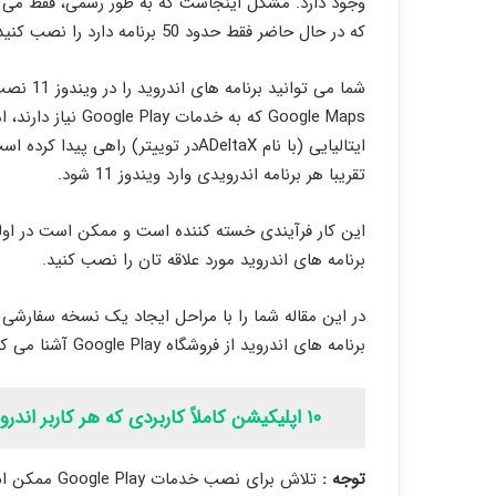
وجود دارد. مشکل اینجاست که به طور رسمی، فقط می ‌تو
که در حال حاضر فقط حدود 50 برنامه دارد را نصب کنید.
تقریبا هر برنامه اندرویدی وارد ویندوز 11 شود.
این کار فرآیندی خسته کننده است و ممکن است در اولین
برنامه های اندروید مورد علاقه تان را نصب کنید.
در این مقاله شما را با مراحل ایجاد یک نسخه سفارش
برنامه ‌های اندروید از فروشگاه Google Play آشنا می‌ کنیم.
۱۰ اپلیکیشن کاملاً کاربردی که هر کاربر اندروید در ایران به آنها نیاز دارد!
توجه :