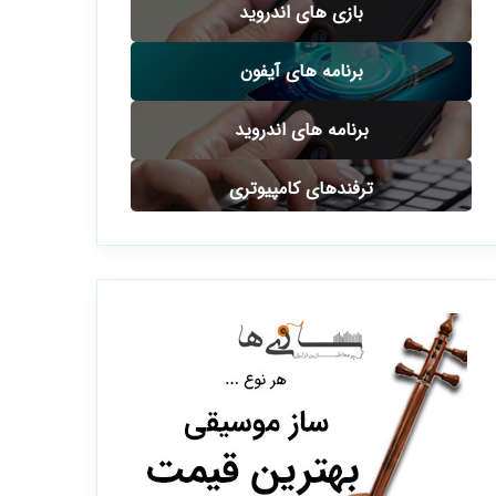
بازی های اندروید
برنامه های آیفون
برنامه های اندروید
ترفندهای کامپیوتری