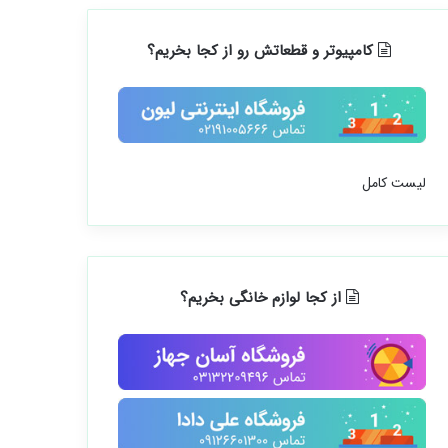
کامپیوتر و قطعاتش رو از کجا بخریم؟
لیست کامل
از کجا لوازم خانگی بخریم؟