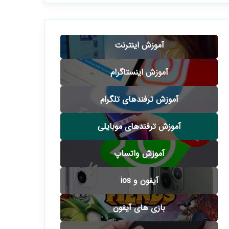
آموزش اینترنت
آموزش اینستاگرام
آموزش ترفندهای تلگرام
آموزش ترفندهای موبایلی
آموزش واتساپ
آیفون و ios
بازی های آیفون