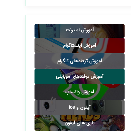
آموزش اینترنت
آموزش اینستاگرام
آموزش ترفندهای تلگرام
آموزش ترفندهای موبایلی
آموزش واتساپ
آیفون و ios
بازی های آیفون