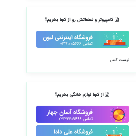
کامپیوتر و قطعاتش رو از کجا بخریم؟
لیست کامل
از کجا لوازم خانگی بخریم؟