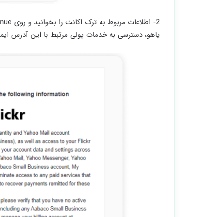
یاهو، دسترسی به خدمات پولی مرتبط با این آدرس ای