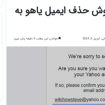
ش حذف ایمیل یاهو به
خواندن این مطلب 5 دقیقه زمان میبرد
آوریل 5, 2024