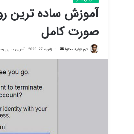
آموزش ساده ترین رو
صورت کامل
ارسال
تیم تولید محتوا
ژانویه 27, 2020
آخرین به روز رسانی: 
ایمیل