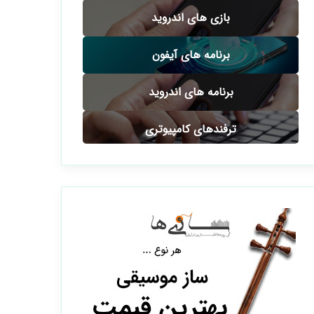
بازی های اندروید
برنامه های آیفون
برنامه های اندروید
ترفندهای کامپیوتری