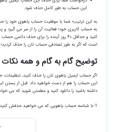
این حساب به طور کامل حذف شود.
به این ترتیب؛ شما با موفقیت حساب یاهوی خود را حذف 
به حساب کاربری خود؛ فعالیت آن را از سر می گیرد و
کنید و حداقل ۴۰ روز آینده را برای حذف دائم
است که اگر به طور تصادفی حساب تان را حذف کردید؛ با
توضیح گام به گام و همه نکات
این حساب را هم از دست خواهید داد. قبل از بستن ایمی
داشته باشید را دانلود کنید و مطمئن شوید که می‌ خواه
1-با شناسه حساب یاهویی که می‌ خواهید حذفش کنید وارد