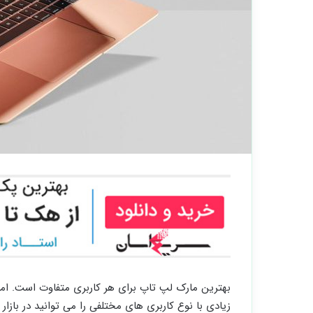
بهترین مارک لپ تاپ برای هر کاربری متفاوت است. امر
زیادی با نوع کاربری های مختلفی را می توانید در بازار