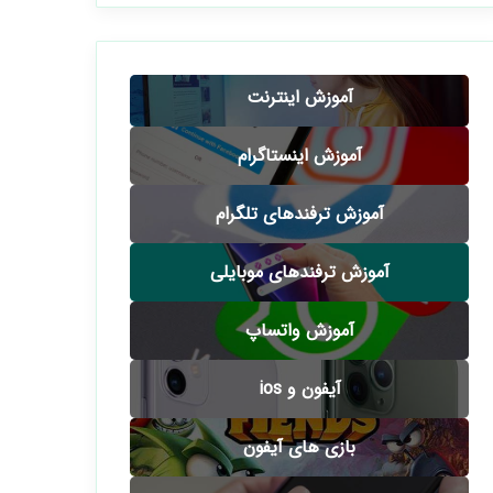
آموزش اینترنت
آموزش اینستاگرام
آموزش ترفندهای تلگرام
آموزش ترفندهای موبایلی
آموزش واتساپ
آیفون و ios
بازی های آیفون