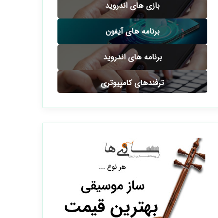
بازی های اندروید
برنامه های آیفون
برنامه های اندروید
ترفندهای کامپیوتری