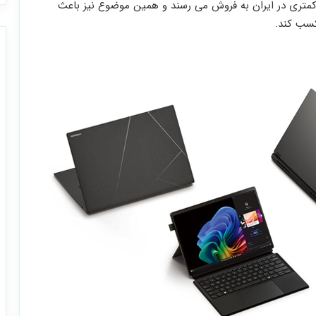
متری در ایران به فروش می رسند و همین موضوع نیز باعث
کسب کند.