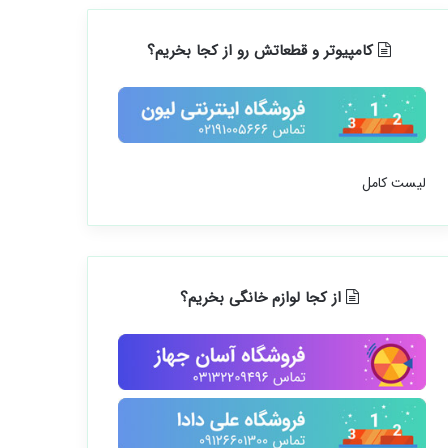
کامپیوتر و قطعاتش رو از کجا بخریم؟
لیست کامل
از کجا لوازم خانگی بخریم؟