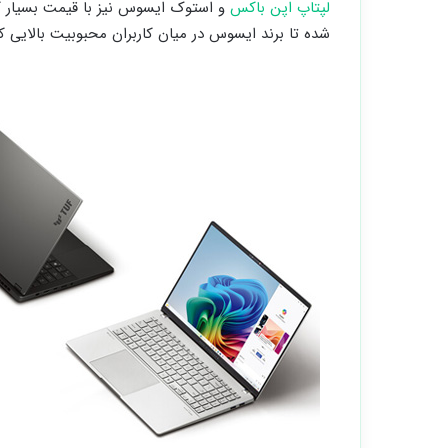
لپتاپ اپن باکس
و استوک ایسوس نیز با قیمت بسیار ک
شده تا برند ایسوس در میان کاربران محبوبیت بالایی 