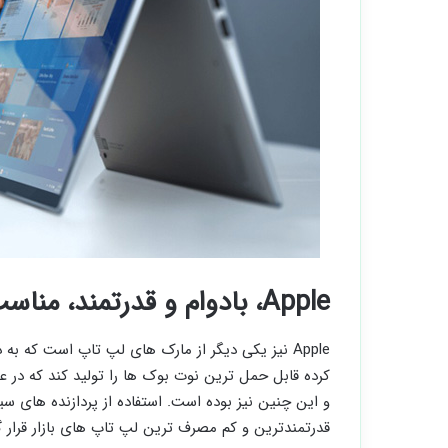
Apple، بادوام و قدرتمند، مناسب برای استفاده طولانی مدت
Apple نیز یکی دیگر از مارک های لپ تاپ است که
کرده قابل حمل ترین نوت بوک ها را تولید کند که در عی
قدرتمندترین و کم مصرف ترین لپ تاپ های بازار قرار گ