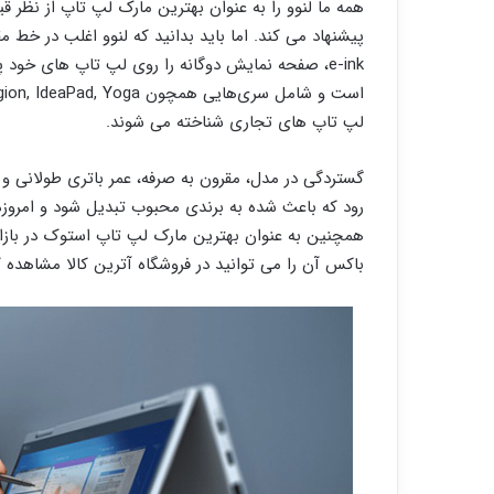
همه ما لنوو را به عنوان بهترین مارک لپ تاپ از نظر 
پیشنهاد می کند. اما باید بدانید که لنوو اغلب در خط 
لپ تاپ های تجاری شناخته می شوند.
گستردگی در مدل، مقرون به صرفه، عمر باتری طولانی و 
همچنین به عنوان بهترین مارک لپ تاپ استوک در بازا
باکس آن را می توانید در فروشگاه آترین کالا مشاهده ک