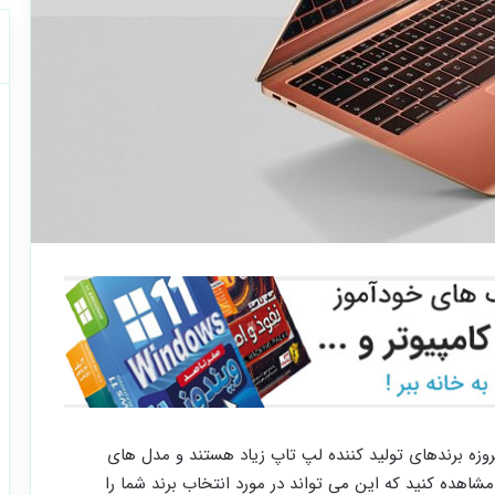
وزه برندهای تولید کننده لپ تاپ زیاد هستند و مدل های
 مشاهده کنید که این می تواند در مورد انتخاب برند شما را