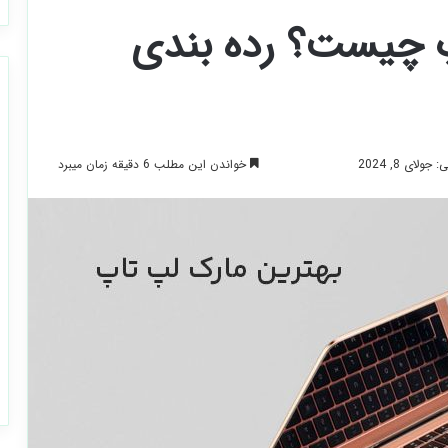
پ چیست؟ رده بندی
خواندن این مطلب 6 دقیقه زمان میبرد
لای 8, 2024