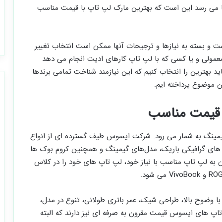
ما می رسد این است که بهترین مارک لپ تاپ با قیمت مناسب
ت و بسته به نیازها و ترجیحات آنها ممکن است انتخاب تغییر
 معمولی و یا کسی که با لپ تاپ کارهای ادیت انجام می دهد
 بهترین را انتخاب کنیم که این نیازمند شناخت تمامی برندها
ین موضوع پرداخته ایم.
و گیمینگ به شمار می رود. شرکت ایسوس طیف گسترده ای از انواع
های گرافیکی باریک، مدل‌های گیمینگ و همچنین کروم بوک ها
ن به لپ تاپ مناسب با نیاز خود، لپ تاپ های خود را در کلاس
وضوح بالا، طراحی شیک، عمر باتری طولانی، تنوع در مدل،
پ های ایسوس قیمت مقرون به صرفه ای نیز دارند که البته