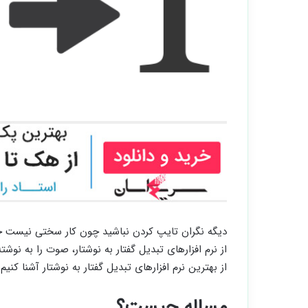
دیگه نگران تایپ کردن نباشید چون کار سختی نیست حتی
از بهترین نرم افزارهای تبدیل گفتار به نوشتار آشنا کنیم.
مساله چیست؟