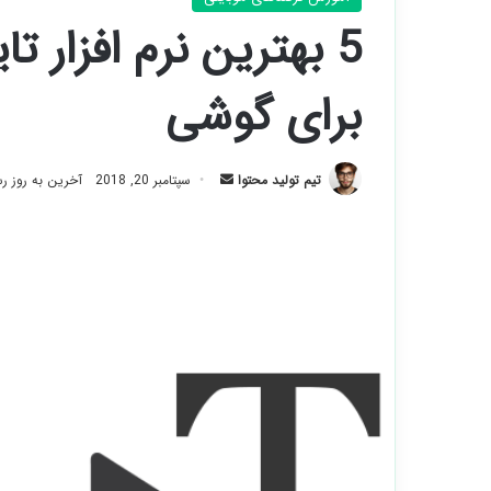
5 بهترین نرم افزار 
برای گوشی
ارسال
تیم تولید محتوا
سپتامبر 20, 2018
آخرین به روز رسانی:
ایمیل