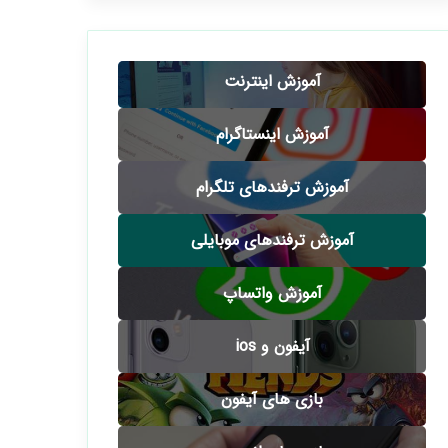
آموزش اینترنت
آموزش اینستاگرام
آموزش ترفندهای تلگرام
آموزش ترفندهای موبایلی
آموزش واتساپ
آیفون و ios
بازی های آیفون