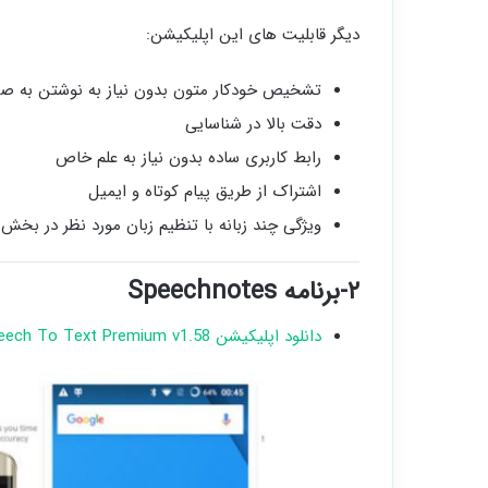
دیگر قابلیت های این اپلیکیشن:
تشخیص خودکار متون بدون نیاز به نوشتن به ص
دقت بالا در شناسایی
رابط کاربری ساده بدون نیاز به علم خاص
اشتراک از طریق پیام کوتاه و ایمیل
ویژگی چند زبانه با تنظیم زبان مورد نظر در بخش
۲-برنامه Speechnotes
دانلود اپلیکیشن Speechnotes – Speech To Text Premium v1.58