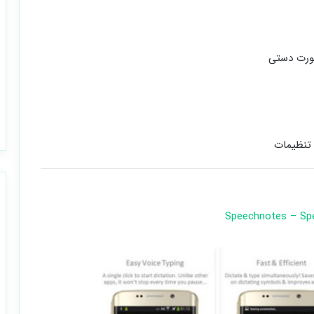
ورت دستی
 تنظیمات