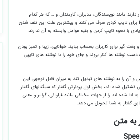
دارند مانند نویسندگان، مدیران، کارمندان و … که هر کدام
ا برای تایپ کردن صرف می کنند و بیشترین علت این تلف شدن
ی با نحوه تایپ کردن و بقیه عوامل وابسته به آن ندارند.
ت گیر برای کاربران بحساب بیاید. خوانایی، زیبا و تمیز بودن
دست نوشته ها کنار بروند و جای خود را با نوشته های تایپی
یص و آن را به نوشته های تبدیل کند به میزان قابل توجهی این
خش تشکیل شده اند، بخش اول پردازش گفتار که سیگنالهای گفتار
 ادا شده اند را از جهات مختلفی مانند فراوانی، گرامر و معنی
ابق گفتار به شما تحویل می دهد.
 به متن