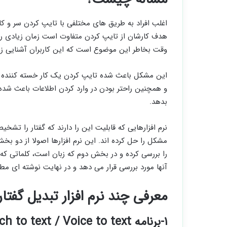
اغلب افراد به طریق های مختلفی با تایپ کردن سر و کار 
هدف کارشان از تایپ کردن متفاوت است زمان زیادی ر
وقت بخاطر این موضوع است که این کاربران آشنایی زیاد
این مشکل باعث شده تایپ کردن یک کار خسته کننده و وق
و همچنین راحتر بودن در وارد کردن اطلاعات باعث شده 
بدهد.
نرم افزارهایی که قابلیت این را دارند که گفتار را تشخ
مشکل را حل کرده اند. این نرم افزارها اصولا از دو ب
را بررسی کرده و در بخش دوم که زبان است، کلماتی که به
آنها مورد بررسی قرار می دهد و در نهایت نوشته ای مط
معرفی چند نرم افزار تبدیل گفتار
۱-برنامه Speech to text / Voice to text