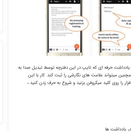
عنوان یک دفترچه یادداشت حرفه ای که تایپ در این دفترچه توسط تبدیل صدا به
مچنین میتواند علامت های نگارشی را ثبت کند. کار با این
فزار را روی کلید میکروفن بزنید و شروع به حرف زدن کنید ،
ر یادداشت ها