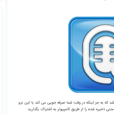
شد که به جز اینکه در وقت شما صرفه جویی می کند با این نرم
متنی ذخیره شده را از طریق کامپیوتر به اشتراک بگذارید.