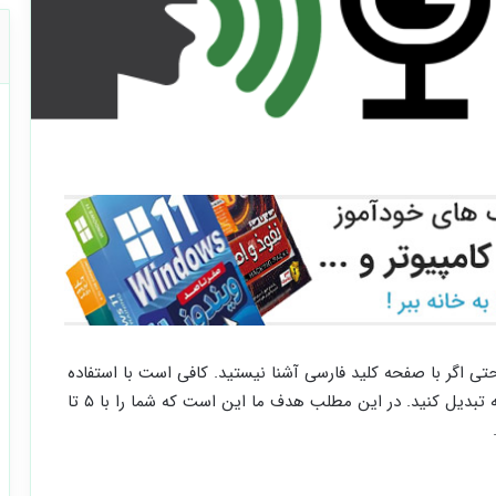
 اگر با صفحه کلید فارسی آشنا نیستید. کافی است با استفاده
از نرم افزارهای تبدیل گفتار به نوشتار، صوت را به نوشته تبدیل کنید. در این مطلب هدف ما این است که شما را با ۵ تا