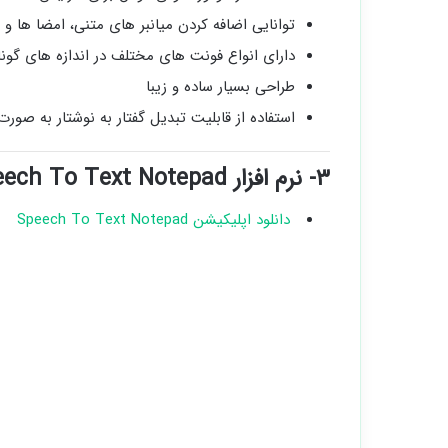
توانایی اضافه کردن میانبر های متنی، امضا ها 
دارای انواع فونت های مختلف در اندازه های گون
طراحی بسیار ساده و زیبا
استفاده از قابلیت تبدیل گفتار به نوشتار به صورت 
۳- نرم افزار Speech To Text Notepad
دانلود اپلیکیشن Speech To Text Notepad