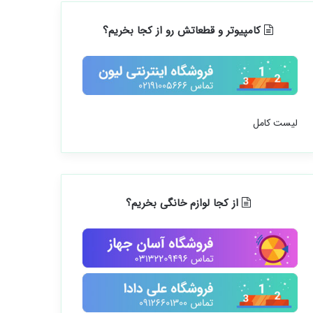
کامپیوتر و قطعاتش رو از کجا بخریم؟
لیست کامل
از کجا لوازم خانگی بخریم؟