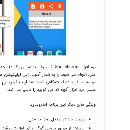
نرم افزار Speechnotes را میتوان به 
متن انجام می شود، را به شمار آمورد. این اپلیکیشن ه
برنامه بسیار ساده است،کافی است بعد از باز کردن نرم ا
سپس نرم افزار آنچه که می گویید را تایپ می کند.
ویژگی های دیگر این برنامه اندرویدی:
سرعت بالا در تبدیل صدا به متن
استفاده از موتور صوتی گوگل برای افزایش دقت د