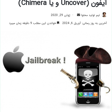
آیفون (Uncover و یا Chimera)
ارسال
تیم تولید محتوا
ژوئن 29, 2020
ایمیل
آخرین به روز رسانی: آوریل 6, 2024
خواندن این مطلب 9 دقیقه زمان میبرد