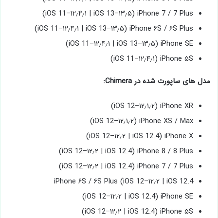
iPhone 7 / 7 Plus (iOS 11–۱۲٫۴٫۱ | iOS 13–۱۳٫۵)
iPhone ۶S / ۶S Plus (iOS 11–۱۲٫۴٫۱ | iOS 13–۱۳٫۵)
iPhone SE (iOS 11–۱۲٫۴٫۱ | iOS 13–۱۳٫۵)
iPhone ۵S (iOS 11–۱۲٫۴٫۱)
مدل های ساپورت شده در Chimera:
iPhone XR (iOS 12–۱۲٫۱٫۲)
iPhone XS / Max (iOS 12–۱۲٫۱٫۲)
iPhone X (iOS 12–۱۲٫۲ | iOS 12.4)
iPhone 8 / 8 Plus (iOS 12–۱۲٫۲ | iOS 12.4)
iPhone 7 / 7 Plus (iOS 12–۱۲٫۲ | iOS 12.4)
iPhone ۶S / ۶S Plus (iOS 12–۱۲٫۲ | iOS 12.4
iPhone SE (iOS 12–۱۲٫۲ | iOS 12.4)
iPhone ۵S (iOS 12–۱۲٫۲ | iOS 12.4)