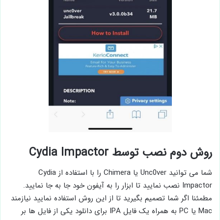
روش دوم نصب توسط Cydia Impactor
شما می توانید Unc0ver یا Chimera را با استفاده از Cydia
Impactor نصب نمایید تا ابزار را به آیفون خود جا به جا نمایید.
مطمئنا اگر شما تصمیم بگیرید تا از این روش استفاده نمایید نیازمند
Mac یا PC به همراه یک فایل IPA برای دانلود یکی از فایل ها بر