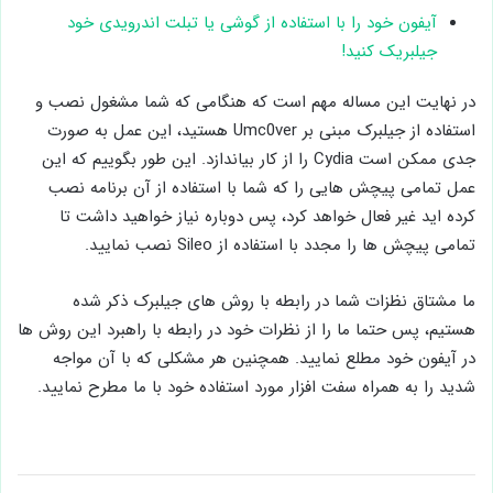
آیفون خود را با استفاده از گوشی یا تبلت اندرویدی خود
جیلبریک کنید!
در نهایت این مساله مهم است که هنگامی که شما مشغول نصب و
استفاده از جیلبرک مبنی بر Umc0ver هستید، این عمل به صورت
جدی ممکن است Cydia را از کار بیاندازد. این طور بگوییم که این
عمل تمامی پیچش هایی را که شما با استفاده از آن برنامه نصب
کرده اید غیر فعال خواهد کرد، پس دوباره نیاز خواهید داشت تا
تمامی پیچش ها را مجدد با استفاده از Sileo نصب نمایید.
ما مشتاق نظزات شما در رابطه با روش های جیلبرک ذکر شده
هستیم، پس حتما ما را از نظرات خود در رابطه با راهبرد این روش ها
در آیفون خود مطلع نمایید. همچنین هر مشکلی که با آن مواجه
شدید را به همراه سفت افزار مورد استفاده خود با ما مطرح نمایید.