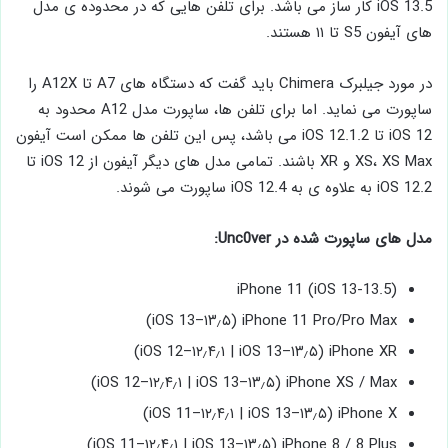
iOS 13.5 کار ساز می باشد. برای تلفن هایی که در محدوده ی مدل
های آیفون S5 تا ۱۱ هستند.
در مورد جیلبرک Chimera باید گفت که دستگاه های A7 تا A12X را
ساپورت می نماید. اما برای تلفن ها، ساپورت مدل A12 محدود به
iOS 12 تا iOS 12.1.2 می باشد، پس این تلفن ها ممکن است آیفون
XS، XS Max و XR باشند. تمامی مدل های دیگر آیفون از iOS 12 تا
iOS 12.2 به علاوه ی به iOS 12.4 ساپورت می شوند.
مدل های ساپورت شده در Unc0ver:
iPhone 11 (iOS 13-13.5)
iPhone 11 Pro/Pro Max (iOS 13–۱۳٫۵)
iPhone XR (iOS 12–۱۲٫۴٫۱ | iOS 13–۱۳٫۵)
iPhone XS / Max (iOS 12–۱۲٫۴٫۱ | iOS 13–۱۳٫۵)
iPhone X (iOS 11–۱۲٫۴٫۱ | iOS 13–۱۳٫۵)
iPhone 8 / 8 Plus (iOS 11–۱۲٫۴٫۱ | iOS 13–۱۳٫۵)