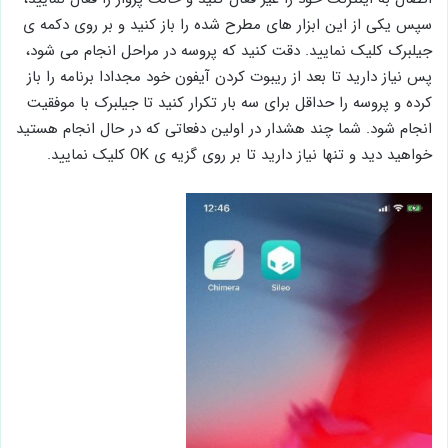
سپس یکی از این ابزار های مطرح شده را باز کنید و بر روی دکمه ی
جیلبرک کلیک نمایید. دقت کنید که پروسه در مراحل انجام می شود،
پس نیاز دارید تا بعد از ریبوت کردن آیفون خود مجدادا برنامه را باز
کرده و پروسه را حداقل برای سه بار تکرار کنید تا جیلبرک با موفقیت
انجام شود. شما چند هشدار در اولین دفعاتی که در حال انجام هستید
خواهید دید و تنها نیاز دارید تا بر روی گزیه ی OK کلیک نمایید.