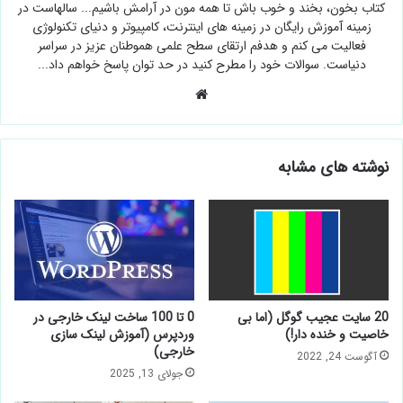
کتاب بخون، بخند و خوب باش تا همه مون در آرامش باشیم... سالهاست در
زمینه آموزش رایگان در زمینه های اینترنت، کامپیوتر و دنیای تکنولوژی
فعالیت می کنم و هدفم ارتقای سطح علمی هموطنان عزیز در سراسر
دنیاست. سوالات خود را مطرح کنید در حد توان پاسخ خواهم داد...
وبسایت
نوشته های مشابه
20 سایت عجیب گوگل (اما بی
0 تا 100 ساخت لینک خارجی در
خاصیت و خنده دار!)
وردپرس (آموزش لینک سازی
خارجی)
آگوست 24, 2022
جولای 13, 2025