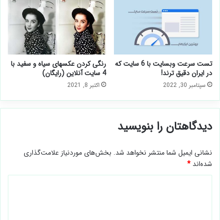
تست سرعت وبسایت با 6 سایت که
رنگی کردن عکسهای سیاه و سفید با
در ایران دقیق ترند!
4 سایت آنلاین (رایگان)
سپتامبر 30, 2022
اکتبر 8, 2021
دیدگاهتان را بنویسید
نشانی ایمیل شما منتشر نخواهد شد.
بخش‌های موردنیاز علامت‌گذاری
شده‌اند
*
د
ی
د