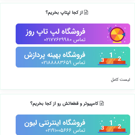
از کجا لپتاپ بخریم؟
لیست کامل
کامپیوتر و قطعاتش رو از کجا بخریم؟