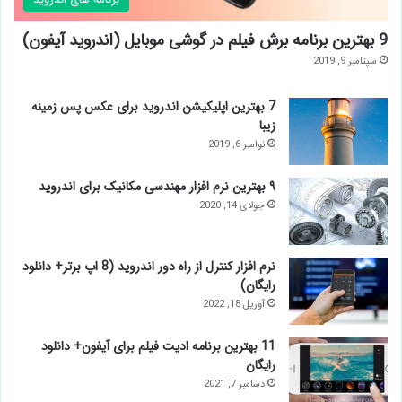
9 بهترین برنامه برش فیلم در گوشی موبایل (اندروید آیفون)
سپتامبر 9, 2019
7 بهترین اپلیکیشن اندروید برای عکس پس زمینه
زیبا
نوامبر 6, 2019
۹ بهترین نرم افزار مهندسی مکانیک برای اندروید
جولای 14, 2020
نرم افزار كنترل از راه دور اندرويد (8 اپ برتر+ دانلود
رایگان)
آوریل 18, 2022
11 بهترین برنامه ادیت فیلم برای آیفون+ دانلود
رایگان
دسامبر 7, 2021