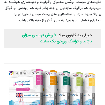
سایت‌های درست، نوشتن محتوای باکیفیت و بهینه‌سازی هوشمندانه،
می‌تونید هم ترافیک سایتتون رو چند برابر کنید هم رتبه‌تون تو گوگل
رو بالا ببرید. تازه، با ترفندهایی مثل پست مهمان زنجیره‌ای یا
محتوای تعاملی، می‌تونید یه سر و گردن از بقیه بالاتر باشید.
خییلی به کارتون میاد:
۷ روش فهمیدن میزان
بازدید و ترافیک ورودی یک سایت