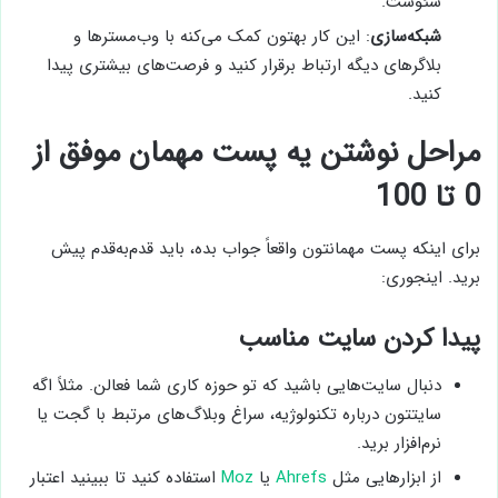
سئوست.
شبکه‌سازی
: این کار بهتون کمک می‌کنه با وب‌مسترها و
بلاگرهای دیگه ارتباط برقرار کنید و فرصت‌های بیشتری پیدا
کنید.
مراحل نوشتن یه پست مهمان موفق از
0 تا 100
برای اینکه پست مهمانتون واقعاً جواب بده، باید قدم‌به‌قدم پیش
برید. اینجوری:
پیدا کردن سایت مناسب
دنبال سایت‌هایی باشید که تو حوزه کاری شما فعالن. مثلاً اگه
سایتتون درباره تکنولوژیه، سراغ وبلاگ‌های مرتبط با گجت یا
نرم‌افزار برید.
از ابزارهایی مثل
Ahrefs
یا
Moz
استفاده کنید تا ببینید اعتبار