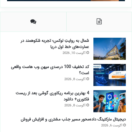
شمال به روایتِ لوکس؛ تجربه شکوهمند در
عمارت‌های خط اول دریا
آگوست 10, 2026
کد تخفیف 100 درصدی میهن وب هاست واقعی
است؟
آگوست 8, 2026
4 بهترین برنامه ریکاوری گوشی بعد از ریست
فکتوری+ دانلود
آگوست 8, 2026
دیجیتال مارکتینگ داده‌محور مسیر جذب مشتری و افزایش فروش
آگوست 6, 2026