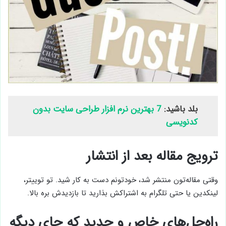
بلد باشید:
7 بهترین نرم افزار طراحی سایت بدون
کدنویسی
ترویج مقاله بعد از انتشار
وقتی مقاله‌تون منتشر شد، خودتونم دست به کار شید. تو توییتر،
لینکدین یا حتی تلگرام به اشتراکش بذارید تا بازدیدش بره بالا.
راه‌حل‌های خاص و جدید که جای دیگه