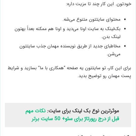
خودتون. این کار چند تا مزیت داره:
محتوای سایتتون متنوع می‌شه.
بک‌لینک به سایت اونا می‌دید و اونا هم ممکنه بعداً بهتون
لینک بدن.
مخاطبای جدید از طریق نویسنده مهمان جذب سایتتون
می‌شن.
برای این کار، تو سایتتون یه صفحه “همکاری با ما” بسازید و شرایط
پست مهمان رو توضیح بدید.
موثرترین نوع بک لینک برای سایت:
نکات مهم
قبل از درج رپورتاژ برای سئو+ 50 سایت برتر