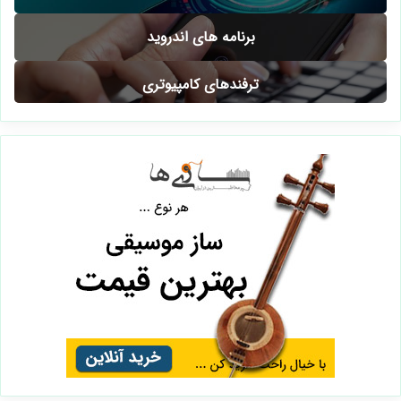
برنامه های اندروید
ترفندهای کامپیوتری