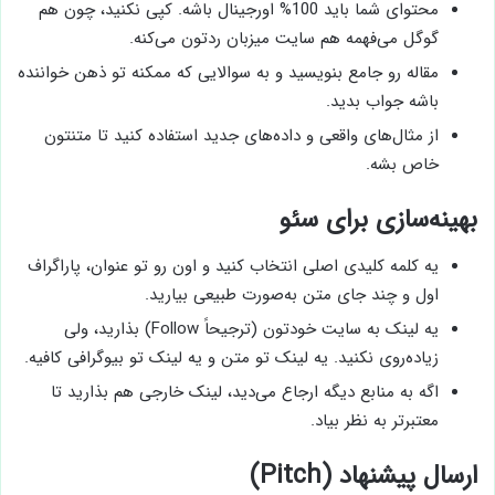
محتوای شما باید 100% اورجینال باشه. کپی نکنید، چون هم
گوگل می‌فهمه هم سایت میزبان ردتون می‌کنه.
مقاله رو جامع بنویسید و به سوالایی که ممکنه تو ذهن خواننده
باشه جواب بدید.
از مثال‌های واقعی و داده‌های جدید استفاده کنید تا متنتون
خاص بشه.
بهینه‌سازی برای سئو
یه کلمه کلیدی اصلی انتخاب کنید و اون رو تو عنوان، پاراگراف
اول و چند جای متن به‌صورت طبیعی بیارید.
یه لینک به سایت خودتون (ترجیحاً Follow) بذارید، ولی
زیاده‌روی نکنید. یه لینک تو متن و یه لینک تو بیوگرافی کافیه.
اگه به منابع دیگه ارجاع می‌دید، لینک خارجی هم بذارید تا
معتبرتر به نظر بیاد.
ارسال پیشنهاد (Pitch)