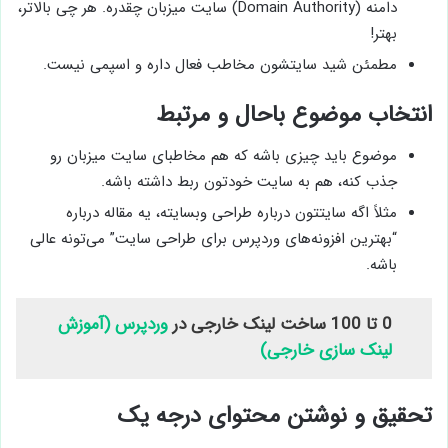
دامنه (Domain Authority) سایت میزبان چقدره. هر چی بالاتر،
بهتر!
مطمئن شید سایتشون مخاطب فعال داره و اسپمی نیست.
انتخاب موضوع باحال و مرتبط
موضوع باید چیزی باشه که هم مخاطبای سایت میزبان رو
جذب کنه، هم به سایت خودتون ربط داشته باشه.
مثلاً اگه سایتتون درباره طراحی وبسایته، یه مقاله درباره
“بهترین افزونه‌های وردپرس برای طراحی سایت” می‌تونه عالی
باشه.
0 تا 100 ساخت لینک خارجی در
وردپرس (آموزش
لینک سازی خارجی)
تحقیق و نوشتن محتوای درجه یک