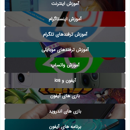
آموزش اینترنت
آموزش اینستاگرام
آموزش ترفندهای تلگرام
آموزش ترفندهای موبایلی
آموزش واتساپ
آیفون و ios
بازی های آیفون
بازی های اندروید
برنامه های آیفون