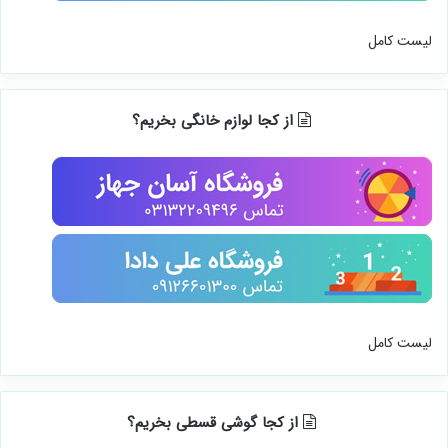
لیست کامل
از کجا لوازم خانگی بخریم؟
لیست کامل
از کجا گوشی قسطی بخریم؟