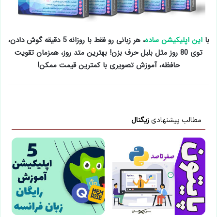
با
این اپلیکیشن ساده
، هر زبانی رو فقط با روزانه 5 دقیقه گوش دادن،
توی 80 روز مثل بلبل حرف بزن! بهترین متد روز، همزمان تقویت
حافظه، آموزش تصویری با کمترین قیمت ممکن!