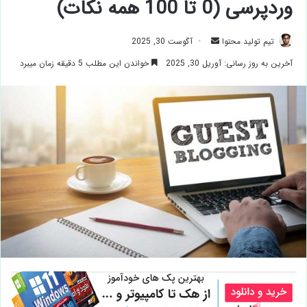
وردپرسی (0 تا 100 همه نکات)
ارسال
تیم تولید محتوا
آگوست 30, 2025
ایمیل
آخرین به روز رسانی: آوریل 30, 2025
خواندن این مطلب 5 دقیقه زمان میبرد