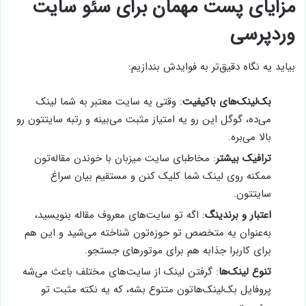
مزایای پست مهمان برای سئو سایت
وردپرسی
بیاید یه نگاه دقیق‌تر به فوایدش بندازیم:
بک‌لینک‌های باکیفیت
: وقتی یه سایت معتبر به شما لینک
می‌ده، گوگل این رو یه امتیاز مثبت می‌بینه و رتبه سایتتون رو
بالا می‌بره.
ترافیک بیشتر
: مخاطبای سایت میزبان با خوندن مقاله‌تون
ممکنه روی لینک شما کلیک کنن و مستقیم بیان سراغ
سایتتون.
اعتبار و برندینگ
: اگه تو سایت‌های معروف مقاله بنویسید،
به‌عنوان یه متخصص تو حوزه‌تون شناخته می‌شید و این هم
برای کاربرا جذابه هم برای موتورهای جستجو.
تنوع لینک‌ها
: گرفتن لینک از سایت‌های مختلف باعث می‌شه
پروفایل بک‌لینک‌هاتون متنوع بشه، که یه نکته مثبت تو