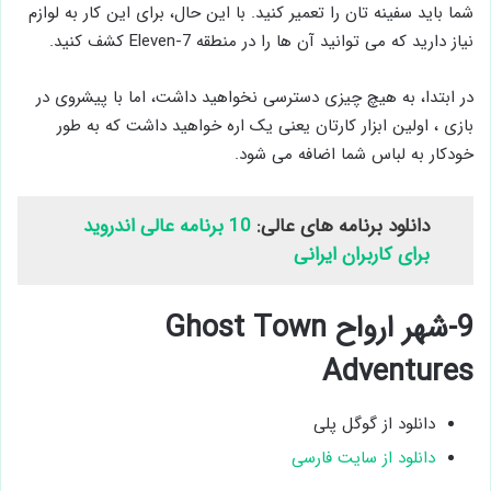
شما باید سفینه تان را تعمیر کنید. با این حال، برای این کار به لوازم
نیاز دارید که می توانید آن ها را در منطقه 7-Eleven کشف کنید.
در ابتدا، به هیچ چیزی دسترسی نخواهید داشت، اما با پیشروی در
بازی ، اولین ابزار کارتان یعنی یک اره خواهید داشت که به طور
خودکار به لباس شما اضافه می شود.
دانلود برنامه های عالی:
10 برنامه عالی اندروید
برای کاربران ایرانی
9-شهر ارواح Ghost Town
Adventures
دانلود از گوگل پلی
دانلود از سایت فارسی