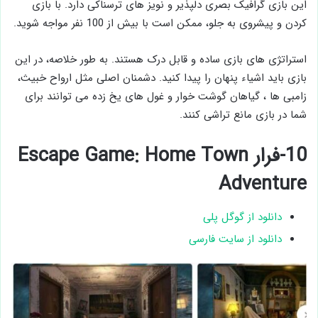
این بازی گرافیک بصری دلپذیر و نویز های ترسناکی دارد. با بازی
کردن و پیشروی به جلو، ممکن است با بیش از 100 نفر مواجه شوید.
استراتژی های بازی ساده و قابل درک هستند. به طور خلاصه، در این
بازی باید اشیاء پنهان را پیدا کنید. دشمنان اصلی مثل ارواح خبیث،
زامبی ها ، گیاهان گوشت خوار و غول های یخ زده می توانند برای
شما در بازی مانع تراشی کنند.
10-فرار Escape Game: Home Town
Adventure
دانلود از گوگل پلی
دانلود از سایت فارسی