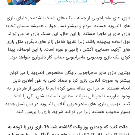
بازی های ماجراجویی از جمله سبک های شناخته شده در دنیای بازی
های اندروید هستند. مردم و بیشتر نسل جوان، همیشه مشتاق تجربه
بازی ‌های پر ماجرا هستند. با این حال، این سبک بازی ها می تواند
فوق ‌العاده پیچیده باشد، زیرا تقریبا شامل ژانر های دیگری مثل بازی
‌های آرکید، معمایی، اکشن ، زامبی‌ و غیره است. با این اوصاف، پیدا
کردن یک بازی ویدیویی ماجراجویی جذاب کار دشواری خواهد بود.
بهترین بازی های ماجراجویی رایگان مخصوص اندروید را می توان
بیشتر به صورت آنلاین بازی کرد و تعداد کمی به طور آفلاین قابل
انجام هستند. ما در این مقاله سعی کرده ایم تا ترکیبی از هر دو را به
وجود بیاوریم تا جوانان بتوانند مطابق با سلیقه شان یکی را انتخاب
کنند. بهترین بازی ‌های ماجراجویی آفلاین اندروید در بین نسل جدید
بسیار محبوب هستند زیرا می توانند شرایط بازی را بررسی کنند.
دقت کنید که چندین روز وقت گذاشته شد، 16 بازی زیر با توجه به