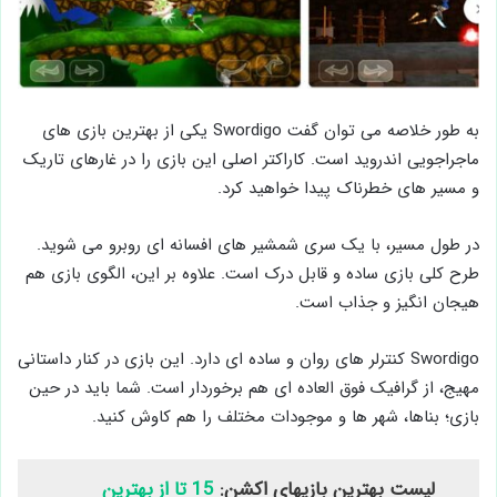
به طور خلاصه می توان گفت Swordigo یکی از بهترین بازی های
ماجراجویی اندروید است. کاراکتر اصلی این بازی را در غارهای تاریک
و مسیر های خطرناک پیدا خواهید کرد.
در طول مسیر، با یک سری شمشیر های افسانه ای روبرو می شوید.
طرح کلی بازی ساده و قابل درک است. علاوه بر این، الگوی بازی هم
هیجان انگیز و جذاب است.
Swordigo کنترلر های روان و ساده ای دارد. این بازی در کنار داستانی
مهیج، از گرافیک فوق العاده ای هم برخوردار است. شما باید در حین
بازی؛ بناها، شهر ها و موجودات مختلف را هم کاوش کنید.
لیست بهترین بازیهای اکشن:
15 تا از بهترین