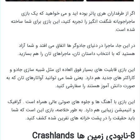
اگر از طرفداران هری پاتر بوده اید و می خواهید که یک بازی
ماجراجویانه شگفت انگیز را تجربه کنید، این بازی برای شما ساخته
شده است.
در این جا، ماجرا در دنیای جادوگر ها اتفاق می افتد و شما آزاد
هستید که با انتخاب داستان تان، ماجراهای تان را هم بسازید.
این بازی قابلیت ‌های بسیار فوق العاده ای مثل شبیه سازی جادو و
کاراکتر های جدید هم دارد. یعنی شما می توانید آواتارهای تان که به
صورت دانش آموز هستند را سفارشی کنید.
این بازی با آهنگ ها و جلوه های صوتی عالی همراه است . گرافیک
و انیمیشن زیبایی هم دارد. به طور خلاصه، بازی این است که شما
باید حقیقت را در پشت خزانه های نفرین شده کشف کنید.
8-نابودی زمین ها Crashlands