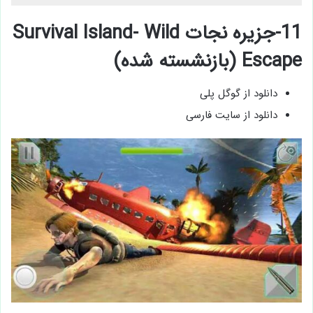
11-جزیره نجات Survival Island- Wild
Escape (بازنشسته شده)
دانلود از گوگل پلی
دانلود از سایت فارسی