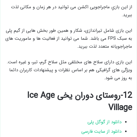
از این بازیِ ماجراجویی اکشن می توانید در هر زمان و مکانی لذت
ببرید.
این بازی شامل تیراندازی، شکار و همین طور بخش هایی از گیم پلی
به سبک FPS می باشد. شما می توانید از فعالیت ها و ماموریت های
ماجراجویانه متعدد لذت ببرید.
این بازی دارای سلاح های مختلفی مثل سلاح گرم، تبر، و غیره است.
ویژگی های گرافیکی هم بر اساس نظرات و پیشنهادات کاربران دائما
به روز می شود.
12-روستای دوران یخی Ice Age
Village
دانلود از گوگل پلی
دانلود از سایت فارسی