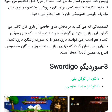
پلیس ضد شورش امرار معاش کند. شما در مورد قتل تحقیق می کنید
تا متوجه شوید که چه کسی برای تان پاپوش دوخته و در عین حال
وظایف پلیسی همیشگی تان را هم انجام می دهید.
تصمیماتی که می گیرید بر بخش های خاصی از بازی تان تاثیر می
گذارد. این بازی علاوه بر گرافیک خیره کننده اش، یک بازی سرگرم
کننده هم است. می توانید بازی دمو را به صورت رایگان بازی کنید.
بنابراین می توان گفت که بهترین بازی ماجراجویی رایگان مخصوص
اندروید همین Beat Cop است.
3-سوردیگو Swordigo
دانلود از گوگل پلی
دانلود از سایت فارسی