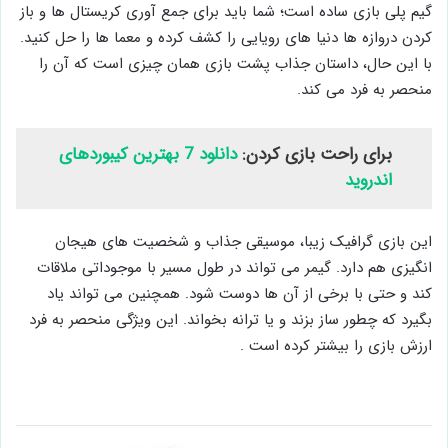
گیم پلی بازی ساده است؛ شما باید برای جمع آوری کریستال ها و باز
کردن دروازه ها دنیا های رویایی را کشف کرده و معما ها را حل کنید.
با این حال، داستان جذاب پشت بازی همان چیزی است که آن را
منحصر به فرد می کند.
برای راحت بازی کردن:
دانلود 7 بهترین کیبوردهای
اندروید
این بازی گرافیک زیبا، موسیقی جذاب و شخصیت های هیجان
انگیزی هم دارد. گیمر می تواند در طول مسیر با موجوداتی ملاقات
کند و حتی با برخی از آن ها دوست شود. همچنین می تواند یاد
بگیرد که چطور ساز بزند و یا ترانه بخواند. این ویژگی منحصر به فرد
ارزش بازی را بیشتر کرده است .