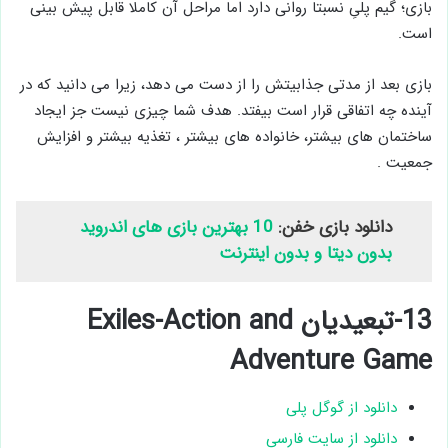
بازی؛ گیم پلیِ نسبتا روانی دارد اما مراحل آن کاملا قابل پیش بینی
است.
بازی بعد از مدتی جذابیتش را از دست می ‌دهد، زیرا می ‌دانید که در
آینده چه اتفاقی قرار است بیفتد. هدف شما چیزی نیست جز ایجاد
ساختمان ‌های بیشتر، خانواده ‌های بیشتر ، تغذیه بیشتر و افزایش
جمعیت .
دانلود بازی خفن:
10 بهترین بازی های اندروید
بدون دیتا و بدون اینترنت
13-تبعیدیان Exiles-Action and
Adventure Game
دانلود از گوگل پلی
دانلود از سایت فارسی