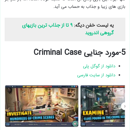
بازی های زیبا و جذاب به حساب می آید.
یه لیست خفن دیگه:
۹ تا از جذاب ترین بازیهای
گروهی اندروید
5-مورد جنایی Criminal Case
دانلود از گوگل پلی
دانلود از سایت فارسی