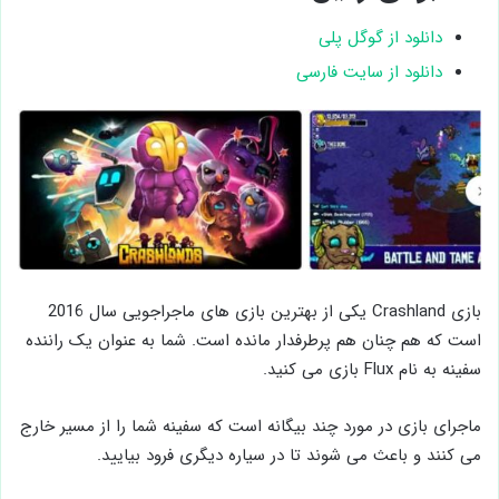
دانلود از گوگل پلی
دانلود از سایت فارسی
بازی Crashland یکی از بهترین بازی‌ های ماجراجویی سال 2016
است که هم چنان هم پرطرفدار مانده است. شما به عنوان یک راننده
سفینه به نام Flux بازی می کنید.
ماجرای بازی در مورد چند بیگانه است که سفینه شما را از مسیر خارج
می کنند و باعث می شوند تا در سیاره دیگری فرود بیایید.