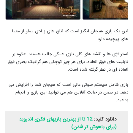
این یک بازی هیجان انگیز است که اتاق های زیادی مملو از معما
های پیچیده دارد.
استراتژی ها و نقشه های کلی بازی همگی جالب هستند. علاوه بر
قابلیت های فوق العاده، برای هر چیز کوچکی هم گرافیک بصری فوق
العاده ای در نظر گرفته شده است.
بازی شامل سیستم صوتی عالی است که هیجان شما را افزایش می
دهد. در ضمن در حالت آفلاین هم می توانید این بازی را انجام
بدهید.
دانلود کنید:
12 تا از بهترین بازیهای فکری اندروید
(برای باهوش تر شدن)