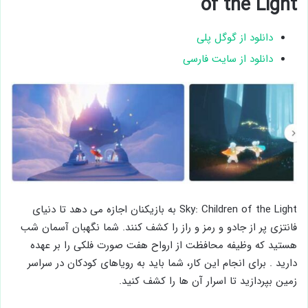
of the Light
دانلود از گوگل پلی
دانلود از سایت فارسی
Sky: Children of the Light به بازیکنان اجازه می دهد تا دنیای
فانتزی پر از جادو و رمز و راز را کشف کنند. شما نگهبان آسمان شب
هستید که وظیفه محافظت از ارواح هفت صورت فلکی را بر عهده
دارید . برای انجام این کار، شما باید به رویاهای کودکان در سراسر
زمین بپردازید تا اسرار آن ها را کشف کنید.