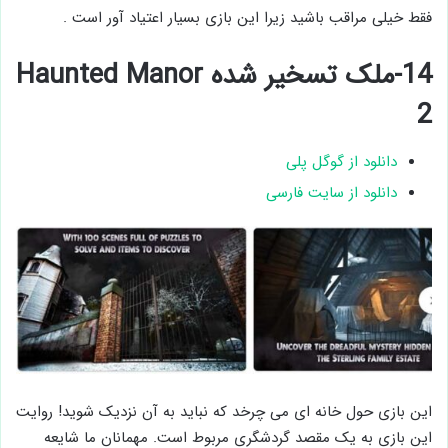
فقط خیلی مراقب باشید زیرا این بازی بسیار اعتیاد آور است .
14-ملک تسخیر شده Haunted Manor
2
دانلود از گوگل پلی
دانلود از سایت فارسی
این بازی حول خانه ای می چرخد که نباید به آن نزدیک شوید! روایت
این بازی به یک مقصد گردشگری مربوط است. مهمانان ما شایعه