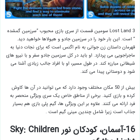
Lost Land 3 سومین قسمت از سری بازی محبوب “سرزمین گمشده
” است. این بار خود را در سرزمین جادو و هیولاها خواهید دید.
قهرمان داستان زن جوانی به نام اگنس است که برای نجات دنیا به
ماجراجویی می پردازد. او باید در کل سرزمین جادو سفر و با نیرو های
شیطانی مبارزه کند. در طول مسیر، او با افراد جالب زیادی آشنا می
شود و دوستانی پیدا می کند.
بیش از 50 مکان مختلف وجود دارد که می توانید در آن ها کاوش
کرده و بازی کنید. برخی از مناطق خاص یک سری ویژگی منحصر به
فرد ارائه می کنند. علاوه بر این ویژگی ها، گیم پلی بازی هم بسیار
جذاب است زیرا شامل چندین مینی گیم است .
16-آسمان، کودکان نور Sky: Children