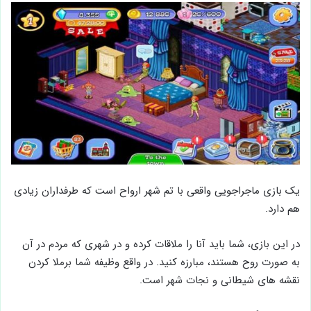
یک بازی ماجراجویی واقعی با تم شهر ارواح است که طرفداران زیادی
هم دارد.
در این بازی، شما باید آنا را ملاقات کرده و در شهری که مردم در آن
به صورت روح هستند، مبارزه کنید. در واقع وظیفه شما برملا کردن
نقشه های شیطانی و نجات شهر است.