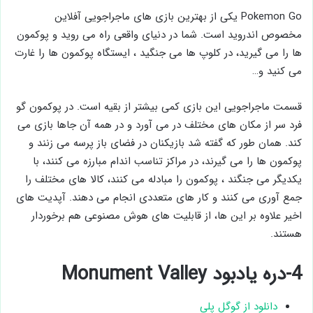
Pokemon Go یکی از بهترین بازی های ماجراجویی آفلاین
مخصوص اندروید است. شما در دنیای واقعی راه می روید و پوکمون
ها را می گیرید، در کلوپ ها می جنگید ، ایستگاه پوکمون ها را غارت
می کنید و…
قسمت ماجراجویی این بازی کمی بیشتر از بقیه است. در پوکمون گو
فرد سر از مکان های مختلف در می آورد و در همه آن جاها بازی می
کند. همان طور که گفته شد بازیکنان در فضای باز پرسه می زنند و
پوکمون ها را می گیرند، در مراکز تناسب اندام مبارزه می کنند، با
یکدیگر می جنگند ، پوکمون را مبادله می کنند، کالا های مختلف را
جمع آوری می کنند و کار های متعددی انجام می دهند. آپدیت های
اخیر علاوه بر این ها، از قابلیت های هوش مصنوعی هم برخوردار
هستند.
4-دره یادبود Monument Valley
دانلود از گوگل پلی