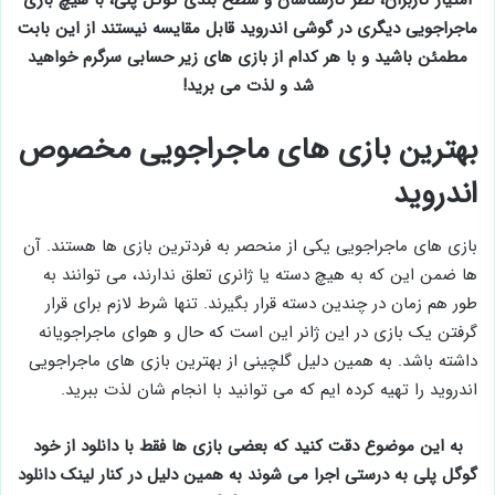
امتیاز کاربران، نظر کارشناسان و سطح بندی گوگل پلی، با هیچ بازی
ماجراجویی دیگری در گوشی اندروید قابل مقایسه نیستند از این بابت
مطمئن باشید و با هر کدام از بازی های زیر حسابی سرگرم خواهید
شد و لذت می برید!
بهترین بازی های ماجراجویی مخصوص
اندروید
بازی های ماجراجویی یکی از منحصر به فردترین بازی ها هستند. آن
ها ضمن این که به هیچ دسته یا ژانری تعلق ندارند، می توانند به
طور هم زمان در چندین دسته قرار بگیرند. تنها شرط لازم برای قرار
گرفتن یک بازی در این ژانر این است که حال و هوای ماجراجویانه
داشته باشد. به همین دلیل گلچینی از بهترین بازی های ماجراجویی
اندروید را تهیه کرده ایم که می توانید با انجام شان لذت ببرید.
به این موضوع دقت کنید که بعضی بازی ها فقط با دانلود از خود
گوگل پلی به درستی اجرا می شوند به همین دلیل در کنار لینک دانلود