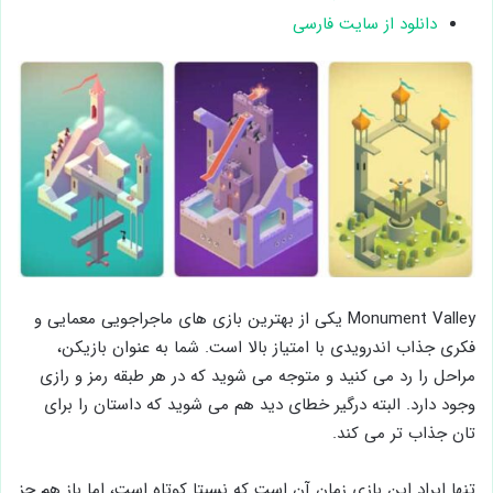
دانلود از سایت فارسی
Monument Valley یکی از بهترین بازی ‌های ماجراجویی معمایی و
فکری جذاب اندرویدی با امتیاز بالا است. شما به عنوان بازیکن،
مراحل را رد می کنید و متوجه می شوید که در هر طبقه رمز و رازی
وجود دارد. البته درگیر خطای دید هم می شوید که داستان را برای
تان جذاب تر می کند.
تنها ایراد این بازی زمان آن است که نسبتا کوتاه است، اما باز هم جز