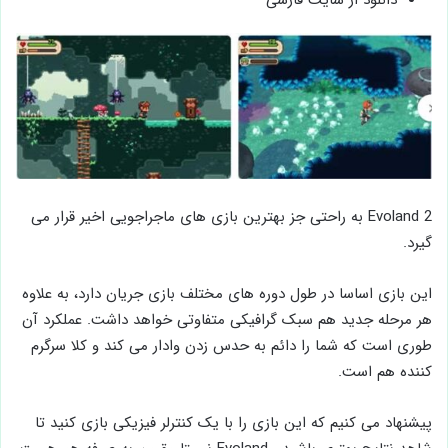
دانلود از سایت فارسی
Evoland 2 به راحتی جز بهترین بازی های ماجراجویی اخیر قرار می
گیرد.
این بازی اساسا در طول دوره های مختلف بازی جریان دارد، به علاوه
هر مرحله جدید هم سبک گرافیکی متفاوتی خواهد داشت. عملکرد آن
طوری است که شما را دائم به حدس زدن وادار می کند و کلا سرگرم
کننده هم است.
پیشنهاد می کنیم که این بازی را با یک کنترلر فیزیکی بازی کنید تا