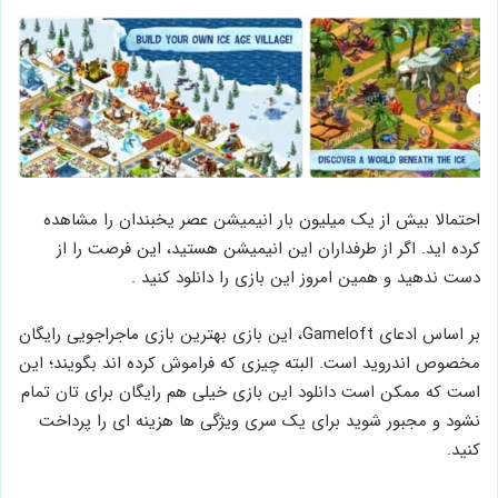
احتمالا بیش از یک میلیون بار انیمیشن عصر یخبندان را مشاهده
کرده اید. اگر از طرفداران این انیمیشن هستید، این فرصت را از
دست ندهید و همین امروز این بازی را دانلود کنید .
بر اساس ادعای Gameloft، این بازی بهترین بازی ماجراجویی رایگان
مخصوص اندروید است. البته چیزی که فراموش کرده اند بگویند؛ این
است که ممکن است دانلود این بازی خیلی هم رایگان برای تان تمام
نشود و مجبور شوید برای یک سری ویژگی ها هزینه ای را پرداخت
کنید.