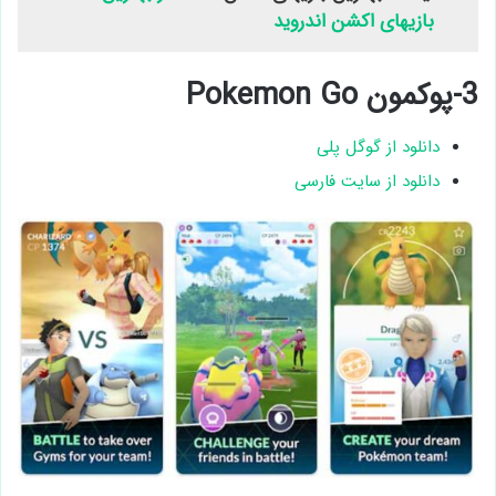
بازیهای اکشن اندروید
3-پوکمون Pokemon Go
دانلود از گوگل پلی
دانلود از سایت فارسی