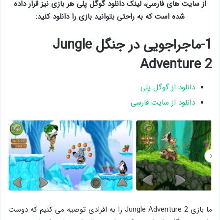
از سایت های فارسی، لینک دانلود گوگل پلی هر بازی نیز قرار داده
شده است که به راحتی بتوانید بازی را دانلود کنید:
1-ماجراجویی در جنگل Jungle
Adventure 2
دانلود از گوگل پلی
دانلود از سایت فارسی
ما بازی Jungle Adventure 2 را به افرادی توصیه می کنیم که دوست