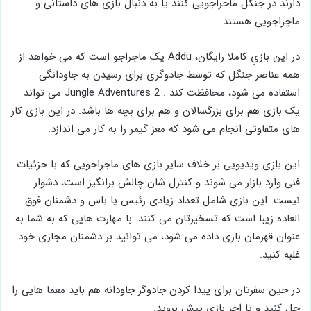
دارند در جنگل ماجراجویی کنند یا به دنبال بازی های داستانی و
ماجراجویی هستند.
در این بازیِ کاملا رایگان، Addu یک ماجراجو است که می‌ خواهد از
همه عناصر جنگل که توسط جادوگری برای رسیدن به جاودانگی
استفاده می‌ شود، محافظت کند . Jungle Adventures 2 می تواند
یک بازی هم برای بزرگسالان و هم برای بچه ها باشد. در این بازی کار
های متفاوتی انجام می شود که مغز گیمر را به کار می اندازد.
این بازی ویدیویی بر خلاف سایر بازی ‌های ماجراجویی که با جزئیات
فنی وارد بازار می ‌شوند و کنترل شان چالش برانگیز است، دشوار
نیست. این بازی شامل تعداد زیادی رئیس یا باس و دشمنان فوق
العاده زیبا است که تسخیرتان می کنند. با مهارت هایی که به شما به
عنوان قهرمان بازی داده می شود، می توانید بر دشمنان مجازی خود
غلبه کنید.
در حین سفرتان برای پیدا کردن جادوگر جاودانه هم باید معما هایی را
حل کنید و تا اخر بازی پیش بروید.