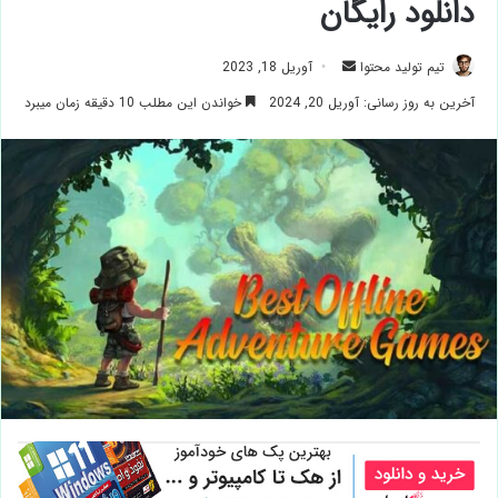
دانلود رایگان
ارسال
تیم تولید محتوا
آوریل 18, 2023
ایمیل
آخرین به روز رسانی: آوریل 20, 2024
خواندن این مطلب 10 دقیقه زمان میبرد