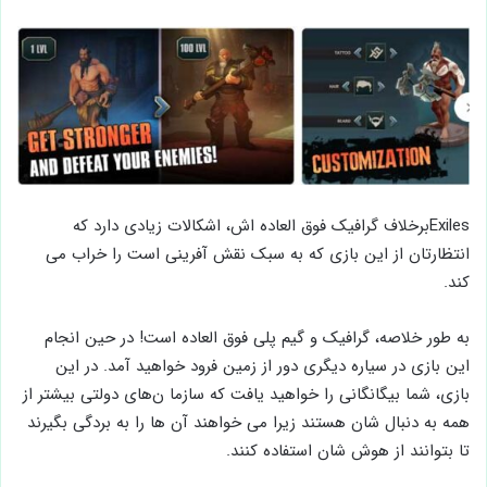
Exilesبرخلاف گرافیک فوق العاده اش، اشکالات زیادی دارد که
انتظارتان از این بازی که به سبک نقش آفرینی است را خراب می
کند.
به طور خلاصه، گرافیک و گیم پلی فوق العاده است! در حین انجام
این بازی در سیاره دیگری دور از زمین فرود خواهید آمد. در این
بازی، شما بیگانگانی را خواهید یافت که سازما ن‌های دولتی بیشتر از
همه به دنبال شان هستند زیرا می ‌خواهند آن ها را به بردگی بگیرند
تا بتوانند از هوش شان استفاده کنند.