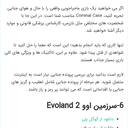
اگر می خواهید یک بازی ماجراجویی واقعی را با حال و هوای جنایی
تجربه کنید، Criminal Case مناسب شما است. در این جا با
شخصیت های مختلفی مثل بازرس، کارشناس پزشکی قانونی و موارد
دیگر آشنا خواهید شد.
تنها کاری که باید انجام بدهید؛ این است که معما را حل کنید تا
شواهدی از قتل پیدا شود. علاوه بر این، تاکتیک ها و ویژگی های کلی
بازی بسیار جذاب هستند.
لازم است بدانید برای بررسی پرونده جنایی نیاز است به اینترنت
متصل شوید. هر مرحله از پرونده جنایی شامل تعقیب و گریز های
جنایی یا اقداماتی است که می توانند پر رمز و راز باشند .
6-سرزمین اوو Evoland 2
دانلود از گوگل پلی