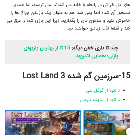
های دل خراش در رابطه با خانه می شنوند. می ترسند، اما حسابی
مسحور آن شده اند! پس شما هم به عنوان یک بازیکن چراغ ها را
خاموش کنید و هدفون تان را بگذارید، زیرا این بازی شما را غرق می
کند و قطعا لذت زیادی خواهید برد.
چند تا بازی خفن دیگه:
15 تا از بهترین بازیهای
پازلی-معمایی اندروید
15-سرزمین گم شده Lost Land 3
دانلود از گوگل پلی
دانلود از سایت فارسی