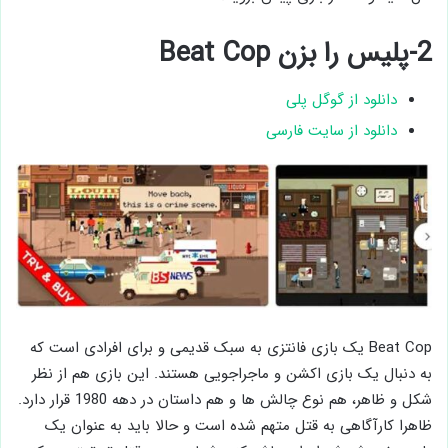
2-پلیس را بزن Beat Cop
دانلود از گوگل پلی
دانلود از سایت فارسی
Beat Cop یک بازی فانتزی به سبک قدیمی و برای افرادی است که
به دنبال یک بازی اکشن و ماجراجویی هستند. این بازی هم از نظر
شکل و ظاهر، هم نوع چالش ها و هم داستان در دهه 1980 قرار دارد.
ظاهرا کارآگاهی به قتل متهم شده است و حالا باید به عنوان یک