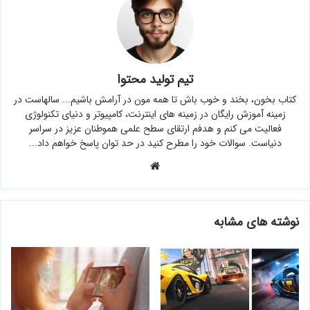
تیم تولید محتوا
کتاب بخون، بخند و خوب باش تا همه مون در آرامش باشیم... سالهاست در
زمینه آموزش رایگان در زمینه های اینترنت، کامپیوتر و دنیای تکنولوژی
فعالیت می کنم و هدفم ارتقای سطح علمی هموطنان عزیز در سراسر
دنیاست. سوالات خود را مطرح کنید در حد توان پاسخ خواهم داد...
وبسایت
نوشته های مشابه