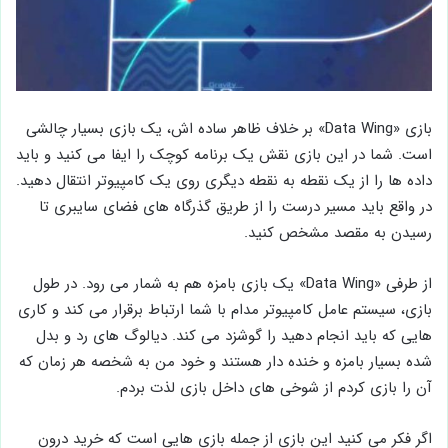
بازی «Data Wing» بر خلاف ظاهر ساده اش، یک بازی بسیار چالشی
است. شما در این بازی نقش یک برنامه کوچک را ایفا می کنید و باید
داده ها را از یک نقطه به نقطه دیگری روی یک کامپیوتر انتقال دهید.
در واقع باید مسیر درست را از طریق گذرگاه های فضای سایبری تا
رسیدن به مقصد مشخص کنید.
از طرفی «Data Wing» یک بازی بامزه هم به شمار می رود. در طول
بازی، سیستم عامل کامپیوتر مدام با شما ارتباط برقرار می کند و کاری
هایی که باید انجام دهید را گوشزد می کند. دیالوگ های رد و بدل
شده بسیار بامزه و خنده دار هستند و خود من به شخصه هر زمان که
آن را بازی کردم از شوخی های داخل بازی لذت بردم.
اگر فکر می کنید این بازی از جمله بازی هایی است که خرید درون