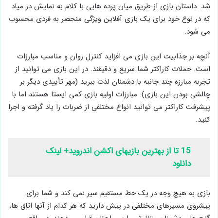
شد. داستان بازی از طریق میان پرده هایی با کلام به نمایش در میاد
که در نوع خود برای یک بازی آفلاین ویژگی منحصر به فردی محسوب
می شود.
آنچه بر جذابیت این بازی می افزاید کنترل روان و مناسب مبارزات
است. حملات کاراکتر شما سریع و دقیقند. در این بازی می توانید از
تجربه مبارزه چند جانبه با دشمنان لذت ببرید (مهر تأییدی دیگر بر
چالشی بودن این بازی). مبارزات اولیه بازی کمی ایستا هستند اما با
پیشرفت کاراکتر می توانید انواع مختلفی از ضربات را یاد گرفته و اجرا
کنید.
15 تا از بهترین بازیهای اکشن اندروید+ لینک
دانلود
بازی به هیچ وجه در یک خط مستقیم سیر نمی کند و شما برای
پیشروی مسیرهای مختلفی در پیش دارید که هر کدام از آنها اتاق ها،