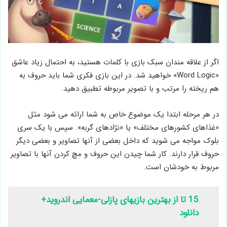
اگر از علاقه مندان سبک بازی با کلمات هستید، به احتمال زیاد عاشق
«Word Logic» خواهید شد. در این بازی فکری شما باید حروف به
هم ریخته را مرتب و با تصویر مربوطه تطبیق دهید.
در هر مرحله ابتدا یک موضوع خاص به شما ارائه می شود مثل
«غذاهای کشورهای مختلف» یا «نژادهای گربه». سپس با یک سری
بلوک مواجه می شوید که داخل بعضی از آنها تصاویر و بعضی دیگر
حروف قرار دارند. کار شما چیدن این حروف و مچ کردن آنها با تصاویر
مربوط به خودشان است.
15 تا از بهترین بازیهای پازلی-معمایی اندروید+
دانلود