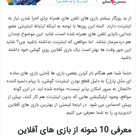
از بدِ روزگار بیشتر بازی های تلفن های همراه برای اجرا شدن نیاز به
اینترنت دارند. البته این روزها با توجه به اینکه ارتباط اینترنتی عضو
جدایی ناپذیر تلفن های همراه شده است، شاید این موضوع چندان
هم دردسرساز نباشد. اما مواقعی که اینترنت نداشته باشید چی؟ شاید
این جور وقت ها بهتر است یک بازی آفلاین روی گوشی خود داشته
باشید.
حتماً شما هم هنگام باز کردن بعضی بازی ها (حتی بازی های ساده
ای مثل پازل) به دلیل قطع بودن اینترنت گوشی، با پیام دلسردکننده
«اتصال به سرور امکان پذیر نیست» مواجه شده اید. در این گونه
مواقع، وجود اپلیکیشن هایی که بدون اینترنت هم کار کنند، بیش از
پیش احساس می شود. در اینجا لیستی از بهترین بازی های آفلاین
اندوریدی را به شما معرفی می کنیم.
معرفی 10 نمونه از بازی های آفلاین