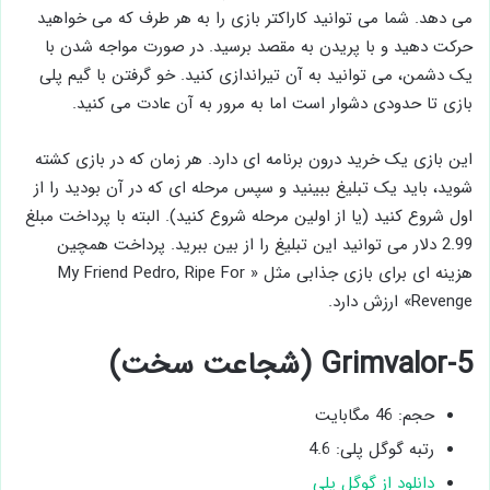
می دهد. شما می توانید کاراکتر بازی را به هر طرف که می خواهید
حرکت دهید و با پریدن به مقصد برسید. در صورت مواجه شدن با
یک دشمن، می توانید به آن تیراندازی کنید. خو گرفتن با گیم پلی
بازی تا حدودی دشوار است اما به مرور به آن عادت می کنید.
این بازی یک خرید درون برنامه ای دارد. هر زمان که در بازی کشته
شوید، باید یک تبلیغ ببینید و سپس مرحله ای که در آن بودید را از
اول شروع کنید (یا از اولین مرحله شروع کنید). البته با پرداخت مبلغ
2.99 دلار می توانید این تبلیغ را از بین ببرید. پرداخت همچین
هزینه ای برای بازی جذابی مثل « My Friend Pedro, Ripe For
Revenge» ارزش دارد.
5-Grimvalor (شجاعت سخت)
حجم: 46 مگابایت
رتبه گوگل پلی: 4.6
دانلود از گوگل پلی