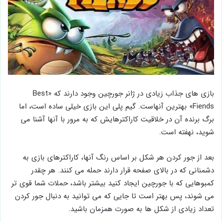
بازی های جذاب زیادی در ژانر جورچین وجود دارند که «Best
Fiends» بهترین آنهاست. گیم پلی این بازی خیلی ساده است، اما
برگ برنده آن در خلاقیت کاراکترهایش که به مرور با آنها آشنا می
شوید، نهفته است.
بعد از جور کردن هر شکل بر اساس رنگ آنها، کاراکترهای بازی به
دشمنانی که در بالای صفحه قرار دارند حمله می کنند. هر چقدر
کمبوهایی که با جورچین ایجاد کنید بیشتر باشد، حملات شما قوی تر
می شوند، پس بهتر است تا جایی که می توانید به دنبال جور کردن
تعداد زیادی از شکل ها به صورت همزمان باشید.