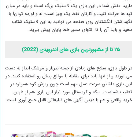
دارید. نقش شما در این بازی یک لاستیک بزرگ است و باید در میان
تپه ها حرکت کنید، و کارتان فقط یک چیز است: له و لورده کردن! با
نگهداشتن انگشتتان روی صفحه می توانید به این لاستیک شتاب
دهید و باید آن را تا انتهای مسیر خط پایان پیش ببرید.
۲۵ تا از مشهورترین بازی های اندرویدی (2022)
در طول بازی، سلاح های زیادی از جمله تیربار و موشک انداز به دست
می آورید و از آنها باید برای مقابله با موانع پیش رو استفاده کنید. در
این بازی داشتن سرعت عمل مهم است چون ریزش کوه همواره در
تعقیب شماست. سکه و کریستال مورد نیاز این بازی هم از طریق
خرید واقعی و هم با دیدن آگهی های تبلیغاتی قابل جمع آوری است.