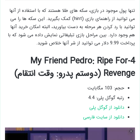
تنها پول موجود در بازی، سکه های طلا هستند که با استفاده از آنها
می توانید از راهنمای بازی (hint) کمک بگیرید. این سکه ها را می
توانید با رد کردن هر مرحله به دست بیاورید، البته امکان خرید آنها
هم وجود دارد. بین مراحل بازی تبلیغاتی نمایش داده می شود که با
پرداخت 9.99 دلار می توانید از شر آنها خلاص شوید.
4-My Friend Pedro: Ripe For
Revenge (دوستم پدرو: وقت انتقام)
حجم: 103 مگابایت
رتبه گوگل پلی: 4.4
دانلود از گوگل پلی
دانلود از سایت فارسی