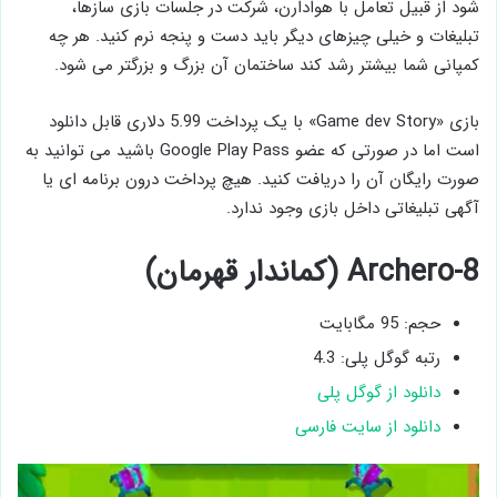
شود از قبیل تعامل با هوادارن، شرکت در جلسات بازی سازها،
تبلیغات و خیلی چیزهای دیگر باید دست و پنجه نرم کنید. هر چه
کمپانی شما بیشتر رشد کند ساختمان آن بزرگ و بزرگتر می شود.
بازی «Game dev Story» با یک پرداخت 5.99 دلاری قابل دانلود
است اما در صورتی که عضو Google Play Pass باشید می توانید به
صورت رایگان آن را دریافت کنید. هیچ پرداخت درون برنامه ای یا
آگهی تبلیغاتی داخل بازی وجود ندارد.
8-Archero (کماندار قهرمان)
حجم: 95 مگابایت
رتبه گوگل پلی: 4.3
دانلود از گوگل پلی
دانلود از سایت فارسی