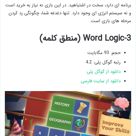
برنامه ای دارد، سخت در اشتباهید. در این بازی نه نیاز به خرید است
و نه سیستم انرژی ای وجود دارد. تنها دغدغه شما، چگونگی رد کردن
مرحله های بازی است.
3-Word Logic (منطق کلمه)
حجم: 93 مگابایت
رتبه گوگل پلی: 4.2
دانلود از گوگل پلی
دانلود از سایت فارسی