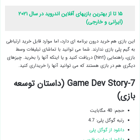
۱۵ تا از بهترین بازیهای آفلاین اندروید در سال ۲۰۲۱
(ایرانی و خارجی)
این بازی هم خرید درون برنامه ای دارد، اما موارد قابل خرید ارتباطی
به گیم پلی بازی ندارند. شما می توانید با تماشای تبلیغات وسط
بازی، راهنمایی (hint) دریافت کنید و یا اینکه آنها را بخرید. چیزهای
دیگری هم در بازی هستند که می توانید آنها را خریداری کنید.
7-Game Dev Story (داستان توسعه
بازی)
حجم: 40 مگابایت
رتبه گوگل پلی: 4.7
دانلود از گوگل پلی
دانلود از سایت فارسی