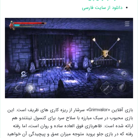
دانلود از سایت فارسی
بازی آفلاین «Grimvalor» سرشار از ریزه کاری های ظریف است. این
بازی محبوب در سبک مبارزه با سلاح سرد برای کنسول نینتندو هم
ارائه شده است. ظاهربازی فوق العاده ساده و روان است، اما رفته
رفته که در بازی جلو بروید متوجه میزان عمق و پیچیدگی آن خواهید