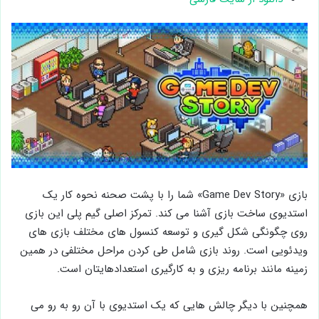
بازی «Game Dev Story» شما را با پشت صحنه نحوه کار یک
استدیوی ساخت بازی آشنا می کند. تمرکز اصلی گیم پلی این بازی
روی چگونگی شکل گیری و توسعه کنسول های مختلف بازی های
ویدئویی است. روند بازی شامل طی کردن مراحل مختلفی در همین
زمینه مانند برنامه ریزی و به کارگیری استعدادهایتان است.
همچنین با دیگر چالش هایی که یک استدیوی با آن رو به رو می