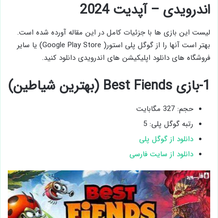
اندرویدی – آپدیت 2024
لیست این بازی ها با جزئیات کامل در این مقاله آورده شده است.
بهتر است آنها را از گوگل پلی استور( Google Play Store) یا سایر
فروشگاه های دانلود اپلیکیشن های اندرویدی دانلود کنید.
1-بازی Best Fiends (بهترین شیاطین)
حجم: 327 مگابایت
رتبه گوگل پلی: 5
دانلود از گوگل پلی
دانلود از سایت فارسی