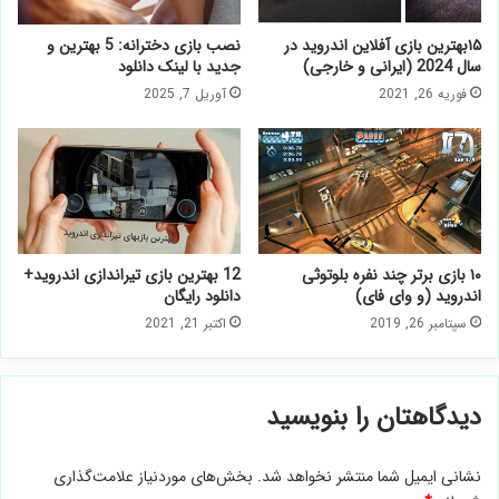
۱۵بهترین بازی آفلاین اندروید در
نصب بازی دخترانه: 5 بهترین و
سال 2024 (ایرانی و خارجی)
جدید با لینک دانلود
فوریه 26, 2021
آوریل 7, 2025
۱۰ بازی برتر چند نفره بلوتوثی
12 بهترین بازی تیراندازی اندروید+
اندروید (و وای فای)
دانلود رایگان
سپتامبر 26, 2019
اکتبر 21, 2021
دیدگاهتان را بنویسید
نشانی ایمیل شما منتشر نخواهد شد.
بخش‌های موردنیاز علامت‌گذاری