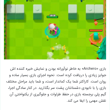
بازی «Archero» به خاطر نوآورانه بودن و نمایش خیره کننده اش
جوایز زیادی را دریافت کرده است. نحوه اجرای بازی بسیار ساده و
روان است. کاراکتر شما یک کماندار است، و شما باید مراحل مختلف
بازی را با نابودی دشمنانتان پشت سر بگذارید. در کنار سادگی اجرا،
گیم پلی برجسته بازی در حفظ طراوات و جلوگیری از یکنواختی آن
نقش مهمی را ایفا می کند.