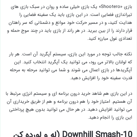
بازی «Shootero» یک بازی خیلی ساده و روان در سبک بازی های
تیراندازی فضایی است. در این بازی باید یک سفینه فضایی را
هدایت کنید، و در مسیر حرکت خود موانع و دشمنانی که سر راهتان
قرار دارند را از بین ببرید. در هر راند از بازی باید در چند موج حمله و
تعدادی غول مبارزه کنید.
نکته جالب توجه در مورد این بازی، سیستم آپگرید آن است. هر بار
که لولتان بالاتر می رود، می توانید یک آپگرید انتخاب کنید. این
آپگریدها در بازی اعمال می شوند و شما می توانید مرحله به مرحله
قدرت سفینه خود را افزایش دهید.
در این بازی هم شاهد خرید درون برنامه ای و سیستم انرژی مرتبط با
آن هستیم. امتیاز خود را هم درون برنامه و هم از طریق خریداری آن
می توانید افزایش دهید. در هر حال می توانید بدون هیچ پرداختی
این بازی را انجام دهید.
10-Downhill Smash (له و لورده کنِ