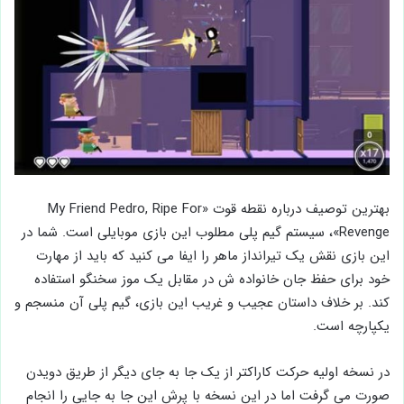
بهترین توصیف درباره نقطه قوت «My Friend Pedro, Ripe For
Revenge»، سیستم گیم پلی مطلوب این بازی موبایلی است. شما در
این بازی نقش یک تیرانداز ماهر را ایفا می کنید که باید از مهارت
خود برای حفظ جان خانواده ش در مقابل یک موز سخنگو استفاده
کند. بر خلاف داستان عجیب و غریب این بازی، گیم پلی آن منسجم و
یکپارچه است.
در نسخه اولیه حرکت کاراکتر از یک جا به جای دیگر از طریق دویدن
صورت می گرفت اما در این نسخه با پرش این جا به جایی را انجام