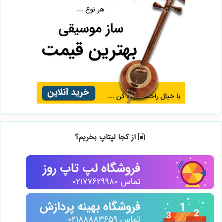
از کجا لپتاپ بخریم؟