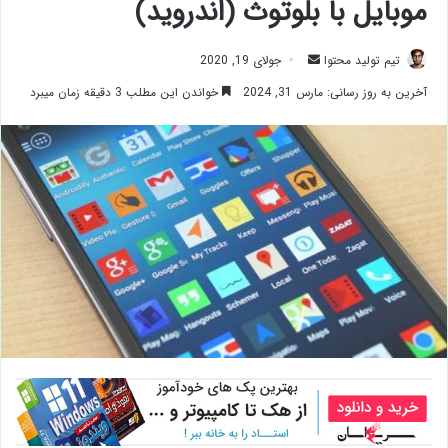
موبایل با بلوتوث (اندروید)
ارسال
تیم تولید محتوا
جولای 19, 2020
ایمیل
آخرین به روز رسانی: مارس 31, 2024
خواندن این مطلب 3 دقیقه زمان میبرد