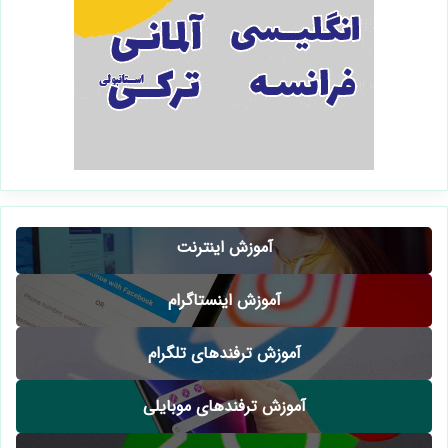
آموزش اینترنت
آموزش اینستاگرام
آموزش ترفندهای تلگرام
آموزش ترفندهای موبایلی