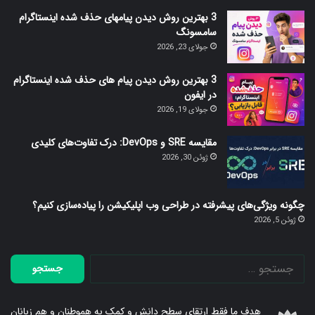
3 بهترین روش دیدن پیامهای حذف شده اینستاگرام
سامسونگ
جولای 23, 2026
3 بهترین روش دیدن پیام های حذف شده اینستاگرام
در ایفون
جولای 19, 2026
مقایسه SRE و DevOps: درک تفاوت‌های کلیدی
ژوئن 30, 2026
چگونه ویژگی‌های پیشرفته در طراحی وب اپلیکیشن را پیاده‌سازی کنیم؟
ژوئن 5, 2026
جستجو
برای:
هدف ما فقط ارتقای سطح دانش و کمک به هموطنان و هم زبانان