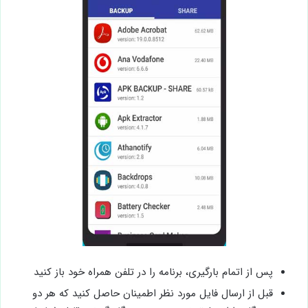
پس از اتمام بارگیری، برنامه را در تلفن همراه خود باز کنید
قبل از ارسال فایل مورد نظر اطمینان حاصل کنید که هر دو