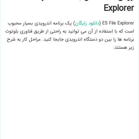
Explorer
ES File Explorer (
دانلود رایگان
) یک برنامه اندرویدی بسیار محبوب
است که با استفاده از آن می توانید به راحتی از طریق فناوری بلوتوث
برنامه ها را بین دو دستگاه اندرویدی جابجا کنید. مراحل کار به شرح
زیر هستند: