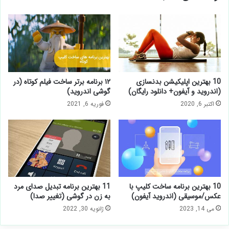
10 بهترین اپلیکیشن بدنسازی
۱۲ برنامه برتر ساخت فیلم کوتاه (در
(اندروید و آیفون+ دانلود رایگان)
گوشی اندروید)
اکتبر 6, 2020
فوریه 6, 2021
10 بهترین برنامه ساخت کلیپ با
11 بهترین برنامه تبدیل صدای مرد
عکس/موسیقی (اندروید آیفون)
به زن در گوشی (تغییر صدا)
می 14, 2023
ژانویه 30, 2022