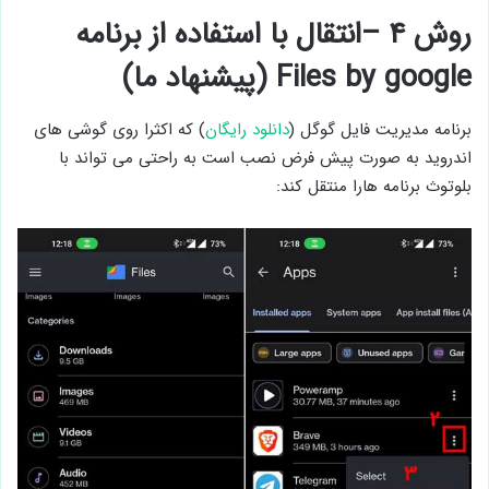
روش ۴ –انتقال با استفاده از برنامه
Files by google (پیشنهاد ما)
برنامه مدیریت فایل گوگل (
دانلود رایگان
) که اکثرا روی گوشی های
اندروید به صورت پیش فرض نصب است به راحتی می تواند با
بلوتوث برنامه هارا منتقل کند: