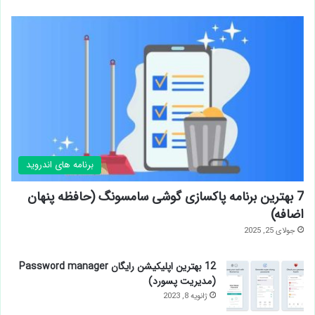
برنامه های اندروید
7 بهترین برنامه پاکسازی گوشی سامسونگ (حافظه پنهان
اضافه)
جولای 25, 2025
12 بهترین اپلیکیشن رایگان Password manager
(مدیریت پسورد)
ژانویه 8, 2023