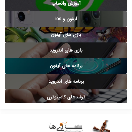
آموزش واتساپ
آیفون و ios
بازی های آیفون
بازی های اندروید
برنامه های آیفون
برنامه های اندروید
ترفندهای کامپیوتری