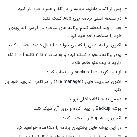
پس از اتمام دانلود، برنامه را در تلفن همراه خود باز کنید
در صفحه اصلی برنامه روی App کلیک کنید
بعد از چند لحظه، تمام برنامه های موجود در گوشی اندرویدی
خود را مشاهده خواهید کرد
اکنون برنامه هایی را که می خواهید انتقال دهید انتخاب کنید
روی برنامه دلخواه کلیک کرده و به مدت ۲ تا ۳ ثانیه آن را نگه
دارید تا یک منو ظاهر شود
از آنجا گزینه backup file را انتخاب کنید
اکنون مدیریت فایل (file manager) را در تلفن اندروید خود باز
کنید
سپس به حافظه داخلی بروید
پوشه Backup را پیدا کرده و روی آن کلیک کنید
اکنون پوشه App را انتخاب کنید
در این پوشه فایل پشتیبان برنامه را مشاهده خواهید کرد