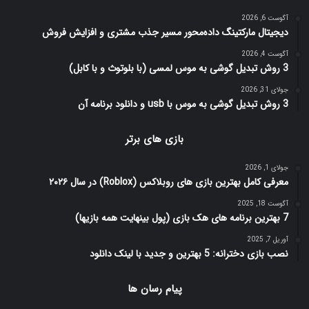
آگوست 6, 2026
دیجیتال مارکتینگ داده‌محور مسیر جذب مشتری و افزایش فروش
آگوست 4, 2026
3 روش تبدیل گوشی به موس لمسی (با بلوتوث و با کابل)
جولای 31, 2026
3 روش تبدیل گوشی به موس با usb و دانلود برنامه آن
بازی های برتر
جولای 1, 2026
معرفی کامل بهترین بازی های روبلاکس (Roblox) در سال ۲۰۲۶
آگوست 18, 2025
7 بهترین برنامه های هک بازی (پول بینهایت همه بازیها)
آوریل 7, 2025
نصب بازی دخترانه: 5 بهترین و جدید با لینک دانلود
پیام رسان ها