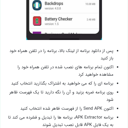
پس از دانلود برنامه از لینک بالا، برنامه را در تلفن همراه خود
باز کنید
اکنون تمام برنامه های نصب شده در تلفن همراه خود را
مشاهده خواهید کرد
برنامه ای را که می خواهید به اشتراک بگذارید انتخاب کنید
روی برنامه ضربه بزنید و آن را نگه دارید تا یک فهرست ظاهر
شود
اکنون Send APK را از فهرست ظاهر شده انتخاب کنید
برنامه APK Extractor، برنامه ها را تبدیل و فشرده می کند تا
به یک فایل APK قابل نصب تبدیل شوند