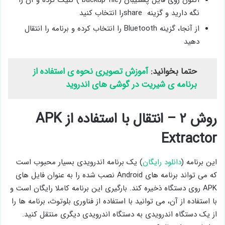
اکنون روی فایل پشتیبان (backup file ) کلیک کرده و آن را
نگه دارید و گزینه shareرا انتخاب کنید
از آنجا، گزینه Bluetooth را انتخاب کرده و برنامه را انتقال
دهید
حتما بخوانید:
آموزش تصویری نحوه ی استفاده از
برنامه ی شیریت در گوشی های اندروید
روش ۲ – انتقال با استفاده از APK
Extractor
این برنامه (
دانلود رایگان
) یک برنامه اندرویدی بسیار محبوب است
که می تواند برنامه های Android نصب شده را به عنوان فایل های
APK روی دستگاه ذخیره کند. بارگیری این برنامه کاملا رایگان است و
با استفاده از آن، می توانید با استفاده از فناوری بلوتوث، برنامه ها را
از یک دستگاه اندرویدی به دستگاه اندرویدی دیگری منتقل کنید.