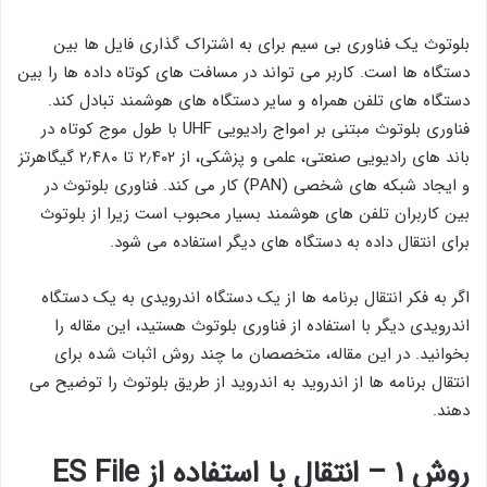
بلوتوث یک فناوری بی سیم برای به اشتراک گذاری فایل ها بین
دستگاه ها است. کاربر می تواند در مسافت های کوتاه داده ها را بین
دستگاه های تلفن همراه و سایر دستگاه های هوشمند تبادل کند.
فناوری بلوتوث مبتنی بر امواج رادیویی UHF با طول موج کوتاه در
باند های رادیویی صنعتی، علمی و پزشکی، از ۲٫۴۰۲ تا ۲٫۴۸۰ گیگاهرتز
و ایجاد شبکه های شخصی (PAN) کار می کند. فناوری بلوتوث در
بین کاربران تلفن های هوشمند بسیار محبوب است زیرا از بلوتوث
برای انتقال داده به دستگاه های دیگر استفاده می شود.
اگر به فکر انتقال برنامه ها از یک دستگاه اندرویدی به یک دستگاه
اندرویدی دیگر با استفاده از فناوری بلوتوث هستید، این مقاله را
بخوانید. در این مقاله، متخصصان ما چند روش اثبات شده برای
انتقال برنامه ها از اندروید به اندروید از طریق بلوتوث را توضیح می
دهند.
روش ۱ – انتقال با استفاده از ES File