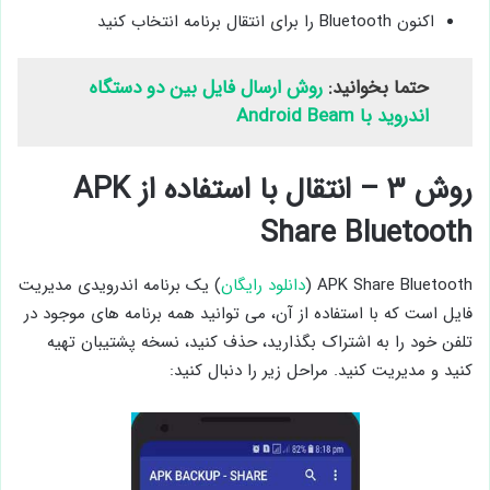
اکنون Bluetooth را برای انتقال برنامه انتخاب کنید
حتما بخوانید:
روش ارسال فایل بین دو دستگاه
اندروید با Android Beam
روش ۳ – انتقال با استفاده از APK
Share Bluetooth
APK Share Bluetooth (
دانلود رایگان
) یک برنامه اندرویدی مدیریت
فایل است که با استفاده از آن، می توانید همه برنامه های موجود در
تلفن خود را به اشتراک بگذارید، حذف کنید، نسخه پشتیبان تهیه
کنید و مدیریت کنید. مراحل زیر را دنبال کنید: