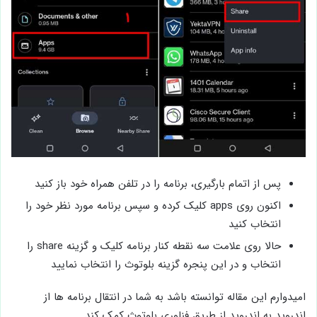
پس از اتمام بارگیری، برنامه را در تلفن همراه خود باز کنید
اکنون روی apps کلیک کرده و سپس برنامه مورد نظر خود را
انتخاب کنید
حالا روی علامت سه نقطه کنار برنامه کلیک و گزینه share را
انتخاب و در این پنجره گزینه بلوتوث را انتخاب نمایید
امیدوارم این مقاله توانسته باشد به شما در انتقال برنامه ها از
اندروید به اندروید از طریق فناوری بلوتوث کمک کند.