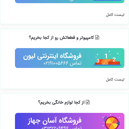
لیست کامل
کامپیوتر و قطعاتش رو از کجا بخریم؟
لیست کامل
از کجا لوازم خانگی بخریم؟