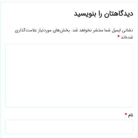
دیدگاهتان را بنویسید
نشانی ایمیل شما منتشر نخواهد شد.
بخش‌های موردنیاز علامت‌گذاری
شده‌اند
*
د
ی
د
گ
ا
ه
*
نام
*