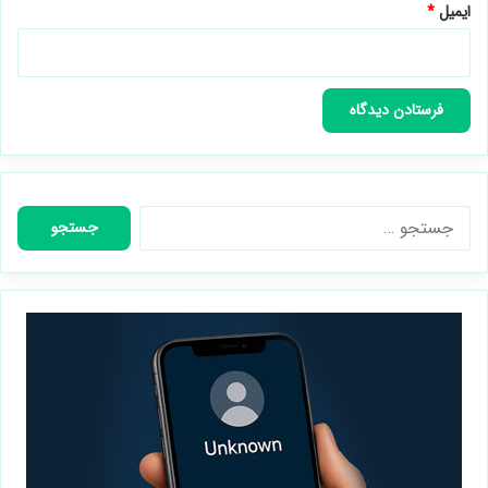
ایمیل
*
جستجو
برای: