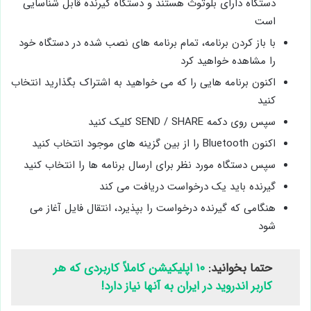
دستگاه دارای بلوتوث هستند و دستگاه گیرنده قابل شناسایی
است
با باز کردن برنامه، تمام برنامه های نصب شده در دستگاه خود
را مشاهده خواهید کرد
اکنون برنامه هایی را که می خواهید به اشتراک بگذارید انتخاب
کنید
سپس روی دکمه SEND / SHARE کلیک کنید
اکنون Bluetooth را از بین گزینه های موجود انتخاب کنید
سپس دستگاه مورد نظر برای ارسال برنامه ها را انتخاب کنید
گیرنده باید یک درخواست دریافت می کند
هنگامی که گیرنده درخواست را بپذیرد، انتقال فایل آغاز می
شود
حتما بخوانید:
۱۰ اپلیکیشن کاملاً کاربردی که هر
کاربر اندروید در ایران به آنها نیاز دارد!