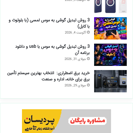
آگوست 5, 2026
3 روش تبدیل گوشی به موس لمسی (با بلوتوث و
با کابل)
آگوست 4, 2026
3 روش تبدیل گوشی به موس با usb و دانلود
برنامه آن
جولای 31, 2026
خرید برق اضطراری: انتخاب بهترین سیستم تأمین
برق برای خانه، اداره و صنعت
جولای 29, 2026