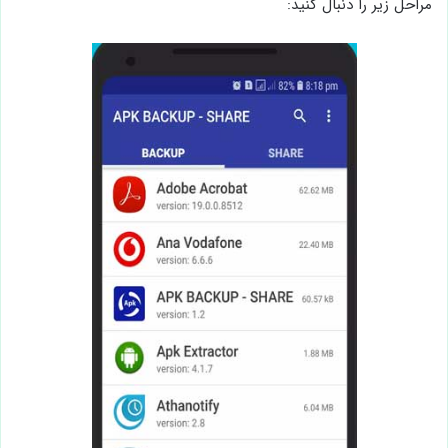
مراحل زیر را دنبال کنید: