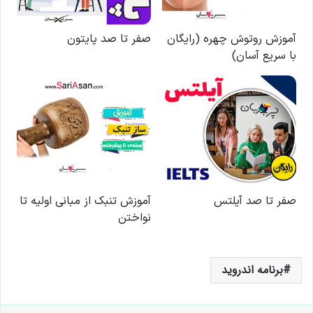
برنامه اندروید