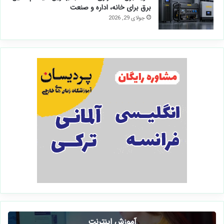
برق برای خانه، اداره و صنعت
جولای 29, 2026
آموزش اینترنت