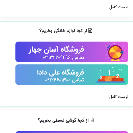
لیست کامل
از کجا لوازم خانگی بخریم؟
لیست کامل
از کجا گوشی قسطی بخریم؟