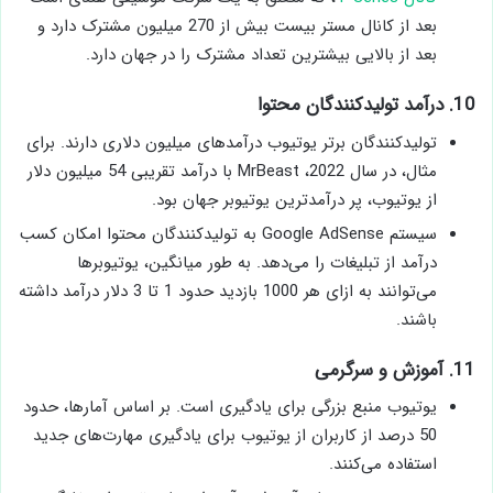
بعد از کانال مستر بیست بیش از 270 میلیون مشترک دارد و
بعد از بالایی بیشترین تعداد مشترک را در جهان دارد.
10. درآمد تولیدکنندگان محتوا
تولیدکنندگان برتر یوتیوب درآمدهای میلیون دلاری دارند. برای
مثال، در سال 2022، MrBeast با درآمد تقریبی 54 میلیون دلار
از یوتیوب، پر درآمدترین یوتیوبر جهان بود.
سیستم Google AdSense به تولیدکنندگان محتوا امکان کسب
درآمد از تبلیغات را می‌دهد. به طور میانگین، یوتیوبرها
می‌توانند به ازای هر 1000 بازدید حدود 1 تا 3 دلار درآمد داشته
باشند.
11. آموزش و سرگرمی
یوتیوب منبع بزرگی برای یادگیری است. بر اساس آمارها، حدود
50 درصد از کاربران از یوتیوب برای یادگیری مهارت‌های جدید
استفاده می‌کنند.