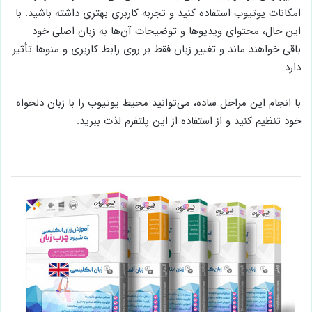
امکانات یوتیوب استفاده کنید و تجربه کاربری بهتری داشته باشید. با
این حال، محتوای ویدیوها و توضیحات آن‌ها به زبان اصلی خود
باقی خواهند ماند و تغییر زبان فقط بر روی رابط کاربری و منوها تأثیر
دارد.
با انجام این مراحل ساده، می‌توانید محیط یوتیوب را با زبان دلخواه
خود تنظیم کنید و از استفاده از این پلتفرم لذت ببرید.