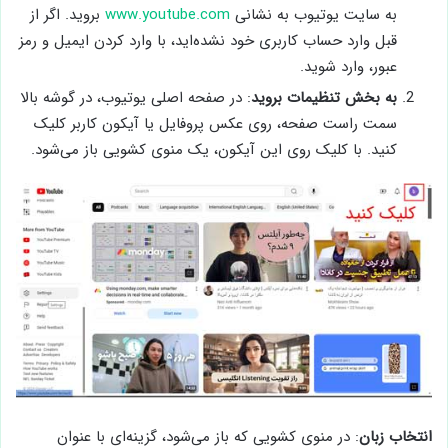
به سایت یوتیوب به نشانی
www.youtube.com
بروید. اگر از
قبل وارد حساب کاربری خود نشده‌اید، با وارد کردن ایمیل و رمز
عبور، وارد شوید.
به بخش تنظیمات بروید
: در صفحه اصلی یوتیوب، در گوشه بالا
سمت راست صفحه، روی عکس پروفایل یا آیکون کاربر کلیک
کنید. با کلیک روی این آیکون، یک منوی کشویی باز می‌شود.
انتخاب زبان
: در منوی کشویی که باز می‌شود، گزینه‌ای با عنوان