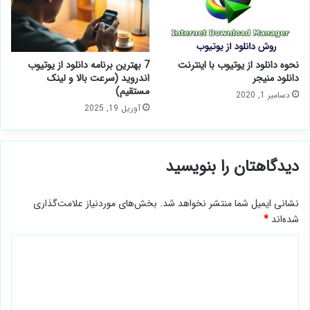
نحوه دانلود از یوتیوب با اینترنت
7 بهترین برنامه دانلود از یوتیوب
دانلود منیجر
اندروید (سرعت بالا و لینک
مستقیم)
دسامبر 1, 2020
آوریل 19, 2025
دیدگاهتان را بنویسید
نشانی ایمیل شما منتشر نخواهد شد.
بخش‌های موردنیاز علامت‌گذاری
شده‌اند
*
د
ی
د
گ