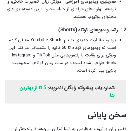
همچنین، ویدیوهای آموزشی، آموزش زبان، تعمیرات خانگی، و
توسعه مهارت‌های حرفه‌ای از جمله محبوب‌ترین دسته‌بندی‌های
محتوای یوتیوب هستند.
12. رشد ویدیوهای کوتاه (Shorts)
یوتیوب قابلیت جدیدی به نام YouTube Shorts معرفی کرده
است که ویدیوهای کوتاه تا 60 ثانیه را پشتیبانی می‌کند. این
ویژگی برای رقابت با پلتفرم‌هایی مثل TikTok و Instagram
Reels طراحی شده است و در مدت زمان کوتاهی محبوبیت
بالایی پیدا کرده است.
شماره یاب پیشرفته رایگان اندروید:
5 تا از بهترین
ها
سخن پایانی
تغییر زبان یوتیوب به فارسی به شما امکان می‌دهد تا راحت‌تر از