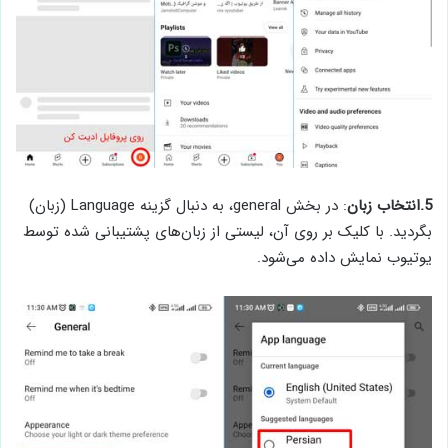
5.انتخاب زبان
: در بخش general، به دنبال گزینه Language (زبان)
بگردید. با کلیک بر روی آن، لیستی از زبان‌های پشتیبانی شده توسط
یوتیوب نمایش داده می‌شود.