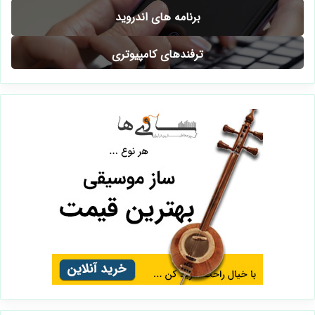
برنامه های اندروید
ترفندهای کامپیوتری