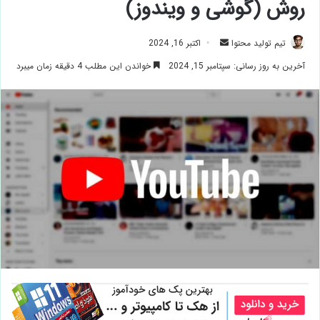
روش (گوشی و ویندوز)
ارسال
تیم تولید محتوا
اکتبر 16, 2024
ایمیل
آخرین به روز رسانی: سپتامبر 15, 2024
خواندن این مطلب 4 دقیقه زمان میبرد