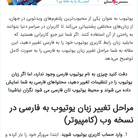
یوتیوب به عنوان یکی از محبوب‌ترین پلتفرم‌های ویدئویی در جهان،
از زبان‌های مختلفی پشتیبانی می‌کند تا کاربران در سراسر دنیا بتوانند
به راحتی از آن استفاده کنند. اگر شما نیز جزو کاربرانی هستید که
مایلید زبان رابط کاربری یوتیوب خود را به فارسی تغییر دهید، این
مقاله به شما مراحل تغییر زبان یوتیوب به فارسی را به صورت کامل
توضیح می‌دهد.
دقت کنید چیزی به نام یوتیوب فارسی وجود ندارد، اما اگر زبان
یوتیوب را در تنظیمات تغییر دهید، محتواهای فارسی به شما نمایش
داده می شوند و محیط یوتیوب تان فارسی می شود نگران نباشید!
مراحل تغییر زبان یوتیوب به فارسی در
نسخه وب (کامپیوتر)
وارد حساب کاربری یوتیوب شوید
: ابتدا مرورگر خود را باز کرده و