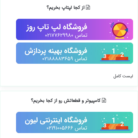
از کجا لپتاپ بخریم؟
لیست کامل
کامپیوتر و قطعاتش رو از کجا بخریم؟