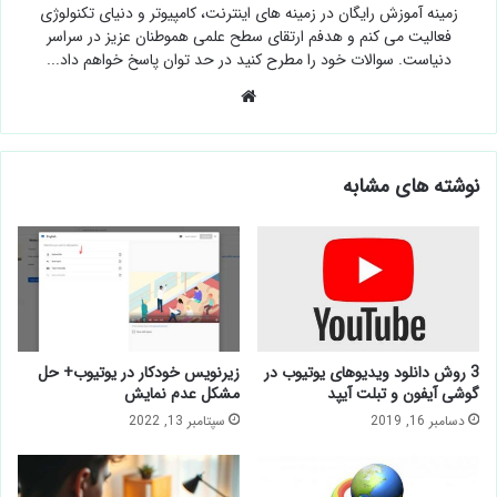
زمینه آموزش رایگان در زمینه های اینترنت، کامپیوتر و دنیای تکنولوژی
فعالیت می کنم و هدفم ارتقای سطح علمی هموطنان عزیز در سراسر
دنیاست. سوالات خود را مطرح کنید در حد توان پاسخ خواهم داد...
وبسایت
نوشته های مشابه
3 روش دانلود ویدیوهای یوتیوب در
زیرنویس خودکار در یوتیوب+ حل
گوشی آیفون و تبلت آیپد
مشکل عدم نمایش
دسامبر 16, 2019
سپتامبر 13, 2022