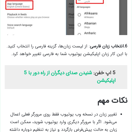
6.انتخاب زبان فارسی
: از لیست زبان‌ها، گزینه فارسی را انتخاب کنید.
با این کار زبان اپلیکیشن یوتیوب شما به فارسی تغییر خواهد کرد.
5 اپ خفن:
شنیدن صدای دیگران از راه دور با 5
اپلیکیشن
نکات مهم
تغییر زبان در نسخه وب یوتیوب فقط روی مرورگر فعلی اعمال
می‌شود. اگر با مرورگر دیگری وارد یوتیوب شوید، ممکن است
زبان به حالت پیش‌فرض بازگردد و نیاز به تنظیم دوباره داشته