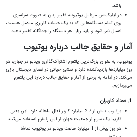
باشد.
در اپلیکیشن موبایل یوتیوب، تغییر زبان به صورت سراسری
روی تمام دستگاه‌هایی که به یک حساب کاربری متصل هستند،
اعمال نمی‌شود و باید زبان هر دستگاه را جداگانه تغییر دهید.
آمار و حقایق جالب درباره یوتیوب
یوتیوب، به عنوان بزرگ‌ترین پلتفرم اشتراک‌گذاری ویدیو در جهان، هر
روز میلیاردها بازدیدکننده دارد و نقشی حیاتی در فضای دیجیتال بازی
می‌کند. در ادامه به برخی از آمار و حقایق جالب درباره این پلتفرم
می‌پردازیم:
1. تعداد کاربران
یوتیوب بیش از 2.7 میلیارد کاربر فعال ماهانه دارد. این یعنی
تقریبا یک سوم از جمعیت جهان از این پلتفرم استفاده می‌کنند.
هر روز بیش از 1 میلیارد ساعت ویدیو در یوتیوب تماشا
می‌شود.