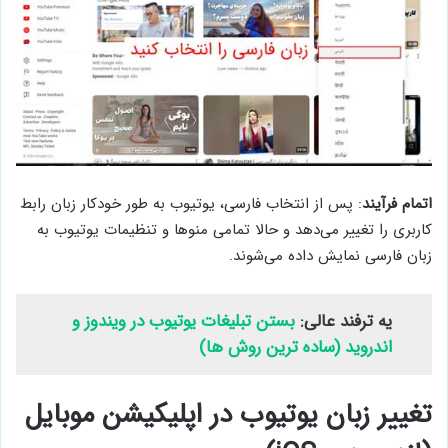
اتمام فرآیند
: پس از انتخاب فارسی، یوتیوب به طور خودکار زبان رابط
کاربری را تغییر می‌دهد و حالا تمامی منوها و تنظیمات یوتیوب به
زبان فارسی نمایش داده می‌شوند.
یه ترفند عالی:
بستن تبلیغات یوتیوب در ویندوز و
اندروید (ساده ترین روش ها)
تغییر زبان یوتیوب در اپلیکیشن موبایل