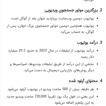
2. بزرگترین موتور جستجوی ویدیویی
یوتیوب دومین وب‌سایت پربازدید جهان بعد از گوگل است.
یوتیوب همچنین دومین موتور جستجوی بزرگ جهان، پس از
گوگل، به حساب می‌آید.
3. درآمد یوتیوب
درآمد یوتیوب از تبلیغات در سال 2023 به حدود 29.2 میلیارد
دلار رسید.
بخشی از این درآمد از طریق تبلیغات ویدیوها، اسپانسرها و
دیگر روش‌های بازاریابی دیجیتال به دست می‌آید.
4. محتوای آپلود شده
هر دقیقه، بیش از 500 ساعت ویدیو در یوتیوب آپلود می‌شود.
این یعنی در طول یک روز، تقریباً 720,000 ساعت ویدیو جدید
به این پلتفرم اضافه می‌شود.