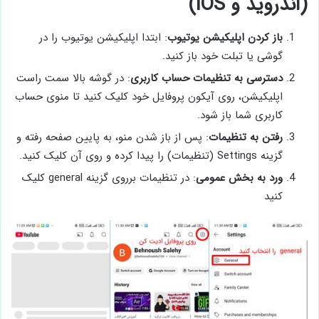
(اندروید و iOS)
باز کردن اپلیکیشن یوتیوب
: ابتدا اپلیکیشن یوتیوب را در
گوشی یا تبلت خود باز کنید.
دسترسی به تنظیمات حساب کاربری
: در گوشه بالا سمت راست
اپلیکیشن، روی آیکون پروفایل خود کلیک کنید تا منوی حساب
کاربری شما باز شود.
رفتن به تنظیمات
: پس از باز شدن منو، به پایین صفحه رفته و
گزینه Settings (تنظیمات) را پیدا کرده و روی آن کلیک کنید.
ورد به بخش عمومی
: در تنظیمات برروی گزینه general کلیک
کنید