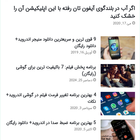
اگر آب در بلندگوی آیفون تان رفته با این اپلیکیشن آن را
خشک کنید
می 17, 2020
9 قوی ترین و سریعترین دانلود منیجر اندروید+
دانلود رایگان
آوریل 16, 2019
برنامه پخش فیلم: 7 باکیفیت ترین برای گوشی
(رایگان)
دسامبر 25, 2024
4 بهترین برنامه تغییر فرمت فیلم در گوشی اندروید+
نکات
سپتامبر 3, 2020
5 بهترین برنامه ضبط صدا در اندروید+ دانلود رایگان
اکتبر 5, 2020