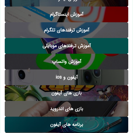
آموزش اینستاگرام
آموزش ترفندهای تلگرام
آموزش ترفندهای موبایلی
آموزش واتساپ
آیفون و ios
بازی های آیفون
بازی های اندروید
برنامه های آیفون