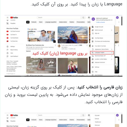
Language یا زبان را پیدا کنید. بر روی آن کلیک کنید.
زبان فارسی را انتخاب کنید
: پس از کلیک بر روی گزینه زبان، لیستی
از زبان‌های موجود نمایش داده می‌شود. به پایین لیست بروید و زبان
فارسی را انتخاب کنید.