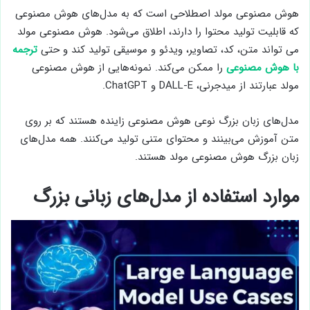
هوش مصنوعی مولد اصطلاحی است که به مدل‌های هوش مصنوعی
که قابلیت تولید محتوا را دارند، اطلاق می‌شود. هوش مصنوعی مولد
می تواند متن، کد، تصاویر، ویدئو و موسیقی تولید کند و حتی
ترجمه
با هوش مصنوعی
را ممکن می‌کند. نمونه‌هایی از هوش مصنوعی
مولد عبارتند از میدجرنی، DALL-E و ChatGPT.
مدل‌های زبان بزرگ نوعی هوش مصنوعی زاینده هستند که بر روی
متن آموزش می‌بینند و محتوای متنی تولید می‌کنند. همه مدل‌های
زبان بزرگ هوش مصنوعی مولد هستند.
موارد استفاده از مدل‌های زبانی بزرگ