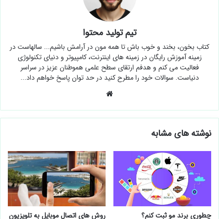
تیم تولید محتوا
کتاب بخون، بخند و خوب باش تا همه مون در آرامش باشیم... سالهاست در
زمینه آموزش رایگان در زمینه های اینترنت، کامپیوتر و دنیای تکنولوژی
فعالیت می کنم و هدفم ارتقای سطح علمی هموطنان عزیز در سراسر
دنیاست. سوالات خود را مطرح کنید در حد توان پاسخ خواهم داد...
وبسایت
نوشته های مشابه
چطوری برند مو ثبت کنم؟
روش های اتصال موبایل به تلویزیون