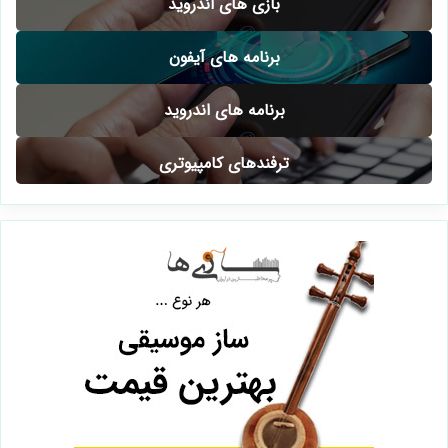
بازی های اندروید
برنامه های آیفون
برنامه های اندروید
ترفندهای کامپیوتری