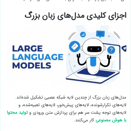
اجزای کلیدی مدل‌های زبان بزرگ
مدل‌های زبان بزرگ از چندین لایه شبکه عصبی تشکیل شده‌اند.
لایه‌های تکرارشونده، لایه‌های پیش‌خور، لایه‌های تعبیه‌شده، و
لایه‌های توجه پشت سر هم برای پردازش متن ورودی و
تولید محتوا
با هوش مصنوعی
کار می‌کنند.