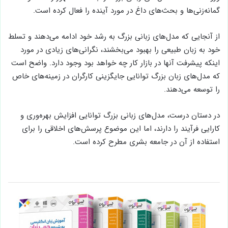
گمانه‌زنی‌ها و بحث‌های داغ در مورد آینده را فعال کرده است.
از آنجایی که مدل‌های زبانی بزرگ به رشد خود ادامه می‌دهند و تسلط
خود به زبان طبیعی را بهبود می‌بخشند، نگرانی‌های زیادی در مورد
اینکه پیشرفت آنها در بازار کار چه خواهد بود وجود دارد. واضح است
که مدل‌های زبان بزرگ توانایی جایگزینی کارگران در زمینه‌های خاص
را توسعه می‌دهند.
در دستان درست، مدل‌های زبانی بزرگ توانایی افزایش بهره‌وری و
کارایی فرآیند را دارند، اما این موضوع پرسش‌های اخلاقی را برای
استفاده از آن در جامعه بشری مطرح کرده است.