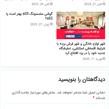
اکتبر 21, 2024
اکتبر 26, 2023
گوشی سامسونگ a33 بهتر است یا
a52؟
ژوئن 27, 2023
شهر لوازم خانگی و شهر فرش یزد» با
شرایط اقساطی استثنایی، نمایشگاه
جدید خود را در یزد افتتاح کرد
فوریه 11, 2026
دیدگاهتان را بنویسید
نشانی ایمیل شما منتشر نخواهد شد.
بخش‌های موردنیاز علامت‌گذاری
شده‌اند
*
د