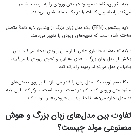
· لایه تکراری، کلمات موجود در متن ورودی را به ترتیب تفسیر
می‌کند. رابطه بین کلمات را در یک جمله نشان می‌دهد.
· لایه پیشخور، (FFN) یک مدل زبان بزرگ از چندین لایه کاملاً متصل
ساخته شده است که تعبیه‌های ورودی را تغییر می‌دهند.
· لایه تعبیه‌شده جاسازی‌هایی را از متن ورودی ایجاد می‌کند. این
بخش از مدل زبان بزرگ، معنای معنایی و نحوی ورودی را می‌گیرد،
بنابراین مدل می‌تواند زمینه را درک کند.
· مکانیسم توجه یک مدل زبان را قادر می‌سازد تا بر روی بخش‌های
منفرد متن ورودی که با کار در دست مرتبط است، تمرکز کند. این لایه
به مدل اجازه می‌دهد تا دقیق‌ترین خروجی‌ها را تولید کند.
تفاوت بین مدل‌های زبان بزرگ و هوش
مصنوعی مولد چیست؟