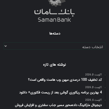
دسته‌ها
دسته‌ها
نوشته های تازه
آگوست 8, 2026
کد تخفیف 100 درصدی میهن وب هاست واقعی است؟
آگوست 8, 2026
4 بهترین برنامه ریکاوری گوشی بعد از ریست فکتوری+ دانلود
آگوست 6, 2026
دیجیتال مارکتینگ داده‌محور مسیر جذب مشتری و افزایش فروش