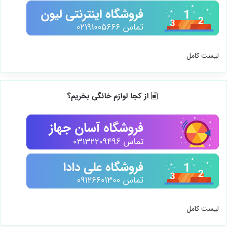
لیست کامل
از کجا لوازم خانگی بخریم؟
لیست کامل