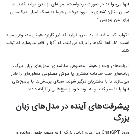
آنها می‌توانند در صورت درخواست، نمونه‌ای از متن تولید کنند. به
عنوان مثال: “شعری در مورد درختان خرما به سبک امیلی دیکنسون
برای من بنویس.”
· تولید کد: مانند تولید متن، تولید کد نیز کاربرد هوش مصنوعی مولد
است. LLM‌ها الگوها را درک می‌کنند، که آنها را قادر می‌سازد کد تولید
کنند.
· ربات‌های چت و هوش مصنوعی مکالمه‌ای: مدل‌های زبان بزرگ،
ربات‌های چت خدمات مشتری یا هوش مصنوعی محاوره‌ای را قادر
می‌سازند تا با مشتریان درگیر شوند، معنای پرسش‌ها یا پاسخ‌های
آنها را تفسیر کنند و به نوبه خود پاسخ‌هایی را ارائه دهند.
پیشرفت‌های آینده در مدل‌های زبان
بزرگ
ورود ChatGPT مدل‌های زبانی بزرگ را به منصه ظهور رسانده و