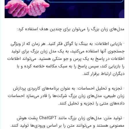
مدل‌های زبان بزرگ را می‌توان برای چندین هدف استفاده کرد:
· بازیابی اطلاعات: به بینگ یا گوگل فکر کنید. هر زمان که از ویژگی
جستجوی آنها استفاده می‌کنید، به یک مدل زبان بزرگ برای تولید
اطلاعات در پاسخ به یک پرس و جو متکی هستید. می‌تواند اطلاعات
را بازیابی کند، سپس پاسخ را به سبک مکالمه خلاصه کرده و با
دیگران ارتباط برقرار کند.
· تجزیه و تحلیل احساسات: به عنوان برنامه‌های کاربردی پردازش
زبان طبیعی، مدل‌های زبان بزرگ شرکت‌ها را قادر می‌سازد احساسات
داده‌های متنی را تجزیه و تحلیل کنند.
· تولید متن: مدل‌های زبان بزرگ مانند ChatGPT پشت هوش
مصنوعی هستند و می‌توانند متن را بر اساس ورودی‌ها تولید کنند.