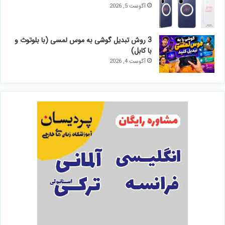
آگوست 5, 2026
3 روش تبدیل گوشی به موس لمسی (با بلوتوث و
با کابل)
آگوست 4, 2026