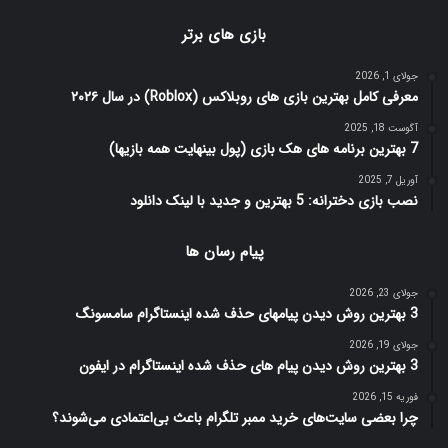
بازی های برتر
جولای 1, 2026
معرفی کامل بهترین بازی های روبلاکس (Roblox) در سال ۲۰۲۶
آگوست 18, 2025
7 بهترین برنامه های هک بازی (پول بینهایت همه بازیها)
آوریل 7, 2025
نصب بازی دخترانه: 5 بهترین و جدید با لینک دانلود
پیام رسان ها
جولای 23, 2026
3 بهترین روش دیدن پیامهای حذف شده اینستاگرام سامسونگ
جولای 19, 2026
3 بهترین روش دیدن پیام های حذف شده اینستاگرام در ایفون
فوریه 15, 2026
چرا بعضی سایت‌های خرید ممبر تلگرام باعث بی‌اعتمادی می‌شوند؟