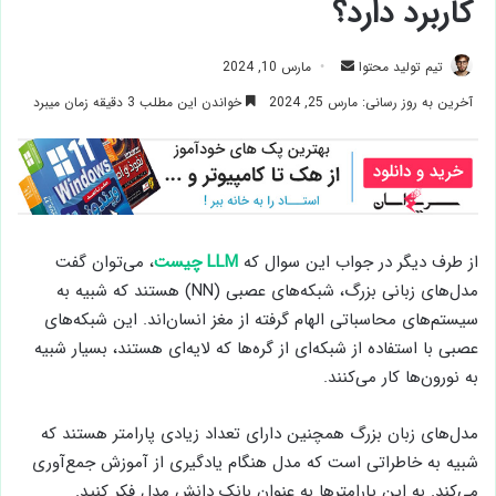
کاربرد دارد؟
ارسال
تیم تولید محتوا
مارس 10, 2024
ایمیل
آخرین به روز رسانی: مارس 25, 2024
خواندن این مطلب 3 دقیقه زمان میبرد
از طرف دیگر در جواب این سوال که
LLM چیست
، می‌توان گفت
مدل‌های زبانی بزرگ، شبکه‌های عصبی (NN) هستند که شبیه به
سیستم‌های محاسباتی الهام گرفته از مغز انسان‌اند. این شبکه‌های
عصبی با استفاده از شبکه‌ای از گره‌ها که لایه‌ای هستند، بسیار شبیه
به نورون‌ها کار می‌کنند.
مدل‌های زبان بزرگ همچنین دارای تعداد زیادی پارامتر هستند که
شبیه به خاطراتی است که مدل هنگام یادگیری از آموزش جمع‌آوری
می‌کند. به این پارامترها به عنوان بانک دانش مدل فکر کنید.