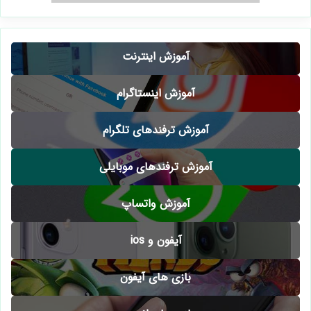
آموزش اینترنت
آموزش اینستاگرام
آموزش ترفندهای تلگرام
آموزش ترفندهای موبایلی
آموزش واتساپ
آیفون و ios
بازی های آیفون