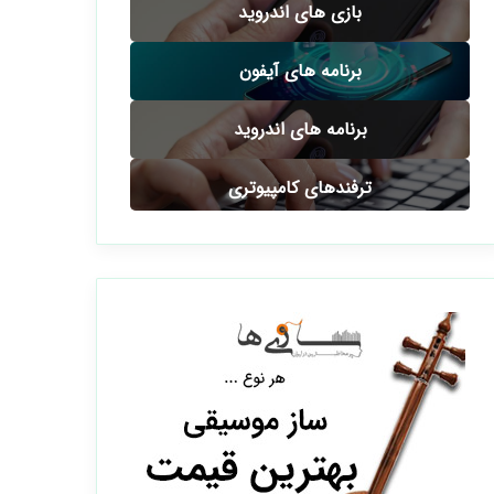
بازی های اندروید
برنامه های آیفون
برنامه های اندروید
ترفندهای کامپیوتری