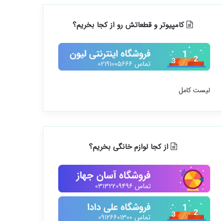
کامپیوتر و قطعاتش رو از کجا بخریم؟
لیست کامل
از کجا لوازم خانگی بخریم؟