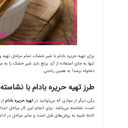
برای تهیه حریره بادام با شیر خشک، تمام مراحل تهیه و
تنها به جای استفاده از آرد برنج باید شیر خشک را به 
دلخواه برسد! به همین راحتی…
طرز تهیه حریره بادام با نشاسته
یکی دیگر از موادی که می‌توانید در
تهیه حریره بادام
از 
است، نشاسته می‌باشد. برای انجام این کار مراحل ابتد
کاملا شبیه به روش‌های قبل است و سایر مراحل در ادا