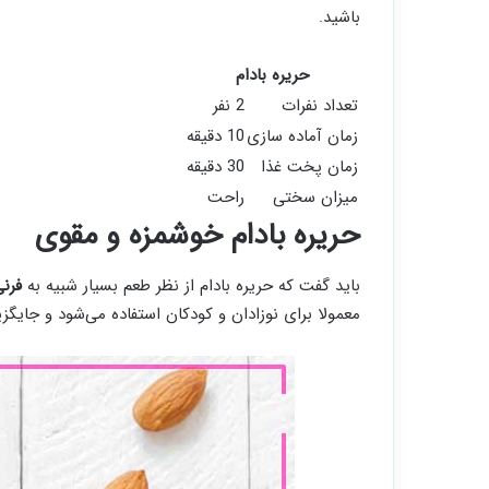
باشید.
حریره بادام
تعداد نفرات
2 نفر
زمان آماده سازی
10 دقیقه
زمان پخت غذا
30 دقیقه
میزان سختی
راحت
حریره بادام خوشمزه و مقوی
باید گفت که حریره بادام از نظر طعم بسیار شبیه به
فرنی
معمولا برای نوزادان و کودکان استفاده می‌شود و جایگ