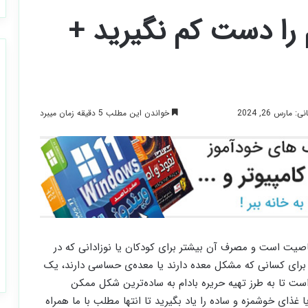
 را دست کم نگیرید +
خواندن این مطلب 5 دقیقه زمان میبرد
مارس 26, 2024
صیت است و مصرف آن بیشتر برای کودکان یا نوزادانی که در
رای کسانی که مشکل معده دارند یا معده‌ی حساسی دارند، یک
ست تا به طرز تهیه حریره بادام به ساده‌ترین شکل ممکن
یا غذای خوشمزه و ساده را یاد بگیرید تا انتها مطلب با ما همراه