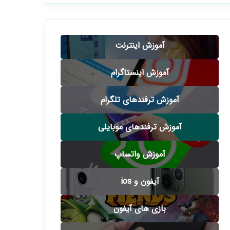
آموزش اینترنت
آموزش اینستاگرام
آموزش ترفندهای تلگرام
آموزش ترفندهای موبایلی
آموزش واتساپ
آیفون و ios
بازی های آیفون