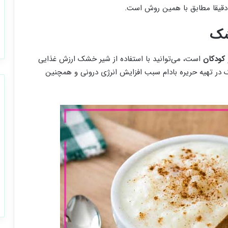
 دقیقا مطابق با همین روش است.
خشک
 کودکان
است، می‌توانید با استفاده از شیر خشک ارزش غذایی
ک در تهیه حریره بادام سبب افزایش انرژی درونی و همچنین