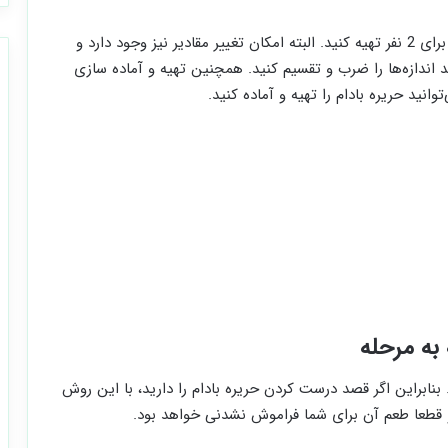
با این میزان از مواد اولیه شما می‌توانید حریره بادام را برای 2 نفر تهیه کنید. البته امکان تغییر مقادیر نیز وجود دارد و
ید اندازه‌ها را ضرب و تقسیم کنید. همچنین تهیه و آماده سازی
وانید حریره بادام را تهیه و آماده کنید.
 به مرحله
 بنابراین اگر قصد درست کردن حریره بادام را دارید، با این روش
و قطعا طعم آن برای شما فراموش نشدنی خواهد بود.