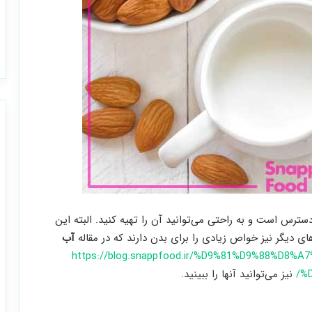
دسترس است و به راحتی می‌توانید آن را تهیه کنید. البته این
ای دیگر نیز خواص زیادی را برای بدن دارند که در مقاله
آب
https://blog.snappfood.ir/%D9%81%D9%88%D8%
%
نیز می‌توانید آنها را ببینید.