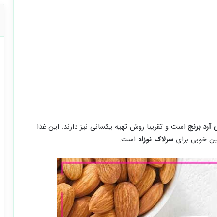
 آرد برنج
است و تقریبا روش تهیه یکسانی نیز دارند. این غذا
زین خوبی برای
سرلاک نوزاد
است.