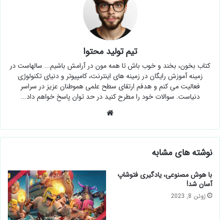
تیم تولید محتوا
کتاب بخون، بخند و خوب باش تا همه مون در آرامش باشیم... سالهاست در
زمینه آموزش رایگان در زمینه های اینترنت، کامپیوتر و دنیای تکنولوژی
فعالیت می کنم و هدفم ارتقای سطح علمی هموطنان عزیز در سراسر
دنیاست. سوالات خود را مطرح کنید در حد توان پاسخ خواهم داد...
وبسایت
نوشته های مشابه
با هوش مصنوعی، یادگیری فتوشاپ
آسان شد!
ژوئن 8, 2023