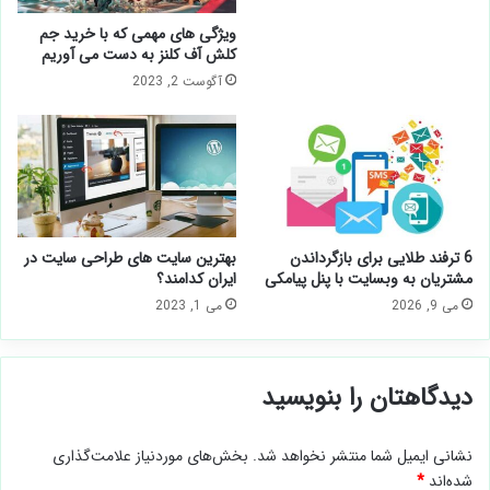
ویژگی های مهمی که با خرید جم
کلش آف کلنز به دست می آوریم
آگوست 2, 2023
6 ترفند طلایی برای بازگرداندن
بهترین سایت های طراحی سایت در
مشتریان به وبسایت با پنل پیامکی
ایران کدامند؟
می 9, 2026
می 1, 2023
دیدگاهتان را بنویسید
نشانی ایمیل شما منتشر نخواهد شد.
بخش‌های موردنیاز علامت‌گذاری
شده‌اند
*