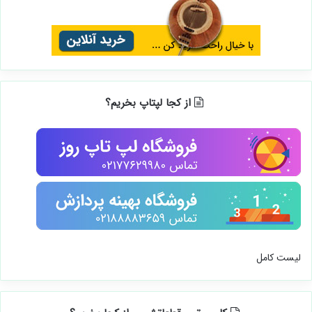
از کجا لپتاپ بخریم؟
لیست کامل