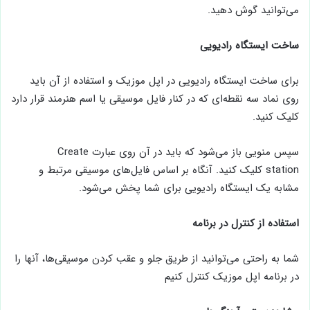
می‌توانید گوش دهید.
ساخت ایستگاه رادیویی
برای ساخت ایستگاه رادیویی در اپل موزیک و استفاده از آن باید
روی نماد سه نقطه‌ای که در کنار فایل موسیقی یا اسم هنرمند قرار دارد
کلیک کنید.
سپس منویی باز می‌شود که باید در آن روی عبارت Create
station کلیک کنید. آنگاه بر اساس فایل‌های موسیقی مرتبط و
مشابه یک ایستگاه رادیویی برای شما پخش می‌شود.
استفاده از کنترل در برنامه
شما به راحتی می‌توانید از طریق جلو و عقب کردن موسیقی‌ها، آنها را
در برنامه اپل موزیک کنترل کنیم