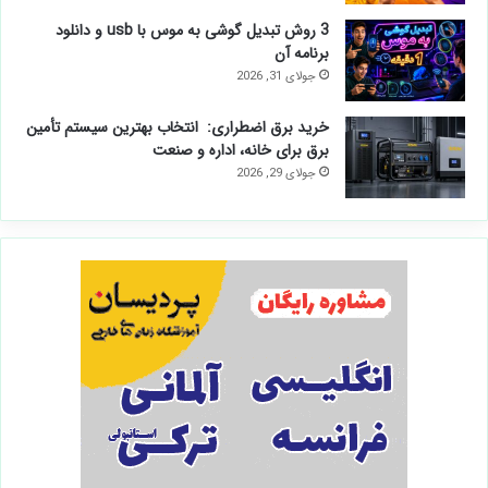
3 روش تبدیل گوشی به موس با usb و دانلود
برنامه آن
جولای 31, 2026
خرید برق اضطراری: انتخاب بهترین سیستم تأمین
برق برای خانه، اداره و صنعت
جولای 29, 2026