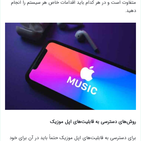
متفاوت است و در هر کدام باید اقدامات خاص هر سیستم را انجام
دهید.
روش‌های دسترسی به قابلیت‌های اپل موزیک
برای دسترسی به قابلیت‌های اپل موزیک حتماً باید در آن برای خود