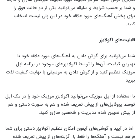
و شما بر حسب شرایط و سلیقه می‌توانید یکی از دو حالت فوق را
برای پخش آهنگ‌های مورد علاقه خود در این پلی لیست انتخاب
کنید.
قابلیت‌های اکولایزر
شما می‌توانید برای گوش دادن به آهنگ‌های مورد علاقه خود با
بهترین کیفیت، آن‌ها را توسط اکولایزرهای موجود در برنامه اپل
موزیک تنظیم کنید و از گوش دادن به موسیقی با نهایت کیفیت لذت
ببرید.
با استفاده از اپل موزیک می‌توانید اکولایزر موزیک خود را در مک اپل
توسط پروفایل‌های از پیش تعریف شده و هم به صورت دستی و هم
از پیش تعیین شده مدیریت و شخصی سازی کنید.
اما در آیپد و گوشی‌های آیفون امکان تنظیم اکولایزر دستی برای شما
فراهم نیست و آهنگ‌ها را فقط با گزینه‌های از پیش تعریف شده