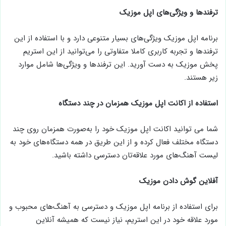
ترفندها و ویژگی‌های اپل موزیک
برنامه اپل موزیک ویژگی‌های بسیار متنوعی دارد و با استفاده از این
ترفندها و تجربه کاربری کاملا متفاوتی را می‌توانید از این استریم
پخش موزیک به دست آورید. این ترفندها و ویژگی‌ها شامل موارد
زیر هستند.
استفاده از اکانت اپل موزیک همزمان در چند دستگاه
شما می توانید اکانت اپل موزیک خود را به‌صورت همزمان روی چند
دستگاه مختلف فعال کرده و از این طریق در همه دستگاه‌های خود به
لیست آهنگ‌های مورد علاقه‌تان دسترسی داشته باشید.
آفلاین گوش دادن موزیک
برای استفاده از برنامه اپل موزیک و دسترسی به آهنگ‌های محبوب و
مورد علاقه خود در این استریم، نیاز نیست که همیشه آنلاین