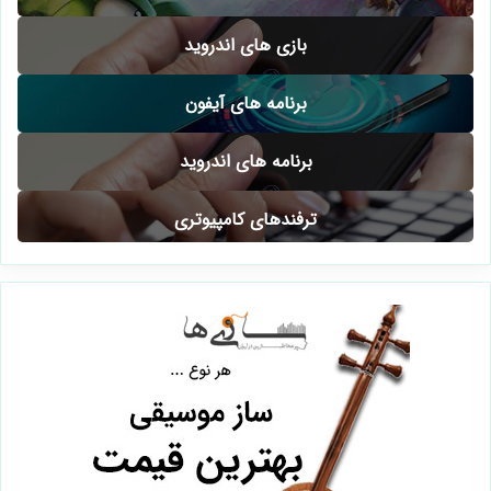
بازی های اندروید
برنامه های آیفون
برنامه های اندروید
ترفندهای کامپیوتری