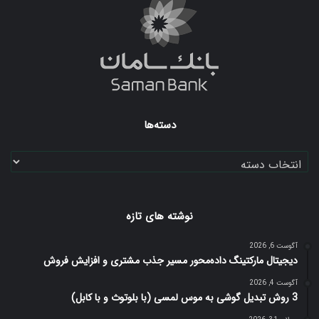
دسته‌ها
دسته‌ها
نوشته های تازه
آگوست 6, 2026
دیجیتال مارکتینگ داده‌محور مسیر جذب مشتری و افزایش فروش
آگوست 4, 2026
3 روش تبدیل گوشی به موس لمسی (با بلوتوث و با کابل)