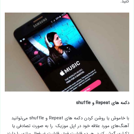
کنید.
دکمه های
Repeat
و
shuffle
با خاموش یا روشن کردن دکمه های Repeat و shuffle می‌توانید
آهنگ‌های مورد علاقه خود در اپل موزیک را به صورت تصادفی یا
تکراری گوش کنید. هر دو قابلیت فوق، قابلیت غیرفعال سازی را دارند