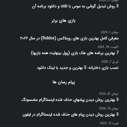
جولای 31, 2026
3 روش تبدیل گوشی به موس با usb و دانلود برنامه آن
بازی های برتر
جولای 1, 2026
معرفی کامل بهترین بازی های روبلاکس (Roblox) در سال ۲۰۲۶
آگوست 18, 2025
7 بهترین برنامه های هک بازی (پول بینهایت همه بازیها)
آوریل 7, 2025
نصب بازی دخترانه: 5 بهترین و جدید با لینک دانلود
پیام رسان ها
جولای 23, 2026
3 بهترین روش دیدن پیامهای حذف شده اینستاگرام سامسونگ
جولای 19, 2026
3 بهترین روش دیدن پیام های حذف شده اینستاگرام در ایفون
فوریه 15, 2026