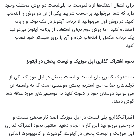
برای انتقال آهنگ‌ها از داکیومنت به پلی‌لیست دو روش مختلف وجود
دارد که شما می‌توانید بر حسب شرایط یکی از آن دو روش را انتخاب
کنید. در روش اول می‌توانید از برنامه آیتونز در مک بوک و رایانه
استفاده کنید. اما روش دوم بجای استفاده از برنامه آیتونز می‌توانید
یک برنامه مکمل را انتخاب کرده و آن را روی سیستم خود نصب
کنید.
نحوه اشتراک گذاری اپل موزیک و لیست پخش در آیتونز
به اشتراک گذاری پلی لیست و لیست پخش در اپل موزیک یکی از
ترفندهای جذاب این استریم پخش موسیقی است که به واسطه آن
می توانید دوستان خود را دعوت کنید به موسیقی‌های مورد علاقه شما
گوش دهند.
اشتراک‌گذاری پلی لیست در اپل موزیک اصلا کار سختی نیست و
به‌راحتی می‌توانید این کار را انجام دهید. منتهی نحوه اشتراک گذاری
اپل موزیک و لیست پخش در آینوتنز، گوشی‌ها و کامپیوترها اندکی