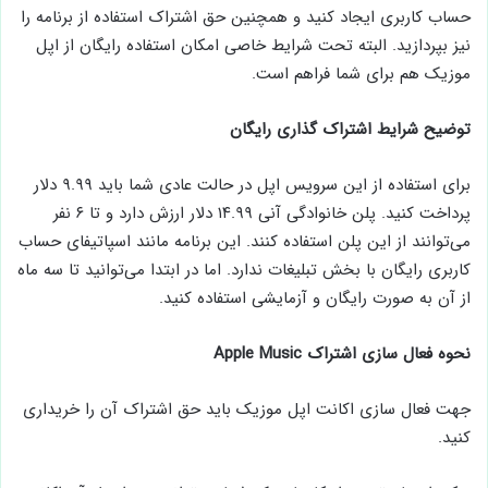
حساب کاربری ایجاد کنید و همچنین حق اشتراک استفاده از برنامه را
نیز بپردازید. البته تحت شرایط خاصی امکان استفاده رایگان از اپل
موزیک هم برای شما فراهم است.
توضیح شرایط اشتراک گذاری رایگان
برای استفاده از این سرویس اپل در حالت عادی شما باید ۹.۹۹ دلار
پرداخت کنید. پلن خانوادگی آنی ۱۴.۹۹ دلار ارزش دارد و تا ۶ نفر
می‌توانند از این پلن استفاده کنند. این برنامه مانند اسپاتیفای حساب
کاربری رایگان با بخش تبلیغات ندارد. اما در ابتدا می‌توانید تا سه ماه
از آن به صورت رایگان و آزمایشی استفاده کنید.
نحوه
فعال سازی اشتراک
Apple Music
جهت فعال سازی اکانت اپل موزیک باید حق اشتراک آن را خریداری
کنید.