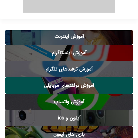
آموزش اینترنت
آموزش اینستاگرام
آموزش ترفندهای تلگرام
آموزش ترفندهای موبایلی
آموزش واتساپ
آیفون و ios
بازی های آیفون