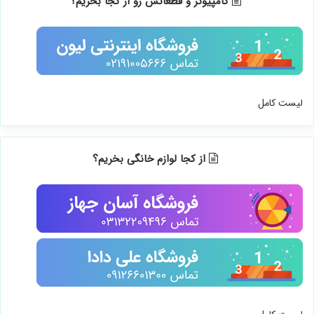
کامپیوتر و قطعاتش رو از کجا بخریم؟
لیست کامل
از کجا لوازم خانگی بخریم؟