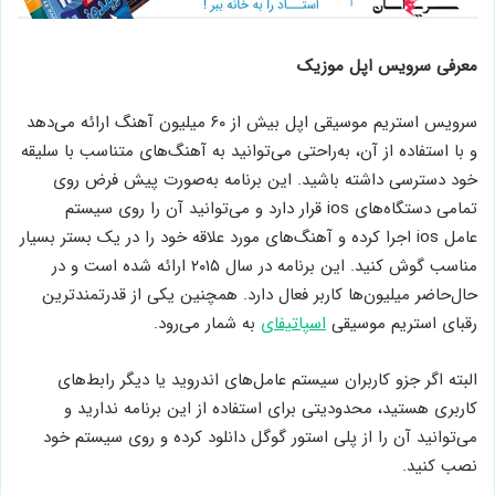
معرفی سرویس اپل موزیک
سرویس استریم موسیقی اپل بیش از ۶۰ میلیون آهنگ ارائه می‌دهد
و با استفاده از آن، به‌راحتی می‌توانید به آهنگ‌های متناسب با سلیقه
خود دسترسی داشته باشید. این برنامه به‌صورت پیش فرض روی
تمامی دستگاه‌های ios قرار دارد و می‌توانید آن را روی سیستم
عامل ios اجرا کرده و آهنگ‌های مورد علاقه خود را در یک بستر بسیار
مناسب گوش کنید. این برنامه در سال ۲۰۱۵ ارائه شده است و در
حال‌حاضر میلیون‌ها کاربر فعال دارد. همچنین یکی از قدرتمندترین
رقبای استریم موسیقی
اسپاتیفای
به ­شمار می‌رود.
البته اگر جزو کاربران سیستم عامل‌های اندروید یا دیگر رابط‌های
کاربری هستید، محدودیتی برای استفاده از این برنامه ندارید و
می‌توانید آن را از پلی استور گوگل دانلود کرده و روی سیستم خود
نصب کنید.