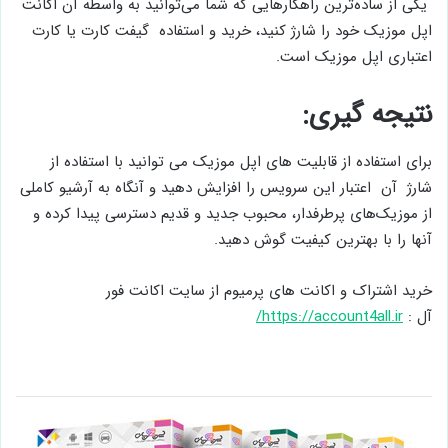
یکی از ساده‌ترین راهکارهایی که شما می‌توانید به واسطه آن اکانت
اپل موزیک خود را شارژ کنید، خرید و استفاده گیفت کارت یا کارت
اعتباری اپل موزیک است.
نتیجه گیری:
برای استفاده از قابلیت های اپل موزیک می توانید با استفاده از
شارژ آن اعتبار این سرویس را افزایش دهید و آنگاه به آرشیو کاملی
از موزیک‌های پرطرفدار، محبوب جدید و قدیم دسترسی پیدا کرده و
آنها را با بهترین کیفیت گوش دهید.
خرید اشتراک و اکانت های پرمیوم از سایت اکانت فور
آل :
https://account4all.ir/