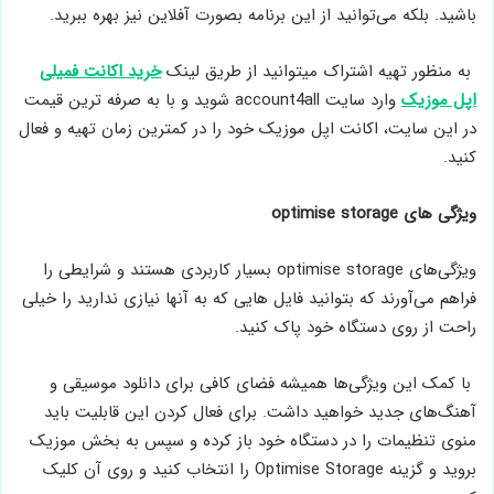
باشید. بلکه می‌توانید از این برنامه بصورت آفلاین نیز بهره ببرید.
به منظور تهیه اشتراک میتوانید از طریق لینک
خرید اکانت فمیلی
اپل موزیک
وارد سایت account4all شوید و با به صرفه ترین قیمت
در این سایت، اکانت اپل موزیک خود را در کمترین زمان تهیه و فعال
کنید.
ویژگی های
optimise storage
ویژگی‌های optimise storage بسیار کاربردی هستند و شرایطی را
فراهم می‌‌آورند که بتوانید فایل ­هایی که به آنها نیازی ندارید را خیلی
راحت از روی دستگاه خود پاک کنید.
با کمک این ویژگی‌ها همیشه فضای کافی برای دانلود موسیقی و
آهنگ‌های جدید خواهید داشت. برای فعال کردن این قابلیت باید
منوی تنظیمات را در دستگاه خود باز کرده و سپس به بخش موزیک
بروید و گزینه Optimise Storage را انتخاب کنید و روی آن کلیک