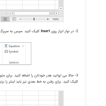
2- در نوار ابزار روی
Insert
کلیک کنید. سپس به سربر
3- حالا می توانید هدر خودتان را اضافه کنید. برای 
کلیک کنید. برای رفتن به خط بعدی نیز باید اینتر را بزنی