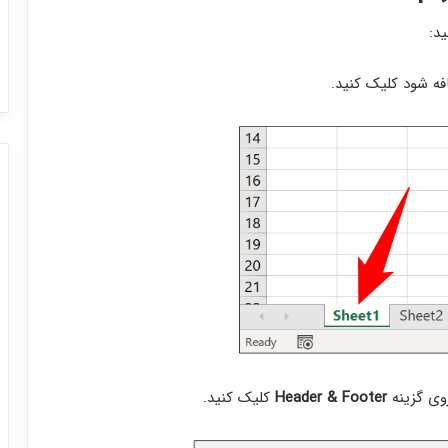
د:
وی گزینه
Header & Footer
کلیک کنید.