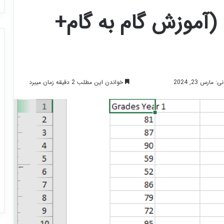
آموزش گام به گام+
خواندن این مطلب 2 دقیقه زمان میبرد
ارس 23, 2024