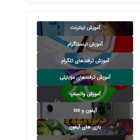
آموزش اینترنت
آموزش اینستاگرام
آموزش ترفندهای تلگرام
آموزش ترفندهای موبایلی
آموزش واتساپ
آیفون و ios
بازی های آیفون