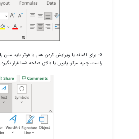
3- برای اضافه یا ویرایش کردن هدر یا فوتر باید متن را
راست، چپ، مرکز، پایین یا بالای صفحه شما قرار بگیرد.