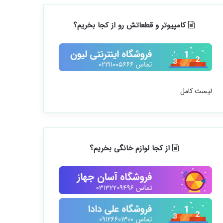
کامپیوتر و قطعاتش رو از کجا بخریم؟
لیست کامل
از کجا لوازم خانگی بخریم؟