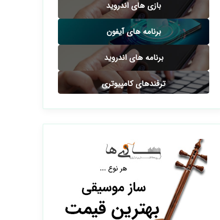
بازی های اندروید
برنامه های آیفون
برنامه های اندروید
ترفندهای کامپیوتری