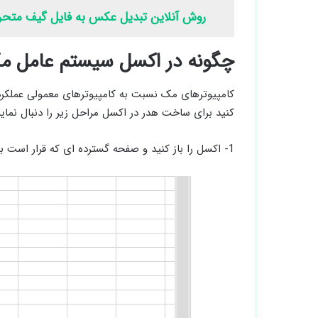
روش آنلاین تبدیل عکس به فایل گیف متح
چگونه در اکسل سیستم عامل م
کامپیوترهای مک نسبت به کامپیوترهای معمولی عملکرد
کنید برای ساخت هدر در اکسل مراحل زیر را دنبال نمایی
1- اکسل را باز کنید و صفحه گسترده ای که قرار است برایش هدر بسازید را انتخاب کنید.