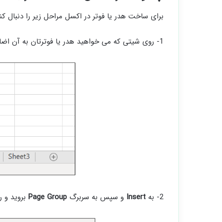
برای ساخت هدر یا فوتر در اکسل مراحل زیر را دنبال کنی
1- روی شیتی که می خواهید هدر یا فوترتان به آن اضافه شود کلیک کنید.
2- به
Insert
و سپس به سربرگ
Page Group
بروید و ر