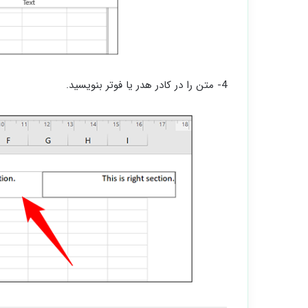
4- متن را در کادر هدر یا فوتر بنویسید.