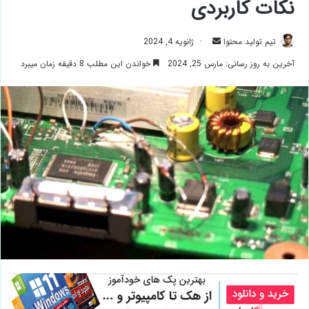
نکات کاربردی
ارسال
تیم تولید محتوا
ژانویه 4, 2024
ایمیل
آخرین به روز رسانی: مارس 25, 2024
خواندن این مطلب 8 دقیقه زمان میبرد