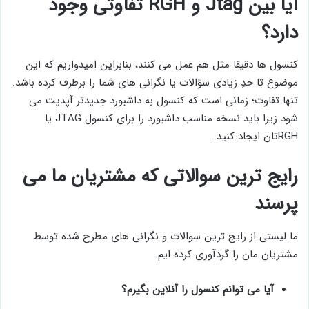
آیا بین Jtag و RGH تفاوتی وجود
دارد؟
کنسول ‌ها دقیقا مثل هم عمل می ‌کنند، بنابراین امیدواریم که این
موضوع تا حدِ زیادی سؤالات یا نگرانی‌ های شما را برطرف کرده باشد.
تنها تفاوت؛ زمانی است که کنسول به داشبورد جدیدتر آپدیت می
شود زیرا باید نسخه مناسب داشبورد را برای کنسول JTAG یا
RGHتان ایجاد کنید.
رایج ترین سوالاتی که مشتریان ما می
پرسند
ما لیستی از رایج ترین سوالات و نگرانی های مطرح شده توسط
مشتریان مان را گردآوری کرده ایم.
آیا می توانم کنسول را آنلاین بگیرم؟