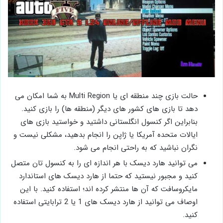
حالت بازی چند منطقه ای یا Multi Region به شما امکان می
دهد تا بازی های کشور های دیگر (منطقه ها) را بازی کنید.
بنابراین اگر کنسول انگلستانی داشتید و ‌خواستید بازی‌ های
ایالات متحده آمریکا یا ژاپن را انجام بدهید، مشکلی نیست و
نگران نباشید که به راحتی انجام می‌ شود.
می توانید هارد دیسک با هر اندازه ای را به کنسول تان متصل
کنید و مجبور نیستید که حتما از هارد دیسک های استاندارد
مایکروسافت که آن ها منتشر کرده اند؛ استفاده کنید. با این
اوصاف می توانید از هارد دیسک های 1 یا 2 ترابایتی استفاده
کنید.