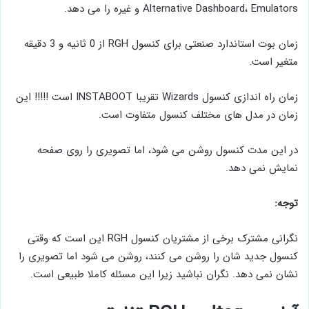
Alternative Dashboard، Emulators و غیره را می‌ دهد.
زمان بوت استاندارد صنعتی برای کنسول RGH از 0 ثانیه و 3 دقیقه
متغیر است.
زمان راه اندازی کنسول Wizards تقریبا INSTABOOT است !!!!! این
زمان در مدل های مختلف کنسول متفاوت است.
در این مدت کنسول روشن می شود، اما تصویری را روی صفحه
نمایش نمی دهد.
توجه:
نگرانی مشترک برخی از مشتریان کنسول RGH این است که وقتی
کنسول جدید شان را روشن می کنند، روشن می شود اما تصویری را
نشان نمی دهد. نگران نباشید زیرا این مسئله کاملا طبیعی است.