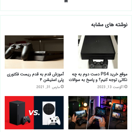
وبسایت
نوشته های مشابه
موقع خرید PS4 دست دوم به چه
آموزش قدم به قدم ریست فکتوری
نکاتی توجه کنیم؟ و پاسخ به سوالات
پلی استیشن ۴
آگوست 13, 2023
مارس 31, 2021