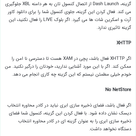
گزینه، Dash Launch از اتصال کنسول تان به هر دامنه XBL جلوگیری
می کند. فعال کردن این گزینه، جلوی کنسول شما را برای دانلود کاور
آرت و اسکرین شات ها می گیرد. اگر بلوک LIVE را فعال نکنید، این
گزینه تاثیری ندارد.
XHTTP
اگر XHTTP فعال باشد، پچی در XAM هست تا دسترسی نا امن را
ممکن کند. اگر با این مورد آشنایی ندارید، خودتان را درگیر نکنید. من
خودم خیلی مطمئن نیستم که این گزینه چه کاری انجام می دهد.
No NetStore
اگر فعال باشد، فضای ذخیره سازی ابری نباید در کادر محاوره انتخاب
دیسک نشان داده شود. با فعال کردن این گزینه، کنسول شما فضای
ذخیره سازی ابری را به عنوان گزینه ای در کادر محاوره انتخاب
دستگاه نخواهد داشت.