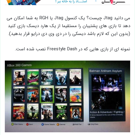
می دانید Jtag چیست؟ یک کنسول Jtag یا RGH به شما امکان می
دهد تا بازی های پشتیبان را مستقیما از یک هارد دیسک بازی کنید
(بدون این که لازم باشد دیسکی را در دی وی دی درایو قرار بدهید).
نمونه ای از بازی هایی که در Freestyle Dash نصب شده است.