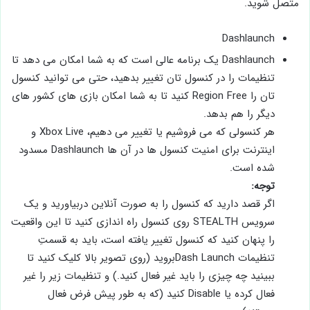
متصل شوید.
Dashlaunch
Dashlaunch یک برنامه عالی است که به شما امکان می دهد تا
تنظیمات را در کنسول تان تغییر بدهید، حتی می توانید کنسول
تان را Region Free کنید تا به شما امکان بازی های کشور های
دیگر را هم بدهد.
هر کنسولی که می ‌فروشیم یا تغییر می ‌دهیم، Xbox Live و
اینترنت برای امنیت کنسول‌ ها در آن ها Dashlaunch مسدود
شده است.
توجه:
اگر قصد دارید که کنسول را به صورت آنلاین دربیاورید و یک
سرویس STEALTH روی کنسول راه‌ اندازی کنید تا این واقعیت
را پنهان کنید که کنسول تغییر یافته است، باید به قسمتِ
تنظیمات Dash Launchبروید (روی تصویر بالا کلیک کنید تا
ببینید چه چیزی را باید غیر فعال کنید.) و تنظیمات زیر را غیر
فعال کرده یا Disable کنید (که به طور پیش فرض فعال