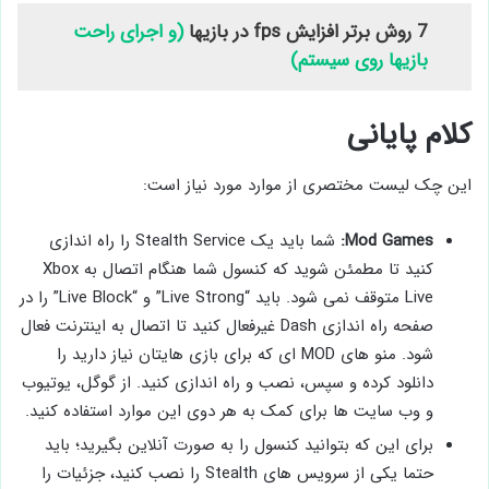
7 روش برتر افزایش fps در بازیها
(و اجرای راحت
بازیها روی سیستم)
کلام پایانی
این چک لیست مختصری از موارد مورد نیاز است:
Mod Games:
شما باید یک Stealth Service را راه ‌اندازی
کنید تا مطمئن شوید که کنسول شما هنگام اتصال به Xbox
Live متوقف نمی ‌شود. باید “Live Strong” و “Live Block” را در
صفحه راه اندازی Dash غیرفعال کنید تا اتصال به اینترنت فعال
شود. منو های MOD ای که برای بازی هایتان نیاز دارید را
دانلود کرده و سپس، نصب و راه اندازی کنید. از گوگل، یوتیوب
و وب سایت ها برای کمک به هر دوی این موارد استفاده کنید.
برای این که بتوانید کنسول را به صورت آنلاین بگیرید؛ باید
حتما یکی از سرویس های Stealth را نصب کنید، جزئیات را