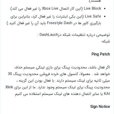
هستند).
Live Block (این کار اتصال Xbox Live را غیر فعال می کند).
Live Safe (این یکی اینترنت را غیر فعال کرد، بنابراین برای
بارگیری کاور ها در Freestyle Dash باید آن را غیر فعال کنید.)
توضیحی درباره تنظیمات شبکه درDashLauch :
شبکه:
Ping Patch
اگر فعال باشد، محدودیت پینگ برای بازی لینکی سیستم حذف
خواهد شد . معمولا، کنسول ‌های خرده ‌فروشی محدودیت پینگ 30
میلی ‌ثانیه برای لینک سیستم دارند. با فعال بودن این گزینه ،
محدودیت پینگ برای لینک سیستم وجود ندارد. ما از این برای Xlink
KAI یا سایر اتصال دهنده های لینک سیستم استفاده می کنیم.
Sign Notice