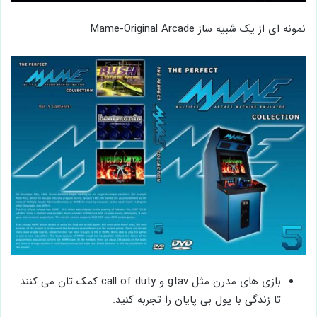
نمونه ای از یک شبیه ساز Mame-Original Arcade
بازی ‌های مدرن مثل gtav و call of duty کمک تان می کنند
تا زندگی با پول بی پایان را تجربه کنید.