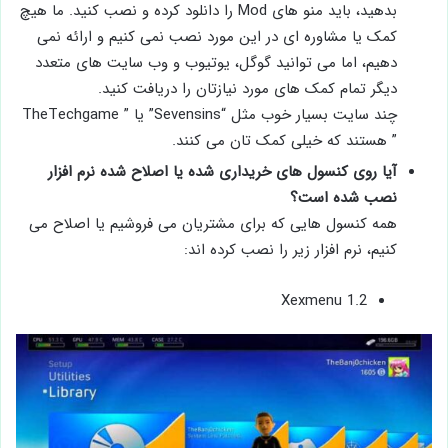
بدهید، باید منو های Mod را دانلود کرده و نصب کنید. ما هیچ
کمک یا مشاوره ای در این مورد نصب نمی کنیم و ارائه نمی
دهیم، اما می توانید گوگل، یوتیوب و وب سایت های متعدد
دیگر تمام کمک های مورد نیازتان را دریافت کنید.
چند سایت بسیار خوب مثل “Sevensins” یا ” TheTechgame
” هستند که خیلی کمک تان می کنند.
آیا روی کنسول های خریداری شده یا اصلاح شده نرم افزار
نصب شده است؟
همه کنسول ‌هایی که برای مشتریان می ‌فروشیم یا اصلاح می
‌کنیم، نرم ‌افزار زیر را نصب کرده‌ اند:
Xexmenu 1.2