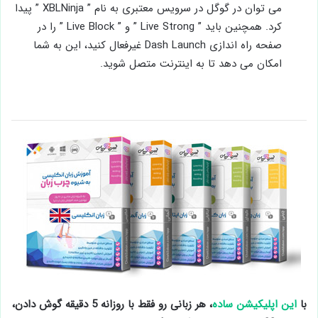
می توان در گوگل در سرویس معتبری به نام ” XBLNinja ” پیدا
کرد. همچنین باید ” Live Strong ” و ” Live Block ” را در
صفحه راه اندازی Dash Launch غیرفعال کنید، این به شما
امکان می‌ دهد تا به اینترنت متصل شوید.
با
این اپلیکیشن ساده
، هر زبانی رو فقط با روزانه 5 دقیقه گوش دادن،