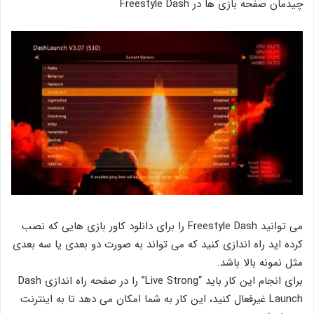
چیدمان صفحه بازی ها در Freestyle Dash
می توانید Freestyle Dash را برای دانلود کاور بازی هایی که نصب
کرده اید راه اندازی کنید که می تواند به صورت دو بعدی یا سه بعدی
مثل نمونه بالا باشد.
برای انجام این کار باید “Live Strong” را در صفحه راه اندازی Dash
Launch غیرفعال کنید، این کار به شما امکان می دهد تا به اینترنت