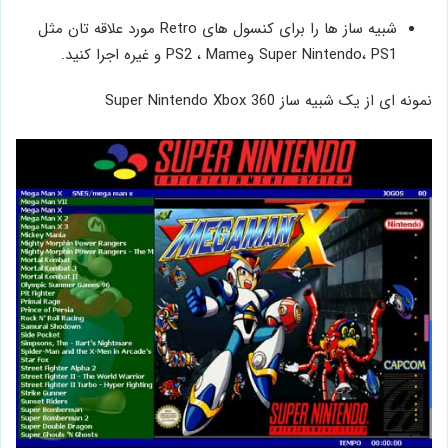
شبیه ساز ها را برای کنسول های Retro مورد علاقه تان مثل
Super Nintendo، PS1 وPS2 ، Mame و غیره اجرا کنید.
نمونه ای از یک شبیه ساز Super Nintendo Xbox 360