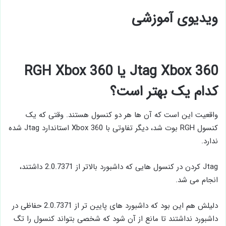
ویدیوی آموزشی
Jtag Xbox 360 یا RGH Xbox 360
کدام یک بهتر است؟
واقعیت این است که آن ها هر دو کنسول هستند. وقتی که یک
کنسول RGH بوت شد، دیگر تفاوتی با Xbox 360 استاندارد Jtag شده
ندارد.
Jtag کردن در کنسول هایی که داشبورد بالاتر از 2.0.7371 داشتند،
انجام می شد.
دلیلش هم این بود که داشبورد های پایین تر از 2.0.7371 حفاظی در
داشبورد نداشتند تا مانع از آن شود که شخصی بتواند کنسول را تگ