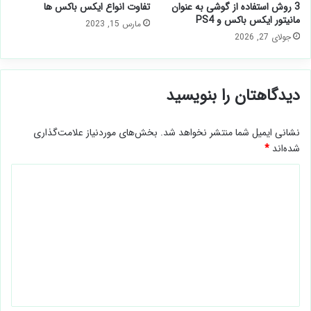
3 روش استفاده از گوشی به عنوان
تفاوت انواع ایکس باکس ها
مانیتور ایکس باکس و PS4
مارس 15, 2023
جولای 27, 2026
دیدگاهتان را بنویسید
نشانی ایمیل شما منتشر نخواهد شد.
بخش‌های موردنیاز علامت‌گذاری
شده‌اند
*
د
ی
د
گ
ا
ه
*