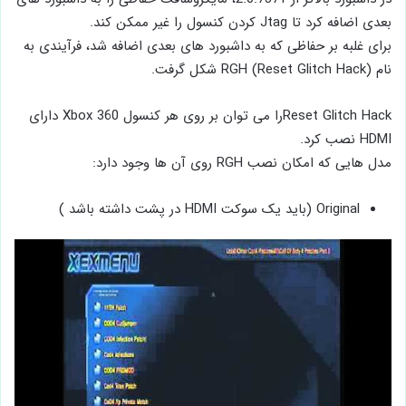
بعدی اضافه کرد تا Jtag کردن کنسول را غیر ممکن کند.
برای غلبه بر حفاظی که به داشبورد های بعدی اضافه شد، فرآیندی به
نام RGH (Reset Glitch Hack) شکل گرفت.
Reset Glitch Hackرا می توان بر روی هر کنسول Xbox 360 دارای
HDMI نصب کرد.
مدل هایی که امکان نصب RGH روی آن ها وجود دارد:
Original (باید یک سوکت HDMI در پشت داشته باشد )