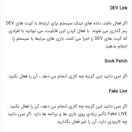
DEV Link
اگر فعال باشد، داده‌ های لینک سیستم برای ارتباط با کیت ‌های DEV
رمز گذاری می ‌شوند. با فعال کردن این قابلیت، می ‌توانید با افرادی
که کیت ‌های DEV را اجرا می‌ کنند، بازی ‌های مرتبط با سیستم را
انجام بدهید.
Sock Patch
اگر نمی دانید این گزینه چه کاری انجام می دهد ، آن را فعال نکنید.
Fake Live
اگر نمی دانید این گزینه چه کاری انجام می دهد، آن را فعال نکنید .
Fake LIVE تأثیر زیادی روی بازی ها و برنامه ها دارد. اگر نمی دانید
چه کاربردی دارد، آن را غیر فعال بگذارید.