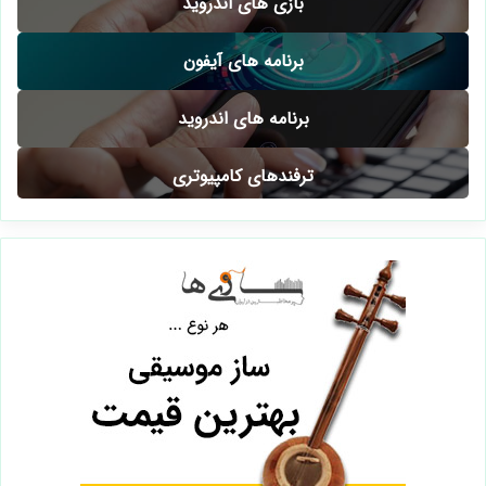
بازی های اندروید
برنامه های آیفون
برنامه های اندروید
ترفندهای کامپیوتری