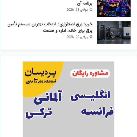
برنامه آن
جولای 31, 2026
خرید برق اضطراری: انتخاب بهترین سیستم تأمین
برق برای خانه، اداره و صنعت
جولای 29, 2026