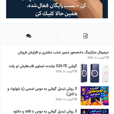
دیجیتال مارکتینگ داده‌محور مسیر جذب مشتری و افزایش فروش
آگوست 6, 2026
گوشی S26 FE نیامده، تصاویر قاب‌هایش لو رفت
آگوست 5, 2026
3 روش تبدیل گوشی به موس لمسی (با بلوتوث و
با کابل)
آگوست 4, 2026
3 روش تبدیل گوشی به موس با usb و دانلود