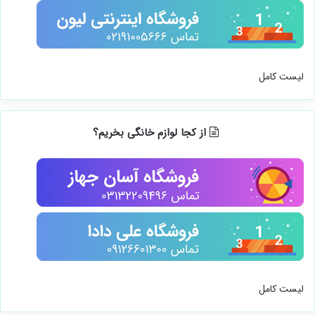
لیست کامل
از کجا لوازم خانگی بخریم؟
لیست کامل