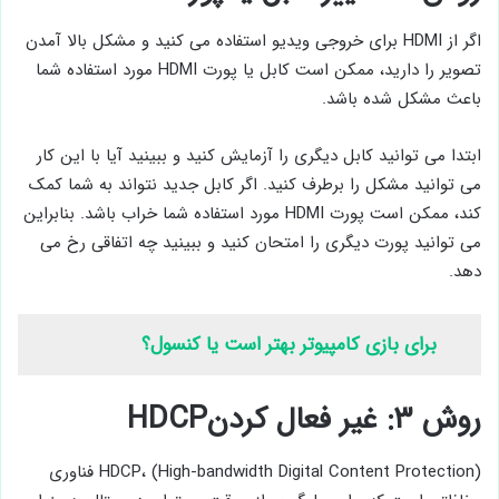
اگر از HDMI برای خروجی ویدیو استفاده می کنید و مشکل بالا آمدن
تصویر را دارید، ممکن است کابل یا پورت HDMI مورد استفاده شما
باعث مشکل شده باشد.
ابتدا می توانید کابل دیگری را آزمایش کنید و ببینید آیا با این کار
می توانید مشکل را برطرف کنید. اگر کابل جدید نتواند به شما کمک
کند، ممکن است پورت HDMI مورد استفاده شما خراب باشد. بنابراین
می توانید پورت دیگری را امتحان کنید و ببینید چه اتفاقی رخ می
دهد.
برای بازی کامپیوتر بهتر است یا کنسول؟
روش ۳: غیر فعال کردنHDCP
HDCP، (High-bandwidth Digital Content Protection) فناوری