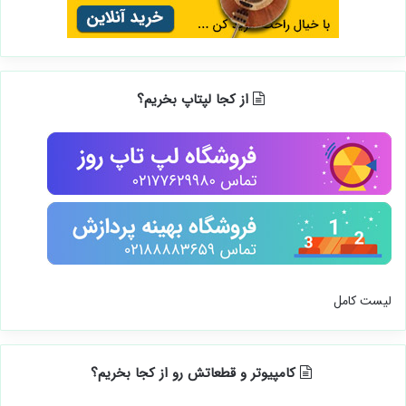
از کجا لپتاپ بخریم؟
لیست کامل
کامپیوتر و قطعاتش رو از کجا بخریم؟