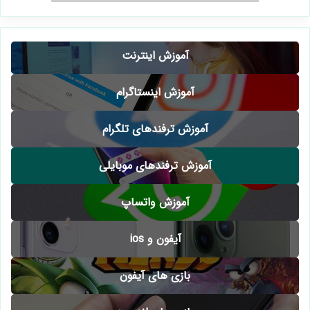
آموزش اینترنت
آموزش اینستاگرام
آموزش ترفندهای تلگرام
آموزش ترفندهای موبایلی
آموزش واتساپ
آیفون و ios
بازی های آیفون