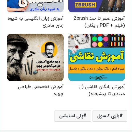
بازی کنسول
پلی استیشن