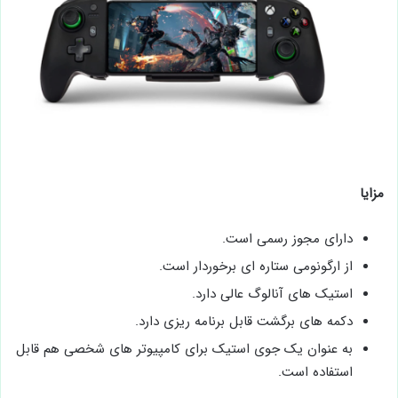
مزایا
دارای مجوز رسمی است.
از ارگونومی ستاره ‌ای برخوردار است.
استیک های آنالوگ عالی دارد.
دکمه‌ های برگشت قابل برنامه ‌ریزی دارد.
به عنوان یک جوی ‌استیک برای کامپیوتر های شخصی هم قابل
استفاده است.