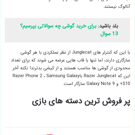
آنالوگ نیستند.
بلد باشید:
برای خرید گوشی چه سوالاتی بپرسیم؟
13 سوال
با این که کنترلر‌ های Junglecat از نظر عملکردی با هر گوشی
سازگاری دارند، اما تنها با قاب ‌هایی عرضه می ‌شوند که برای تعداد
محدودی از گوشی ها مناسب هستند و از کیشی بدترند! نکته آخر
این که Razer Junglecat باRazer Phone 2 ، Samsung Galaxy
S10+ و Galaxy Note 9 سازگار است.
پر فروش ترین دسته های بازی