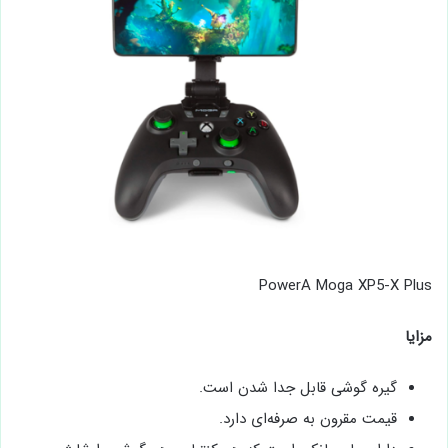
PowerA Moga XP5-X Plus
مزایا
گیره گوشی قابل جدا شدن است.
قیمت مقرون به صرفه‌ای دارد.