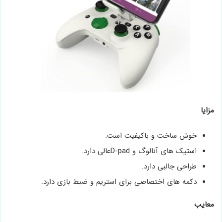
مزایا
خوش ساخت و باکیفیت است.
استیک های آنالوگ و D-padعالی دارد.
طراحی جالبی دارد.
دکمه‌ های اختصاصی برای استریم و ضبط بازی دارد.
معایب