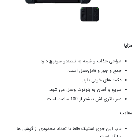
مزایا
طراحی جذاب و شبیه به نینتندو سوییچ دارد.
جمع و جور و قابل‌حمل است.
دکمه ‌های خوبی دارد.
سریع و آسان به بلوتوث وصل می ‌شود.
عمر باتری ‌اش بیشتر از 100 ساعت است.
معایب
قاب این جوی ‌استیک فقط با تعداد محدودی از گوشی ها
سازگار است.