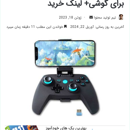
برای گوشی+ لینک خرید
ارسال
تیم تولید محتوا
ژوئن 18, 2023
ایمیل
آخرین به روز رسانی: آوریل 22, 2024
خواندن این مطلب 11 دقیقه زمان میبرد