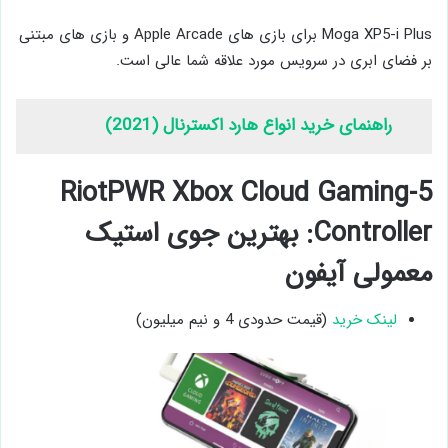
Moga XP5-i Plus برای بازی‌ های Apple Arcade و بازی ‌های مبتنی
بر فضای ابری در سرویس مورد علاقه شما عالی است.
راهنمای خرید انواع هارد اکسترنال (2021)
5-RiotPWR Xbox Cloud Gaming
Controller: بهترین جوی ‌استیک
معمولی آیفون
لینک خرید
(قیمت حدودی 4 و نیم میلیون)