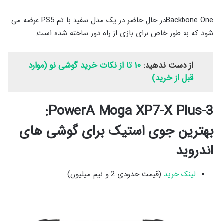
Backbone Oneدر حال حاضر در یک مدل سفید با تم PS5 عرضه می
‌شود که به طور خاص برای بازی از راه دور ساخته شده است.
از دست ندهید:
۱۰ تا از نکات خرید گوشی نو (موارد
قبل از خرید)
3-PowerA Moga XP7-X Plus:
بهترین جوی‌ استیک برای گوشی های
اندروید
لینک خرید
(قیمت حدودی 2 و نیم میلیون)