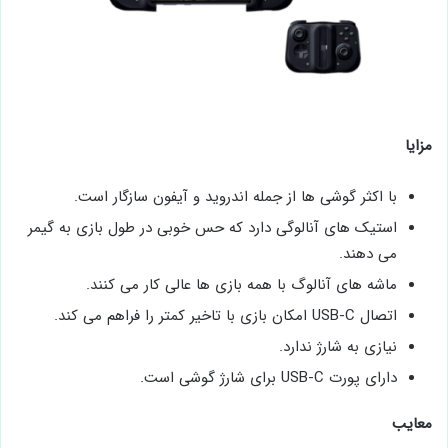
مزایا
با اکثر گوشی‌ ها از جمله اندروید و آیفون سازگار است.
استیک های آنالوگی دارد که حس خوبی در طول بازی به گیمر
می‌ دهند.
ماشه‌ های آنالوگ با همه بازی ‌ها عالی کار می‌ کنند.
اتصال USB-C امکان بازی با تاخیر کمتر را فراهم می ‌کند.
نیازی به شارژ ندارد.
دارای پورت USB-C برای شارژ گوشی است.
معایب