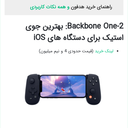
راهنمای خرید هدفون
و همه نکات کاربردی
2-Backbone One: بهترین جوی
‌استیک برای دستگاه‌ های iOS
لینک خرید
(قیمت حدودی 4 و نیم میلیون)