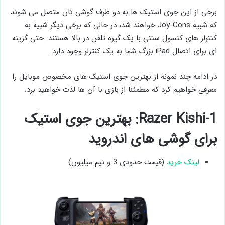
برخی از این جوی ‌استیک ها به دو طرف گوشی تان متصل می‌ شوند
که شبیه Joy-Cons خواهند شد، در حالی که برخی دیگر شبیه به
کنترلر های کنسول سنتی با یک گیره تلفن در بالا هستند. حتی گزینه‌
ای برای اتصال iPad بزرگ شما به یک کنترلر وجود دارد.
در ادامه چند نمونه از بهترین جوی ‌استیک های مخصوص موبایل را
معرفی خواهیم کرد که مطمئنا از بازی با آن ها لذت خواهید برد.
1-Razer Kishi: بهترین جوی ‌استیک
برای گوشی‌ های اندروید
لینک خرید
(قیمت حدودی 3 و نیم میلیون)