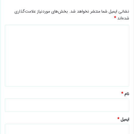
نشانی ایمیل شما منتشر نخواهد شد.
بخش‌های موردنیاز علامت‌گذاری
شده‌اند
*
د
ی
د
گ
ا
ه
*
نام
*
ایمیل
*