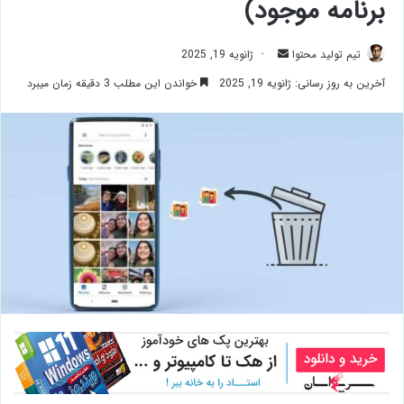
برنامه موجود)
ارسال
تیم تولید محتوا
ژانویه 19, 2025
ایمیل
آخرین به روز رسانی: ژانویه 19, 2025
خواندن این مطلب 3 دقیقه زمان میبرد