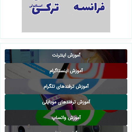
آموزش اینترنت
آموزش اینستاگرام
آموزش ترفندهای تلگرام
آموزش ترفندهای موبایلی
آموزش واتساپ