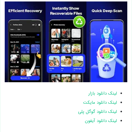
لینک دانلود بازار
لینک دانلود مایکت
لینک دانلود گوگل پلی
لینک دانلود آیفون