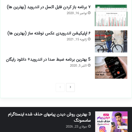
۷ برنامه باز کردن فایل اکسل در اندروید (بهترین ها)
نوامبر 16, 2020
۶ اپلیکیشن اندرویدی عکس نوشته ساز (بهترین ها)
ژانویه 15, 2021
5 بهترین برنامه ضبط صدا در اندروید+ دانلود رایگان
اکتبر 5, 2020
صفحه
صفحه
بعدی
قبلی
3 بهترین روش دیدن پیامهای حذف شده اینستاگرام
سامسونگ
جولای 23, 2026