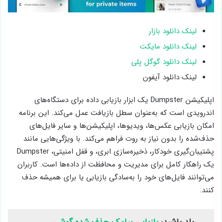
لینک دانلود بازار
لینک دانلود مایکت
لینک دانلود گوگل پلی
لینک دانلود آیفون
اپلیکیشن Dumpster یک ابزار بازیابی داده برای دستگاه‌های
اندرویدی است که به‌عنوان سطل بازیافت عمل می‌کند. این برنامه
امکان بازیابی عکس‌ها، ویدیوها، اپلیکیشن‌ها و سایر فایل‌های
حذف‌شده را بدون نیاز به روت فراهم می‌کند. با ویژگی‌هایی مانند
پشتیبان‌گیری خودکار، ذخیره‌سازی ابری، و قفل امنیتی، Dumpster
یک راهکار کامل برای مدیریت و محافظت از داده‌ها است. کاربران
می‌توانند فایل‌های خود را به‌سادگی بازیابی یا برای همیشه حذف
کنند.