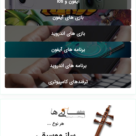
آیفون و ios
بازی های آیفون
بازی های اندروید
برنامه های آیفون
برنامه های اندروید
ترفندهای کامپیوتری