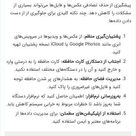
پیشگیری از حذف تصادفی عکس‌ها و فایل‌ها می‌تواند بسیاری از
مشکلات را کاهش دهد. چند نکته کلیدی برای جلوگیری از از دست
دادن داده‌ها:
پشتیبان‌گیری منظم:
از عکس‌ها و ویدیوها در سرویس‌های
ابری مانند Google Photos یا iCloud نسخه پشتیبان تهیه
کنید.
اجتناب از دستکاری کارت حافظه:
کارت حافظه را به درستی وارد
و خارج کنید و آن را در دستگاه‌های مختلف استفاده نکنید.
مدیریت فضای حافظه:
به هشدارهای پر شدن حافظه توجه
کنید و فایل‌های غیرضروری را پاک کنید.
به‌روزرسانی نرم‌افزار:
اطمینان حاصل کنید که نرم‌افزار دستگاه
شما به‌روز باشد تا خطرات مربوط به خرابی سیستم کاهش یابد.
استفاده از اپلیکیشن‌های مطمئن:
برای مدیریت داده‌ها از
برنامه‌های معتبر و ایمن استفاده کنید.