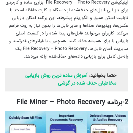
اپلیکیشن File Recovery – Photo Recovery ابزاری ساده و کاربردی
برای بازیابی فایل‌های حذف‌شده از دستگاه یا کارت حافظه است. با
قابلیت اسکن عمیق و الگوریتم پیشرفته، این برنامه امکان بازیابی
عکس‌ها، ویدیوها، صداها و سایر فایل‌ها را بدون نیاز به روت فراهم
می‌کند. کاربران می‌توانند فایل‌های پیدا شده را در کیفیت اصلی
بازیابی یا برای همیشه حذف کنند. همچنین، با فیلترهای قدرتمند و
مدیریت آسان فایل‌ها، File Recovery – Photo Recovery یک
راه‌حل کامل برای بازیابی داده‌های حذف‌شده ارائه می‌دهد.
حتما بخوانید:
آموزش ساده ترین روش بازیابی
مخاطبان حذف شده در گوشی
2-برنامه File Miner – Photo Recovery