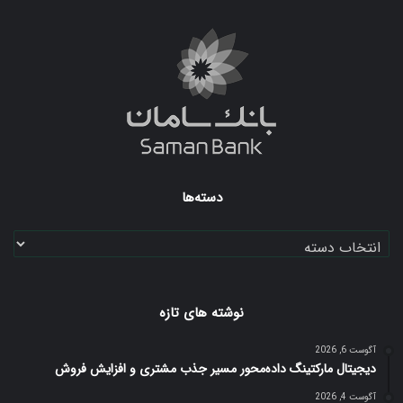
بوک
دسته‌ها
دسته‌ها
نوشته های تازه
آگوست 6, 2026
دیجیتال مارکتینگ داده‌محور مسیر جذب مشتری و افزایش فروش
آگوست 4, 2026