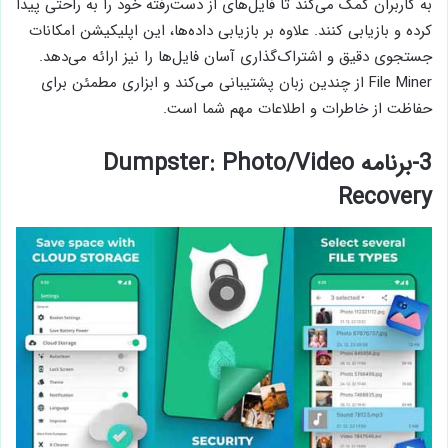
به کاربران کمک می‌کند تا فایل‌های از دست‌رفته خود را به راحتی پیدا
کرده و بازیابی کنند. علاوه بر بازیابی داده‌ها، این اپلیکیشن امکانات
جستجوی دقیق و اشتراک‌گذاری آسان فایل‌ها را نیز ارائه می‌دهد.
File Miner از چندین زبان پشتیبانی می‌کند و ابزاری مطمئن برای
حفاظت از خاطرات و اطلاعات مهم شما است.
3-برنامه Dumpster: Photo/Video
Recovery