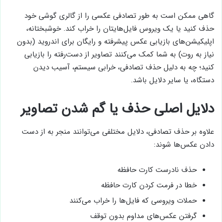
گاهی ممکن است به طور تصادفی عکسی را از گالری گوشی خود
حذف کنید یا یک ویروس فایل‌هایتان را خراب کند. خوشبختانه،
اپلیکیشن‌های بازیابی عکس پیشرفته و رایگان برای اندروید (بدون
نیاز به روت) به شما کمک می‌کنند تصاویر از دست‌رفته را بازیابی
کنید؛ چه به دلیل حذف تصادفی، خرابی سیستم، آسیب دیدن
دستگاه، یا سایر دلایل باشد.
دلایل اصلی حذف یا گم شدن تصاویر
علاوه بر حذف تصادفی، دلایل مختلفی می‌توانند منجر به از دست
دادن عکس‌ها شوند:
حذف نادرست کارت حافظه
خطا در فرمت کردن کارت حافظه
حملات ویروسی که فایل‌ها را خراب می‌کنند
گرفتن عکس‌های مداوم بدون توقف