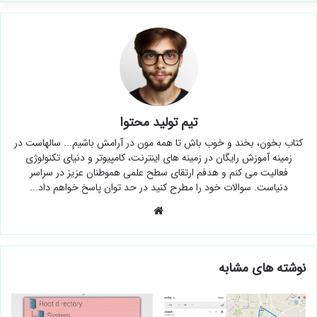
تیم تولید محتوا
کتاب بخون، بخند و خوب باش تا همه مون در آرامش باشیم... سالهاست در
زمینه آموزش رایگان در زمینه های اینترنت، کامپیوتر و دنیای تکنولوژی
فعالیت می کنم و هدفم ارتقای سطح علمی هموطنان عزیز در سراسر
دنیاست. سوالات خود را مطرح کنید در حد توان پاسخ خواهم داد...
وبسایت
نوشته های مشابه