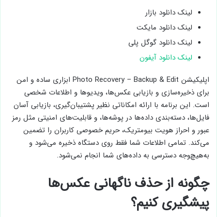
لینک دانلود بازار
لینک دانلود مایکت
لینک دانلود گوگل پلی
لینک دانلود آیفون
اپلیکیشن Photo Recovery – Backup & Edit ابزاری ساده و امن
برای ذخیره‌سازی و بازیابی عکس‌ها، ویدیوها و اطلاعات شخصی
است. این برنامه با ارائه امکاناتی نظیر پشتیبان‌گیری، بازیابی آسان
فایل‌ها، دسته‌بندی داده‌ها در پوشه‌ها، و قابلیت‌های امنیتی مثل رمز
عبور و احراز هویت بیومتریک، حریم خصوصی کاربران را تضمین
می‌کند. تمامی اطلاعات شما فقط روی دستگاه ذخیره می‌شود و
به‌هیچ‌وجه دسترسی به داده‌های شما انجام نمی‌شود.
چگونه از حذف ناگهانی عکس‌ها
پیشگیری کنیم؟