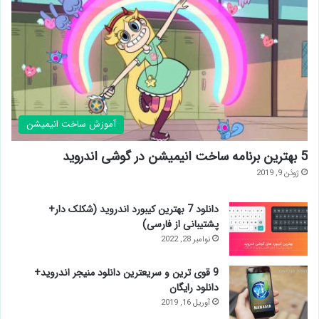
آموزش ساخت انیمیشن
5 بهترین برنامه ساخت انیمیشن در گوشی اندروید
ژوئن 9, 2019
دانلود 7 بهترین کیبورد اندروید (شکلک دار+
پشتیبانی از فارسی)
نوامبر 28, 2022
9 قوی ترین و سریعترین دانلود منیجر اندروید+
دانلود رایگان
آوریل 16, 2019