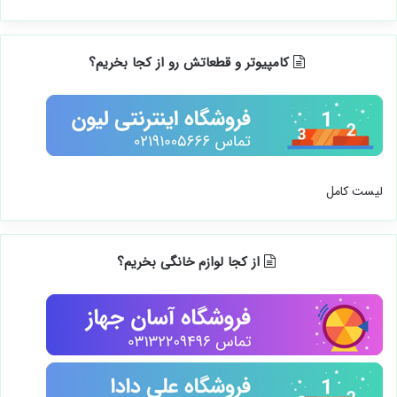
کامپیوتر و قطعاتش رو از کجا بخریم؟
لیست کامل
از کجا لوازم خانگی بخریم؟