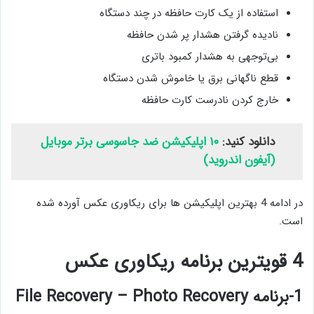
استفاده از یک کارت حافظه در چند دستگاه
نادیده گرفتن هشدار پر شدن حافظه
بی‌توجهی به هشدار کمبود باتری
قطع ناگهانی برق یا خاموش شدن دستگاه
خارج کردن نادرست کارت حافظه
دانلود کنید:
۱۰ اپلیکیشن ضد جاسوسی برتر موبایل
(آیفون اندروید)
در ادامه 4 بهترین اپلیکیشن ها برای ریکاوری عکس آورده شده
است.
4 قویترین برنامه ریکاوری عکس
1-برنامه File Recovery – Photo Recovery