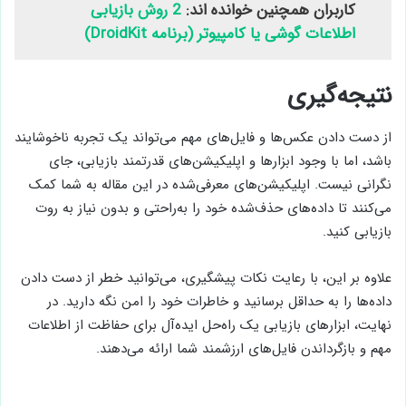
کاربران همچنین خوانده اند:
2 روش بازیابی
اطلاعات گوشی یا کامپیوتر (برنامه DroidKit)
نتیجه‌گیری
از دست دادن عکس‌ها و فایل‌های مهم می‌تواند یک تجربه ناخوشایند
باشد، اما با وجود ابزارها و اپلیکیشن‌های قدرتمند بازیابی، جای
نگرانی نیست. اپلیکیشن‌های معرفی‌شده در این مقاله به شما کمک
می‌کنند تا داده‌های حذف‌شده خود را به‌راحتی و بدون نیاز به روت
بازیابی کنید.
علاوه بر این، با رعایت نکات پیشگیری، می‌توانید خطر از دست دادن
داده‌ها را به حداقل برسانید و خاطرات خود را امن نگه دارید. در
نهایت، ابزارهای بازیابی یک راه‌حل ایده‌آل برای حفاظت از اطلاعات
مهم و بازگرداندن فایل‌های ارزشمند شما ارائه می‌دهند.