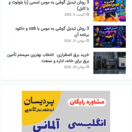
3 روش تبدیل گوشی به موس لمسی (با بلوتوث و
با کابل)
آگوست 4, 2026
3 روش تبدیل گوشی به موس با usb و دانلود
برنامه آن
جولای 31, 2026
خرید برق اضطراری: انتخاب بهترین سیستم تأمین
برق برای خانه، اداره و صنعت
جولای 29, 2026