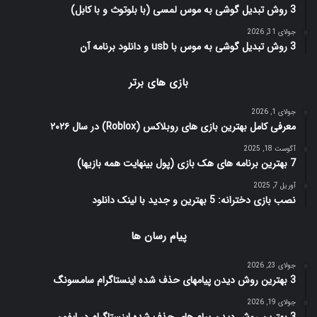
3 روش تبدیل گوشی به موس لمسی (با بلوتوث و با کابل)
جولای 31, 2026
3 روش تبدیل گوشی به موس با usb و دانلود برنامه آن
بازی های برتر
جولای 1, 2026
معرفی کامل بهترین بازی های روبلاکس (Roblox) در سال ۲۰۲۶
آگوست 18, 2025
7 بهترین برنامه های هک بازی (پول بینهایت همه بازیها)
آوریل 7, 2025
نصب بازی دخترانه: 5 بهترین و جدید با لینک دانلود
پیام رسان ها
جولای 23, 2026
3 بهترین روش دیدن پیامهای حذف شده اینستاگرام سامسونگ
جولای 19, 2026
3 بهترین روش دیدن پیام های حذف شده اینستاگرام در ایفون